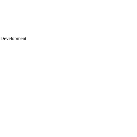
 Development