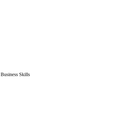
usiness Skills