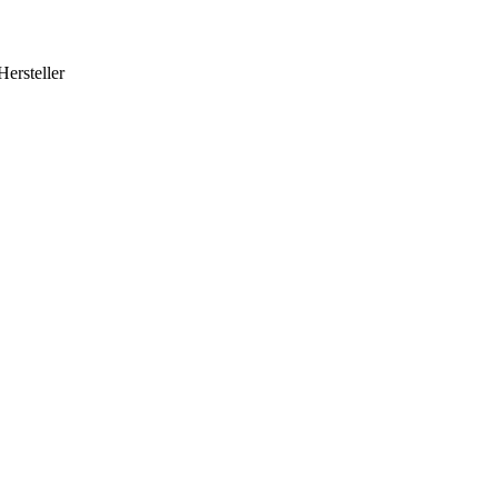
Hersteller