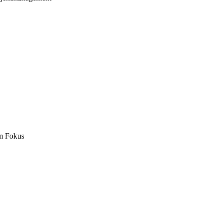
m Fokus