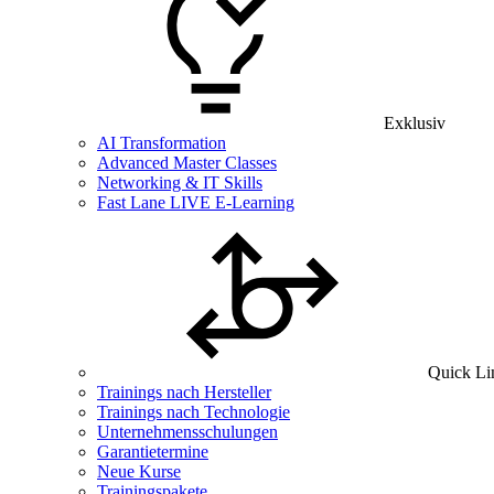
Exklusiv
AI Transformation
Advanced Master Classes
Networking & IT Skills
Fast Lane LIVE E-Learning
Quick Li
Trainings nach Hersteller
Trainings nach Technologie
Unternehmensschulungen
Garantietermine
Neue Kurse
Trainingspakete