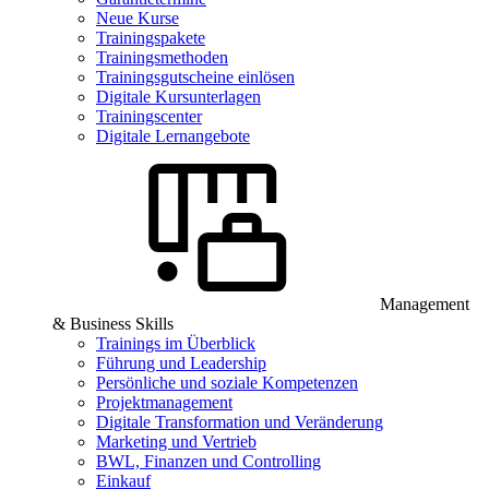
Neue Kurse
Trainingspakete
Trainingsmethoden
Trainingsgutscheine einlösen
Digitale Kursunterlagen
Trainingscenter
Digitale Lernangebote
Management
& Business Skills
Trainings im Überblick
Führung und Leadership
Persönliche und soziale Kompetenzen
Projektmanagement
Digitale Transformation und Veränderung
Marketing und Vertrieb
BWL, Finanzen und Controlling
Einkauf