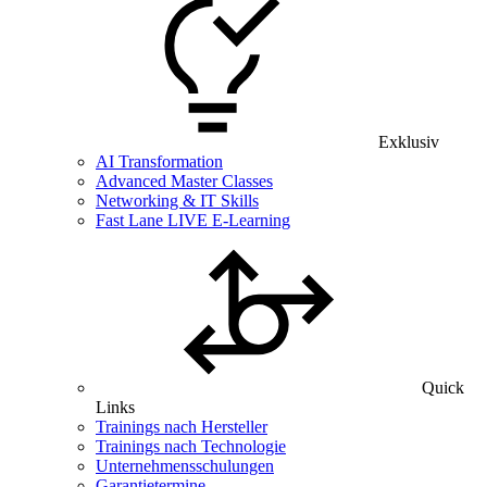
Exklusiv
AI Transformation
Advanced Master Classes
Networking & IT Skills
Fast Lane LIVE E-Learning
Quick
Links
Trainings nach Hersteller
Trainings nach Technologie
Unternehmensschulungen
Garantietermine