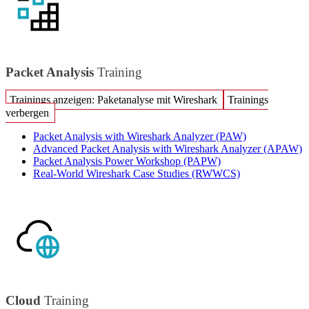
Packet Analysis
Training
Trainings anzeigen: Paketanalyse mit Wireshark
Trainings
verbergen
Packet Analysis with Wireshark Analyzer
(PAW)
Advanced Packet Analysis with Wireshark Analyzer
(APAW)
Packet Analysis Power Workshop
(PAPW)
Real-World Wireshark Case Studies
(RWWCS)
Cloud
Training