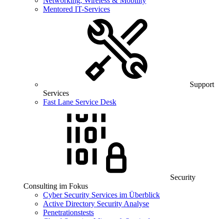
Networking, Wireless & Mobility
Mentored IT-Services
Support
Services
Fast Lane Service Desk
Security
Consulting im Fokus
Cyber Security Services im Überblick
Active Directory Security Analyse
Penetrationstests