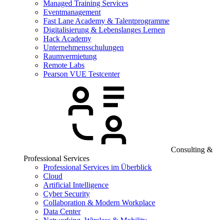
Managed Training Services
Eventmanagement
Fast Lane Academy & Talentprogramme
Digitalisierung & Lebenslanges Lernen
Hack Academy
Unternehmensschulungen
Raumvermietung
Remote Labs
Pearson VUE Testcenter
Consulting &
Professional Services
Professional Services im Überblick
Cloud
Artificial Intelligence
Cyber Security
Collaboration & Modern Workplace
Data Center