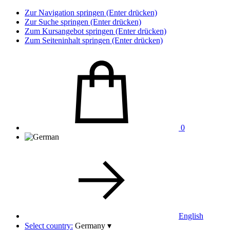
Zur Navigation springen (Enter drücken)
Zur Suche springen (Enter drücken)
Zum Kursangebot springen (Enter drücken)
Zum Seiteninhalt springen (Enter drücken)
0
English
Select country:
Germany
▾