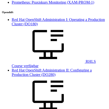
Prometheus: Praxiskurs Monitoring
(XAM-PROM-1)
Openshift
Red Hat OpenShift Administration I: Operating a Production
Cluster
(DO180)
RHLS
Course verfügbar
Red Hat OpenShift Administration II: Configuring a
Production Cluster
(DO280)