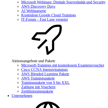
Microsoft Webinare: Digitale Souveränität und Security
AWS Discovery Days
AI Webinarserie
Kostenlose Google Cloud Trainings
IT-Forum – Fast Lane vernetzt
Aktionsangebote und Pakete
Microsoft-Trainings mit kostenlosem Examensvoucher
Cisco CCNA Intensivtrainings
AWS Blended Learning Pakete
AWS Trainingspakete
Trainingspakete von S bis XXL
Zahlung mit Vouchern
Zertifizierungspakete
Unternehmen