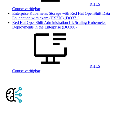
RHLS
Course verfügbar
Enterprise Kubernetes Storage with Red Hat OpenShift Data
Foundation with exam (EX370)
(DO371)
Red Hat OpenShift Administration III: Scaling Kubernetes
Deployments in the Enterprise
(DO380)
RHLS
Course verfügbar