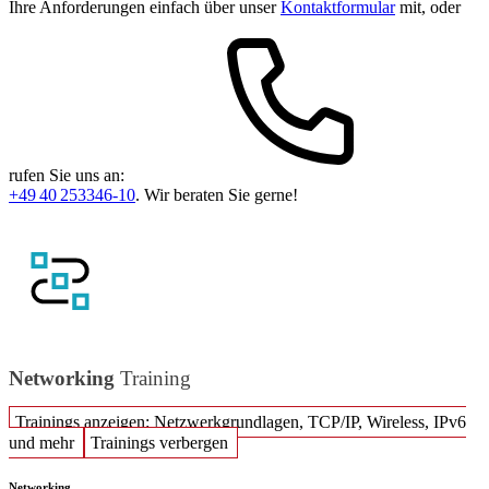
Ihre Anforderungen einfach über unser
Kontaktformular
mit, oder
rufen Sie uns an:
+49 40 253346-10
. Wir beraten Sie gerne!
Networking
Training
Trainings anzeigen: Netzwerkgrundlagen, TCP/IP, Wireless, IPv6
und mehr
Trainings verbergen
Networking