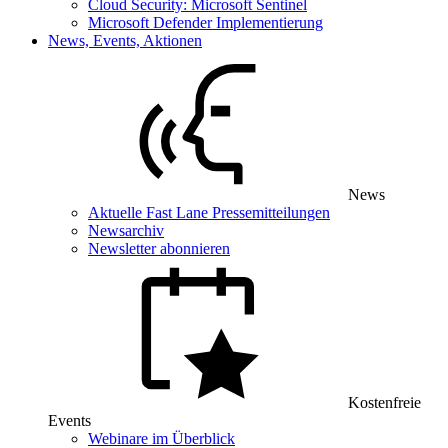
Cloud Security: Microsoft Sentinel
Microsoft Defender Implementierung
News, Events, Aktionen
News
Aktuelle Fast Lane Pressemitteilungen
Newsarchiv
Newsletter abonnieren
Kostenfreie
Events
Webinare im Überblick