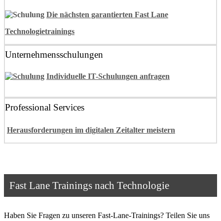
Die nächsten garantierten Fast Lane
Technologietrainings
Unternehmensschulungen
Individuelle IT-Schulungen anfragen
Professional Services
Herausforderungen im digitalen Zeitalter meistern
Fast Lane Trainings nach Technologie
Haben Sie Fragen zu unseren Fast-Lane-Trainings? Teilen Sie uns