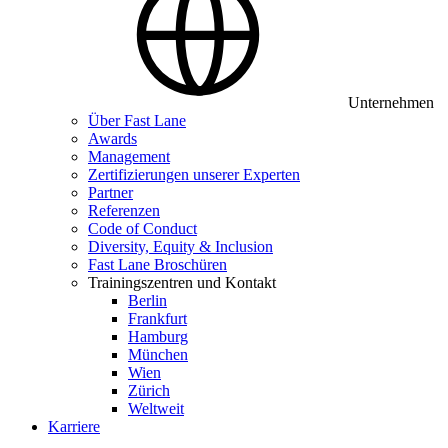
Unternehmen
Über Fast Lane
Awards
Management
Zertifizierungen unserer Experten
Partner
Referenzen
Code of Conduct
Diversity, Equity & Inclusion
Fast Lane Broschüren
Trainingszentren und Kontakt
Berlin
Frankfurt
Hamburg
München
Wien
Zürich
Weltweit
Karriere