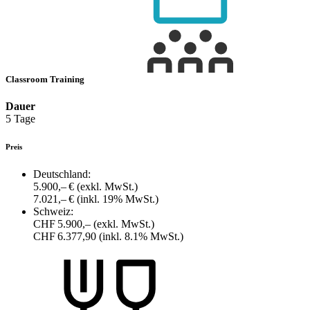
Classroom Training
Dauer
5 Tage
Preis
Deutschland:
5.900,– €
(exkl. MwSt.)
7.021,– €
(inkl. 19% MwSt.)
Schweiz:
CHF 5.900,–
(exkl. MwSt.)
CHF 6.377,90
(inkl. 8.1% MwSt.)