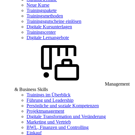
Neue Kurse
Trainingspakete
Trainingsmethoden
Trainingsgutscheine einlösen
Digitale Kursunterlagen
Trainingscenter
Digitale Lernangebote
Management
& Business Skills
Trainings im Überblick
Führung und Leadership
Persönliche und soziale Kompetenzen
Projektmanagement
Digitale Transformation und Veränderung
Marketing und Vertrieb
BWL, Finanzen und Controlling
Einkauf