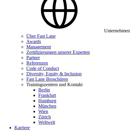
Unternehmen
Über Fast Lane
Awards
Management
Zertifizierungen unserer Experten
Partner
Referenzen
Code of Conduct
Diversity, Equity & Inclusion
Fast Lane Broschüren
Trainingszentren und Kontakt
Berlin
Frankfurt
Hamburg
München
Wien
Zürich
Weltweit
Karriere