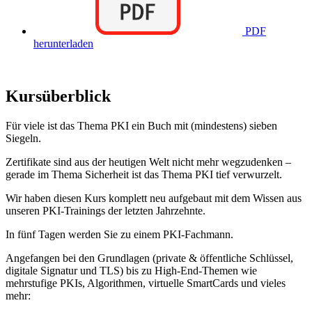
PDF
herunterladen
Kursüberblick
Für viele ist das Thema PKI ein Buch mit (mindestens) sieben
Siegeln.
Zertifikate sind aus der heutigen Welt nicht mehr wegzudenken –
gerade im Thema Sicherheit ist das Thema PKI tief verwurzelt.
Wir haben diesen Kurs komplett neu aufgebaut mit dem Wissen aus
unseren PKI-Trainings der letzten Jahrzehnte.
In fünf Tagen werden Sie zu einem PKI-Fachmann.
Angefangen bei den Grundlagen (private & öffentliche Schlüssel,
digitale Signatur und TLS) bis zu High-End-Themen wie
mehrstufige PKIs, Algorithmen, virtuelle SmartCards und vieles
mehr: