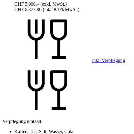
CHF 5.900,–
(exkl. MwSt.)
CHF 6.377,90
(inkl. 8.1% MwSt.)
inkl. Verpflegung
Verpflegung umfasst:
Kaffee, Tee, Saft, Wasser, Cola