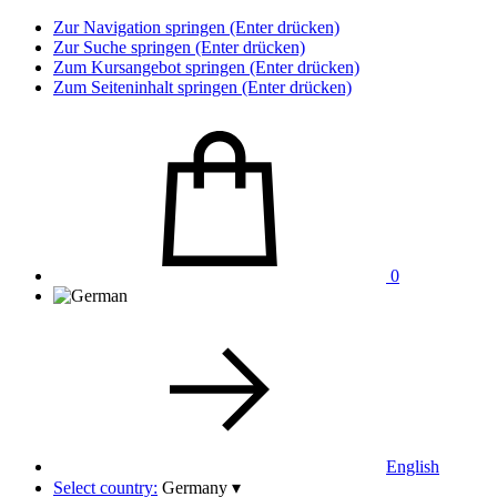
Zur Navigation springen (Enter drücken)
Zur Suche springen (Enter drücken)
Zum Kursangebot springen (Enter drücken)
Zum Seiteninhalt springen (Enter drücken)
0
English
Select country:
Germany
▾