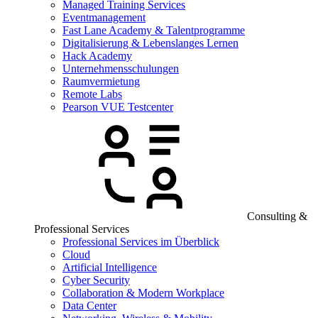
Managed Training Services
Eventmanagement
Fast Lane Academy & Talentprogramme
Digitalisierung & Lebenslanges Lernen
Hack Academy
Unternehmensschulungen
Raumvermietung
Remote Labs
Pearson VUE Testcenter
Consulting &
Professional Services
Professional Services im Überblick
Cloud
Artificial Intelligence
Cyber Security
Collaboration & Modern Workplace
Data Center