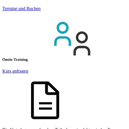
Termine und Buchen
Onsite Training
Kurs anfragen