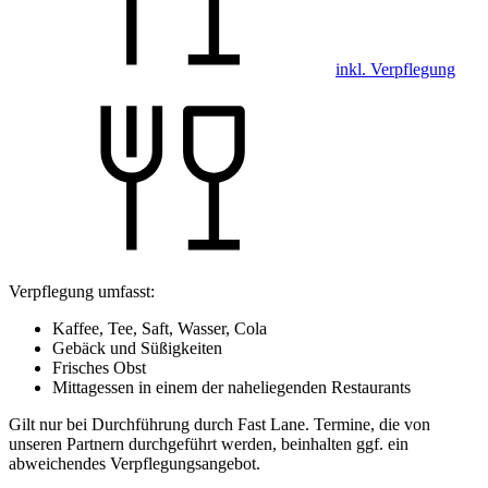
inkl. Verpflegung
Verpflegung umfasst:
Kaffee, Tee, Saft, Wasser, Cola
Gebäck und Süßigkeiten
Frisches Obst
Mittagessen in einem der naheliegenden Restaurants
Gilt nur bei Durchführung durch Fast Lane. Termine, die von
unseren Partnern durchgeführt werden, beinhalten ggf. ein
abweichendes Verpflegungsangebot.