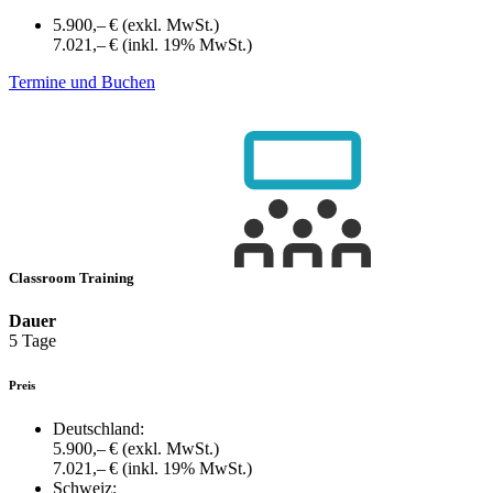
5.900,– €
(exkl. MwSt.)
7.021,– €
(inkl. 19% MwSt.)
Termine und Buchen
Classroom Training
Dauer
5 Tage
Preis
Deutschland:
5.900,– €
(exkl. MwSt.)
7.021,– €
(inkl. 19% MwSt.)
Schweiz: