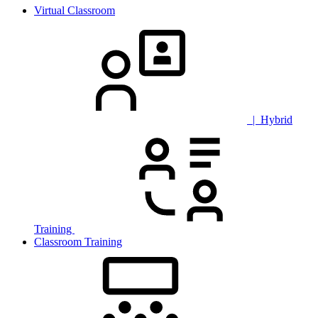
Virtual Classroom
| Hybrid
Training
Classroom Training