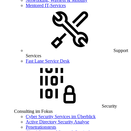
Networking, Wireless & Mobility
Mentored IT-Services
Support
Services
Fast Lane Service Desk
Security
Consulting im Fokus
Cyber Security Services im Überblick
Active Directory Security Analyse
Penetrationstests