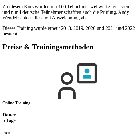
Zu diesem Kurs wurden nur 100 Teilnehmer weltweit zugelassen
und nur 4 deutsche Teilnehmer schafften auch die Prüfung. Andy
Wendel schloss diese mit Auszeichnung ab.
Dieses Training wurde erneut 2018, 2019, 2020 und 2021 und 2022
besucht.
Preise & Trainingsmethoden
Online Training
Dauer
5 Tage
Preis