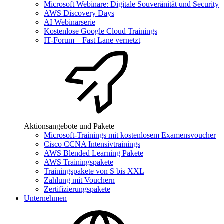
Microsoft Webinare: Digitale Souveränität und Security
AWS Discovery Days
AI Webinarserie
Kostenlose Google Cloud Trainings
IT-Forum – Fast Lane vernetzt
Aktionsangebote und Pakete
Microsoft-Trainings mit kostenlosem Examensvoucher
Cisco CCNA Intensivtrainings
AWS Blended Learning Pakete
AWS Trainingspakete
Trainingspakete von S bis XXL
Zahlung mit Vouchern
Zertifizierungspakete
Unternehmen