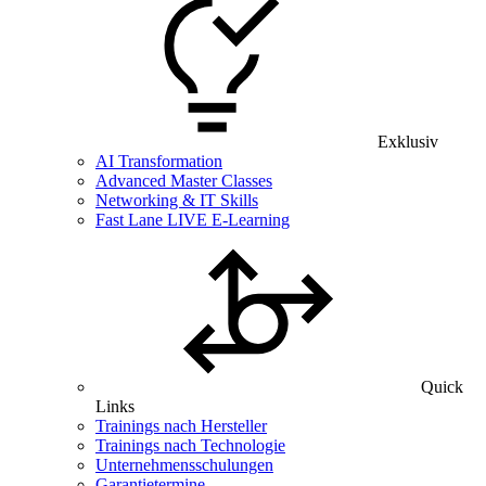
Exklusiv
AI Transformation
Advanced Master Classes
Networking & IT Skills
Fast Lane LIVE E-Learning
Quick
Links
Trainings nach Hersteller
Trainings nach Technologie
Unternehmensschulungen
Garantietermine