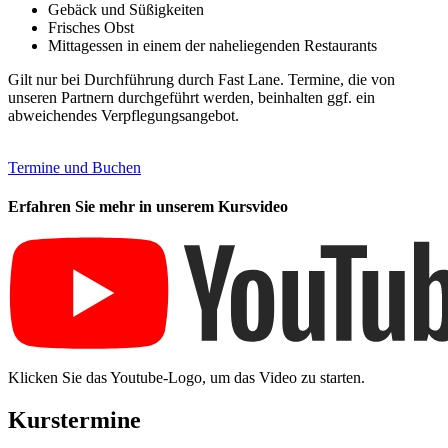
Gebäck und Süßigkeiten
Frisches Obst
Mittagessen in einem der naheliegenden Restaurants
Gilt nur bei Durchführung durch Fast Lane. Termine, die von
unseren Partnern durchgeführt werden, beinhalten ggf. ein
abweichendes Verpflegungsangebot.
Termine und Buchen
Erfahren Sie mehr in unserem Kursvideo
Klicken Sie das Youtube-Logo, um das Video zu starten.
Kurstermine