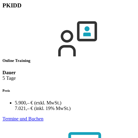
PKIDD
Online Training
Dauer
5 Tage
Preis
5.900,– €
(exkl. MwSt.)
7.021,– €
(inkl. 19% MwSt.)
Termine und Buchen