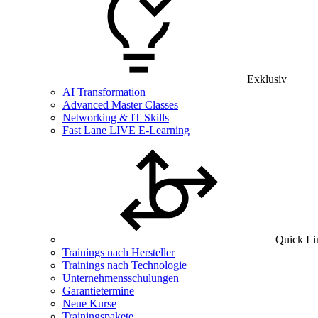
Exklusiv
AI Transformation
Advanced Master Classes
Networking & IT Skills
Fast Lane LIVE E-Learning
Quick Li
Trainings nach Hersteller
Trainings nach Technologie
Unternehmensschulungen
Garantietermine
Neue Kurse
Trainingspakete