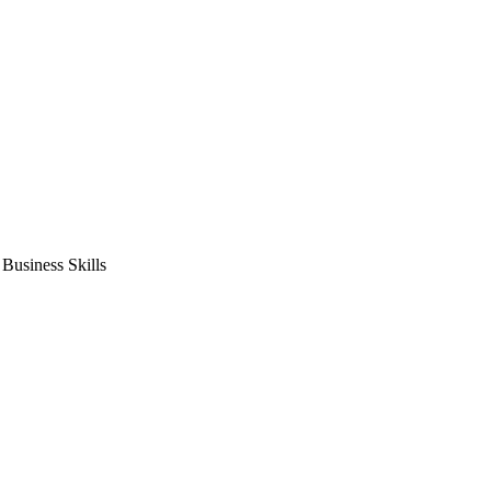
usiness Skills