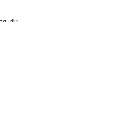
Hersteller