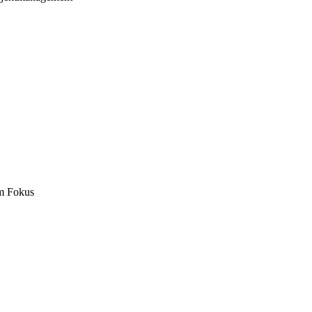
m Fokus