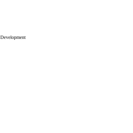
 Development