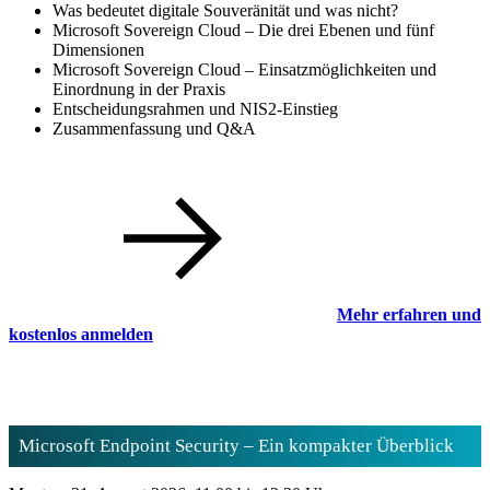
Was bedeutet digitale Souveränität und was nicht?
Microsoft Sovereign Cloud – Die drei Ebenen und fünf
Dimensionen
Microsoft Sovereign Cloud – Einsatzmöglichkeiten und
Einordnung in der Praxis
Entscheidungsrahmen und NIS2-Einstieg
Zusammenfassung und Q&A
Mehr erfahren und
kostenlos anmelden
Microsoft Endpoint Security – Ein kompakter Überblick