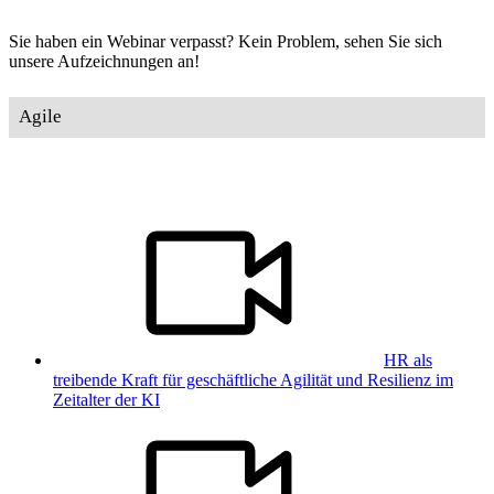
Sie haben ein Webinar verpasst? Kein Problem, sehen Sie sich
unsere Aufzeichnungen an!
Agile
HR als
treibende Kraft für geschäftliche Agilität und Resilienz im
Zeitalter der KI