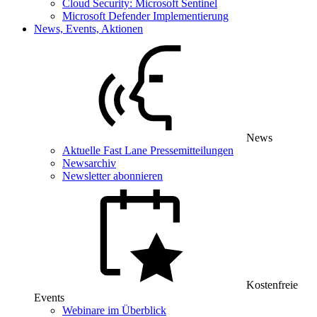
Cloud Security: Microsoft Sentinel
Microsoft Defender Implementierung
News, Events, Aktionen
News
Aktuelle Fast Lane Pressemitteilungen
Newsarchiv
Newsletter abonnieren
Kostenfreie
Events
Webinare im Überblick