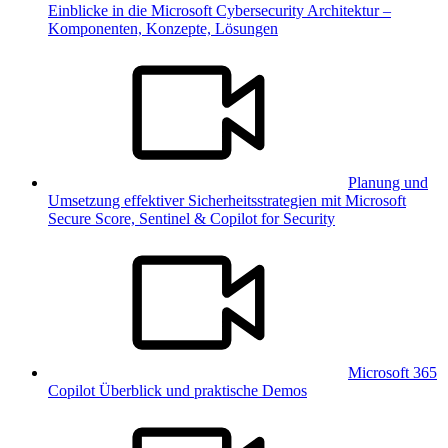
Einblicke in die Microsoft Cybersecurity Architektur –
Komponenten, Konzepte, Lösungen
Planung und
Umsetzung effektiver Sicherheitsstrategien mit Microsoft
Secure Score, Sentinel & Copilot for Security
Microsoft 365
Copilot Überblick und praktische Demos