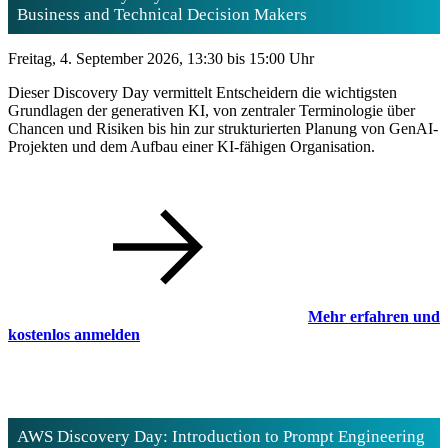
Business and Technical Decision Makers
Freitag, 4. September 2026, 13:30 bis 15:00 Uhr
Dieser Discovery Day vermittelt Entscheidern die wichtigsten
Grundlagen der generativen KI, von zentraler Terminologie über
Chancen und Risiken bis hin zur strukturierten Planung von GenAI-
Projekten und dem Aufbau einer KI-fähigen Organisation.
Mehr erfahren und
kostenlos anmelden
AWS Discovery Day: Introduction to Prompt Engineering