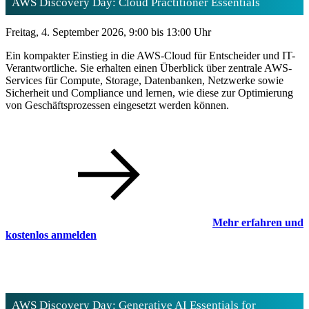
AWS Discovery Day: Cloud Practitioner Essentials
Freitag, 4. September 2026, 9:00 bis 13:00 Uhr
Ein kompakter Einstieg in die AWS-Cloud für Entscheider und IT-
Verantwortliche. Sie erhalten einen Überblick über zentrale AWS-
Services für Compute, Storage, Datenbanken, Netzwerke sowie
Sicherheit und Compliance und lernen, wie diese zur Optimierung
von Geschäftsprozessen eingesetzt werden können.
Mehr erfahren und
kostenlos anmelden
AWS Discovery Day: Generative AI Essentials for