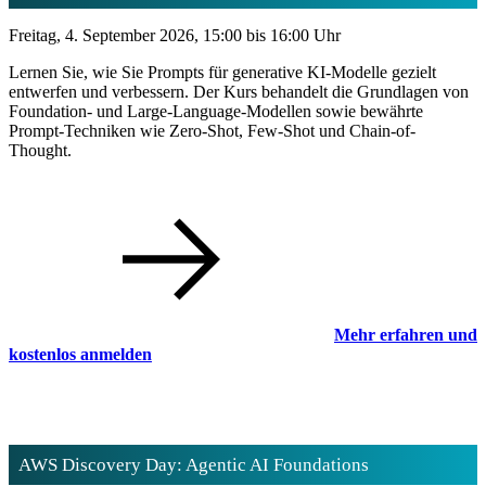
Freitag, 4. September 2026, 15:00 bis 16:00 Uhr
Lernen Sie, wie Sie Prompts für generative KI-Modelle gezielt
entwerfen und verbessern. Der Kurs behandelt die Grundlagen von
Foundation- und Large-Language-Modellen sowie bewährte
Prompt-Techniken wie Zero-Shot, Few-Shot und Chain-of-
Thought.
Mehr erfahren und
kostenlos anmelden
AWS Discovery Day: Agentic AI Foundations