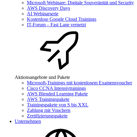
Microsoft Webinare: Digitale Souveränität und Security
AWS Discovery Days
AI Webinarserie
Kostenlose Google Cloud Trainings
IT-Forum – Fast Lane vernetzt
Aktionsangebote und Pakete
Microsoft-Trainings mit kostenlosem Examensvoucher
Cisco CCNA Intensivtrainings
AWS Blended Learning Pakete
AWS Trainingspakete
Trainingspakete von S bis XXL
Zahlung mit Vouchern
Zertifizierungspakete
Unternehmen