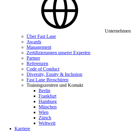
Unternehmen
Über Fast Lane
Awards
Management
Zertifizierungen unserer Experten
Partner
Referenzen
Code of Conduct
Diversity, Equity & Inclusion
Fast Lane Broschüren
Trainingszentren und Kontakt
Berlin
Frankfurt
Hamburg
München
Wien
Zürich
Weltweit
Karriere