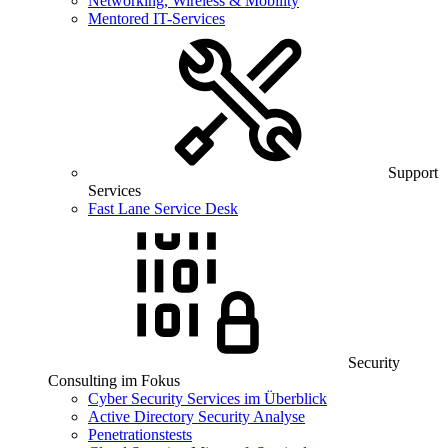
Networking, Wireless & Mobility
Mentored IT-Services
Support
Services
Fast Lane Service Desk
Security
Consulting im Fokus
Cyber Security Services im Überblick
Active Directory Security Analyse
Penetrationstests