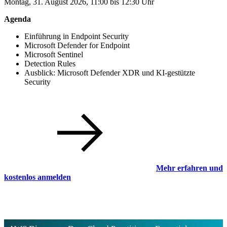
Montag, 31. August 2026, 11:00 bis 12:30 Uhr
Agenda
Einführung in Endpoint Security
Microsoft Defender for Endpoint
Microsoft Sentinel
Detection Rules
Ausblick: Microsoft Defender XDR und KI-gestützte
Security
Mehr erfahren und
kostenlos anmelden