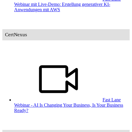
Webinar mit Live-Demo: Erstellung generativer KI-
Anwendungen mit AWS
CertNexus
Fast Lane
Webinar - AI Is Changing Your Business, Is Your Business
Ready?