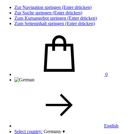
Zur Navigation springen (Enter drücken)
Zur Suche springen (Enter drücken)
Zum Kursangebot springen (Enter drücken)
Zum Seiteninhalt springen (Enter drücken)
0
English
Select country:
Germany
▾