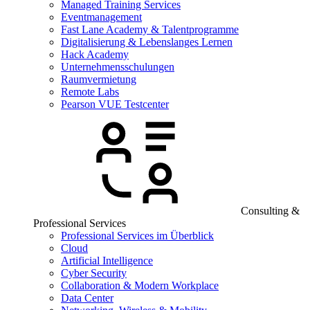
Managed Training Services
Eventmanagement
Fast Lane Academy & Talentprogramme
Digitalisierung & Lebenslanges Lernen
Hack Academy
Unternehmensschulungen
Raumvermietung
Remote Labs
Pearson VUE Testcenter
Consulting &
Professional Services
Professional Services im Überblick
Cloud
Artificial Intelligence
Cyber Security
Collaboration & Modern Workplace
Data Center