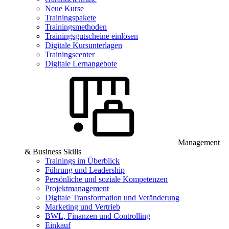
Neue Kurse
Trainingspakete
Trainingsmethoden
Trainingsgutscheine einlösen
Digitale Kursunterlagen
Trainingscenter
Digitale Lernangebote
Management
& Business Skills
Trainings im Überblick
Führung und Leadership
Persönliche und soziale Kompetenzen
Projektmanagement
Digitale Transformation und Veränderung
Marketing und Vertrieb
BWL, Finanzen und Controlling
Einkauf