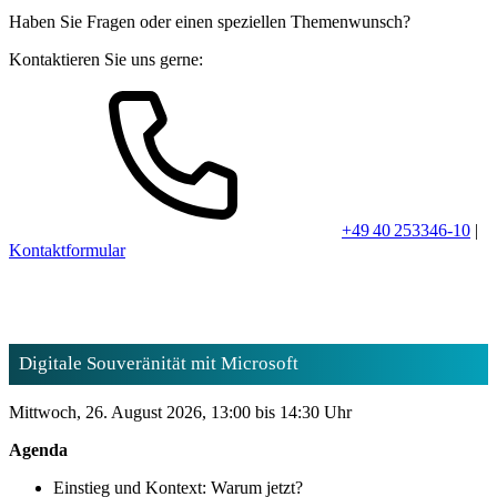
Haben Sie Fragen oder einen speziellen Themenwunsch?
Kontaktieren Sie uns gerne:
+49 40 253346-10
|
Kontaktformular
Digitale Souveränität mit Microsoft
Mittwoch, 26. August 2026, 13:00 bis 14:30 Uhr
Agenda
Einstieg und Kontext: Warum jetzt?