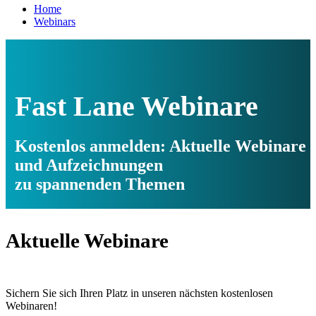
Home
Webinars
Fast Lane Webinare
Kostenlos anmelden: Aktuelle Webinare
und Aufzeichnungen
zu spannenden Themen
Aktuelle Webinare
Sichern Sie sich Ihren Platz in unseren nächsten kostenlosen
Webinaren!