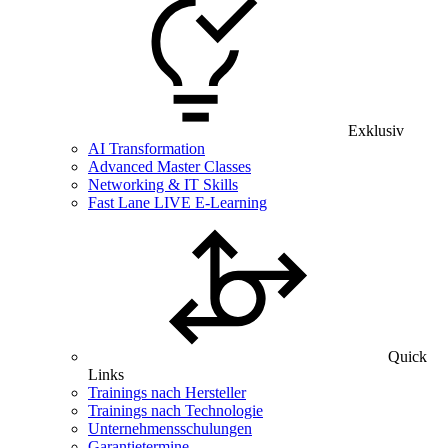
Exklusiv
AI Transformation
Advanced Master Classes
Networking & IT Skills
Fast Lane LIVE E-Learning
Quick
Links
Trainings nach Hersteller
Trainings nach Technologie
Unternehmensschulungen
Garantietermine