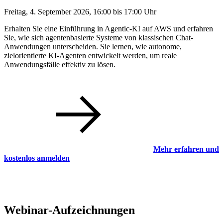
Freitag, 4. September 2026, 16:00 bis 17:00 Uhr
Erhalten Sie eine Einführung in Agentic-KI auf AWS und erfahren
Sie, wie sich agentenbasierte Systeme von klassischen Chat-
Anwendungen unterscheiden. Sie lernen, wie autonome,
zielorientierte KI-Agenten entwickelt werden, um reale
Anwendungsfälle effektiv zu lösen.
Mehr erfahren und
kostenlos anmelden
Webinar-Aufzeichnungen