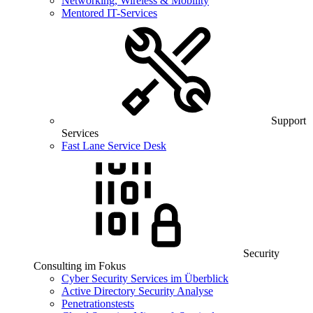
Networking, Wireless & Mobility
Mentored IT-Services
Support
Services
Fast Lane Service Desk
Security
Consulting im Fokus
Cyber Security Services im Überblick
Active Directory Security Analyse
Penetrationstests