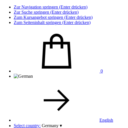
Zur Navigation springen (Enter drücken)
Zur Suche springen (Enter drücken)
Zum Kursangebot springen (Enter drücken)
Zum Seiteninhalt springen (Enter drücken)
0
English
Select country:
Germany
▾