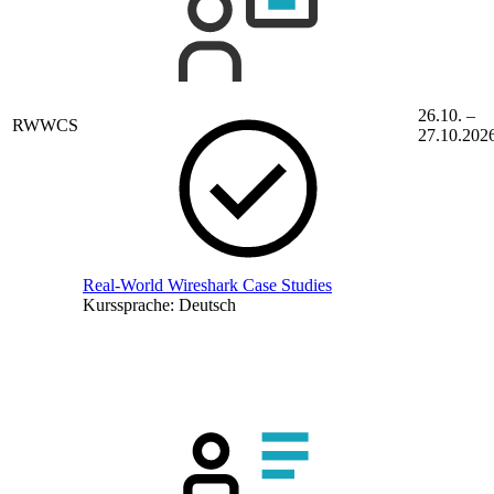
26.10. –
RWWCS
27.10.202
Real-World Wireshark Case Studies
Kurssprache:
Deutsch