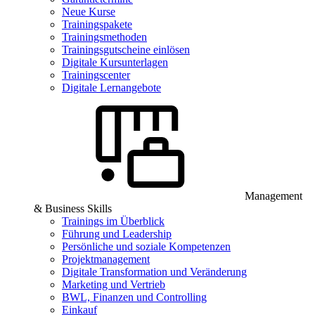
Neue Kurse
Trainingspakete
Trainingsmethoden
Trainingsgutscheine einlösen
Digitale Kursunterlagen
Trainingscenter
Digitale Lernangebote
Management
& Business Skills
Trainings im Überblick
Führung und Leadership
Persönliche und soziale Kompetenzen
Projektmanagement
Digitale Transformation und Veränderung
Marketing und Vertrieb
BWL, Finanzen und Controlling
Einkauf