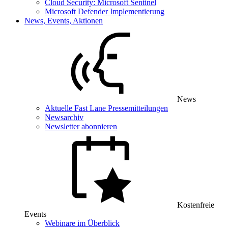
Cloud Security: Microsoft Sentinel
Microsoft Defender Implementierung
News, Events, Aktionen
News
Aktuelle Fast Lane Pressemitteilungen
Newsarchiv
Newsletter abonnieren
Kostenfreie
Events
Webinare im Überblick