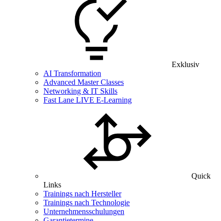
Exklusiv
AI Transformation
Advanced Master Classes
Networking & IT Skills
Fast Lane LIVE E-Learning
Quick
Links
Trainings nach Hersteller
Trainings nach Technologie
Unternehmensschulungen
Garantietermine