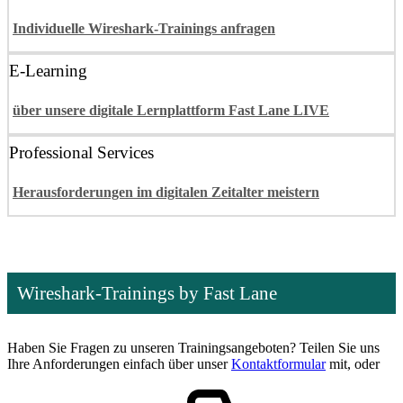
Individuelle Wireshark-Trainings anfragen
E-Learning
über unsere digitale Lernplattform Fast Lane LIVE
Professional Services
Herausforderungen im digitalen Zeitalter meistern
Wireshark-Trainings by Fast Lane
Haben Sie Fragen zu unseren Trainingsangeboten? Teilen Sie uns
Ihre Anforderungen einfach über unser
Kontaktformular
mit, oder