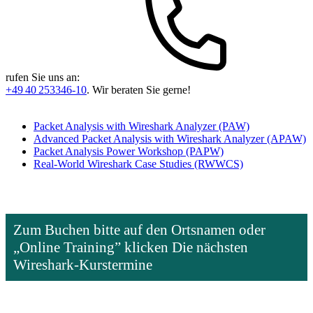
rufen Sie uns an:
+49 40 253346-10
. Wir beraten Sie gerne!
Packet Analysis with Wireshark Analyzer
(PAW)
Advanced Packet Analysis with Wireshark Analyzer
(APAW)
Packet Analysis Power Workshop
(PAPW)
Real-World Wireshark Case Studies
(RWWCS)
Zum Buchen bitte auf den Ortsnamen oder
„Online Training” klicken
Die nächsten
Wireshark-Kurstermine