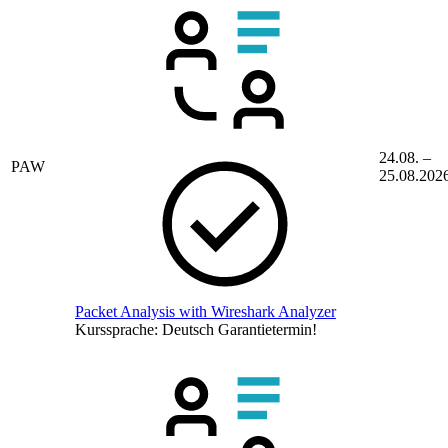
24.08. –
PAW
25.08.202
Packet Analysis with Wireshark Analyzer
Kurssprache:
Deutsch
Garantietermin!