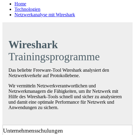
Home
Technologien
Netzwerkanalyse mit Wireshark
Wireshark
Trainingsprogramme
Das beliebte Freeware-Tool Wireshark analysiert den
Netzwerkverkehr auf Protokollebene.
Wir vermitteln Netzwerkverantwortlichen und
Netzwerkmanagern die Fähigkeiten, um ihr Netzwerk mit
Hilfe des Wireshark-Tools schnell und sicher zu analysieren
und damit eine optimale Performance für Netzwerk und
Anwendungen zu sichern.
Unternehmensschulungen