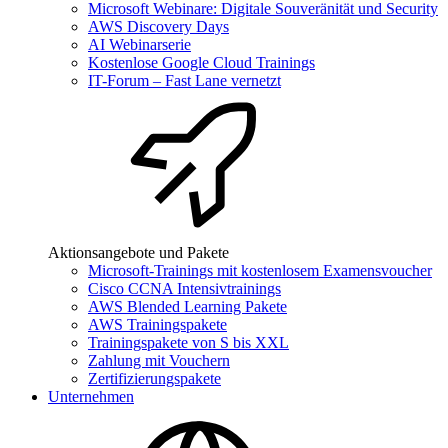
Microsoft Webinare: Digitale Souveränität und Security
AWS Discovery Days
AI Webinarserie
Kostenlose Google Cloud Trainings
IT-Forum – Fast Lane vernetzt
Aktionsangebote und Pakete
Microsoft-Trainings mit kostenlosem Examensvoucher
Cisco CCNA Intensivtrainings
AWS Blended Learning Pakete
AWS Trainingspakete
Trainingspakete von S bis XXL
Zahlung mit Vouchern
Zertifizierungspakete
Unternehmen