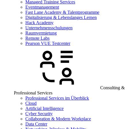
Managed Training Services
Eventmanagement
Fast Lane Academy & Talentprogramme
Digitalisierung & Lebenslanges Lernen
Hack Academy
Unternehmensschulungen
Raumvermietung
Remote Labs
Pearson VUE Testcenter
Consulting &
Professional Services
Professional Services im Überblick
Cloud
Artificial Intelligence
Cyber Security
Collaboration & Modern Workplace
Data Center