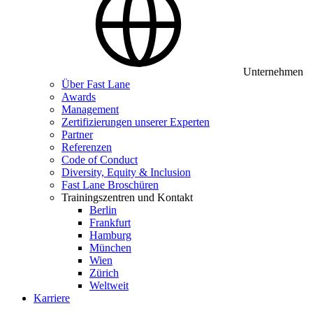
Unternehmen
Über Fast Lane
Awards
Management
Zertifizierungen unserer Experten
Partner
Referenzen
Code of Conduct
Diversity, Equity & Inclusion
Fast Lane Broschüren
Trainingszentren und Kontakt
Berlin
Frankfurt
Hamburg
München
Wien
Zürich
Weltweit
Karriere