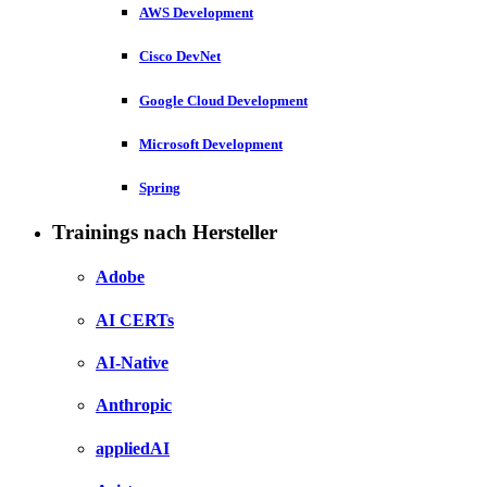
AWS Development
Cisco DevNet
Google Cloud Development
Microsoft Development
Spring
Trainings nach Hersteller
Adobe
AI CERTs
AI-Native
Anthropic
appliedAI