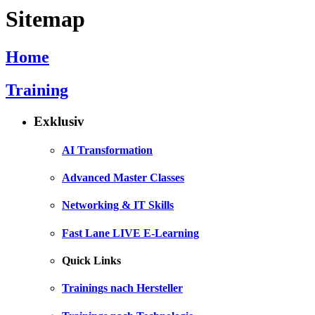
Sitemap
Home
Training
Exklusiv
AI Transformation
Advanced Master Classes
Networking & IT Skills
Fast Lane LIVE E-Learning
Quick Links
Trainings nach Hersteller