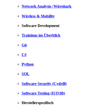
Network Analysis / Wireshark
Wireless & Mobility
Software Development
Trainings im Überblick
Git
C#
Python
SQL
Software Security (Cydrill)
Software Testing (ISTQB)
Herstellerspezifisch