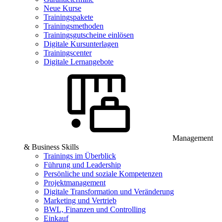
Neue Kurse
Trainingspakete
Trainingsmethoden
Trainingsgutscheine einlösen
Digitale Kursunterlagen
Trainingscenter
Digitale Lernangebote
Management
& Business Skills
Trainings im Überblick
Führung und Leadership
Persönliche und soziale Kompetenzen
Projektmanagement
Digitale Transformation und Veränderung
Marketing und Vertrieb
BWL, Finanzen und Controlling
Einkauf