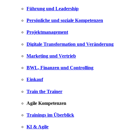
Führung und Leadership
Persönliche und soziale Kompetenzen
Projektmanagement
Digitale Transformation und Veränderung
Marketing und Vertrieb
BWL, Finanzen und Controlling
Einkauf
Train the Trainer
Agile Kompetenzen
Trainings im Überblick
KI & Agile