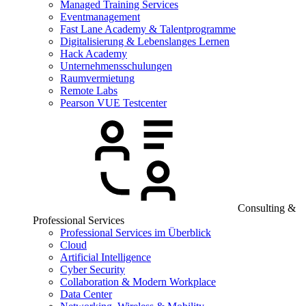
Managed Training Services
Eventmanagement
Fast Lane Academy & Talentprogramme
Digitalisierung & Lebenslanges Lernen
Hack Academy
Unternehmensschulungen
Raumvermietung
Remote Labs
Pearson VUE Testcenter
Consulting &
Professional Services
Professional Services im Überblick
Cloud
Artificial Intelligence
Cyber Security
Collaboration & Modern Workplace
Data Center