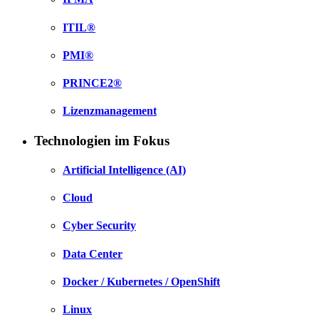
ITIL®
PMI®
PRINCE2®
Lizenzmanagement
Technologien im Fokus
Artificial Intelligence (AI)
Cloud
Cyber Security
Data Center
Docker / Kubernetes / OpenShift
Linux