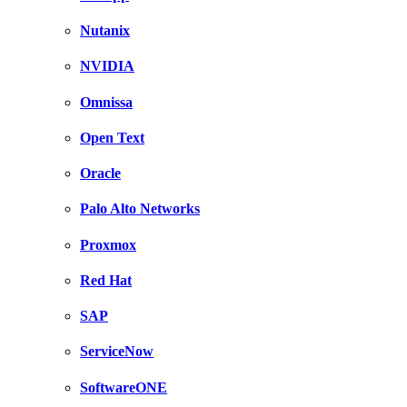
Nutanix
NVIDIA
Omnissa
Open Text
Oracle
Palo Alto Networks
Proxmox
Red Hat
SAP
ServiceNow
SoftwareONE