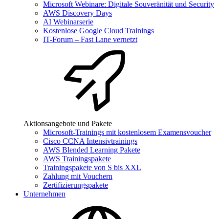
Microsoft Webinare: Digitale Souveränität und Security
AWS Discovery Days
AI Webinarserie
Kostenlose Google Cloud Trainings
IT-Forum – Fast Lane vernetzt
Aktionsangebote und Pakete
Microsoft-Trainings mit kostenlosem Examensvoucher
Cisco CCNA Intensivtrainings
AWS Blended Learning Pakete
AWS Trainingspakete
Trainingspakete von S bis XXL
Zahlung mit Vouchern
Zertifizierungspakete
Unternehmen