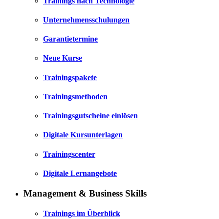
Trainings nach Technologie
Unternehmensschulungen
Garantietermine
Neue Kurse
Trainingspakete
Trainingsmethoden
Trainingsgutscheine einlösen
Digitale Kursunterlagen
Trainingscenter
Digitale Lernangebote
Management & Business Skills
Trainings im Überblick