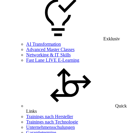
Exklusiv
AI Transformation
Advanced Master Classes
Networking & IT Skills
Fast Lane LIVE E-Learning
Quick
Links
Trainings nach Hersteller
Trainings nach Technologie
Unternehmensschulungen
Garantietermine