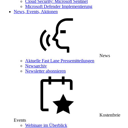
Cloud Security: Microsoft Sentinel
Microsoft Defender Implementierung
News, Events, Aktionen
News
Aktuelle Fast Lane Pressemitteilungen
Newsarchiv
Newsletter abonnieren
Kostenfreie
Events
Webinare im Überblick