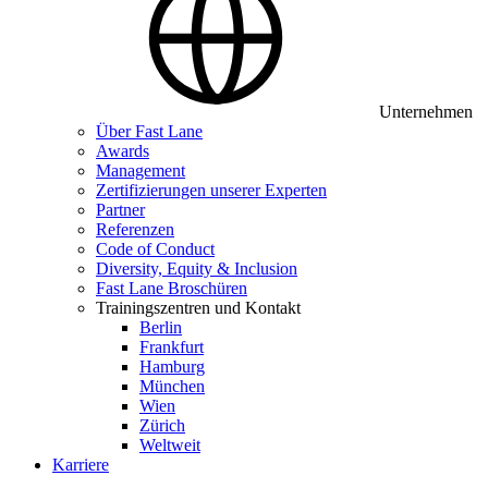
Unternehmen
Über Fast Lane
Awards
Management
Zertifizierungen unserer Experten
Partner
Referenzen
Code of Conduct
Diversity, Equity & Inclusion
Fast Lane Broschüren
Trainingszentren und Kontakt
Berlin
Frankfurt
Hamburg
München
Wien
Zürich
Weltweit
Karriere