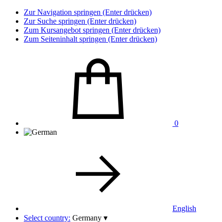
Zur Navigation springen (Enter drücken)
Zur Suche springen (Enter drücken)
Zum Kursangebot springen (Enter drücken)
Zum Seiteninhalt springen (Enter drücken)
0
English
Select country:
Germany
▾