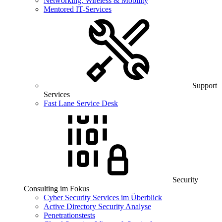
Networking, Wireless & Mobility
Mentored IT-Services
Support
Services
Fast Lane Service Desk
Security
Consulting im Fokus
Cyber Security Services im Überblick
Active Directory Security Analyse
Penetrationstests