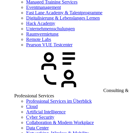
Managed Training Services
Eventmanagement
Fast Lane Academy & Talentprogramme
Digitalisierung & Lebenslanges Lernen
Hack Academy
Unternehmensschulungen
Raumvermietung
Remote Labs
Pearson VUE Testcenter
Consulting &
Professional Services
Professional Services im Überblick
Cloud
Artificial Intelligence
Cyber Security
Collaboration & Modern Workplace
Data Center