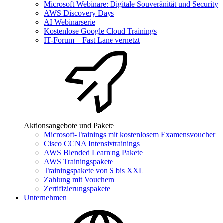
Microsoft Webinare: Digitale Souveränität und Security
AWS Discovery Days
AI Webinarserie
Kostenlose Google Cloud Trainings
IT-Forum – Fast Lane vernetzt
Aktionsangebote und Pakete
Microsoft-Trainings mit kostenlosem Examensvoucher
Cisco CCNA Intensivtrainings
AWS Blended Learning Pakete
AWS Trainingspakete
Trainingspakete von S bis XXL
Zahlung mit Vouchern
Zertifizierungspakete
Unternehmen