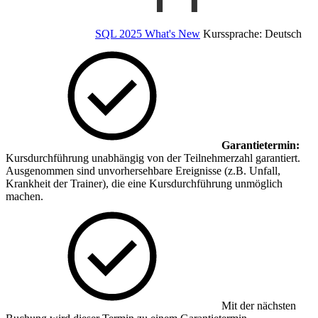
SQL 2025 What's New
Kurssprache:
Deutsch
Garantietermin:
Kursdurchführung unabhängig von der Teilnehmerzahl garantiert.
Ausgenommen sind unvorhersehbare Ereignisse (z.B. Unfall,
Krankheit der Trainer), die eine Kursdurchführung unmöglich
machen.
Mit der nächsten