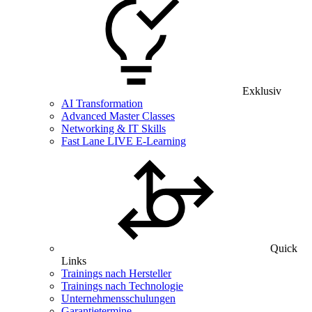
Exklusiv
AI Transformation
Advanced Master Classes
Networking & IT Skills
Fast Lane LIVE E-Learning
Quick
Links
Trainings nach Hersteller
Trainings nach Technologie
Unternehmensschulungen
Garantietermine