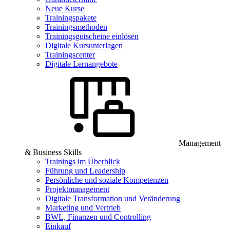
Neue Kurse
Trainingspakete
Trainingsmethoden
Trainingsgutscheine einlösen
Digitale Kursunterlagen
Trainingscenter
Digitale Lernangebote
Management
& Business Skills
Trainings im Überblick
Führung und Leadership
Persönliche und soziale Kompetenzen
Projektmanagement
Digitale Transformation und Veränderung
Marketing und Vertrieb
BWL, Finanzen und Controlling
Einkauf