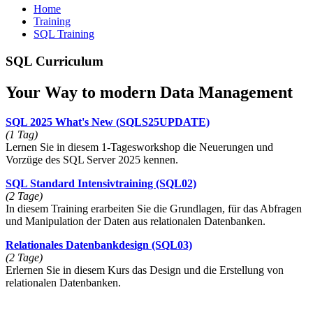
Home
Training
SQL Training
SQL Curriculum
Your Way to modern Data Management
SQL 2025 What's New
(SQLS25UPDATE)
(1 Tag)
Lernen Sie in diesem 1-Tagesworkshop die Neuerungen und
Vorzüge des SQL Server 2025 kennen.
SQL Standard Intensivtraining
(SQL02)
(2 Tage)
In diesem Training erarbeiten Sie die Grundlagen, für das Abfragen
und Manipulation der Daten aus relationalen Datenbanken.
Relationales Datenbankdesign
(SQL03)
(2 Tage)
Erlernen Sie in diesem Kurs das Design und die Erstellung von
relationalen Datenbanken.