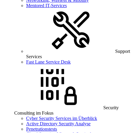
Networking, Wireless & Mobility
Mentored IT-Services
Support
Services
Fast Lane Service Desk
Security
Consulting im Fokus
Cyber Security Services im Überblick
Active Directory Security Analyse
Penetrationstests