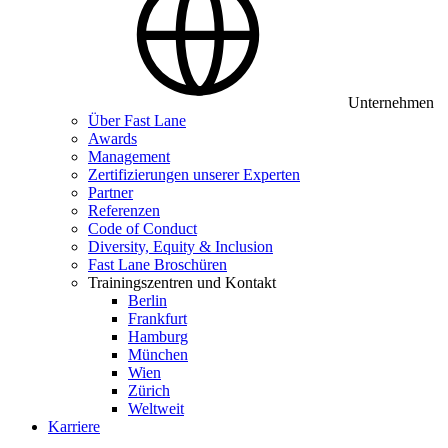
Unternehmen
Über Fast Lane
Awards
Management
Zertifizierungen unserer Experten
Partner
Referenzen
Code of Conduct
Diversity, Equity & Inclusion
Fast Lane Broschüren
Trainingszentren und Kontakt
Berlin
Frankfurt
Hamburg
München
Wien
Zürich
Weltweit
Karriere