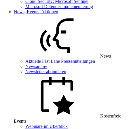
Cloud Security: Microsoft Sentinel
Microsoft Defender Implementierung
News, Events, Aktionen
News
Aktuelle Fast Lane Pressemitteilungen
Newsarchiv
Newsletter abonnieren
Kostenfreie
Events
Webinare im Überblick