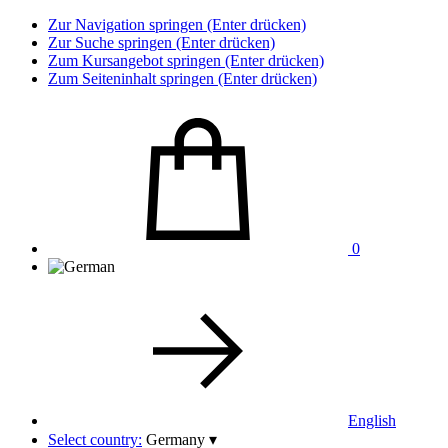
Zur Navigation springen (Enter drücken)
Zur Suche springen (Enter drücken)
Zum Kursangebot springen (Enter drücken)
Zum Seiteninhalt springen (Enter drücken)
0
English
Select country:
Germany
▾