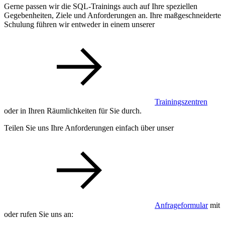
Gerne passen wir die SQL-Trainings auch auf Ihre speziellen
Gegebenheiten, Ziele und Anforderungen an. Ihre maßgeschneiderte
Schulung führen wir entweder in einem unserer
Trainingszentren
oder in Ihren Räumlichkeiten für Sie durch.
Teilen Sie uns Ihre Anforderungen einfach über unser
Anfrageformular
mit
oder rufen Sie uns an: