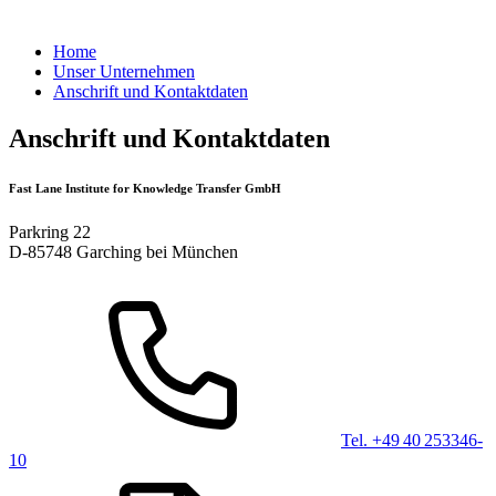
Home
Unser Unternehmen
Anschrift und Kontaktdaten
Anschrift und Kontaktdaten
Fast Lane Institute for Knowledge Transfer GmbH
Parkring 22
D-85748 Garching bei München
Tel. +49 40 253346-
10