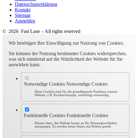
Datenschutzerklärung
Kontakt
Sitemap
Anmelden
© 2026 Fast Lane – All rights reserved
Wir benötigen Ihre Einwilligung zur Nutzung von Cookies.
Sie können der Nutzung bestimmter Cookies widersprechen,
was sich mindernd auf die Nützlichkeit der Website für Sie
auswirken kann.
Notwendige Cookies
Notwendige Cookies
Diese Cookies sind für die grundlegende Funktion unserer
Website, z.B. Kursbuchungen, unbedingt notwendig.
Funktionelle Cookies
Funktionelle Cookies
Dienen dazu, die Website besser an Ihr Nutzungsverhalten
anzupassen. Es werden keine Daten mit Dritten geteilt.