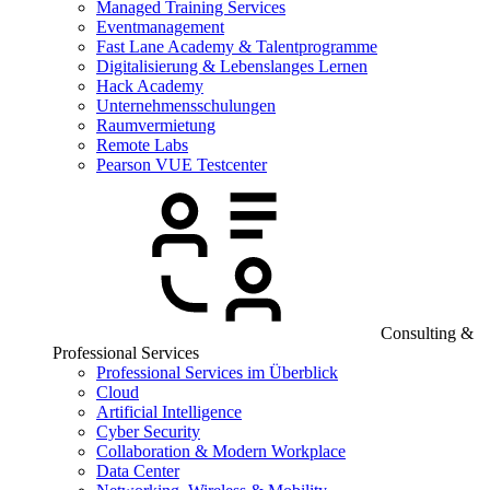
Managed Training Services
Eventmanagement
Fast Lane Academy & Talentprogramme
Digitalisierung & Lebenslanges Lernen
Hack Academy
Unternehmensschulungen
Raumvermietung
Remote Labs
Pearson VUE Testcenter
Consulting &
Professional Services
Professional Services im Überblick
Cloud
Artificial Intelligence
Cyber Security
Collaboration & Modern Workplace
Data Center