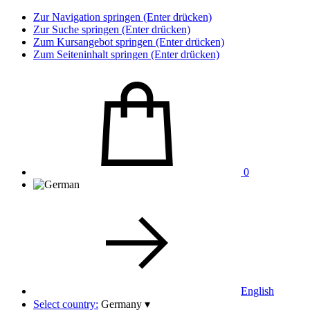
Zur Navigation springen (Enter drücken)
Zur Suche springen (Enter drücken)
Zum Kursangebot springen (Enter drücken)
Zum Seiteninhalt springen (Enter drücken)
0
English
Select country:
Germany
▾