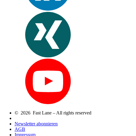
© 2026 Fast Lane – All rights reserved
Newsletter abonnieren
AGB
Impressum