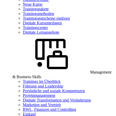
Neue Kurse
Trainingspakete
Trainingsmethoden
Trainingsgutscheine einlösen
Digitale Kursunterlagen
Trainingscenter
Digitale Lernangebote
Management
& Business Skills
Trainings im Überblick
Führung und Leadership
Persönliche und soziale Kompetenzen
Projektmanagement
Digitale Transformation und Veränderung
Marketing und Vertrieb
BWL, Finanzen und Controlling
Einkauf