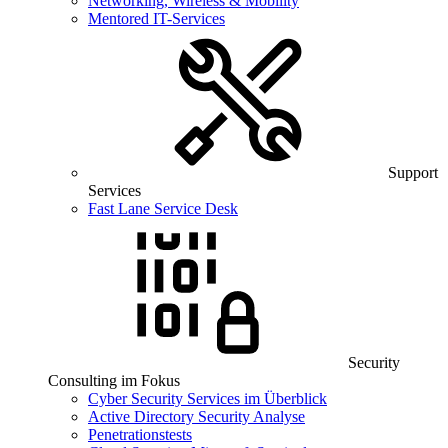
Networking, Wireless & Mobility
Mentored IT-Services
Support
Services
Fast Lane Service Desk
Security
Consulting im Fokus
Cyber Security Services im Überblick
Active Directory Security Analyse
Penetrationstests