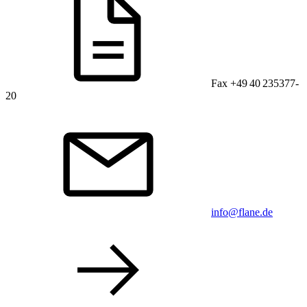
Fax +49 40 235377-
20
info@flane.de