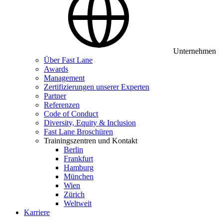
Unternehmen
Über Fast Lane
Awards
Management
Zertifizierungen unserer Experten
Partner
Referenzen
Code of Conduct
Diversity, Equity & Inclusion
Fast Lane Broschüren
Trainingszentren und Kontakt
Berlin
Frankfurt
Hamburg
München
Wien
Zürich
Weltweit
Karriere