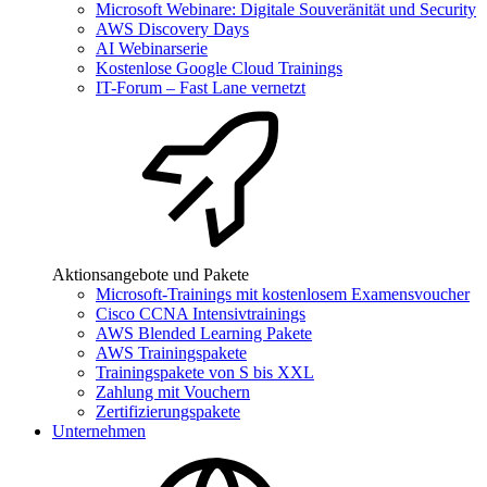
Microsoft Webinare: Digitale Souveränität und Security
AWS Discovery Days
AI Webinarserie
Kostenlose Google Cloud Trainings
IT-Forum – Fast Lane vernetzt
Aktionsangebote und Pakete
Microsoft-Trainings mit kostenlosem Examensvoucher
Cisco CCNA Intensivtrainings
AWS Blended Learning Pakete
AWS Trainingspakete
Trainingspakete von S bis XXL
Zahlung mit Vouchern
Zertifizierungspakete
Unternehmen