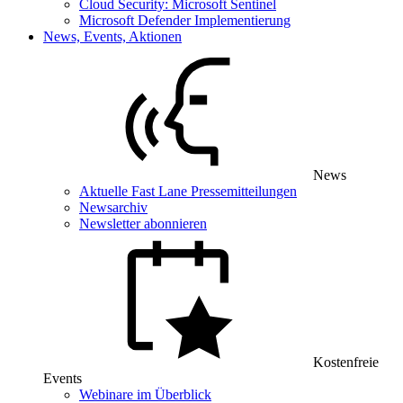
Cloud Security: Microsoft Sentinel
Microsoft Defender Implementierung
News, Events, Aktionen
News
Aktuelle Fast Lane Pressemitteilungen
Newsarchiv
Newsletter abonnieren
Kostenfreie
Events
Webinare im Überblick