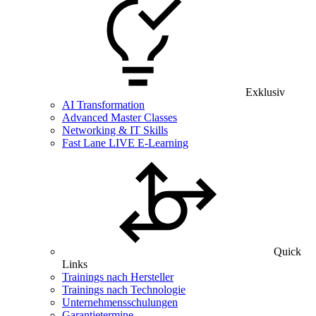
Exklusiv
AI Transformation
Advanced Master Classes
Networking & IT Skills
Fast Lane LIVE E-Learning
Quick
Links
Trainings nach Hersteller
Trainings nach Technologie
Unternehmensschulungen
Garantietermine