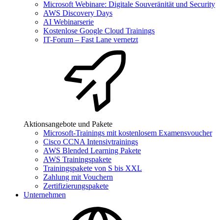
Microsoft Webinare: Digitale Souveränität und Security
AWS Discovery Days
AI Webinarserie
Kostenlose Google Cloud Trainings
IT-Forum – Fast Lane vernetzt
Aktionsangebote und Pakete
Microsoft-Trainings mit kostenlosem Examensvoucher
Cisco CCNA Intensivtrainings
AWS Blended Learning Pakete
AWS Trainingspakete
Trainingspakete von S bis XXL
Zahlung mit Vouchern
Zertifizierungspakete
Unternehmen