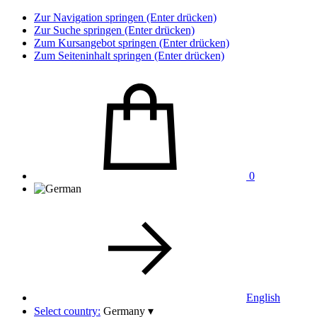
Zur Navigation springen (Enter drücken)
Zur Suche springen (Enter drücken)
Zum Kursangebot springen (Enter drücken)
Zum Seiteninhalt springen (Enter drücken)
0
English
Select country:
Germany
▾