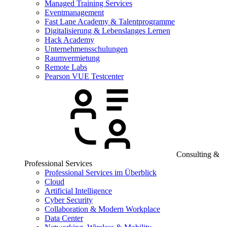
Managed Training Services
Eventmanagement
Fast Lane Academy & Talentprogramme
Digitalisierung & Lebenslanges Lernen
Hack Academy
Unternehmensschulungen
Raumvermietung
Remote Labs
Pearson VUE Testcenter
Consulting &
Professional Services
Professional Services im Überblick
Cloud
Artificial Intelligence
Cyber Security
Collaboration & Modern Workplace
Data Center