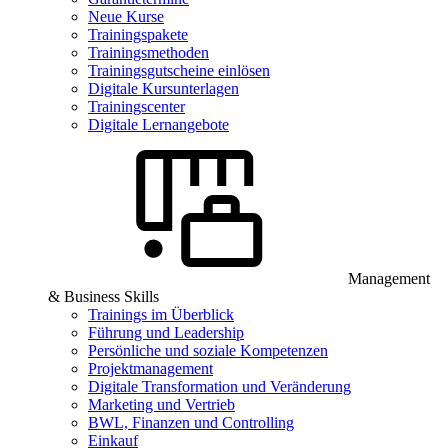
Neue Kurse
Trainingspakete
Trainingsmethoden
Trainingsgutscheine einlösen
Digitale Kursunterlagen
Trainingscenter
Digitale Lernangebote
Management
& Business Skills
Trainings im Überblick
Führung und Leadership
Persönliche und soziale Kompetenzen
Projektmanagement
Digitale Transformation und Veränderung
Marketing und Vertrieb
BWL, Finanzen und Controlling
Einkauf