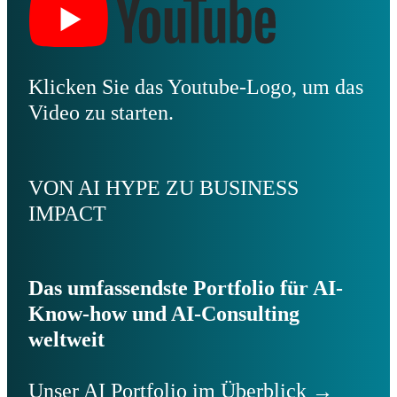
Klicken Sie das Youtube-Logo, um das
Video zu starten.
VON AI HYPE ZU BUSINESS
IMPACT
Das umfassendste Portfolio für AI-
Know-how und AI-Consulting
weltweit
Unser AI Portfolio im Überblick →