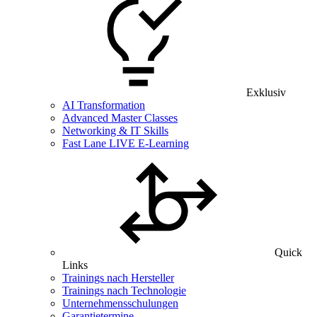
Exklusiv
AI Transformation
Advanced Master Classes
Networking & IT Skills
Fast Lane LIVE E-Learning
Quick
Links
Trainings nach Hersteller
Trainings nach Technologie
Unternehmensschulungen
Garantietermine