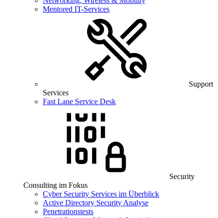
Networking, Wireless & Mobility
Mentored IT-Services
Support
Services
Fast Lane Service Desk
Security
Consulting im Fokus
Cyber Security Services im Überblick
Active Directory Security Analyse
Penetrationstests