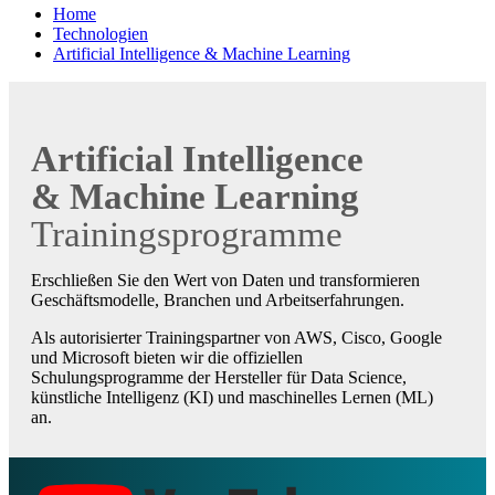
Home
Technologien
Artificial Intelligence & Machine Learning
Artificial Intelligence
& Machine Learning
Trainingsprogramme
Erschließen Sie den Wert von Daten und transformieren
Geschäftsmodelle, Branchen und Arbeitserfahrungen.
Als autorisierter Trainingspartner von AWS, Cisco, Google
und Microsoft bieten wir die offiziellen
Schulungsprogramme der Hersteller für Data Science,
künstliche Intelligenz (KI) und maschinelles Lernen (ML)
an.