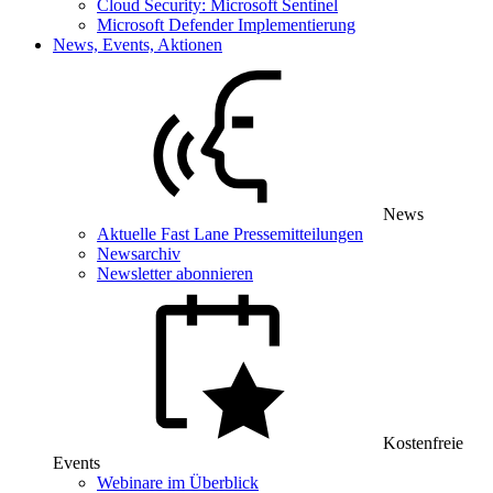
Cloud Security: Microsoft Sentinel
Microsoft Defender Implementierung
News, Events, Aktionen
News
Aktuelle Fast Lane Pressemitteilungen
Newsarchiv
Newsletter abonnieren
Kostenfreie
Events
Webinare im Überblick