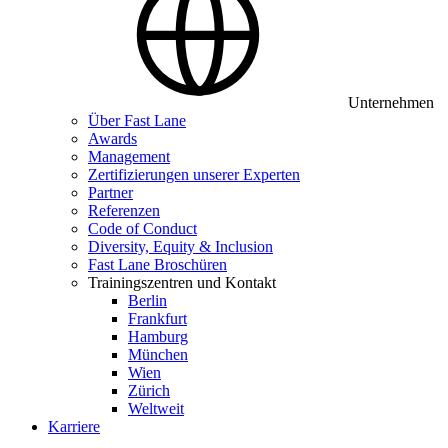
Unternehmen
Über Fast Lane
Awards
Management
Zertifizierungen unserer Experten
Partner
Referenzen
Code of Conduct
Diversity, Equity & Inclusion
Fast Lane Broschüren
Trainingszentren und Kontakt
Berlin
Frankfurt
Hamburg
München
Wien
Zürich
Weltweit
Karriere