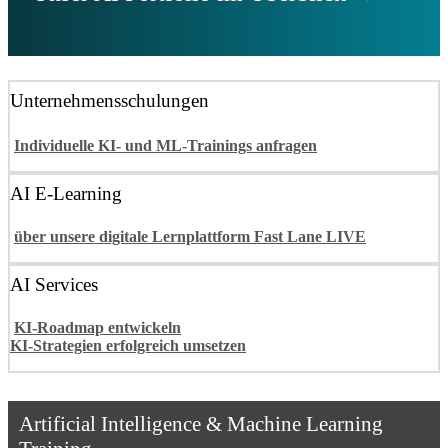
Unternehmensschulungen
Individuelle KI- und ML-Trainings anfragen
AI E-Learning
über unsere digitale Lernplattform Fast Lane LIVE
AI Services
KI-Roadmap entwickeln
KI-Strategien erfolgreich umsetzen
Artificial Intelligence & Machine Learning