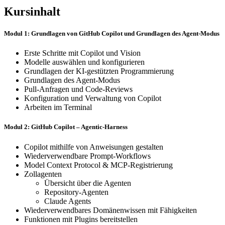
Kursinhalt
Modul 1: Grundlagen von GitHub Copilot und Grundlagen des Agent-Modus
Erste Schritte mit Copilot und Vision
Modelle auswählen und konfigurieren
Grundlagen der KI-gestützten Programmierung
Grundlagen des Agent-Modus
Pull-Anfragen und Code-Reviews
Konfiguration und Verwaltung von Copilot
Arbeiten im Terminal
Modul 2: GitHub Copilot – Agentic-Harness
Copilot mithilfe von Anweisungen gestalten
Wiederverwendbare Prompt-Workflows
Model Context Protocol & MCP-Registrierung
Zollagenten
Übersicht über die Agenten
Repository-Agenten
Claude Agents
Wiederverwendbares Domänenwissen mit Fähigkeiten
Funktionen mit Plugins bereitstellen