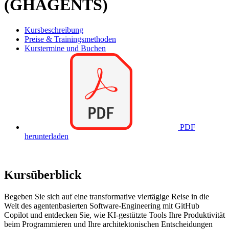
(GHAGENTS)
Kursbeschreibung
Preise & Trainingsmethoden
Kurstermine und Buchen
PDF
herunterladen
Kursüberblick
Begeben Sie sich auf eine transformative viertägige Reise in die
Welt des agentenbasierten Software-Engineering mit GitHub
Copilot und entdecken Sie, wie KI-gestützte Tools Ihre Produktivität
beim Programmieren und Ihre architektonischen Entscheidungen