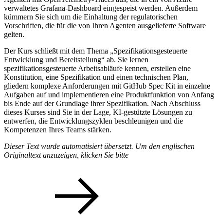
verwaltetes Grafana-Dashboard eingespeist werden. Außerdem
kümmern Sie sich um die Einhaltung der regulatorischen
Vorschriften, die für die von Ihren Agenten ausgelieferte Software
gelten.
Der Kurs schließt mit dem Thema „Spezifikationsgesteuerte
Entwicklung und Bereitstellung“ ab. Sie lernen
spezifikationsgesteuerte Arbeitsabläufe kennen, erstellen eine
Konstitution, eine Spezifikation und einen technischen Plan,
gliedern komplexe Anforderungen mit GitHub Spec Kit in einzelne
Aufgaben auf und implementieren eine Produktfunktion von Anfang
bis Ende auf der Grundlage ihrer Spezifikation. Nach Abschluss
dieses Kurses sind Sie in der Lage, KI-gestützte Lösungen zu
entwerfen, die Entwicklungszyklen beschleunigen und die
Kompetenzen Ihres Teams stärken.
Dieser Text wurde automatisiert übersetzt. Um den englischen
Originaltext anzuzeigen, klicken Sie bitte