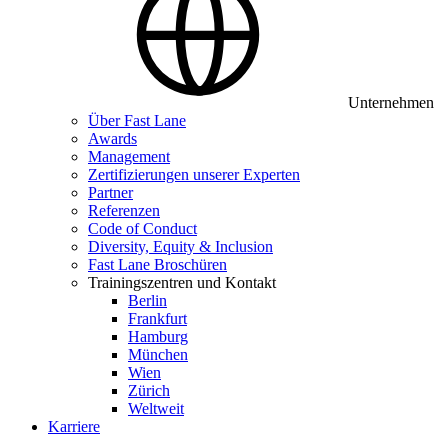
Unternehmen
Über Fast Lane
Awards
Management
Zertifizierungen unserer Experten
Partner
Referenzen
Code of Conduct
Diversity, Equity & Inclusion
Fast Lane Broschüren
Trainingszentren und Kontakt
Berlin
Frankfurt
Hamburg
München
Wien
Zürich
Weltweit
Karriere