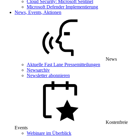
Cloud Security: Microsoft Sentinel
Microsoft Defender Implementierung
News, Events, Aktionen
News
Aktuelle Fast Lane Pressemitteilungen
Newsarchiv
Newsletter abonnieren
Kostenfreie
Events
Webinare im Überblick