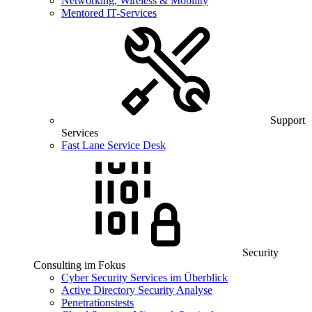
Networking, Wireless & Mobility
Mentored IT-Services
Support
Services
Fast Lane Service Desk
Security
Consulting im Fokus
Cyber Security Services im Überblick
Active Directory Security Analyse
Penetrationstests