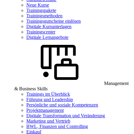
Neue Kurse
Trainingspakete
Trainingsmethoden
Trainingsgutscheine einlösen
Digitale Kursunterlagen
Trainingscenter
Digitale Lernangebote
Management
& Business Skills
Trainings im Überblick
Führung und Leadership
Persönliche und soziale Kompetenzen
Projektmanagement
Digitale Transformation und Veränderung
Marketing und Vertrieb
BWL, Finanzen und Controlling
Einkauf