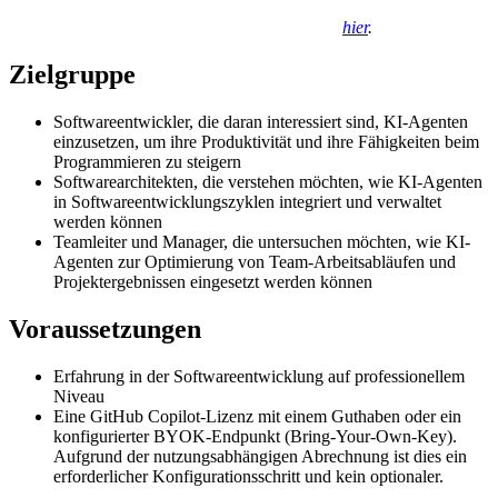
hier
.
Zielgruppe
Softwareentwickler, die daran interessiert sind, KI-Agenten
einzusetzen, um ihre Produktivität und ihre Fähigkeiten beim
Programmieren zu steigern
Softwarearchitekten, die verstehen möchten, wie KI-Agenten
in Softwareentwicklungszyklen integriert und verwaltet
werden können
Teamleiter und Manager, die untersuchen möchten, wie KI-
Agenten zur Optimierung von Team-Arbeitsabläufen und
Projektergebnissen eingesetzt werden können
Voraussetzungen
Erfahrung in der Softwareentwicklung auf professionellem
Niveau
Eine GitHub Copilot-Lizenz mit einem Guthaben oder ein
konfigurierter BYOK-Endpunkt (Bring-Your-Own-Key).
Aufgrund der nutzungsabhängigen Abrechnung ist dies ein
erforderlicher Konfigurationsschritt und kein optionaler.