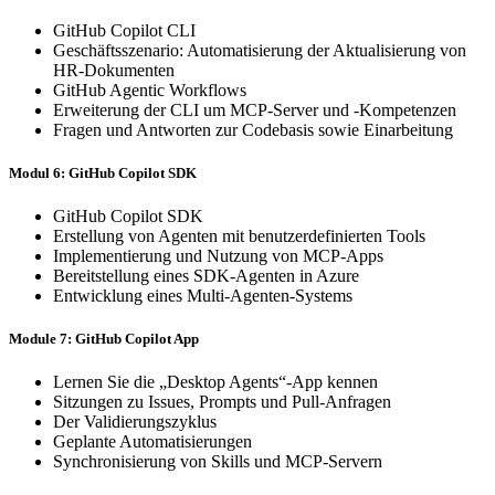
GitHub Copilot CLI
Geschäftsszenario: Automatisierung der Aktualisierung von
HR-Dokumenten
GitHub Agentic Workflows
Erweiterung der CLI um MCP-Server und -Kompetenzen
Fragen und Antworten zur Codebasis sowie Einarbeitung
Modul 6: GitHub Copilot SDK
GitHub Copilot SDK
Erstellung von Agenten mit benutzerdefinierten Tools
Implementierung und Nutzung von MCP-Apps
Bereitstellung eines SDK-Agenten in Azure
Entwicklung eines Multi-Agenten-Systems
Module 7: GitHub Copilot App
Lernen Sie die „Desktop Agents“-App kennen
Sitzungen zu Issues, Prompts und Pull-Anfragen
Der Validierungszyklus
Geplante Automatisierungen
Synchronisierung von Skills und MCP-Servern