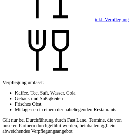
inkl. Verpflegung
Verpflegung umfasst:
Kaffee, Tee, Saft, Wasser, Cola
Gebäck und Süßigkeiten
Frisches Obst
Mittagessen in einem der naheliegenden Restaurants
Gilt nur bei Durchführung durch Fast Lane. Termine, die von
unseren Partnern durchgeführt werden, beinhalten ggf. ein
abweichendes Verpflegungsangebot.