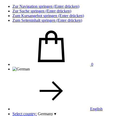
Zur Navigation springen (Enter drücken)
Zur Suche springen (Enter drücken)
Zum Kursangebot springen (Enter drücken)
Zum Seiteninhalt springen (Enter drücken)
0
English
Select country:
Germany
▾