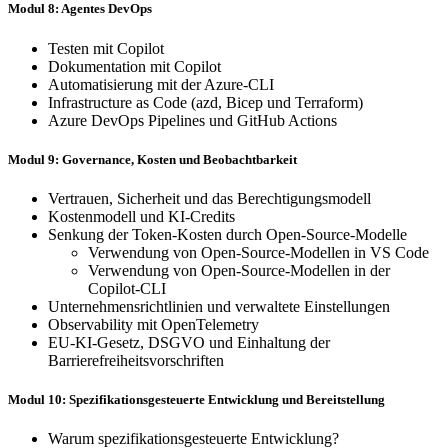
Modul 8: Agentes DevOps
Testen mit Copilot
Dokumentation mit Copilot
Automatisierung mit der Azure-CLI
Infrastructure as Code (azd, Bicep und Terraform)
Azure DevOps Pipelines und GitHub Actions
Modul 9: Governance, Kosten und Beobachtbarkeit
Vertrauen, Sicherheit und das Berechtigungsmodell
Kostenmodell und KI-Credits
Senkung der Token-Kosten durch Open-Source-Modelle
Verwendung von Open-Source-Modellen in VS Code
Verwendung von Open-Source-Modellen in der
Copilot-CLI
Unternehmensrichtlinien und verwaltete Einstellungen
Observability mit OpenTelemetry
EU-KI-Gesetz, DSGVO und Einhaltung der
Barrierefreiheitsvorschriften
Modul 10: Spezifikationsgesteuerte Entwicklung und Bereitstellung
Warum spezifikationsgesteuerte Entwicklung?