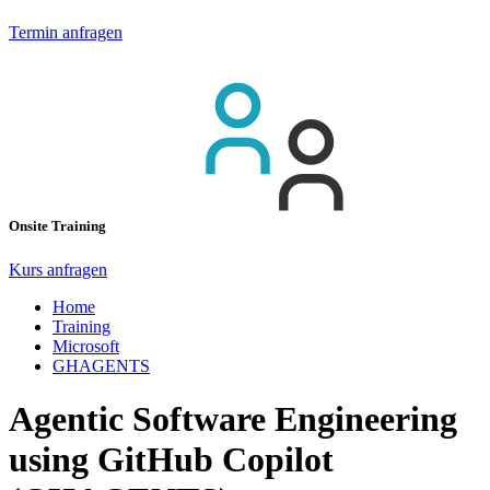
Termin anfragen
Onsite Training
Kurs anfragen
Home
Training
Microsoft
GHAGENTS
Agentic Software Engineering
using GitHub Copilot