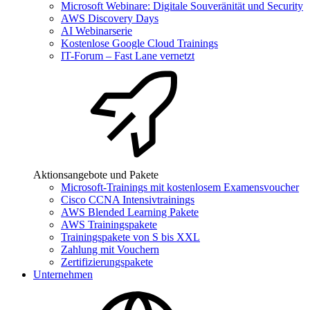
Microsoft Webinare: Digitale Souveränität und Security
AWS Discovery Days
AI Webinarserie
Kostenlose Google Cloud Trainings
IT-Forum – Fast Lane vernetzt
Aktionsangebote und Pakete
Microsoft-Trainings mit kostenlosem Examensvoucher
Cisco CCNA Intensivtrainings
AWS Blended Learning Pakete
AWS Trainingspakete
Trainingspakete von S bis XXL
Zahlung mit Vouchern
Zertifizierungspakete
Unternehmen