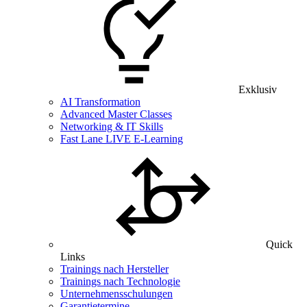
Exklusiv
AI Transformation
Advanced Master Classes
Networking & IT Skills
Fast Lane LIVE E-Learning
Quick
Links
Trainings nach Hersteller
Trainings nach Technologie
Unternehmensschulungen
Garantietermine