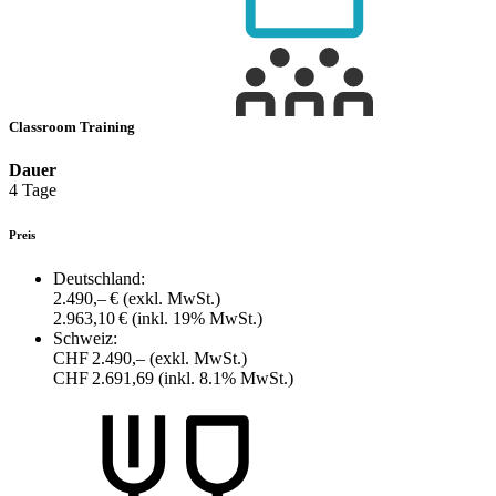
Classroom Training
Dauer
4 Tage
Preis
Deutschland:
2.490,– €
(exkl. MwSt.)
2.963,10 €
(inkl. 19% MwSt.)
Schweiz:
CHF 2.490,–
(exkl. MwSt.)
CHF 2.691,69
(inkl. 8.1% MwSt.)