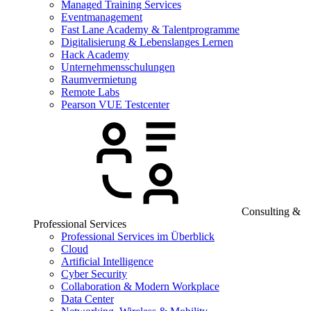
Managed Training Services
Eventmanagement
Fast Lane Academy & Talentprogramme
Digitalisierung & Lebenslanges Lernen
Hack Academy
Unternehmensschulungen
Raumvermietung
Remote Labs
Pearson VUE Testcenter
Consulting &
Professional Services
Professional Services im Überblick
Cloud
Artificial Intelligence
Cyber Security
Collaboration & Modern Workplace
Data Center