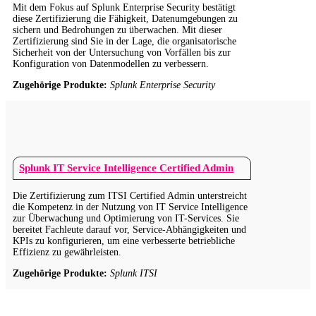
Mit dem Fokus auf Splunk Enterprise Security bestätigt
diese Zertifizierung die Fähigkeit, Datenumgebungen zu
sichern und Bedrohungen zu überwachen. Mit dieser
Zertifizierung sind Sie in der Lage, die organisatorische
Sicherheit von der Untersuchung von Vorfällen bis zur
Konfiguration von Datenmodellen zu verbessern.
Zugehörige Produkte:
Splunk Enterprise Security
Splunk IT Service Intelligence Certified Admin
Die Zertifizierung zum ITSI Certified Admin unterstreicht
die Kompetenz in der Nutzung von IT Service Intelligence
zur Überwachung und Optimierung von IT-Services. Sie
bereitet Fachleute darauf vor, Service-Abhängigkeiten und
KPIs zu konfigurieren, um eine verbesserte betriebliche
Effizienz zu gewährleisten.
Zugehörige Produkte:
Splunk ITSI