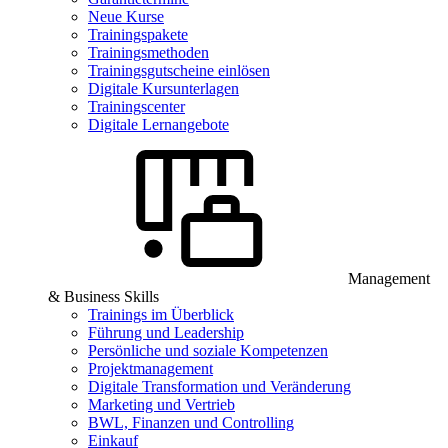
Neue Kurse
Trainingspakete
Trainingsmethoden
Trainingsgutscheine einlösen
Digitale Kursunterlagen
Trainingscenter
Digitale Lernangebote
Management
& Business Skills
Trainings im Überblick
Führung und Leadership
Persönliche und soziale Kompetenzen
Projektmanagement
Digitale Transformation und Veränderung
Marketing und Vertrieb
BWL, Finanzen und Controlling
Einkauf