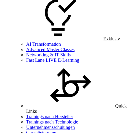
Exklusiv
AI Transformation
Advanced Master Classes
Networking & IT Skills
Fast Lane LIVE E-Learning
Quick
Links
Trainings nach Hersteller
Trainings nach Technologie
Unternehmensschulungen
Garantietermine