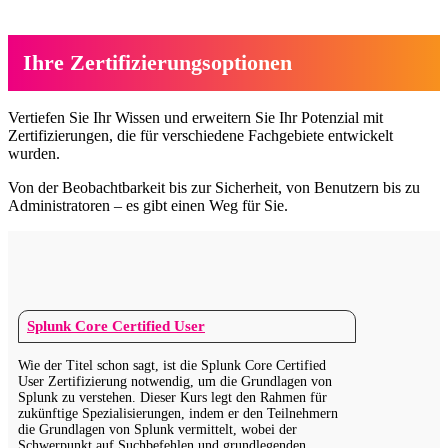
Ihre Zertifizierungsoptionen
Vertiefen Sie Ihr Wissen und erweitern Sie Ihr Potenzial mit
Zertifizierungen, die für verschiedene Fachgebiete entwickelt
wurden.
Von der Beobachtbarkeit bis zur Sicherheit, von Benutzern bis zu
Administratoren – es gibt einen Weg für Sie.
Splunk Core Certified User
Wie der Titel schon sagt, ist die Splunk Core Certified
User Zertifizierung notwendig, um die Grundlagen von
Splunk zu verstehen. Dieser Kurs legt den Rahmen für
zukünftige Spezialisierungen, indem er den Teilnehmern
die Grundlagen von Splunk vermittelt, wobei der
Schwerpunkt auf Suchbefehlen und grundlegenden