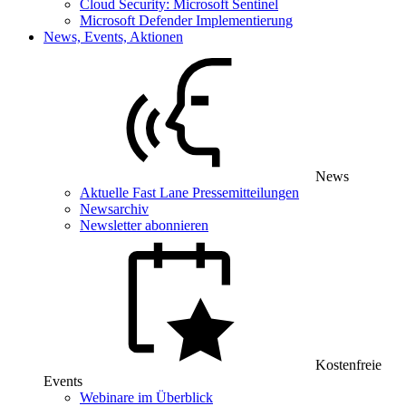
Cloud Security: Microsoft Sentinel
Microsoft Defender Implementierung
News, Events, Aktionen
News
Aktuelle Fast Lane Pressemitteilungen
Newsarchiv
Newsletter abonnieren
Kostenfreie
Events
Webinare im Überblick