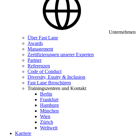
Unternehmen
Über Fast Lane
Awards
Management
Zertifizierungen unserer Experten
Partner
Referenzen
Code of Conduct
Diversity, Equity & Inclusion
Fast Lane Broschüren
Trainingszentren und Kontakt
Berlin
Frankfurt
Hamburg
München
Wien
Zürich
Weltweit
Karriere