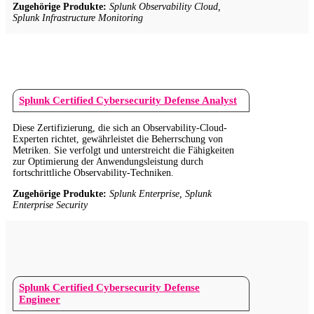
Zugehörige Produkte:
Splunk Observability Cloud,
Splunk Infrastructure Monitoring
Splunk Certified Cybersecurity Defense Analyst
Diese Zertifizierung, die sich an Observability-Cloud-
Experten richtet, gewährleistet die Beherrschung von
Metriken. Sie verfolgt und unterstreicht die Fähigkeiten
zur Optimierung der Anwendungsleistung durch
fortschrittliche Observability-Techniken.
Zugehörige Produkte:
Splunk Enterprise, Splunk
Enterprise Security
Splunk Certified Cybersecurity Defense
Engineer