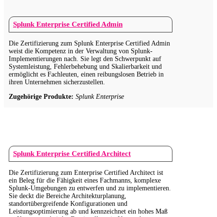
Splunk Enterprise Certified Admin
Die Zertifizierung zum Splunk Enterprise Certified Admin
weist die Kompetenz in der Verwaltung von Splunk-
Implementierungen nach. Sie legt den Schwerpunkt auf
Systemleistung, Fehlerbehebung und Skalierbarkeit und
ermöglicht es Fachleuten, einen reibungslosen Betrieb in
ihren Unternehmen sicherzustellen.
Zugehörige Produkte:
Splunk Enterprise
Splunk Enterprise Certified Architect
Die Zertifizierung zum Enterprise Certified Architect ist
ein Beleg für die Fähigkeit eines Fachmanns, komplexe
Splunk-Umgebungen zu entwerfen und zu implementieren.
Sie deckt die Bereiche Architekturplanung,
standortübergreifende Konfigurationen und
Leistungsoptimierung ab und kennzeichnet ein hohes Maß