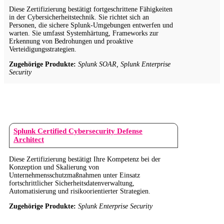
Diese Zertifizierung bestätigt fortgeschrittene Fähigkeiten
in der Cybersicherheitstechnik. Sie richtet sich an
Personen, die sichere Splunk-Umgebungen entwerfen und
warten. Sie umfasst Systemhärtung, Frameworks zur
Erkennung von Bedrohungen und proaktive
Verteidigungsstrategien.
Zugehörige Produkte:
Splunk SOAR, Splunk Enterprise
Security
Splunk Certified Cybersecurity Defense
Architect
Diese Zertifizierung bestätigt Ihre Kompetenz bei der
Konzeption und Skalierung von
Unternehmensschutzmaßnahmen unter Einsatz
fortschrittlicher Sicherheitsdatenverwaltung,
Automatisierung und risikoorientierter Strategien.
Zugehörige Produkte:
Splunk Enterprise Security