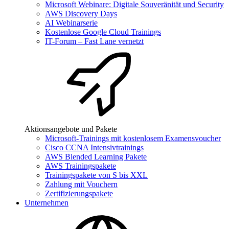
Microsoft Webinare: Digitale Souveränität und Security
AWS Discovery Days
AI Webinarserie
Kostenlose Google Cloud Trainings
IT-Forum – Fast Lane vernetzt
Aktionsangebote und Pakete
Microsoft-Trainings mit kostenlosem Examensvoucher
Cisco CCNA Intensivtrainings
AWS Blended Learning Pakete
AWS Trainingspakete
Trainingspakete von S bis XXL
Zahlung mit Vouchern
Zertifizierungspakete
Unternehmen