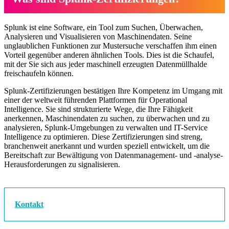
Splunk ist eine Software, ein Tool zum Suchen, Überwachen,
Analysieren und Visualisieren von Maschinendaten. Seine
unglaublichen Funktionen zur Mustersuche verschaffen ihm einen
Vorteil gegenüber anderen ähnlichen Tools. Dies ist die Schaufel,
mit der Sie sich aus jeder maschinell erzeugten Datenmüllhalde
freischaufeln können.
Splunk-Zertifizierungen bestätigen Ihre Kompetenz im Umgang mit
einer der weltweit führenden Plattformen für Operational
Intelligence. Sie sind strukturierte Wege, die Ihre Fähigkeit
anerkennen, Maschinendaten zu suchen, zu überwachen und zu
analysieren, Splunk-Umgebungen zu verwalten und IT-Service
Intelligence zu optimieren. Diese Zertifizierungen sind streng,
branchenweit anerkannt und wurden speziell entwickelt, um die
Bereitschaft zur Bewältigung von Datenmanagement- und -analyse-
Herausforderungen zu signalisieren.
Kontakt