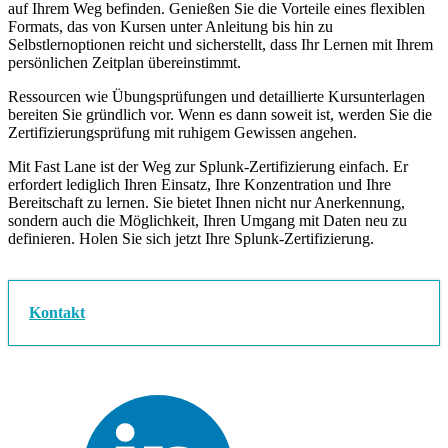
auf Ihrem Weg befinden. Genießen Sie die Vorteile eines flexiblen
Formats, das von Kursen unter Anleitung bis hin zu
Selbstlernoptionen reicht und sicherstellt, dass Ihr Lernen mit Ihrem
persönlichen Zeitplan übereinstimmt.
Ressourcen wie Übungsprüfungen und detaillierte Kursunterlagen
bereiten Sie gründlich vor. Wenn es dann soweit ist, werden Sie die
Zertifizierungsprüfung mit ruhigem Gewissen angehen.
Mit Fast Lane ist der Weg zur Splunk-Zertifizierung einfach. Er
erfordert lediglich Ihren Einsatz, Ihre Konzentration und Ihre
Bereitschaft zu lernen. Sie bietet Ihnen nicht nur Anerkennung,
sondern auch die Möglichkeit, Ihren Umgang mit Daten neu zu
definieren. Holen Sie sich jetzt Ihre Splunk-Zertifizierung.
Kontakt