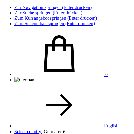
Zur Navigation springen (Enter drücken)
Zur Suche springen (Enter drücken)
Zum Kursangebot springen (Enter drücken)
Zum Seiteninhalt springen (Enter drücken)
0
English
Select country:
Germany
▾