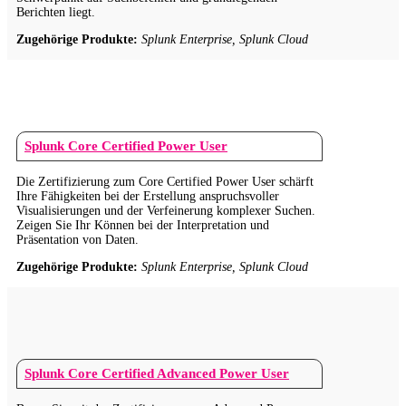
Berichten liegt.
Zugehörige Produkte:
Splunk Enterprise, Splunk Cloud
Splunk Core Certified Power User
Die Zertifizierung zum Core Certified Power User schärft
Ihre Fähigkeiten bei der Erstellung anspruchsvoller
Visualisierungen und der Verfeinerung komplexer Suchen.
Zeigen Sie Ihr Können bei der Interpretation und
Präsentation von Daten.
Zugehörige Produkte:
Splunk Enterprise, Splunk Cloud
Splunk Core Certified Advanced Power User