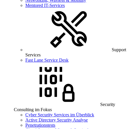
Networking, Wireless & Mobility
Mentored IT-Services
Support
Services
Fast Lane Service Desk
Security
Consulting im Fokus
Cyber Security Services im Überblick
Active Directory Security Analyse
Penetrationstests