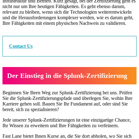
Infrastruktur und Betrieb. Kurz gesagt, bei der Zertifizierung geht es
nicht nur um Ihre heutigen Fähigkeiten. Es geht ebenso darum,
relevant zu bleiben, wenn sich die Technologien weiterentwickeln
und die Herausforderungen komplexer werden, wie es darum geht,
Ihre Fähigkeiten mit einem physischen Nachweis zu validieren.
Contact Us
Der Einstieg in die Splunk-Zertifizierung
Beginnen Sie Ihren Weg zur Splunk-Zertifizierung bei uns. Prüfen
Sie die Splunk-Zertifizierungspfade und überlegen Sie, wohin Ihre
Karriere gehen soll. Bauen Sie Ihr Fundament auf, oder sind Sie
bereit, sich zu spezialisieren?
Jede unserer Splunk-Zertifizierungen ist eine einzigartige Chance,
Ihr Wissen zu erweitern und Ihre Fähigkeiten zu verfeinern.
Fast Lane bietet Ihnen Kurse an, die Sie dort abholen, wo Sie sich