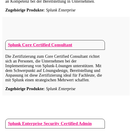
an Kompetenz bei der Bereitstellung in Unternehmen.
Zugehörige Produkte:
Splunk Enterprise
Splunk Core Certified Consultant
Die Zertifizierung zum Core Certified Consultant richtet
sich an Personen, die Unternehmen bei der
Implementierung von Splunk-Lösungen unterstützen. Mit
dem Schwerpunkt auf Lösungsdesign, Bereitstellung und
Anpassung ist diese Zertifizierung ideal für Fachleute, die
mit Splunk einen strategischen Mehrwert schaffen.
Zugehörige Produkte:
Splunk Enterprise
Splunk Enterprise Security Certified Admin