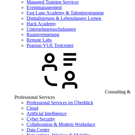
Managed Training Services
Eventmanagement
Fast Lane Academy & Talentprogramme
Digitalisierung & Lebenslanges Lernen
Hack Academy
Unternehmensschulungen
Raumvermietung
Remote Labs
Pearson VUE Testcenter
Consulting &
Professional Services
Professional Services im Überblick
Cloud
Artificial Intelligence
Cyber Security
Collaboration & Modern Workplace
Data Center