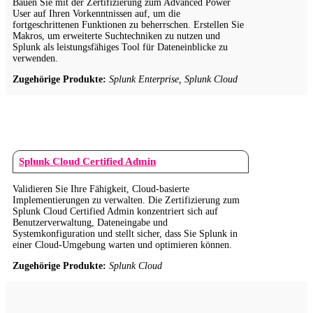
Bauen Sie mit der Zertifizierung zum Advanced Power
User auf Ihren Vorkenntnissen auf, um die
fortgeschrittenen Funktionen zu beherrschen. Erstellen Sie
Makros, um erweiterte Suchtechniken zu nutzen und
Splunk als leistungsfähiges Tool für Dateneinblicke zu
verwenden.
Zugehörige Produkte:
Splunk Enterprise, Splunk Cloud
Splunk Cloud Certified Admin
Validieren Sie Ihre Fähigkeit, Cloud-basierte
Implementierungen zu verwalten. Die Zertifizierung zum
Splunk Cloud Certified Admin konzentriert sich auf
Benutzerverwaltung, Dateneingabe und
Systemkonfiguration und stellt sicher, dass Sie Splunk in
einer Cloud-Umgebung warten und optimieren können.
Zugehörige Produkte:
Splunk Cloud