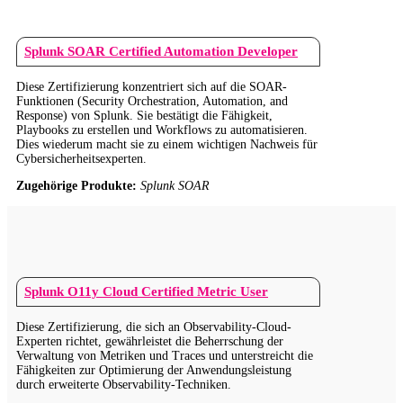
Splunk SOAR Certified Automation Developer
Diese Zertifizierung konzentriert sich auf die SOAR-
Funktionen (Security Orchestration, Automation, and
Response) von Splunk. Sie bestätigt die Fähigkeit,
Playbooks zu erstellen und Workflows zu automatisieren.
Dies wiederum macht sie zu einem wichtigen Nachweis für
Cybersicherheitsexperten.
Zugehörige Produkte:
Splunk SOAR
Splunk O11y Cloud Certified Metric User
Diese Zertifizierung, die sich an Observability-Cloud-
Experten richtet, gewährleistet die Beherrschung der
Verwaltung von Metriken und Traces und unterstreicht die
Fähigkeiten zur Optimierung der Anwendungsleistung
durch erweiterte Observability-Techniken.