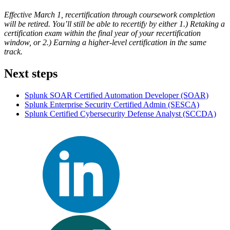
Effective March 1, recertification through coursework completion
will be retired. You’ll still be able to recertify by either 1.) Retaking a
certification exam within the final year of your recertification
window, or 2.) Earning a higher-level certification in the same
track.
Next steps
Splunk SOAR Certified Automation Developer
(SOAR)
Splunk Enterprise Security Certified Admin
(SESCA)
Splunk Certified Cybersecurity Defense Analyst
(SCCDA)