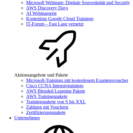
Microsoft Webinare: Digitale Souveränität und Security
AWS Discovery Days
AI Webinarserie
Kostenlose Google Cloud Trainings
IT-Forum – Fast Lane vernetzt
Aktionsangebote und Pakete
Microsoft-Trainings mit kostenlosem Examensvoucher
Cisco CCNA Intensivtrainings
AWS Blended Learning Pakete
AWS Trainingspakete
Trainingspakete von S bis XXL
Zahlung mit Vouchern
Zertifizierungspakete
Unternehmen