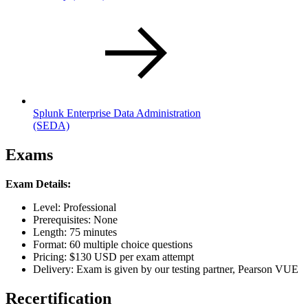
Splunk Enterprise Data Administration
(SEDA)
Exams
Exam Details:
Level: Professional
Prerequisites: None
Length: 75 minutes
Format: 60 multiple choice questions
Pricing: $130 USD per exam attempt
Delivery: Exam is given by our testing partner, Pearson VUE
Recertification