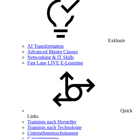
Exklusiv
AI Transformation
Advanced Master Classes
Networking & IT Skills
Fast Lane LIVE E-Learning
Quick
Links
Trainings nach Hersteller
Trainings nach Technologie
Unternehmensschulungen
Garantietermine