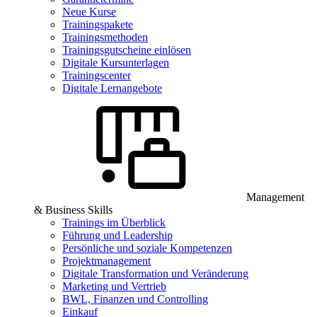
Neue Kurse
Trainingspakete
Trainingsmethoden
Trainingsgutscheine einlösen
Digitale Kursunterlagen
Trainingscenter
Digitale Lernangebote
Management
& Business Skills
Trainings im Überblick
Führung und Leadership
Persönliche und soziale Kompetenzen
Projektmanagement
Digitale Transformation und Veränderung
Marketing und Vertrieb
BWL, Finanzen und Controlling
Einkauf