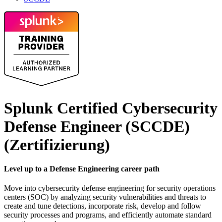
Splunk Certified Cybersecurity
Defense Engineer (SCCDE)
(Zertifizierung)
Level up to a Defense Engineering career path
Move into cybersecurity defense engineering for security operations
centers (SOC) by analyzing security vulnerabilities and threats to
create and tune detections, incorporate risk, develop and follow
security processes and programs, and efficiently automate standard