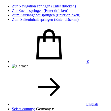
Zur Navigation springen (Enter drücken)
Zur Suche springen (Enter drücken)
Zum Kursangebot springen (Enter drücken)
Zum Seiteninhalt springen (Enter drücken)
0
English
Select country:
Germany
▾