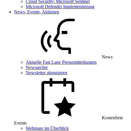
Cloud Security: Microsoft Sentinel
Microsoft Defender Implementierung
News, Events, Aktionen
News
Aktuelle Fast Lane Pressemitteilungen
Newsarchiv
Newsletter abonnieren
Kostenfreie
Events
Webinare im Überblick