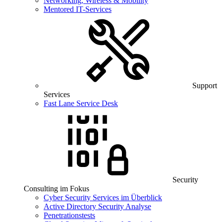
Networking, Wireless & Mobility
Mentored IT-Services
Support
Services
Fast Lane Service Desk
Security
Consulting im Fokus
Cyber Security Services im Überblick
Active Directory Security Analyse
Penetrationstests