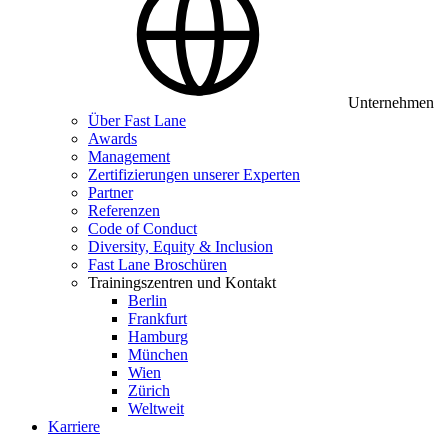
Unternehmen
Über Fast Lane
Awards
Management
Zertifizierungen unserer Experten
Partner
Referenzen
Code of Conduct
Diversity, Equity & Inclusion
Fast Lane Broschüren
Trainingszentren und Kontakt
Berlin
Frankfurt
Hamburg
München
Wien
Zürich
Weltweit
Karriere