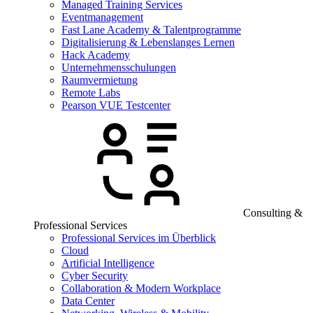
Managed Training Services
Eventmanagement
Fast Lane Academy & Talentprogramme
Digitalisierung & Lebenslanges Lernen
Hack Academy
Unternehmensschulungen
Raumvermietung
Remote Labs
Pearson VUE Testcenter
Consulting &
Professional Services
Professional Services im Überblick
Cloud
Artificial Intelligence
Cyber Security
Collaboration & Modern Workplace
Data Center