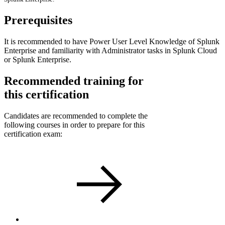
Prerequisites
It is recommended to have Power User Level Knowledge of Splunk
Enterprise and familiarity with Administrator tasks in Splunk Cloud
or Splunk Enterprise.
Recommended training for
this certification
Candidates are recommended to complete the
following courses in order to prepare for this
certification exam: