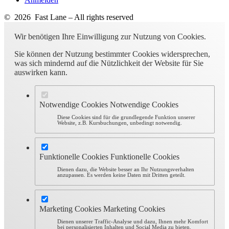
© 2026 Fast Lane – All rights reserved
Wir benötigen Ihre Einwilligung zur Nutzung von Cookies.
Sie können der Nutzung bestimmter Cookies widersprechen,
was sich mindernd auf die Nützlichkeit der Website für Sie
auswirken kann.
Notwendige Cookies
Notwendige Cookies
Diese Cookies sind für die grundlegende Funktion unserer
Website, z.B. Kursbuchungen, unbedingt notwendig.
Funktionelle Cookies
Funktionelle Cookies
Dienen dazu, die Website besser an Ihr Nutzungsverhalten
anzupassen. Es werden keine Daten mit Dritten geteilt.
Marketing Cookies
Marketing Cookies
Dienen unserer Traffic-Analyse und dazu, Ihnen mehr Komfort
bei personalisierten Inhalten und Social Media zu bieten.