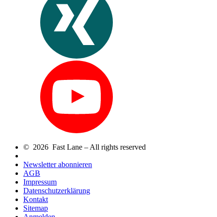
© 2026 Fast Lane – All rights reserved
Newsletter abonnieren
AGB
Impressum
Datenschutzerklärung
Kontakt
Sitemap
Anmelden