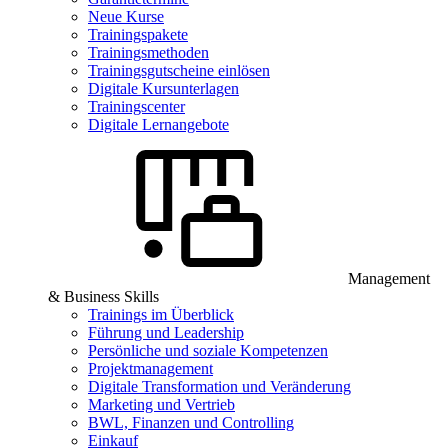
Neue Kurse
Trainingspakete
Trainingsmethoden
Trainingsgutscheine einlösen
Digitale Kursunterlagen
Trainingscenter
Digitale Lernangebote
Management
& Business Skills
Trainings im Überblick
Führung und Leadership
Persönliche und soziale Kompetenzen
Projektmanagement
Digitale Transformation und Veränderung
Marketing und Vertrieb
BWL, Finanzen und Controlling
Einkauf