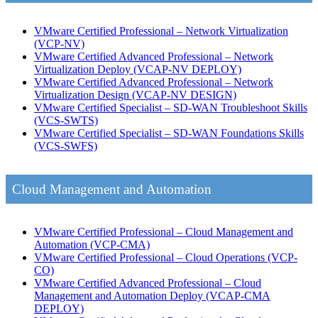
VMware Certified Professional – Network Virtualization
(VCP-NV)
VMware Certified Advanced Professional – Network
Virtualization Deploy
(VCAP-NV DEPLOY)
VMware Certified Advanced Professional – Network
Virtualization Design
(VCAP-NV DESIGN)
VMware Certified Specialist – SD-WAN Troubleshoot Skills
(VCS-SWTS)
VMware Certified Specialist – SD-WAN Foundations Skills
(VCS-SWFS)
Cloud Management and Automation
VMware Certified Professional – Cloud Management and
Automation
(VCP-CMA)
VMware Certified Professional – Cloud Operations
(VCP-
CO)
VMware Certified Advanced Professional – Cloud
Management and Automation Deploy
(VCAP-CMA
DEPLOY)