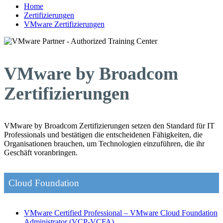
Home
Zertifizierungen
VMware Zertifizierungen
VMware by Broadcom
Zertifizierungen
VMware by Broadcom Zertifizierungen setzen den Standard für IT
Professionals und bestätigen die entscheidenen Fähigkeiten, die
Organisationen brauchen, um Technologien einzuführen, die ihr
Geschäft voranbringen.
Cloud Foundation
VMware Certified Professional – VMware Cloud Foundation
Administrator
(VCP-VCFA)