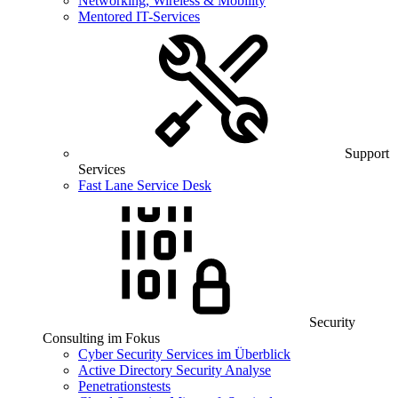
Networking, Wireless & Mobility
Mentored IT-Services
Support
Services
Fast Lane Service Desk
Security
Consulting im Fokus
Cyber Security Services im Überblick
Active Directory Security Analyse
Penetrationstests