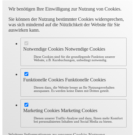
Wir benötigen Ihre Einwilligung zur Nutzung von Cookies.
Sie können der Nutzung bestimmter Cookies widersprechen,
was sich mindernd auf die Nützlichkeit der Website für Sie
auswirken kann.
Notwendige Cookies
Notwendige Cookies
Diese Cookies sind für die grundlegende Funktion unserer
Website, z.B. Kursbuchungen, unbedingt notwendig.
Funktionelle Cookies
Funktionelle Cookies
Dienen dazu, die Website besser an Ihr Nutzungsverhalten
anzupassen. Es werden keine Daten mit Dritten geteilt.
Marketing Cookies
Marketing Cookies
Dienen unserer Traffic-Analyse und dazu, Ihnen mehr Komfort
bei personalisierten Inhalten und Social Media zu bieten.
Weitere Informationen zu unserer Cookie-Nutzung