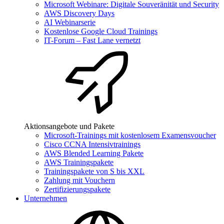
Microsoft Webinare: Digitale Souveränität und Security
AWS Discovery Days
AI Webinarserie
Kostenlose Google Cloud Trainings
IT-Forum – Fast Lane vernetzt
Aktionsangebote und Pakete
Microsoft-Trainings mit kostenlosem Examensvoucher
Cisco CCNA Intensivtrainings
AWS Blended Learning Pakete
AWS Trainingspakete
Trainingspakete von S bis XXL
Zahlung mit Vouchern
Zertifizierungspakete
Unternehmen