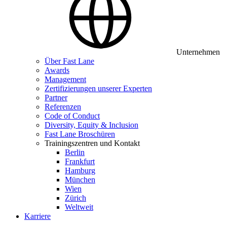
Unternehmen
Über Fast Lane
Awards
Management
Zertifizierungen unserer Experten
Partner
Referenzen
Code of Conduct
Diversity, Equity & Inclusion
Fast Lane Broschüren
Trainingszentren und Kontakt
Berlin
Frankfurt
Hamburg
München
Wien
Zürich
Weltweit
Karriere