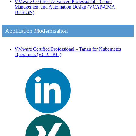
VMware Certified Advanced Professional – Cloud
Management and Automation Design
(VCAP-CMA
DESIGN)
Application Modernization
VMware Certified Professional – Tanzu for Kubernetes
Operations
(VCP-TKO)