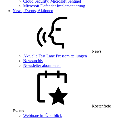
Cloud Security: Microsoft Sentinel
Microsoft Defender Implementierung
News, Events, Aktionen
News
Aktuelle Fast Lane Pressemitteilungen
Newsarchiv
Newsletter abonnieren
Kostenfreie
Events
Webinare im Überblick