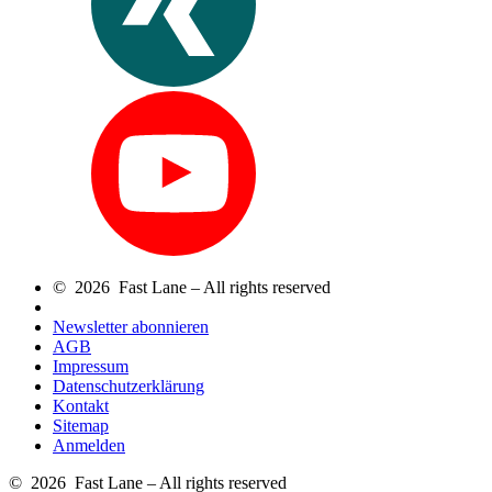
© 2026 Fast Lane – All rights reserved
Newsletter abonnieren
AGB
Impressum
Datenschutzerklärung
Kontakt
Sitemap
Anmelden
© 2026 Fast Lane – All rights reserved