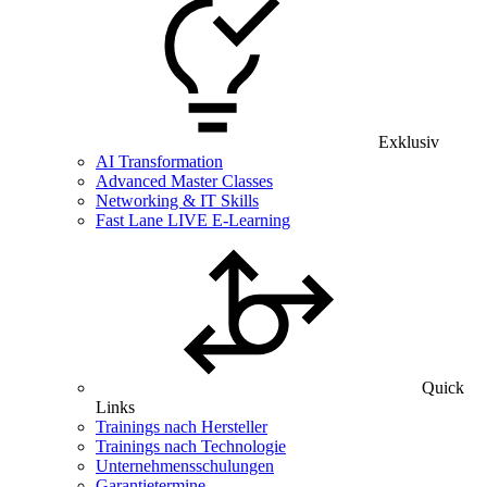
Exklusiv
AI Transformation
Advanced Master Classes
Networking & IT Skills
Fast Lane LIVE E-Learning
Quick
Links
Trainings nach Hersteller
Trainings nach Technologie
Unternehmensschulungen
Garantietermine