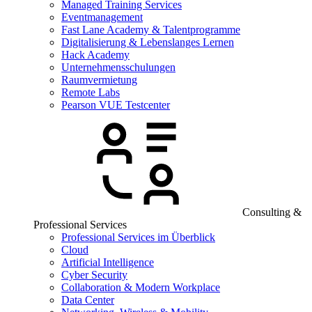
Managed Training Services
Eventmanagement
Fast Lane Academy & Talentprogramme
Digitalisierung & Lebenslanges Lernen
Hack Academy
Unternehmensschulungen
Raumvermietung
Remote Labs
Pearson VUE Testcenter
Consulting &
Professional Services
Professional Services im Überblick
Cloud
Artificial Intelligence
Cyber Security
Collaboration & Modern Workplace
Data Center