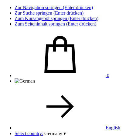
Zur Navigation springen (Enter drücken)
Zur Suche springen (Enter drücken)
Zum Kursangebot springen (Enter drücken)
Zum Seiteninhalt springen (Enter drücken)
0
English
Select country:
Germany
▾