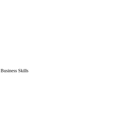
usiness Skills