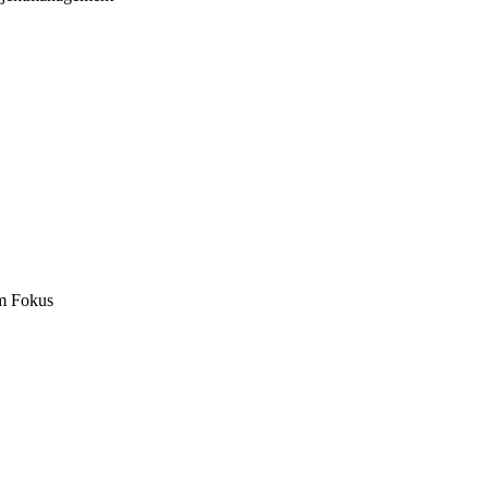
m Fokus