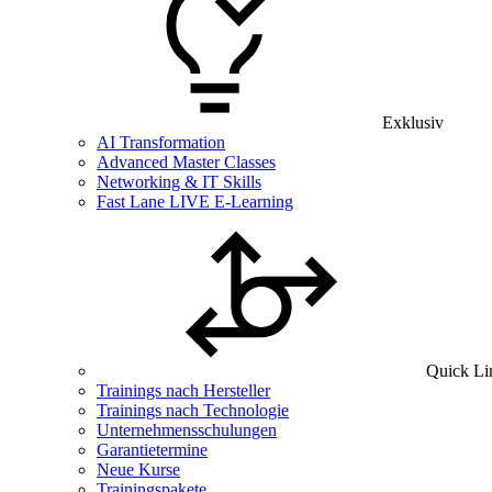
Exklusiv
AI Transformation
Advanced Master Classes
Networking & IT Skills
Fast Lane LIVE E-Learning
Quick Li
Trainings nach Hersteller
Trainings nach Technologie
Unternehmensschulungen
Garantietermine
Neue Kurse
Trainingspakete