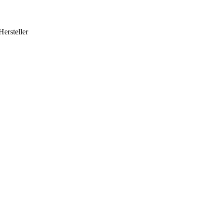
Hersteller