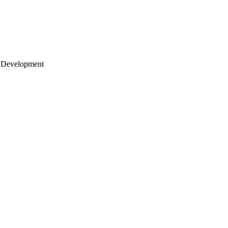
 Development