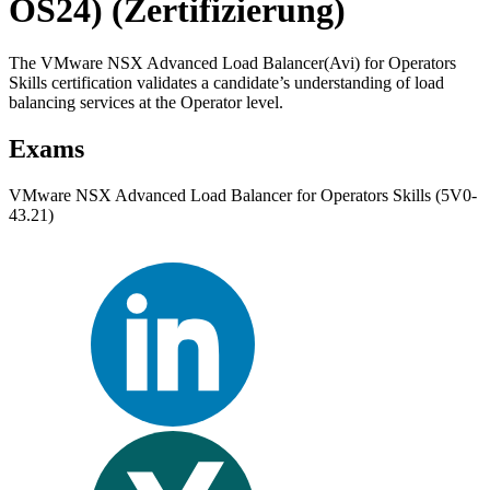
OS24)
(Zertifizierung)
The VMware NSX Advanced Load Balancer(Avi) for Operators
Skills certification validates a candidate’s understanding of load
balancing services at the Operator level.
Exams
VMware NSX Advanced Load Balancer for Operators Skills (5V0-
43.21)