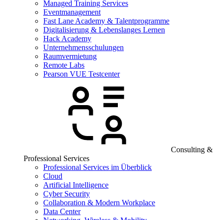
Managed Training Services
Eventmanagement
Fast Lane Academy & Talentprogramme
Digitalisierung & Lebenslanges Lernen
Hack Academy
Unternehmensschulungen
Raumvermietung
Remote Labs
Pearson VUE Testcenter
Consulting &
Professional Services
Professional Services im Überblick
Cloud
Artificial Intelligence
Cyber Security
Collaboration & Modern Workplace
Data Center