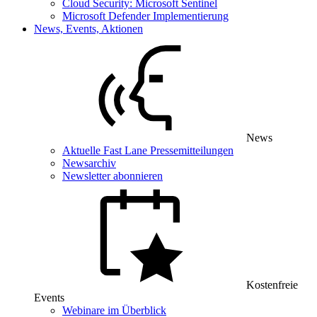
Cloud Security: Microsoft Sentinel
Microsoft Defender Implementierung
News, Events, Aktionen
News
Aktuelle Fast Lane Pressemitteilungen
Newsarchiv
Newsletter abonnieren
Kostenfreie
Events
Webinare im Überblick