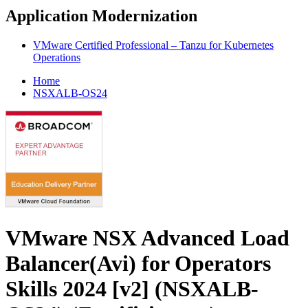
Application Modernization
VMware Certified Professional – Tanzu for Kubernetes
Operations
Home
NSXALB-OS24
VMware NSX Advanced Load
Balancer(Avi) for Operators
Skills 2024 [v2] (NSXALB-