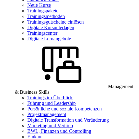
Neue Kurse
Trainingspakete
Trainingsmethoden
Trainingsgutscheine einlösen
Digitale Kursunterlagen
Trainingscenter
Digitale Lernangebote
Management
& Business Skills
Trainings im Überblick
Führung und Leadership
Persönliche und soziale Kompetenzen
Projektmanagement
Digitale Transformation und Veränderung
Marketing und Vertrieb
BWL, Finanzen und Controlling
Einkauf