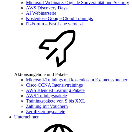
Microsoft Webinare: Digitale Souveränität und Security
AWS Discovery Days
AI Webinarserie
Kostenlose Google Cloud Trainings
IT-Forum – Fast Lane vernetzt
Aktionsangebote und Pakete
Microsoft-Trainings mit kostenlosem Examensvoucher
Cisco CCNA Intensivtrainings
AWS Blended Learning Pakete
AWS Trainingspakete
Trainingspakete von S bis XXL
Zahlung mit Vouchern
Zertifizierungspakete
Unternehmen