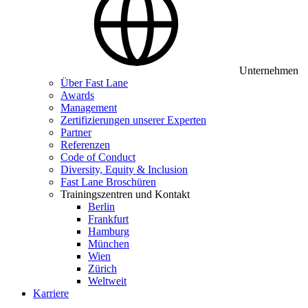
Unternehmen
Über Fast Lane
Awards
Management
Zertifizierungen unserer Experten
Partner
Referenzen
Code of Conduct
Diversity, Equity & Inclusion
Fast Lane Broschüren
Trainingszentren und Kontakt
Berlin
Frankfurt
Hamburg
München
Wien
Zürich
Weltweit
Karriere