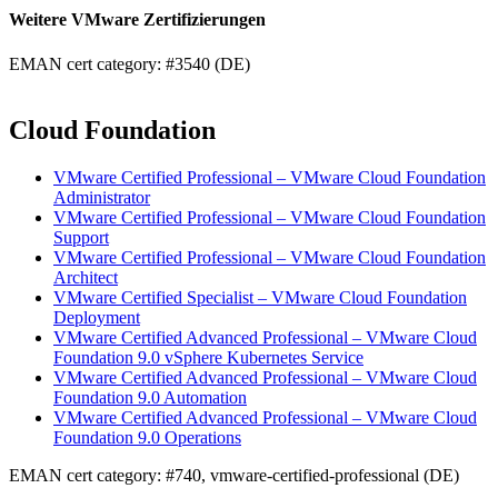
Weitere VMware Zertifizierungen
EMAN cert category: #3540 (DE)
Cloud Foundation
VMware Certified Professional – VMware Cloud Foundation
Administrator
VMware Certified Professional – VMware Cloud Foundation
Support
VMware Certified Professional – VMware Cloud Foundation
Architect
VMware Certified Specialist – VMware Cloud Foundation
Deployment
VMware Certified Advanced Professional – VMware Cloud
Foundation 9.0 vSphere Kubernetes Service
VMware Certified Advanced Professional – VMware Cloud
Foundation 9.0 Automation
VMware Certified Advanced Professional – VMware Cloud
Foundation 9.0 Operations
EMAN cert category: #740, vmware-certified-professional (DE)