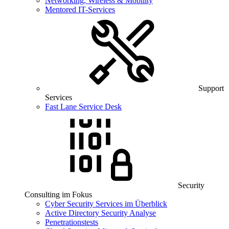
Networking, Wireless & Mobility
Mentored IT-Services
Support
Services
Fast Lane Service Desk
Security
Consulting im Fokus
Cyber Security Services im Überblick
Active Directory Security Analyse
Penetrationstests