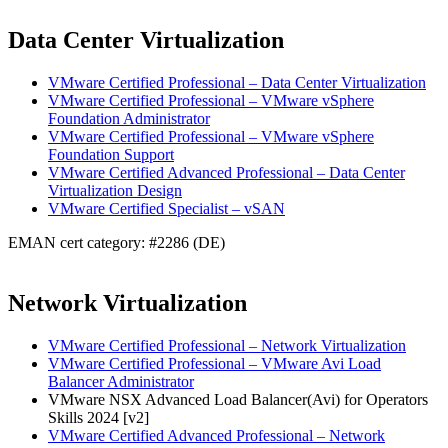
Data Center Virtualization
VMware Certified Professional – Data Center Virtualization
VMware Certified Professional – VMware vSphere
Foundation Administrator
VMware Certified Professional – VMware vSphere
Foundation Support
VMware Certified Advanced Professional – Data Center
Virtualization Design
VMware Certified Specialist – vSAN
EMAN cert category: #2286 (DE)
Network Virtualization
VMware Certified Professional – Network Virtualization
VMware Certified Professional – VMware Avi Load
Balancer Administrator
VMware NSX Advanced Load Balancer(Avi) for Operators
Skills 2024 [v2]
VMware Certified Advanced Professional – Network