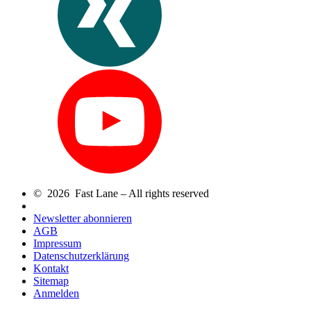
© 2026 Fast Lane – All rights reserved
Newsletter abonnieren
AGB
Impressum
Datenschutzerklärung
Kontakt
Sitemap
Anmelden