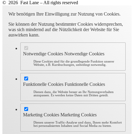
© 2026 Fast Lane – All rights reserved
Wir benötigen Ihre Einwilligung zur Nutzung von Cookies.
Sie können der Nutzung bestimmter Cookies widersprechen,
was sich mindernd auf die Nützlichkeit der Website für Sie
auswirken kann.
Notwendige Cookies
Notwendige Cookies
Diese Cookies sind für die grundlegende Funktion unserer
Website, z.B. Kursbuchungen, unbedingt notwendig.
Funktionelle Cookies
Funktionelle Cookies
Dienen dazu, die Website besser an Ihr Nutzungsverhalten
anzupassen. Es werden keine Daten mit Dritten geteilt.
Marketing Cookies
Marketing Cookies
Dienen unserer Traffic-Analyse und dazu, Ihnen mehr Komfort
bei personalisierten Inhalten und Social Media zu bieten.