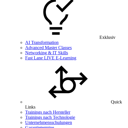
Exklusiv
AI Transformation
Advanced Master Classes
Networking & IT Skills
Fast Lane LIVE E-Learning
Quick
Links
Trainings nach Hersteller
Trainings nach Technologie
Unternehmensschulungen
Garantietermine