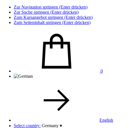
Zur Navigation springen (Enter drücken)
Zur Suche springen (Enter drücken)
Zum Kursangebot springen (Enter drücken)
Zum Seiteninhalt springen (Enter drücken)
0
English
Select country:
Germany
▾