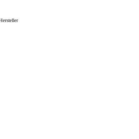
Hersteller