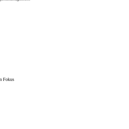
m Fokus