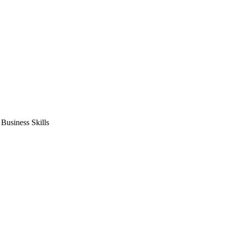
usiness Skills