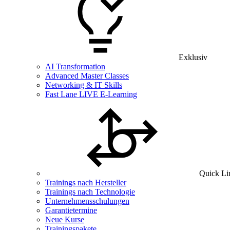
Exklusiv
AI Transformation
Advanced Master Classes
Networking & IT Skills
Fast Lane LIVE E-Learning
Quick Li
Trainings nach Hersteller
Trainings nach Technologie
Unternehmensschulungen
Garantietermine
Neue Kurse
Trainingspakete