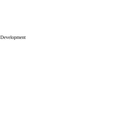
 Development