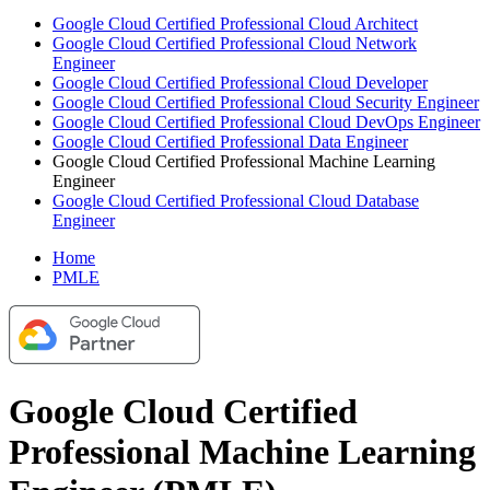
Google Cloud Certified Professional Cloud Architect
Google Cloud Certified Professional Cloud Network
Engineer
Google Cloud Certified Professional Cloud Developer
Google Cloud Certified Professional Cloud Security Engineer
Google Cloud Certified Professional Cloud DevOps Engineer
Google Cloud Certified Professional Data Engineer
Google Cloud Certified Professional Machine Learning
Engineer
Google Cloud Certified Professional Cloud Database
Engineer
Home
PMLE
Google Cloud Certified
Professional Machine Learning