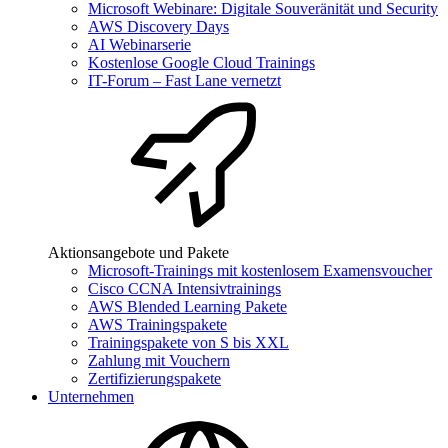
Microsoft Webinare: Digitale Souveränität und Security
AWS Discovery Days
AI Webinarserie
Kostenlose Google Cloud Trainings
IT-Forum – Fast Lane vernetzt
Aktionsangebote und Pakete
Microsoft-Trainings mit kostenlosem Examensvoucher
Cisco CCNA Intensivtrainings
AWS Blended Learning Pakete
AWS Trainingspakete
Trainingspakete von S bis XXL
Zahlung mit Vouchern
Zertifizierungspakete
Unternehmen