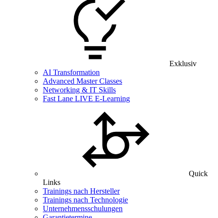
Exklusiv
AI Transformation
Advanced Master Classes
Networking & IT Skills
Fast Lane LIVE E-Learning
Quick
Links
Trainings nach Hersteller
Trainings nach Technologie
Unternehmensschulungen
Garantietermine