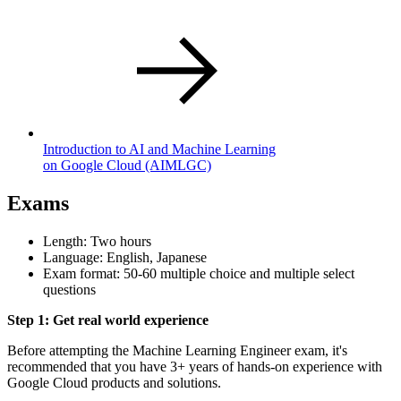
Introduction to AI and Machine Learning
on Google Cloud
(AIMLGC)
Exams
Length: Two hours
Language: English, Japanese
Exam format: 50-60 multiple choice and multiple select
questions
Step 1: Get real world experience
Before attempting the Machine Learning Engineer exam, it's
recommended that you have 3+ years of hands-on experience with
Google Cloud products and solutions.