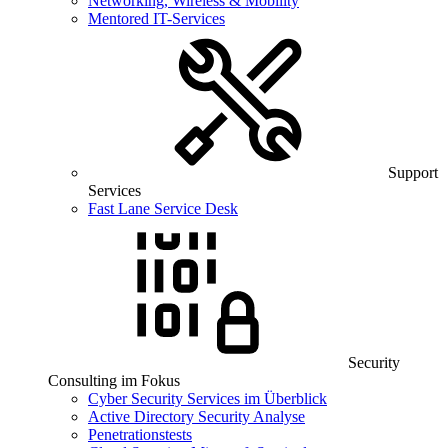
Networking, Wireless & Mobility
Mentored IT-Services
Support
Services
Fast Lane Service Desk
Security
Consulting im Fokus
Cyber Security Services im Überblick
Active Directory Security Analyse
Penetrationstests