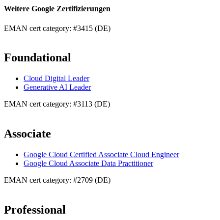
Weitere Google Zertifizierungen
EMAN cert category: #3415 (DE)
Foundational
Cloud Digital Leader
Generative AI Leader
EMAN cert category: #3113 (DE)
Associate
Google Cloud Certified Associate Cloud Engineer
Google Cloud Associate Data Practitioner
EMAN cert category: #2709 (DE)
Professional