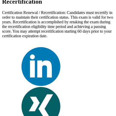
Recertification
Certification Renewal / Recertification: Candidates must recertify in
order to maintain their certification status. This exam is valid for two
years. Recertification is accomplished by retaking the exam during
the recertification eligibility time period and achieving a passing
score. You may attempt recertification starting 60 days prior to your
certification expiration date.