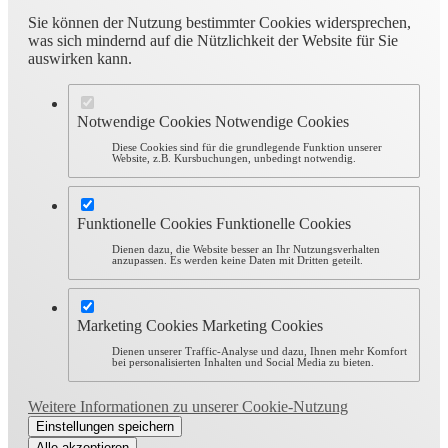
Sie können der Nutzung bestimmter Cookies widersprechen,
was sich mindernd auf die Nützlichkeit der Website für Sie
auswirken kann.
Notwendige Cookies
Notwendige Cookies
Diese Cookies sind für die grundlegende Funktion unserer
Website, z.B. Kursbuchungen, unbedingt notwendig.
Funktionelle Cookies
Funktionelle Cookies
Dienen dazu, die Website besser an Ihr Nutzungsverhalten
anzupassen. Es werden keine Daten mit Dritten geteilt.
Marketing Cookies
Marketing Cookies
Dienen unserer Traffic-Analyse und dazu, Ihnen mehr Komfort
bei personalisierten Inhalten und Social Media zu bieten.
Weitere Informationen zu unserer Cookie-Nutzung