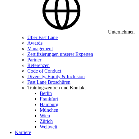
Unternehmen
Über Fast Lane
Awards
Management
Zertifizierungen unserer Experten
Partner
Referenzen
Code of Conduct
Diversity, Equity & Inclusion
Fast Lane Broschüren
Trainingszentren und Kontakt
Berlin
Frankfurt
Hamburg
München
Wien
Zürich
Weltweit
Karriere