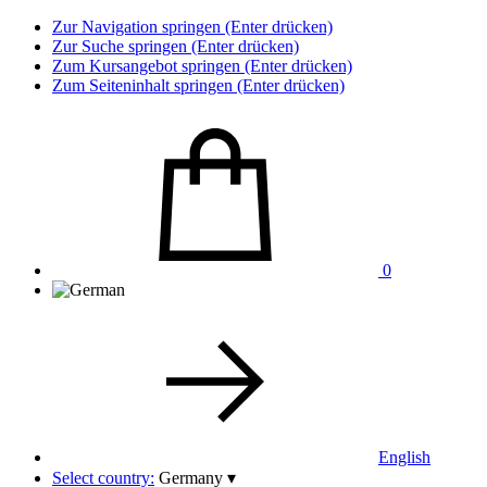
Zur Navigation springen (Enter drücken)
Zur Suche springen (Enter drücken)
Zum Kursangebot springen (Enter drücken)
Zum Seiteninhalt springen (Enter drücken)
0
English
Select country:
Germany
▾