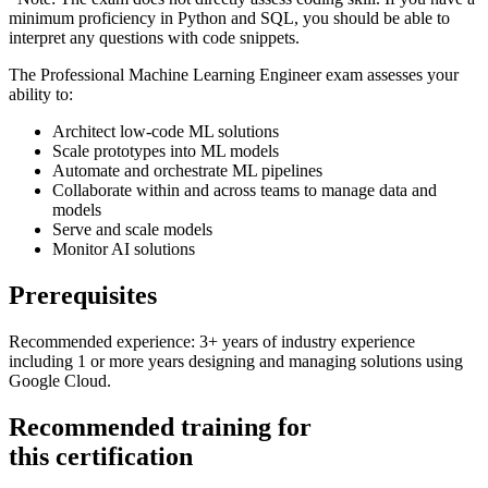
minimum proficiency in Python and SQL, you should be able to
interpret any questions with code snippets.
The Professional Machine Learning Engineer exam assesses your
ability to:
Architect low-code ML solutions
Scale prototypes into ML models
Automate and orchestrate ML pipelines
Collaborate within and across teams to manage data and
models
Serve and scale models
Monitor AI solutions
Prerequisites
Recommended experience: 3+ years of industry experience
including 1 or more years designing and managing solutions using
Google Cloud.
Recommended training for
this certification