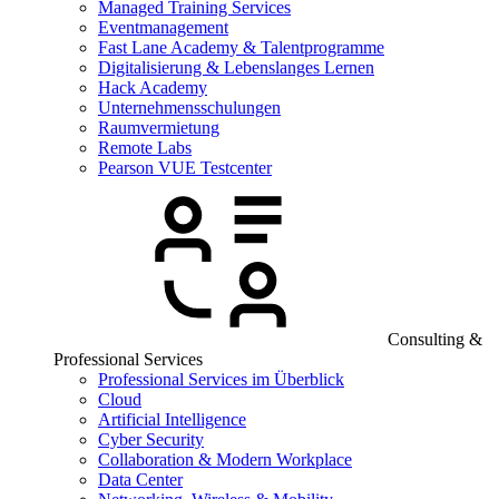
Managed Training Services
Eventmanagement
Fast Lane Academy & Talentprogramme
Digitalisierung & Lebenslanges Lernen
Hack Academy
Unternehmensschulungen
Raumvermietung
Remote Labs
Pearson VUE Testcenter
Consulting &
Professional Services
Professional Services im Überblick
Cloud
Artificial Intelligence
Cyber Security
Collaboration & Modern Workplace
Data Center