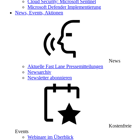
Cloud Security: Microsoft Sentinel
Microsoft Defender Implementierung
News, Events, Aktionen
News
Aktuelle Fast Lane Pressemitteilungen
Newsarchiv
Newsletter abonnieren
Kostenfreie
Events
Webinare im Überblick