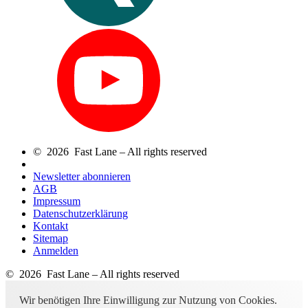
© 2026 Fast Lane – All rights reserved
Newsletter abonnieren
AGB
Impressum
Datenschutzerklärung
Kontakt
Sitemap
Anmelden
© 2026 Fast Lane – All rights reserved
Wir benötigen Ihre Einwilligung zur Nutzung von Cookies.