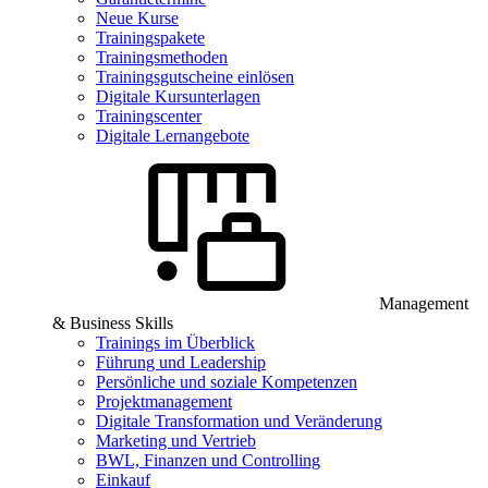
Neue Kurse
Trainingspakete
Trainingsmethoden
Trainingsgutscheine einlösen
Digitale Kursunterlagen
Trainingscenter
Digitale Lernangebote
Management
& Business Skills
Trainings im Überblick
Führung und Leadership
Persönliche und soziale Kompetenzen
Projektmanagement
Digitale Transformation und Veränderung
Marketing und Vertrieb
BWL, Finanzen und Controlling
Einkauf