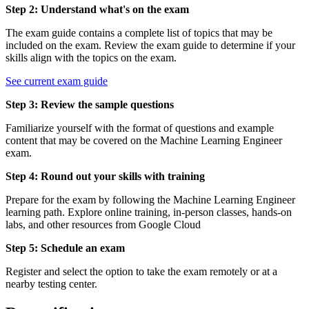
Step 2: Understand what's on the exam
The exam guide contains a complete list of topics that may be
included on the exam. Review the exam guide to determine if your
skills align with the topics on the exam.
See current exam guide
Step 3: Review the sample questions
Familiarize yourself with the format of questions and example
content that may be covered on the Machine Learning Engineer
exam.
Step 4: Round out your skills with training
Prepare for the exam by following the Machine Learning Engineer
learning path. Explore online training, in-person classes, hands-on
labs, and other resources from Google Cloud
Step 5: Schedule an exam
Register and select the option to take the exam remotely or at a
nearby testing center.