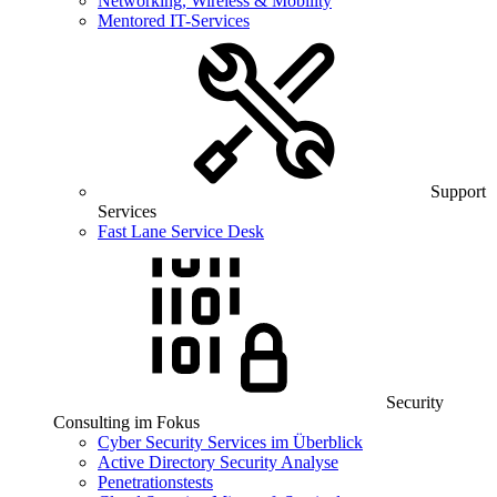
Networking, Wireless & Mobility
Mentored IT-Services
Support
Services
Fast Lane Service Desk
Security
Consulting im Fokus
Cyber Security Services im Überblick
Active Directory Security Analyse
Penetrationstests