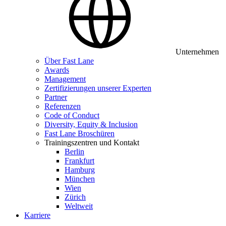
Unternehmen
Über Fast Lane
Awards
Management
Zertifizierungen unserer Experten
Partner
Referenzen
Code of Conduct
Diversity, Equity & Inclusion
Fast Lane Broschüren
Trainingszentren und Kontakt
Berlin
Frankfurt
Hamburg
München
Wien
Zürich
Weltweit
Karriere