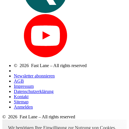
© 2026 Fast Lane – All rights reserved
Newsletter abonnieren
AGB
Impressum
Datenschutzerklärung
Kontakt
Sitemap
Anmelden
© 2026 Fast Lane – All rights reserved
Wir benötigen Ihre Einwilligung zur Nutzung von Cookies.