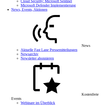
Cloud Security: Microsoft Sentinel
Microsoft Defender Implementierung
News, Events, Aktionen
News
Aktuelle Fast Lane Pressemitteilungen
Newsarchiv
Newsletter abonnieren
Kostenfreie
Events
Webinare im Überblick