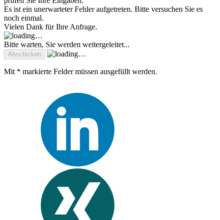
prüfen Sie Ihre Eingaben.
Es ist ein unerwarteter Fehler aufgetreten. Bitte versuchen Sie es
noch einmal.
Vielen Dank für Ihre Anfrage.
Bitte warten, Sie werden weitergeleitet...
Mit * markierte Felder müssen ausgefüllt werden.