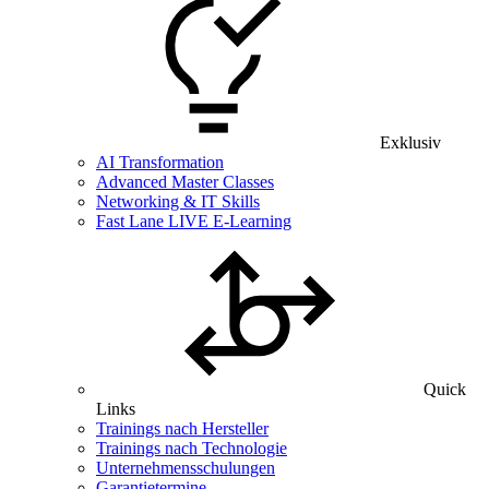
Exklusiv
AI Transformation
Advanced Master Classes
Networking & IT Skills
Fast Lane LIVE E-Learning
Quick
Links
Trainings nach Hersteller
Trainings nach Technologie
Unternehmensschulungen
Garantietermine