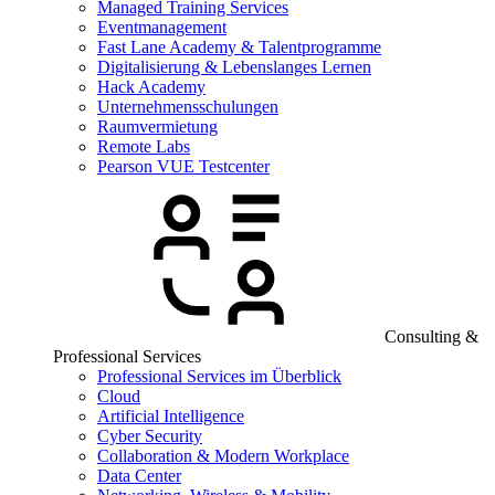
Managed Training Services
Eventmanagement
Fast Lane Academy & Talentprogramme
Digitalisierung & Lebenslanges Lernen
Hack Academy
Unternehmensschulungen
Raumvermietung
Remote Labs
Pearson VUE Testcenter
Consulting &
Professional Services
Professional Services im Überblick
Cloud
Artificial Intelligence
Cyber Security
Collaboration & Modern Workplace
Data Center