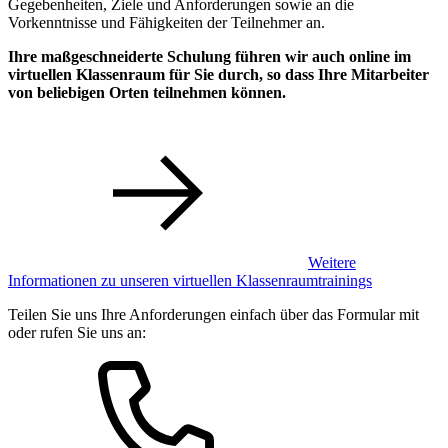
Gegebenheiten, Ziele und Anforderungen sowie an die
Vorkenntnisse und Fähigkeiten der Teilnehmer an.
Ihre maßgeschneiderte Schulung führen wir auch online im
virtuellen Klassenraum für Sie durch, so dass Ihre Mitarbeiter
von beliebigen Orten teilnehmen können.
Weitere
Informationen zu unseren virtuellen Klassenraumtrainings
Teilen Sie uns Ihre Anforderungen einfach über das Formular mit
oder rufen Sie uns an: