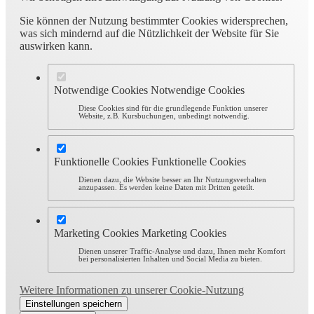
Sie können der Nutzung bestimmter Cookies widersprechen,
was sich mindernd auf die Nützlichkeit der Website für Sie
auswirken kann.
Notwendige Cookies
Notwendige Cookies
Diese Cookies sind für die grundlegende Funktion unserer
Website, z.B. Kursbuchungen, unbedingt notwendig.
Funktionelle Cookies
Funktionelle Cookies
Dienen dazu, die Website besser an Ihr Nutzungsverhalten
anzupassen. Es werden keine Daten mit Dritten geteilt.
Marketing Cookies
Marketing Cookies
Dienen unserer Traffic-Analyse und dazu, Ihnen mehr Komfort
bei personalisierten Inhalten und Social Media zu bieten.
Weitere Informationen zu unserer Cookie-Nutzung