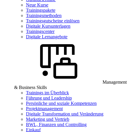
Neue Kurse
Trainingspakete
Trainingsmethoden
Trainingsgutscheine einlösen
Digitale Kursunterlagen
Trainingscenter
Digitale Lernangebote
Management
& Business Skills
Trainings im Überblick
Führung und Leadership
Persönliche und soziale Kompetenzen
Projektmanagement
Digitale Transformation und Veränderung
Marketing und Vertrieb
BWL, Finanzen und Controlling
Einkauf