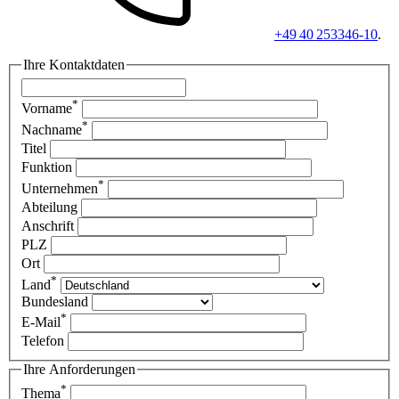
+49 40 253346-10
.
Ihre Kontaktdaten
*
Vorname
*
Nachname
Titel
Funktion
*
Unternehmen
Abteilung
Anschrift
PLZ
Ort
*
Land
Bundesland
*
E-Mail
Telefon
Ihre Anforderungen
*
Thema