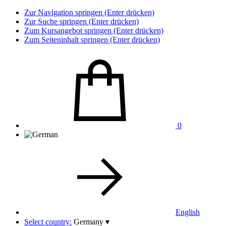
Zur Navigation springen (Enter drücken)
Zur Suche springen (Enter drücken)
Zum Kursangebot springen (Enter drücken)
Zum Seiteninhalt springen (Enter drücken)
0
English
Select country:
Germany
▾