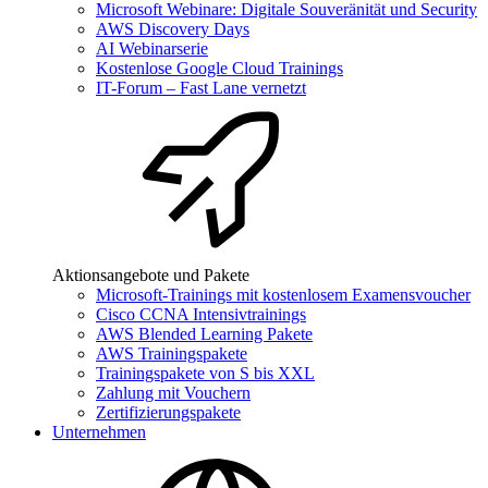
Microsoft Webinare: Digitale Souveränität und Security
AWS Discovery Days
AI Webinarserie
Kostenlose Google Cloud Trainings
IT-Forum – Fast Lane vernetzt
Aktionsangebote und Pakete
Microsoft-Trainings mit kostenlosem Examensvoucher
Cisco CCNA Intensivtrainings
AWS Blended Learning Pakete
AWS Trainingspakete
Trainingspakete von S bis XXL
Zahlung mit Vouchern
Zertifizierungspakete
Unternehmen