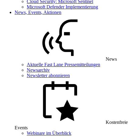
Cloud Security: Microsoft Sentinel
Microsoft Defender Implementierung
News, Events, Aktionen
News
Aktuelle Fast Lane Pressemitteilungen
Newsarchiv
Newsletter abonnieren
Kostenfreie
Events
Webinare im Überblick