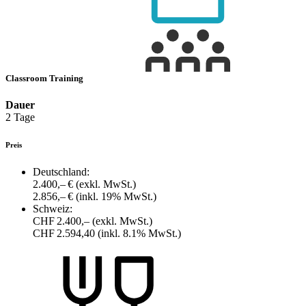
Classroom Training
Dauer
2 Tage
Preis
Deutschland:
2.400,– €
(exkl. MwSt.)
2.856,– €
(inkl. 19% MwSt.)
Schweiz:
CHF 2.400,–
(exkl. MwSt.)
CHF 2.594,40
(inkl. 8.1% MwSt.)