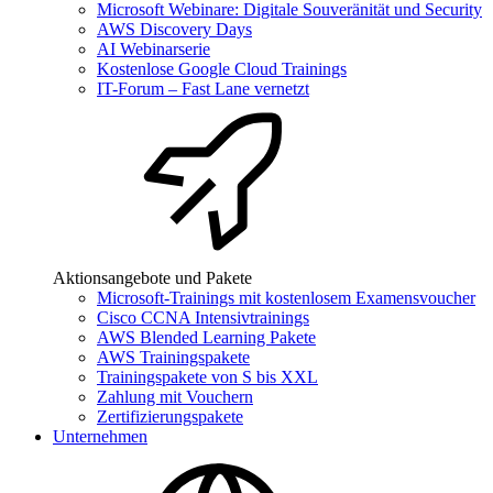
Microsoft Webinare: Digitale Souveränität und Security
AWS Discovery Days
AI Webinarserie
Kostenlose Google Cloud Trainings
IT-Forum – Fast Lane vernetzt
Aktionsangebote und Pakete
Microsoft-Trainings mit kostenlosem Examensvoucher
Cisco CCNA Intensivtrainings
AWS Blended Learning Pakete
AWS Trainingspakete
Trainingspakete von S bis XXL
Zahlung mit Vouchern
Zertifizierungspakete
Unternehmen