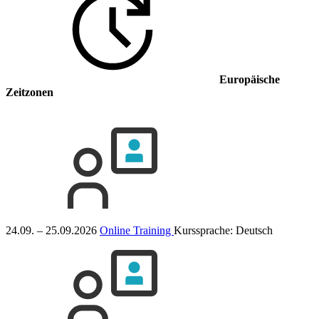
Europäische
Zeitzonen
24.09. – 25.09.2026
Online Training
Kurssprache:
Deutsch