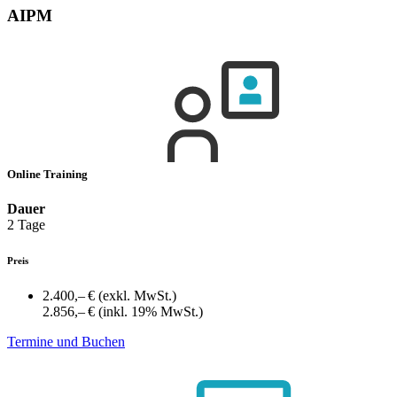
AIPM
Online Training
Dauer
2 Tage
Preis
2.400,– €
(exkl. MwSt.)
2.856,– €
(inkl. 19% MwSt.)
Termine und Buchen