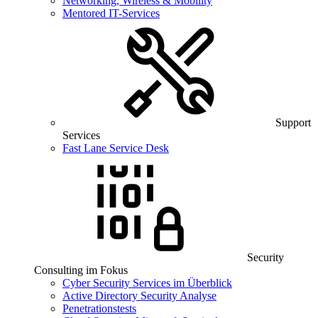
Networking, Wireless & Mobility
Mentored IT-Services
Support
Services
Fast Lane Service Desk
Security
Consulting im Fokus
Cyber Security Services im Überblick
Active Directory Security Analyse
Penetrationstests