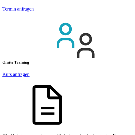
Termin anfragen
Onsite Training
Kurs anfragen