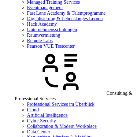
Managed Training Services
Eventmanagement
Fast Lane Academy & Talentprogramme
Digitalisierung & Lebenslanges Lernen
Hack Academy
Unternehmensschulungen
Raumvermietung
Remote Labs
Pearson VUE Testcenter
Consulting &
Professional Services
Professional Services im Überblick
Cloud
Artificial Intelligence
Cyber Security
Collaboration & Modern Workplace
Data Center