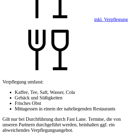
inkl. Verpflegung
Verpflegung umfasst:
Kaffee, Tee, Saft, Wasser, Cola
Gebäck und Süßigkeiten
Frisches Obst
Mittagessen in einem der naheliegenden Restaurants
Gilt nur bei Durchführung durch Fast Lane. Termine, die von
unseren Partnern durchgeführt werden, beinhalten ggf. ein
abweichendes Verpflegungsangebot.