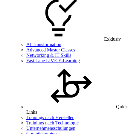
Exklusiv
AI Transformation
Advanced Master Classes
Networking & IT Skills
Fast Lane LIVE E-Learning
Quick
Links
Trainings nach Hersteller
Trainings nach Technologie
Unternehmensschulungen
Garantietermine