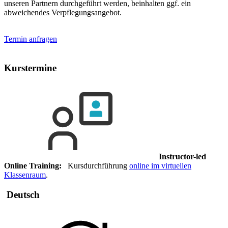
unseren Partnern durchgeführt werden, beinhalten ggf. ein
abweichendes Verpflegungsangebot.
Termin anfragen
Kurstermine
Instructor-led
Online Training:
Kursdurchführung
online im virtuellen
Klassenraum
.
Deutsch