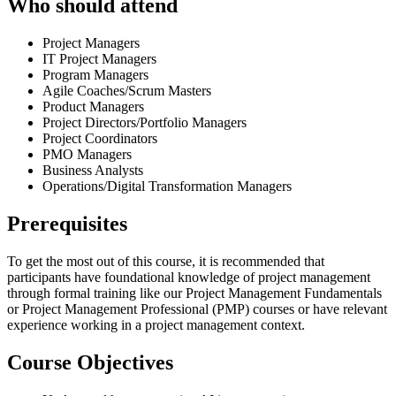
Who should attend
Project Managers
IT Project Managers
Program Managers
Agile Coaches/Scrum Masters
Product Managers
Project Directors/Portfolio Managers
Project Coordinators
PMO Managers
Business Analysts
Operations/Digital Transformation Managers
Prerequisites
To get the most out of this course, it is recommended that
participants have foundational knowledge of project management
through formal training like our Project Management Fundamentals
or Project Management Professional (PMP) courses or have relevant
experience working in a project management context.​
Course Objectives