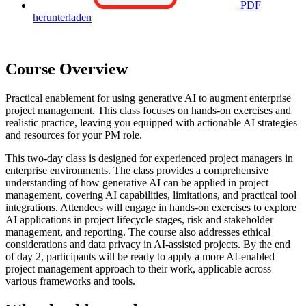
PDF
herunterladen
Course Overview
Practical enablement for using generative AI to augment enterprise
project management. This class focuses on hands-on exercises and
realistic practice, leaving you equipped with actionable AI strategies
and resources for your PM role.
This two-day class is designed for experienced project managers in
enterprise environments. The class provides a comprehensive
understanding of how generative AI can be applied in project
management, covering AI capabilities, limitations, and practical tool
integrations. Attendees will engage in hands-on exercises to explore
AI applications in project lifecycle stages, risk and stakeholder
management, and reporting. The course also addresses ethical
considerations and data privacy in AI-assisted projects. By the end
of day 2, participants will be ready to apply a more AI-enabled
project management approach to their work, applicable across
various frameworks and tools.