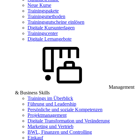
Neue Kurse
Trainingspakete
Trainingsmethoden
Trainingsgutscheine einlösen
Digitale Kursunterlagen
Trainingscenter
Digitale Lernangebote
Management
& Business Skills
Trainings im Überblick
Führung und Leadership
Persönliche und soziale Kompetenzen
Projektmanagement
Digitale Transformation und Veränderung
Marketing und Vertrieb
BWL, Finanzen und Controlling
Einkauf