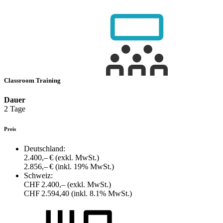
Classroom Training
Dauer
2 Tage
Preis
Deutschland:
2.400,– €
(exkl. MwSt.)
2.856,– €
(inkl. 19% MwSt.)
Schweiz:
CHF 2.400,–
(exkl. MwSt.)
CHF 2.594,40
(inkl. 8.1% MwSt.)