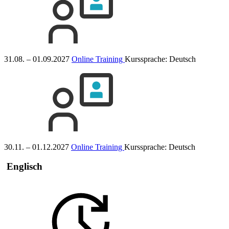
31.08. – 01.09.2027
Online Training
Kurssprache:
Deutsch
30.11. – 01.12.2027
Online Training
Kurssprache:
Deutsch
Englisch