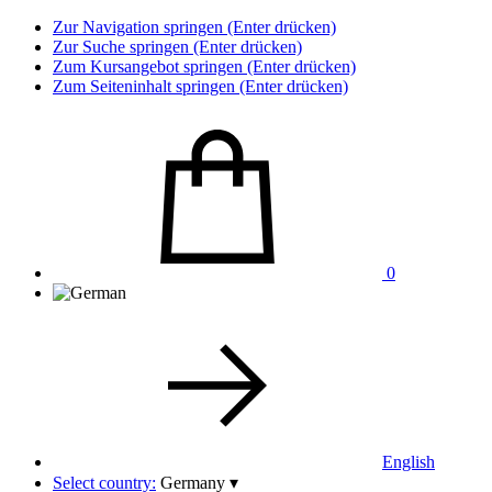
Zur Navigation springen (Enter drücken)
Zur Suche springen (Enter drücken)
Zum Kursangebot springen (Enter drücken)
Zum Seiteninhalt springen (Enter drücken)
0
English
Select country:
Germany
▾