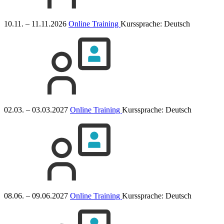
10.11. – 11.11.2026
Online Training
Kurssprache:
Deutsch
02.03. – 03.03.2027
Online Training
Kurssprache:
Deutsch
08.06. – 09.06.2027
Online Training
Kurssprache:
Deutsch