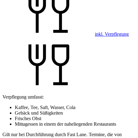
inkl. Verpflegung
Verpflegung umfasst:
Kaffee, Tee, Saft, Wasser, Cola
Gebäck und Süßigkeiten
Frisches Obst
Mittagessen in einem der naheliegenden Restaurants
Gilt nur bei Durchführung durch Fast Lane. Termine, die von