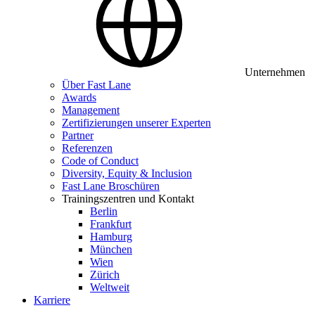
Unternehmen
Über Fast Lane
Awards
Management
Zertifizierungen unserer Experten
Partner
Referenzen
Code of Conduct
Diversity, Equity & Inclusion
Fast Lane Broschüren
Trainingszentren und Kontakt
Berlin
Frankfurt
Hamburg
München
Wien
Zürich
Weltweit
Karriere