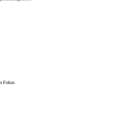
m Fokus