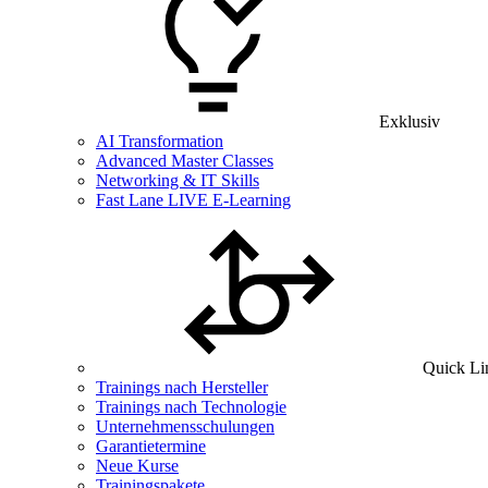
Exklusiv
AI Transformation
Advanced Master Classes
Networking & IT Skills
Fast Lane LIVE E-Learning
Quick Li
Trainings nach Hersteller
Trainings nach Technologie
Unternehmensschulungen
Garantietermine
Neue Kurse
Trainingspakete