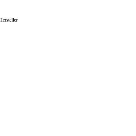
Hersteller