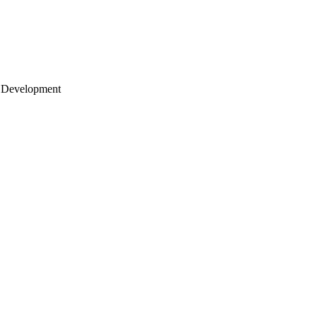
 Development