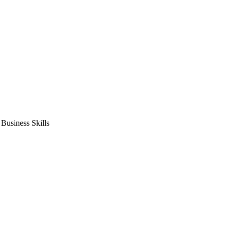
usiness Skills