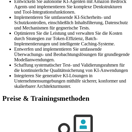
Entwickeln Sie autonome KI-Agenten mit Amazon Bedrock
Agents und implementieren Sie komplexe Denkstrukturen
und Tool-Integrationsfunktionen.
Implementieren Sie umfassende KI-Sicherheits- und
Schutzkontrollen, einschließlich Inhaltsfilterung, Datenschutz
und Mechanismen für gegnerische Tests.
Optimieren Sie die Leistung und verwalten Sie die Kosten
durch Strategien zur Token-Effizienz, Batch-
Implementierungen und intelligente Caching-Systeme.
Entwerfen und implementieren Sie umfassende
Überwachungs- und Beobachtungslösungen für grundlegende
Modellanwendungen.
Schaffung systematischer Test- und Validierungsrahmen für
die kontinuierliche Qualitätssicherung von KI-Anwendungen
Integrieren Sie generative KI-Lösungen in
Unternehmensumgebungen mithilfe sicherer, konformer und
skalierbarer Architekturmuster.
Preise & Trainingsmethoden