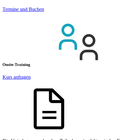
Termine und Buchen
Onsite Training
Kurs anfragen