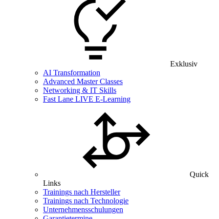
Exklusiv
AI Transformation
Advanced Master Classes
Networking & IT Skills
Fast Lane LIVE E-Learning
Quick
Links
Trainings nach Hersteller
Trainings nach Technologie
Unternehmensschulungen
Garantietermine