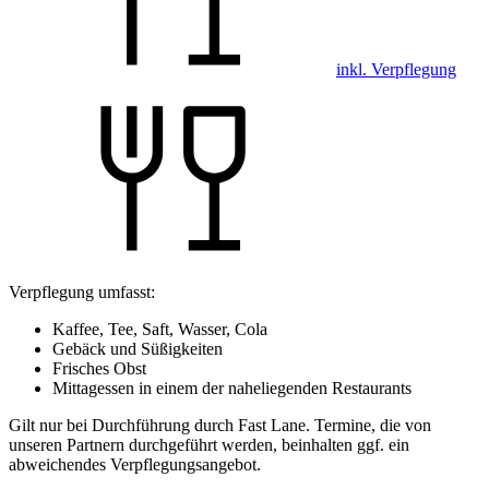
inkl. Verpflegung
Verpflegung umfasst:
Kaffee, Tee, Saft, Wasser, Cola
Gebäck und Süßigkeiten
Frisches Obst
Mittagessen in einem der naheliegenden Restaurants
Gilt nur bei Durchführung durch Fast Lane. Termine, die von
unseren Partnern durchgeführt werden, beinhalten ggf. ein
abweichendes Verpflegungsangebot.