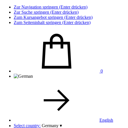
Zur Navigation springen (Enter drücken)
Zur Suche springen (Enter drücken)
Zum Kursangebot springen (Enter drücken)
Zum Seiteninhalt springen (Enter drücken)
0
English
Select country:
Germany
▾