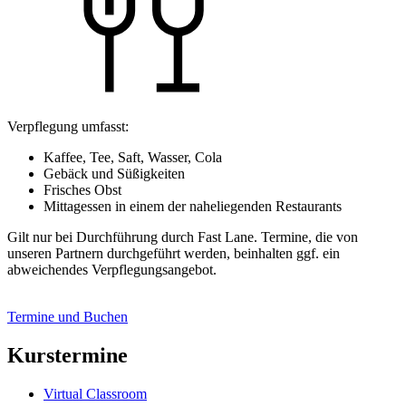
Verpflegung umfasst:
Kaffee, Tee, Saft, Wasser, Cola
Gebäck und Süßigkeiten
Frisches Obst
Mittagessen in einem der naheliegenden Restaurants
Gilt nur bei Durchführung durch Fast Lane. Termine, die von
unseren Partnern durchgeführt werden, beinhalten ggf. ein
abweichendes Verpflegungsangebot.
Termine und Buchen
Kurstermine
Virtual Classroom