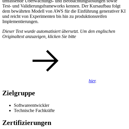
umfassende Überwachungs- und Beobachtungslösungen sowie
Test- und Validierungsframeworks kennen. Der Kursaufbau folgt
dem bewährten Modell von AWS für die Einführung generativer KI
und reicht von Experimenten bis hin zu produktionsreifen
Implementierungen.
Dieser Text wurde automatisiert übersetzt. Um den englischen
Originaltext anzuzeigen, klicken Sie bitte
hier
.
Zielgruppe
Softwareentwickler
Technische Fachkräfte
Zertifizierungen