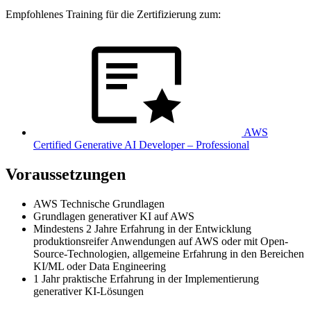
Empfohlenes Training für die Zertifizierung zum:
AWS
Certified Generative AI Developer – Professional
Voraussetzungen
AWS Technische Grundlagen
Grundlagen generativer KI auf AWS
Mindestens 2 Jahre Erfahrung in der Entwicklung
produktionsreifer Anwendungen auf AWS oder mit Open-
Source-Technologien, allgemeine Erfahrung in den Bereichen
KI/ML oder Data Engineering
1 Jahr praktische Erfahrung in der Implementierung
generativer KI-Lösungen