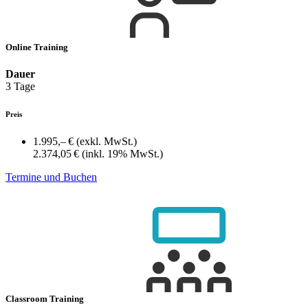
Online Training
Dauer
3 Tage
Preis
1.995,– €
(exkl. MwSt.)
2.374,05 €
(inkl. 19% MwSt.)
Termine und Buchen
Classroom Training