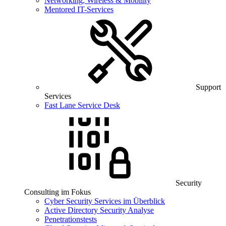
Networking, Wireless & Mobility
Mentored IT-Services
Support
Services
Fast Lane Service Desk
Security
Consulting im Fokus
Cyber Security Services im Überblick
Active Directory Security Analyse
Penetrationstests