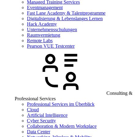
Managed Training Services
Eventmanagement
Fast Lane Academy & Talentprogramme
Digitalisierung & Lebenslanges Lernen
Hack Academy
Unternehmensschulungen
Raumvermietung
Remote Labs
Pearson VUE Testcenter
Consulting &
Professional Services
Professional Services im Überblick
Cloud
Artificial Intelligence
Cyber Security
Collaboration & Modern Workplace
Data Center