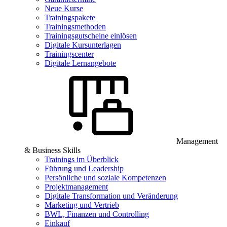
Neue Kurse
Trainingspakete
Trainingsmethoden
Trainingsgutscheine einlösen
Digitale Kursunterlagen
Trainingscenter
Digitale Lernangebote
Management
& Business Skills
Trainings im Überblick
Führung und Leadership
Persönliche und soziale Kompetenzen
Projektmanagement
Digitale Transformation und Veränderung
Marketing und Vertrieb
BWL, Finanzen und Controlling
Einkauf