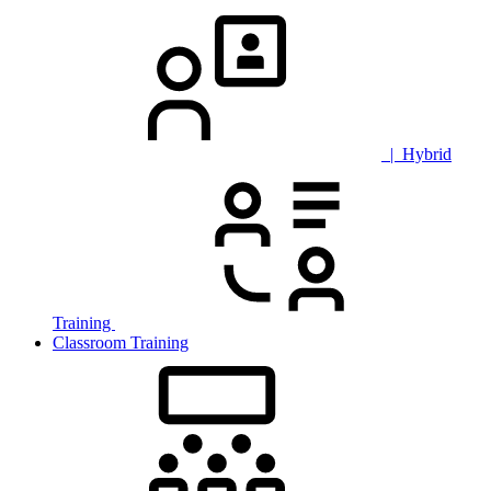
| Hybrid
Training
Classroom Training