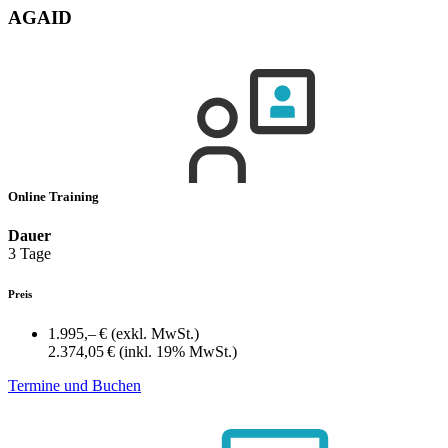
AGAID
Online Training
Dauer
3 Tage
Preis
1.995,– €
(exkl. MwSt.)
2.374,05 €
(inkl. 19% MwSt.)
Termine und Buchen