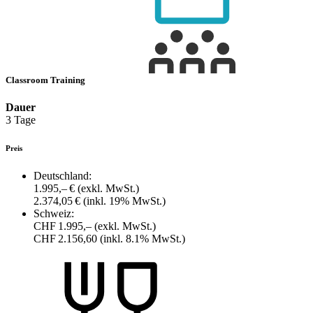
Classroom Training
Dauer
3 Tage
Preis
Deutschland:
1.995,– €
(exkl. MwSt.)
2.374,05 €
(inkl. 19% MwSt.)
Schweiz:
CHF 1.995,–
(exkl. MwSt.)
CHF 2.156,60
(inkl. 8.1% MwSt.)