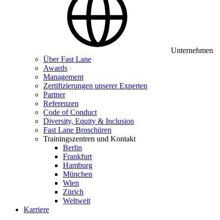
Unternehmen
Über Fast Lane
Awards
Management
Zertifizierungen unserer Experten
Partner
Referenzen
Code of Conduct
Diversity, Equity & Inclusion
Fast Lane Broschüren
Trainingszentren und Kontakt
Berlin
Frankfurt
Hamburg
München
Wien
Zürich
Weltweit
Karriere