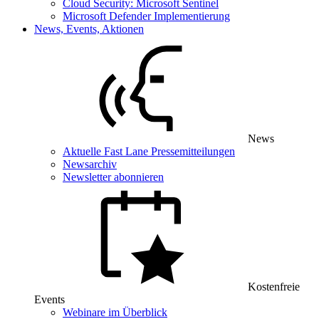
Cloud Security: Microsoft Sentinel
Microsoft Defender Implementierung
News, Events, Aktionen
News
Aktuelle Fast Lane Pressemitteilungen
Newsarchiv
Newsletter abonnieren
Kostenfreie
Events
Webinare im Überblick