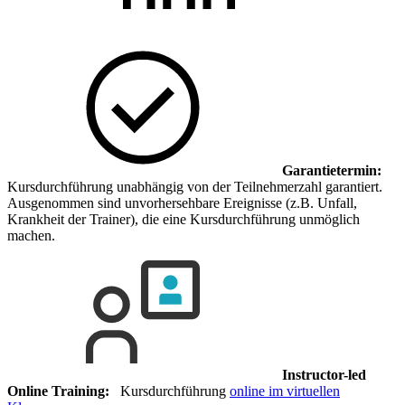
Garantietermin:
Kursdurchführung unabhängig von der Teilnehmerzahl garantiert.
Ausgenommen sind unvorhersehbare Ereignisse (z.B. Unfall,
Krankheit der Trainer), die eine Kursdurchführung unmöglich
machen.
Instructor-led
Online Training:
Kursdurchführung
online im virtuellen