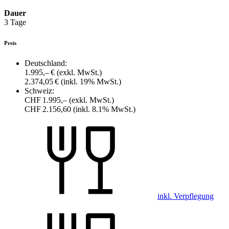
Dauer
3 Tage
Preis
Deutschland:
1.995,– €
(exkl. MwSt.)
2.374,05 €
(inkl. 19% MwSt.)
Schweiz:
CHF 1.995,–
(exkl. MwSt.)
CHF 2.156,60
(inkl. 8.1% MwSt.)
inkl. Verpflegung