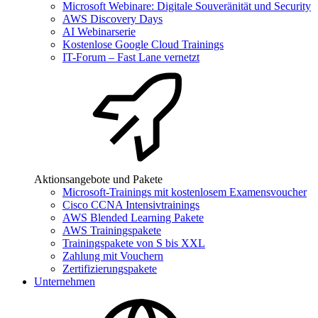
Microsoft Webinare: Digitale Souveränität und Security
AWS Discovery Days
AI Webinarserie
Kostenlose Google Cloud Trainings
IT-Forum – Fast Lane vernetzt
Aktionsangebote und Pakete
Microsoft-Trainings mit kostenlosem Examensvoucher
Cisco CCNA Intensivtrainings
AWS Blended Learning Pakete
AWS Trainingspakete
Trainingspakete von S bis XXL
Zahlung mit Vouchern
Zertifizierungspakete
Unternehmen