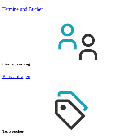
Termine und Buchen
Onsite Training
Kurs anfragen
Testvoucher