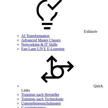
Exklusiv
AI Transformation
Advanced Master Classes
Networking & IT Skills
Fast Lane LIVE E-Learning
Quick
Links
Trainings nach Hersteller
Trainings nach Technologie
Unternehmensschulungen
Garantietermine