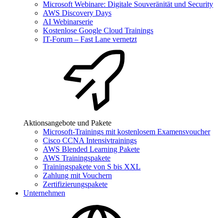
Microsoft Webinare: Digitale Souveränität und Security
AWS Discovery Days
AI Webinarserie
Kostenlose Google Cloud Trainings
IT-Forum – Fast Lane vernetzt
Aktionsangebote und Pakete
Microsoft-Trainings mit kostenlosem Examensvoucher
Cisco CCNA Intensivtrainings
AWS Blended Learning Pakete
AWS Trainingspakete
Trainingspakete von S bis XXL
Zahlung mit Vouchern
Zertifizierungspakete
Unternehmen