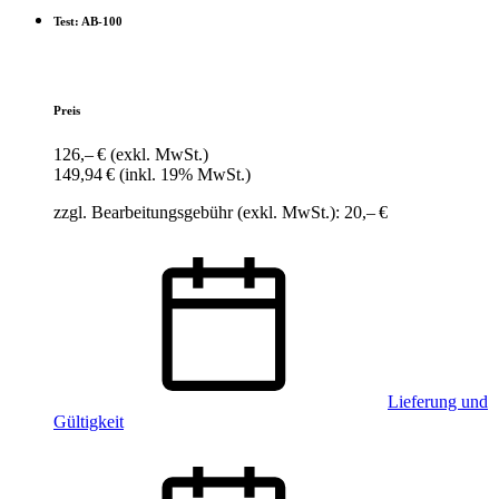
Test: AB-100
Preis
126,– €
(exkl. MwSt.)
149,94 €
(inkl. 19% MwSt.)
zzgl. Bearbeitungsgebühr (exkl. MwSt.): 20,– €
Lieferung und
Gültigkeit