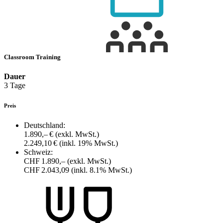
Classroom Training
Dauer
3 Tage
Preis
Deutschland:
1.890,– €
(exkl. MwSt.)
2.249,10 €
(inkl. 19% MwSt.)
Schweiz:
CHF 1.890,–
(exkl. MwSt.)
CHF 2.043,09
(inkl. 8.1% MwSt.)