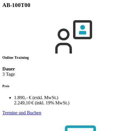
AB-100T00
Online Training
Dauer
3 Tage
Preis
1.890,– €
(exkl. MwSt.)
2.249,10 €
(inkl. 19% MwSt.)
Termine und Buchen