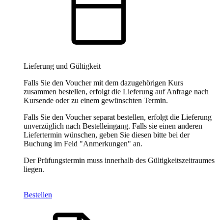
Lieferung und Gültigkeit
Falls Sie den Voucher mit dem dazugehörigen Kurs
zusammen bestellen, erfolgt die Lieferung auf Anfrage nach
Kursende oder zu einem gewünschten Termin.
Falls Sie den Voucher separat bestellen, erfolgt die Lieferung
unverzüglich nach Bestelleingang. Falls sie einen anderen
Liefertermin wünschen, geben Sie diesen bitte bei der
Buchung im Feld "Anmerkungen" an.
Der Prüfungstermin muss innerhalb des Gültigkeitszeitraumes
liegen.
Bestellen