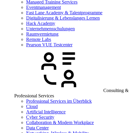
Managed Training Services
Eventmanagement
Fast Lane Academy & Talentprogramme
Digitalisierung & Lebenslanges Lernen
Hack Academy
Unternehmensschulungen
Raumvermietung
Remote Labs
Pearson VUE Testcenter
Consulting &
Professional Services
Professional Services im Überblick
Cloud
Artificial Intelligence
Cyber Security
Collaboration & Modern Workplace
Data Center