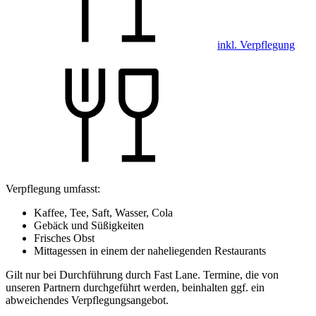
inkl. Verpflegung
Verpflegung umfasst:
Kaffee, Tee, Saft, Wasser, Cola
Gebäck und Süßigkeiten
Frisches Obst
Mittagessen in einem der naheliegenden Restaurants
Gilt nur bei Durchführung durch Fast Lane. Termine, die von
unseren Partnern durchgeführt werden, beinhalten ggf. ein
abweichendes Verpflegungsangebot.