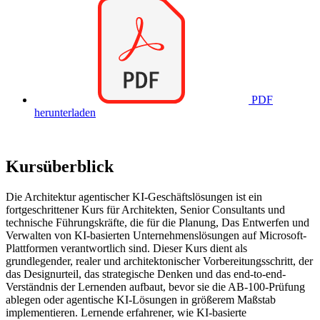
PDF
herunterladen
Kursüberblick
Die Architektur agentischer KI-Geschäftslösungen ist ein
fortgeschrittener Kurs für Architekten, Senior Consultants und
technische Führungskräfte, die für die Planung, Das Entwerfen und
Verwalten von KI-basierten Unternehmenslösungen auf Microsoft-
Plattformen verantwortlich sind. Dieser Kurs dient als
grundlegender, realer und architektonischer Vorbereitungsschritt, der
das Designurteil, das strategische Denken und das end-to-end-
Verständnis der Lernenden aufbaut, bevor sie die AB-100-Prüfung
ablegen oder agentische KI-Lösungen in größerem Maßstab
implementieren. Lernende erfahrener, wie KI-basierte