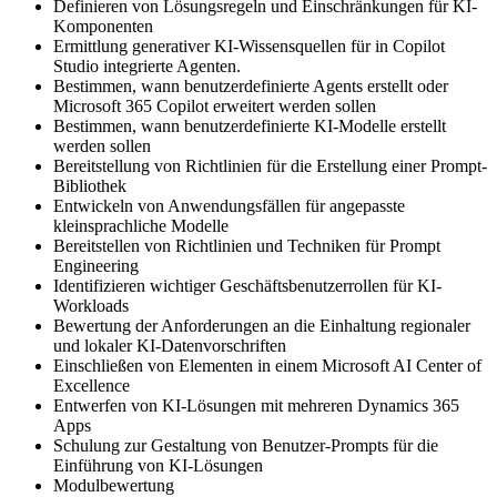
Definieren von Lösungsregeln und Einschränkungen für KI-
Komponenten
Ermittlung generativer KI-Wissensquellen für in Copilot
Studio integrierte Agenten.
Bestimmen, wann benutzerdefinierte Agents erstellt oder
Microsoft 365 Copilot erweitert werden sollen
Bestimmen, wann benutzerdefinierte KI-Modelle erstellt
werden sollen
Bereitstellung von Richtlinien für die Erstellung einer Prompt-
Bibliothek
Entwickeln von Anwendungsfällen für angepasste
kleinsprachliche Modelle
Bereitstellen von Richtlinien und Techniken für Prompt
Engineering
Identifizieren wichtiger Geschäftsbenutzerrollen für KI-
Workloads
Bewertung der Anforderungen an die Einhaltung regionaler
und lokaler KI-Datenvorschriften
Einschließen von Elementen in einem Microsoft AI Center of
Excellence
Entwerfen von KI-Lösungen mit mehreren Dynamics 365
Apps
Schulung zur Gestaltung von Benutzer-Prompts für die
Einführung von KI-Lösungen
Modulbewertung