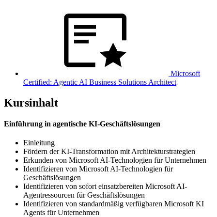
Microsoft
Certified: Agentic AI Business Solutions Architect
Kursinhalt
Einführung in agentische KI-Geschäftslösungen
Einleitung
Fördern der KI-Transformation mit Architekturstrategien
Erkunden von Microsoft AI-Technologien für Unternehmen
Identifizieren von Microsoft AI-Technologien für
Geschäftslösungen
Identifizieren von sofort einsatzbereiten Microsoft AI-
Agentressourcen für Geschäftslösungen
Identifizieren von standardmäßig verfügbaren Microsoft KI
Agents für Unternehmen