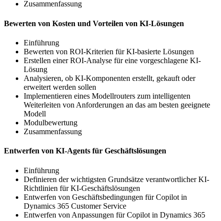
Zusammenfassung
Bewerten von Kosten und Vorteilen von KI-Lösungen
Einführung
Bewerten von ROI-Kriterien für KI-basierte Lösungen
Erstellen einer ROI-Analyse für eine vorgeschlagene KI-
Lösung
Analysieren, ob KI-Komponenten erstellt, gekauft oder
erweitert werden sollen
Implementieren eines Modellrouters zum intelligenten
Weiterleiten von Anforderungen an das am besten geeignete
Modell
Modulbewertung
Zusammenfassung
Entwerfen von KI-Agents für Geschäftslösungen
Einführung
Definieren der wichtigsten Grundsätze verantwortlicher KI-
Richtlinien für KI-Geschäftslösungen
Entwerfen von Geschäftsbedingungen für Copilot in
Dynamics 365 Customer Service
Entwerfen von Anpassungen für Copilot in Dynamics 365