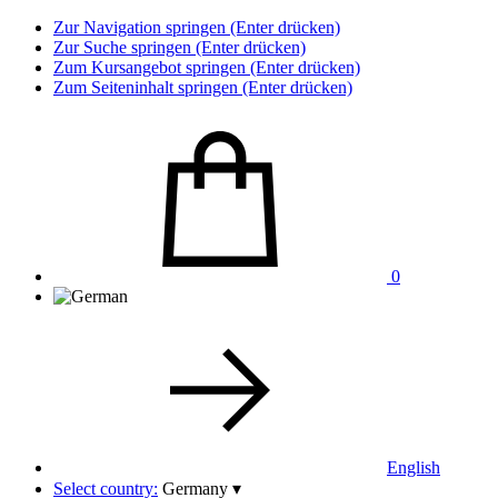
Zur Navigation springen (Enter drücken)
Zur Suche springen (Enter drücken)
Zum Kursangebot springen (Enter drücken)
Zum Seiteninhalt springen (Enter drücken)
0
English
Select country:
Germany
▾