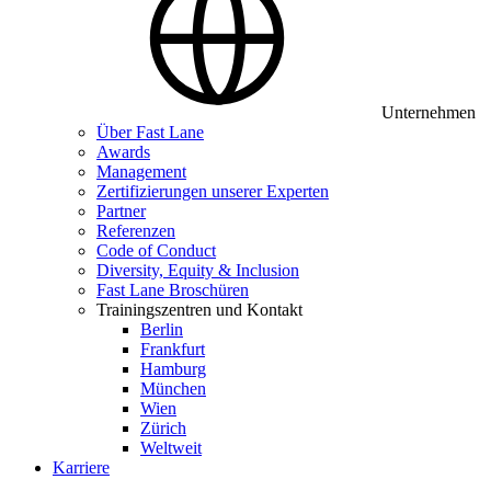
Unternehmen
Über Fast Lane
Awards
Management
Zertifizierungen unserer Experten
Partner
Referenzen
Code of Conduct
Diversity, Equity & Inclusion
Fast Lane Broschüren
Trainingszentren und Kontakt
Berlin
Frankfurt
Hamburg
München
Wien
Zürich
Weltweit
Karriere