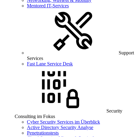
Networking, Wireless & Mobility
Mentored IT-Services
Support
Services
Fast Lane Service Desk
Security
Consulting im Fokus
Cyber Security Services im Überblick
Active Directory Security Analyse
Penetrationstests