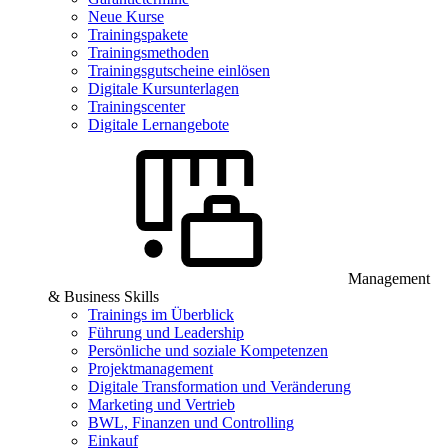
Neue Kurse
Trainingspakete
Trainingsmethoden
Trainingsgutscheine einlösen
Digitale Kursunterlagen
Trainingscenter
Digitale Lernangebote
Management
& Business Skills
Trainings im Überblick
Führung und Leadership
Persönliche und soziale Kompetenzen
Projektmanagement
Digitale Transformation und Veränderung
Marketing und Vertrieb
BWL, Finanzen und Controlling
Einkauf