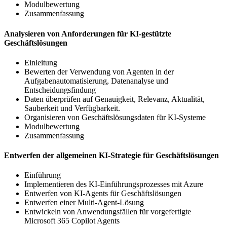
Modulbewertung
Zusammenfassung
Analysieren von Anforderungen für KI-gestützte
Geschäftslösungen
Einleitung
Bewerten der Verwendung von Agenten in der
Aufgabenautomatisierung, Datenanalyse und
Entscheidungsfindung
Daten überprüfen auf Genauigkeit, Relevanz, Aktualität,
Sauberkeit und Verfügbarkeit.
Organisieren von Geschäftslösungsdaten für KI-Systeme
Modulbewertung
Zusammenfassung
Entwerfen der allgemeinen KI-Strategie für Geschäftslösungen
Einführung
Implementieren des KI-Einführungsprozesses mit Azure
Entwerfen von KI-Agents für Geschäftslösungen
Entwerfen einer Multi-Agent-Lösung
Entwickeln von Anwendungsfällen für vorgefertigte
Microsoft 365 Copilot Agents