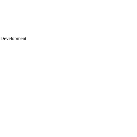
 Development