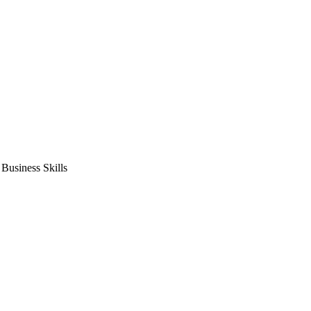
usiness Skills