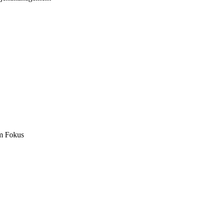
m Fokus