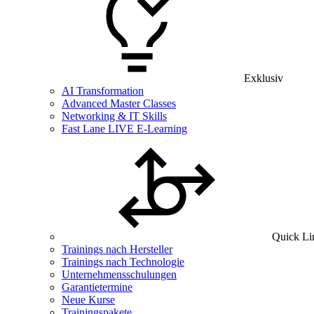
Exklusiv
AI Transformation
Advanced Master Classes
Networking & IT Skills
Fast Lane LIVE E-Learning
Quick Li
Trainings nach Hersteller
Trainings nach Technologie
Unternehmensschulungen
Garantietermine
Neue Kurse
Trainingspakete