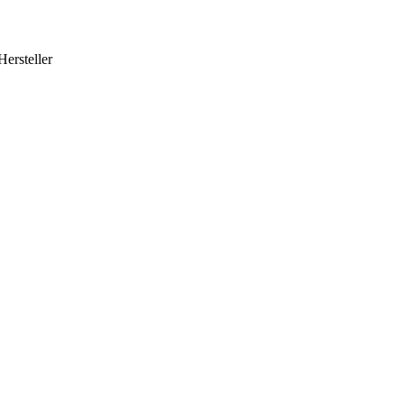
Hersteller