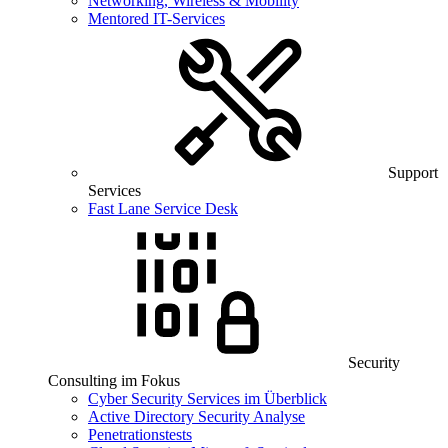
Networking, Wireless & Mobility
Mentored IT-Services
Support
Services
Fast Lane Service Desk
Security
Consulting im Fokus
Cyber Security Services im Überblick
Active Directory Security Analyse
Penetrationstests