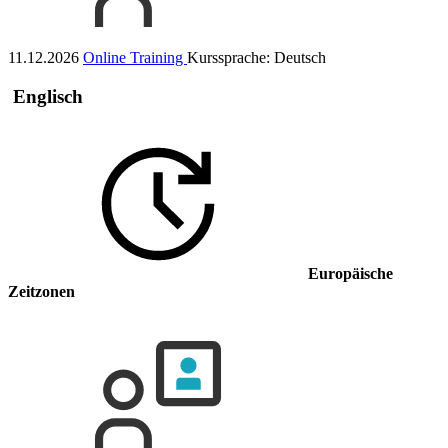
11.12.2026
Online Training
Kurssprache:
Deutsch
Englisch
Europäische
Zeitzonen