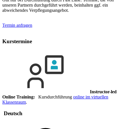
unseren Partnern durchgeführt werden, beinhalten ggf. ein
abweichendes Verpflegungsangebot.
Termin anfragen
Kurstermine
Instructor-led
Online Training:
Kursdurchführung
online im virtuellen
Klassenraum
.
Deutsch