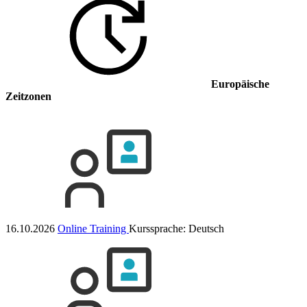
Europäische
Zeitzonen
16.10.2026
Online Training
Kurssprache:
Deutsch