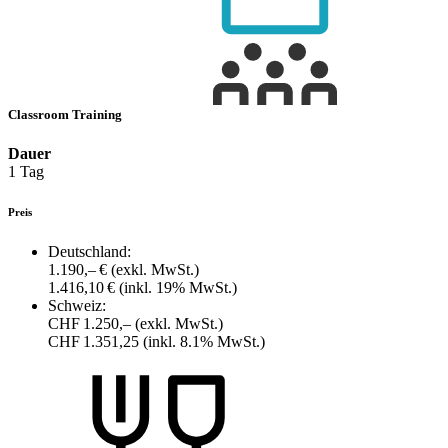
Classroom Training
Dauer
1 Tag
Preis
Deutschland:
1.190,– €
(exkl. MwSt.)
1.416,10 €
(inkl. 19% MwSt.)
Schweiz:
CHF 1.250,–
(exkl. MwSt.)
CHF 1.351,25
(inkl. 8.1% MwSt.)