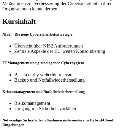
Maßnahmen zur Verbesserung der Cybersicherheit in ihren
Organisationen kennenlernen.
Kursinhalt
NIS2 – Die neue Cybersicherheitsstrategie
Übersicht über NIS2 Anforderungen
Zentrale Aspekte der EU-weiten Konsolidierung
IT-Management und grundlegende Cyberhygiene
Basissecurity weiterhin relevant
Backup und Notfallwiederherstellung
Krisenmanagement und Notfallwiederherstellung
Risikomanagement
Umgang mit Sicherheitsvorfällen
Notwendige Sicherheitsmaßnahmen insbesondere in Hybrid-Cloud
Umgebungen