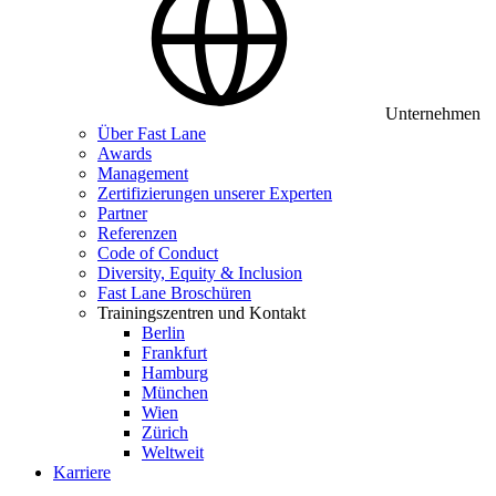
Unternehmen
Über Fast Lane
Awards
Management
Zertifizierungen unserer Experten
Partner
Referenzen
Code of Conduct
Diversity, Equity & Inclusion
Fast Lane Broschüren
Trainingszentren und Kontakt
Berlin
Frankfurt
Hamburg
München
Wien
Zürich
Weltweit
Karriere