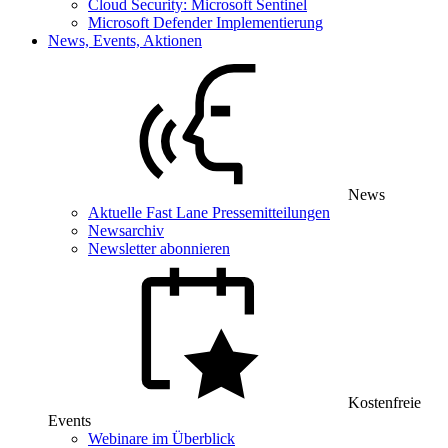
Cloud Security: Microsoft Sentinel
Microsoft Defender Implementierung
News, Events, Aktionen
News
Aktuelle Fast Lane Pressemitteilungen
Newsarchiv
Newsletter abonnieren
Kostenfreie
Events
Webinare im Überblick