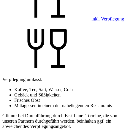
inkl. Verpflegung
Verpflegung umfasst:
Kaffee, Tee, Saft, Wasser, Cola
Gebäck und Süßigkeiten
Frisches Obst
Mittagessen in einem der naheliegenden Restaurants
Gilt nur bei Durchführung durch Fast Lane. Termine, die von
unseren Partnern durchgeführt werden, beinhalten ggf. ein
abweichendes Verpflegungsangebot.