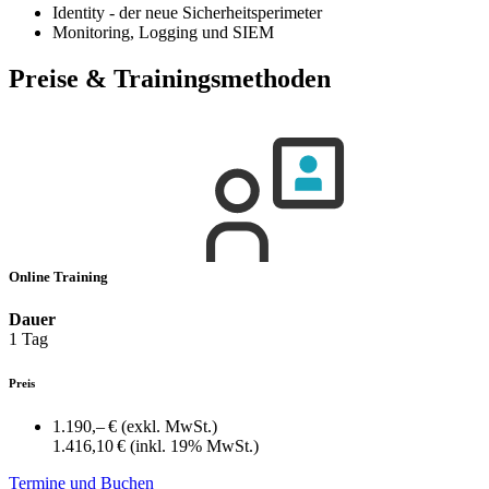
Identity - der neue Sicherheitsperimeter
Monitoring, Logging und SIEM
Preise & Trainingsmethoden
Online Training
Dauer
1 Tag
Preis
1.190,– €
(exkl. MwSt.)
1.416,10 €
(inkl. 19% MwSt.)
Termine und Buchen