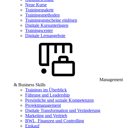
Neue Kurse
Trainingspakete
Trainingsmethoden
Trainingsgutscheine einlösen
Digitale Kursunterlagen
Trainingscenter
Digitale Lernangebote
Management
& Business Skills
Trainings im Überblick
Führung und Leadership
Persönliche und soziale Kompetenzen
Projektmanagement
Digitale Transformation und Veränderung
Marketing und Vertrieb
BWL, Finanzen und Controlling
Einkauf