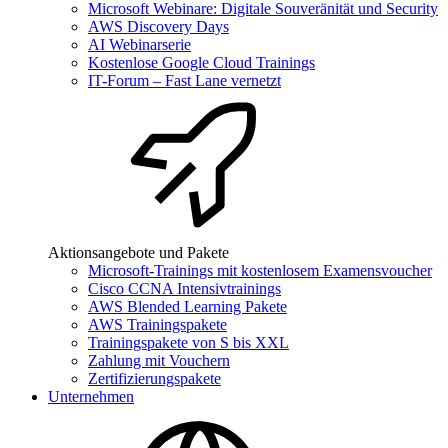
Microsoft Webinare: Digitale Souveränität und Security
AWS Discovery Days
AI Webinarserie
Kostenlose Google Cloud Trainings
IT-Forum – Fast Lane vernetzt
Aktionsangebote und Pakete
Microsoft-Trainings mit kostenlosem Examensvoucher
Cisco CCNA Intensivtrainings
AWS Blended Learning Pakete
AWS Trainingspakete
Trainingspakete von S bis XXL
Zahlung mit Vouchern
Zertifizierungspakete
Unternehmen