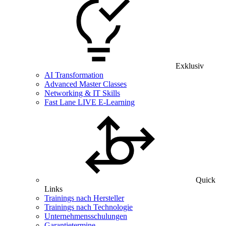
Exklusiv
AI Transformation
Advanced Master Classes
Networking & IT Skills
Fast Lane LIVE E-Learning
Quick
Links
Trainings nach Hersteller
Trainings nach Technologie
Unternehmensschulungen
Garantietermine