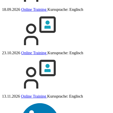
18.09.2026
Online Training
Kurssprache:
Englisch
23.10.2026
Online Training
Kurssprache:
Englisch
13.11.2026
Online Training
Kurssprache:
Englisch