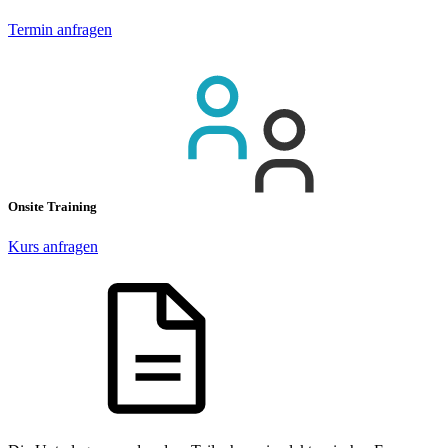
Termin anfragen
Onsite Training
Kurs anfragen