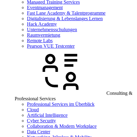
Managed Training Services
Eventmanagement
Fast Lane Academy & Talentprogramme
Digitalisierung & Lebenslanges Lernen
Hack Academy
Unternehmensschulungen
Raumvermietung
Remote Labs
Pearson VUE Testcenter
Consulting &
Professional Services
Professional Services im Überblick
Cloud
Artificial Intelligence
Cyber Security
Collaboration & Modern Workplace
Data Center