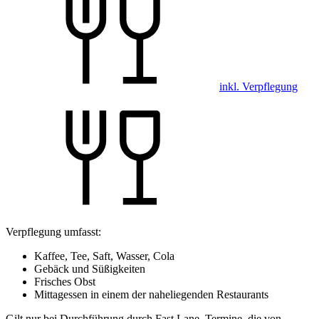
inkl. Verpflegung
Verpflegung umfasst:
Kaffee, Tee, Saft, Wasser, Cola
Gebäck und Süßigkeiten
Frisches Obst
Mittagessen in einem der naheliegenden Restaurants
Gilt nur bei Durchführung durch Fast Lane. Termine, die von