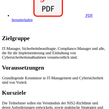
PDF
herunterladen
Zielgruppe
IT-Manager, Sicherheitsbeauftragte, Compliance-Manager und alle,
die für die Implementierung und Einhaltung von
Cybersicherheitsmaßnahmen verantwortlich sind.
Voraussetzungen
Grundlegende Kenntnisse in IT-Management und Cybersicherheit
sind von Vorteil.
Kursziele
Die Teilnehmer sollen ein Verständnis der NIS2-Richtlinie und
deren Anforderungen entwickeln, sowie praktische Strategien und