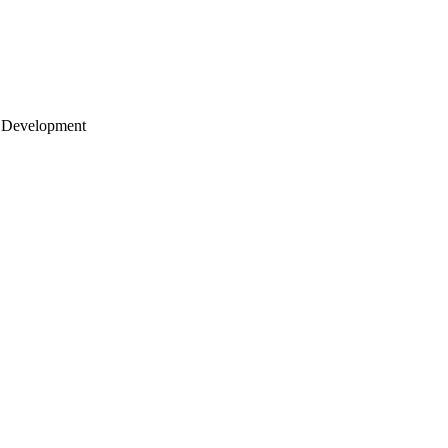
 Development