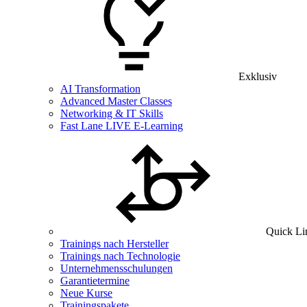
Exklusiv
AI Transformation
Advanced Master Classes
Networking & IT Skills
Fast Lane LIVE E-Learning
Quick Li
Trainings nach Hersteller
Trainings nach Technologie
Unternehmensschulungen
Garantietermine
Neue Kurse
Trainingspakete