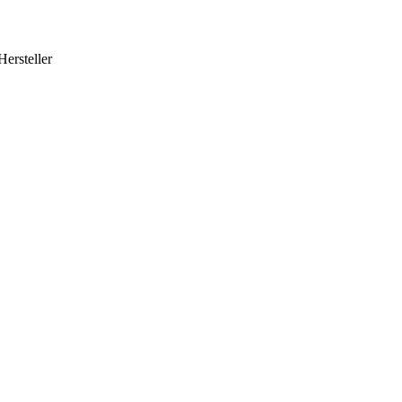
Hersteller