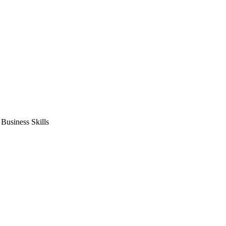
usiness Skills