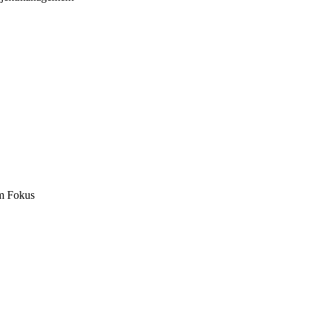
m Fokus