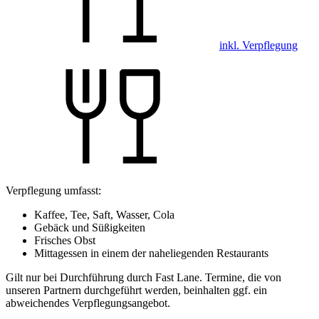
inkl. Verpflegung
Verpflegung umfasst:
Kaffee, Tee, Saft, Wasser, Cola
Gebäck und Süßigkeiten
Frisches Obst
Mittagessen in einem der naheliegenden Restaurants
Gilt nur bei Durchführung durch Fast Lane. Termine, die von
unseren Partnern durchgeführt werden, beinhalten ggf. ein
abweichendes Verpflegungsangebot.