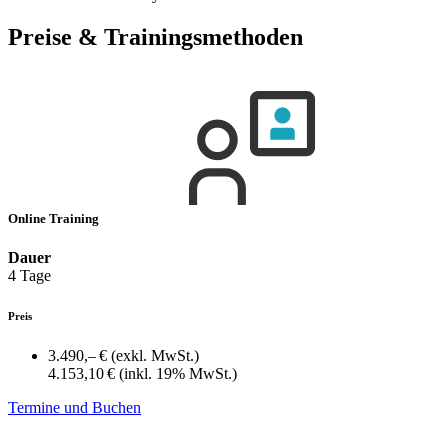
Preise & Trainingsmethoden
Online Training
Dauer
4 Tage
Preis
3.490,– €
(exkl. MwSt.)
4.153,10 €
(inkl. 19% MwSt.)
Termine und Buchen