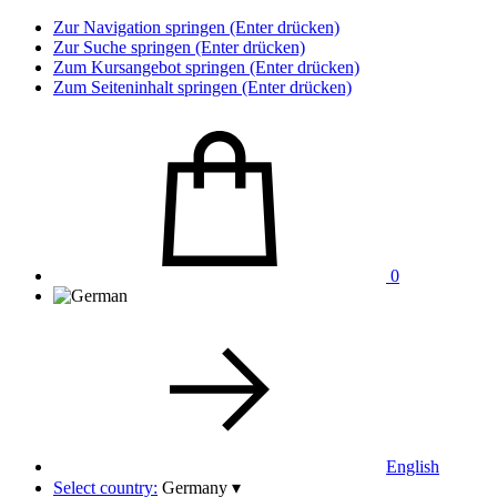
Zur Navigation springen (Enter drücken)
Zur Suche springen (Enter drücken)
Zum Kursangebot springen (Enter drücken)
Zum Seiteninhalt springen (Enter drücken)
0
English
Select country:
Germany
▾