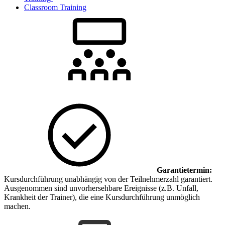
Classroom Training
Garantietermin:
Kursdurchführung unabhängig von der Teilnehmerzahl garantiert.
Ausgenommen sind unvorhersehbare Ereignisse (z.B. Unfall,
Krankheit der Trainer), die eine Kursdurchführung unmöglich
machen.