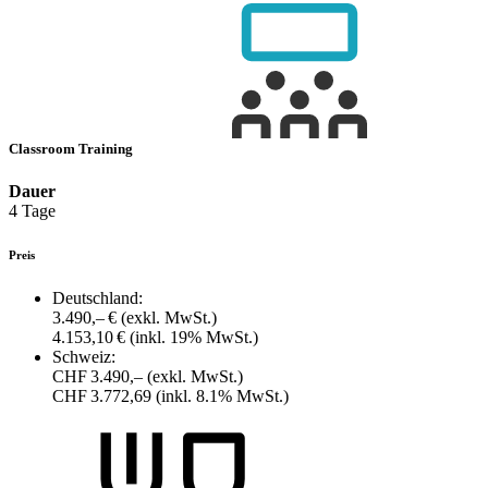
Classroom Training
Dauer
4 Tage
Preis
Deutschland:
3.490,– €
(exkl. MwSt.)
4.153,10 €
(inkl. 19% MwSt.)
Schweiz:
CHF 3.490,–
(exkl. MwSt.)
CHF 3.772,69
(inkl. 8.1% MwSt.)