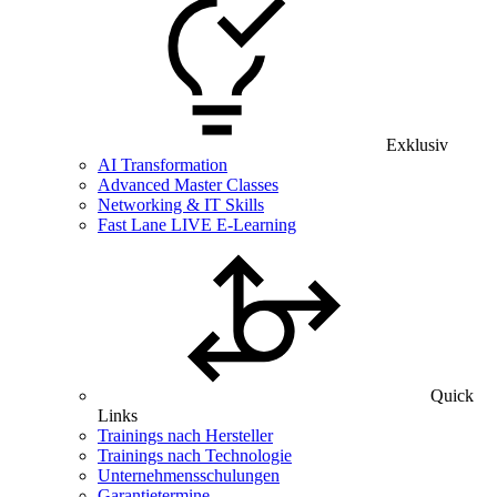
Exklusiv
AI Transformation
Advanced Master Classes
Networking & IT Skills
Fast Lane LIVE E-Learning
Quick
Links
Trainings nach Hersteller
Trainings nach Technologie
Unternehmensschulungen
Garantietermine