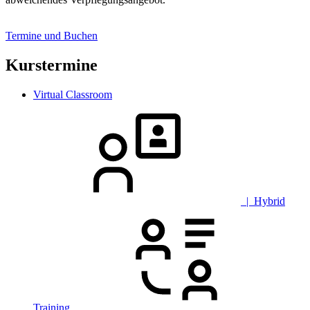
Termine und Buchen
Kurstermine
Virtual Classroom
| Hybrid
Training