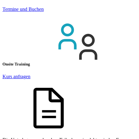
Termine und Buchen
Onsite Training
Kurs anfragen