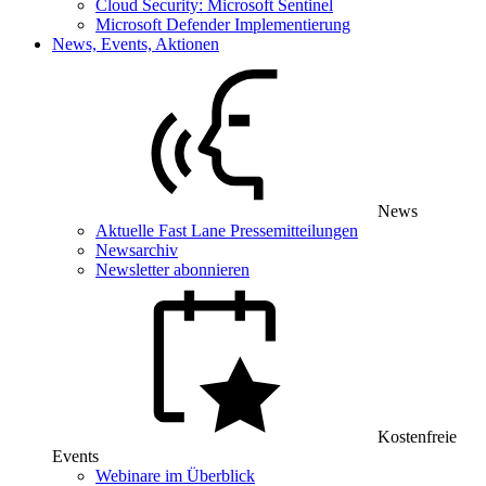
Cloud Security: Microsoft Sentinel
Microsoft Defender Implementierung
News, Events, Aktionen
News
Aktuelle Fast Lane Pressemitteilungen
Newsarchiv
Newsletter abonnieren
Kostenfreie
Events
Webinare im Überblick