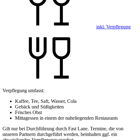
inkl. Verpflegung
Verpflegung umfasst:
Kaffee, Tee, Saft, Wasser, Cola
Gebäck und Süßigkeiten
Frisches Obst
Mittagessen in einem der naheliegenden Restaurants
Gilt nur bei Durchführung durch Fast Lane. Termine, die von
unseren Partnern durchgeführt werden, beinhalten ggf. ein
abweichendes Verpflegungsangebot.