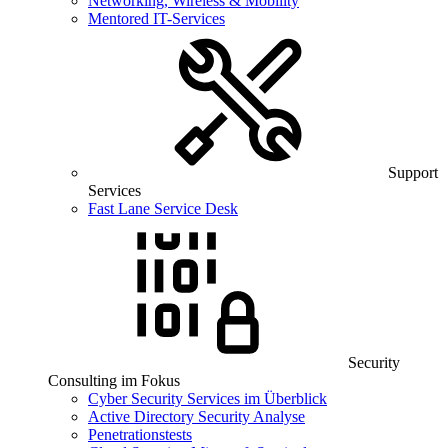
Networking, Wireless & Mobility
Mentored IT-Services
Support
Services
Fast Lane Service Desk
Security
Consulting im Fokus
Cyber Security Services im Überblick
Active Directory Security Analyse
Penetrationstests