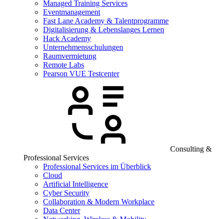
Managed Training Services
Eventmanagement
Fast Lane Academy & Talentprogramme
Digitalisierung & Lebenslanges Lernen
Hack Academy
Unternehmensschulungen
Raumvermietung
Remote Labs
Pearson VUE Testcenter
Consulting &
Professional Services
Professional Services im Überblick
Cloud
Artificial Intelligence
Cyber Security
Collaboration & Modern Workplace
Data Center