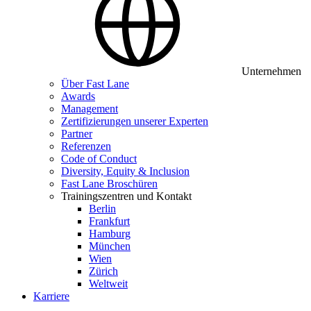
Unternehmen
Über Fast Lane
Awards
Management
Zertifizierungen unserer Experten
Partner
Referenzen
Code of Conduct
Diversity, Equity & Inclusion
Fast Lane Broschüren
Trainingszentren und Kontakt
Berlin
Frankfurt
Hamburg
München
Wien
Zürich
Weltweit
Karriere