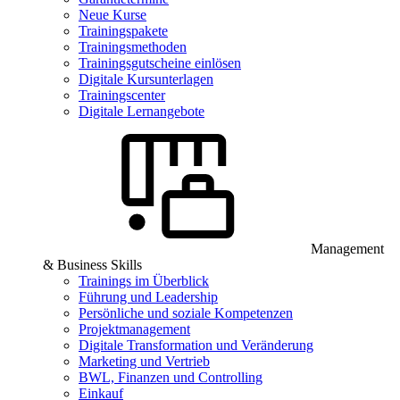
Neue Kurse
Trainingspakete
Trainingsmethoden
Trainingsgutscheine einlösen
Digitale Kursunterlagen
Trainingscenter
Digitale Lernangebote
Management
& Business Skills
Trainings im Überblick
Führung und Leadership
Persönliche und soziale Kompetenzen
Projektmanagement
Digitale Transformation und Veränderung
Marketing und Vertrieb
BWL, Finanzen und Controlling
Einkauf