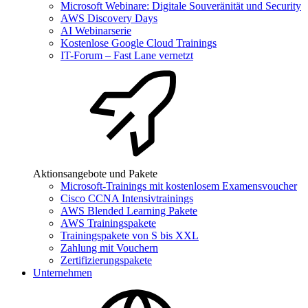
Microsoft Webinare: Digitale Souveränität und Security
AWS Discovery Days
AI Webinarserie
Kostenlose Google Cloud Trainings
IT-Forum – Fast Lane vernetzt
Aktionsangebote und Pakete
Microsoft-Trainings mit kostenlosem Examensvoucher
Cisco CCNA Intensivtrainings
AWS Blended Learning Pakete
AWS Trainingspakete
Trainingspakete von S bis XXL
Zahlung mit Vouchern
Zertifizierungspakete
Unternehmen