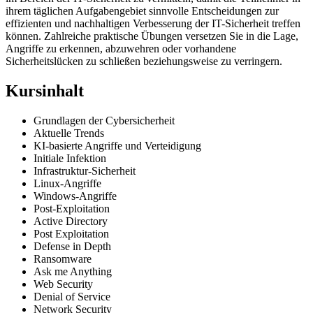
ihrem täglichen Aufgabengebiet sinnvolle Entscheidungen zur
effizienten und nachhaltigen Verbesserung der IT-Sicherheit treffen
können. Zahlreiche praktische Übungen versetzen Sie in die Lage,
Angriffe zu erkennen, abzuwehren oder vorhandene
Sicherheitslücken zu schließen beziehungsweise zu verringern.
Kursinhalt
Grundlagen der Cybersicherheit
Aktuelle Trends
KI-basierte Angriffe und Verteidigung
Initiale Infektion
Infrastruktur-Sicherheit
Linux-Angriffe
Windows-Angriffe
Post-Exploitation
Active Directory
Post Exploitation
Defense in Depth
Ransomware
Ask me Anything
Web Security
Denial of Service
Network Security