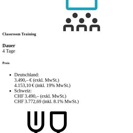
Classroom Training
Dauer
4 Tage
Preis
Deutschland:
3.490,– €
(exkl. MwSt.)
4.153,10 €
(inkl. 19% MwSt.)
Schweiz:
CHF 3.490,–
(exkl. MwSt.)
CHF 3.772,69
(inkl. 8.1% MwSt.)