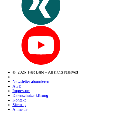
© 2026 Fast Lane – All rights reserved
Newsletter abonnieren
AGB
Impressum
Datenschutzerklärung
Kontakt
Sitemap
Anmelden