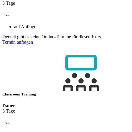
3 Tage
Preis
auf Anfrage
Derzeit gibt es keine Online-Termine für diesen Kurs.
Termin anfragen
Classroom Training
Dauer
3 Tage
Preis