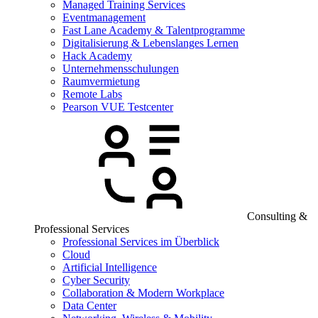
Managed Training Services
Eventmanagement
Fast Lane Academy & Talentprogramme
Digitalisierung & Lebenslanges Lernen
Hack Academy
Unternehmensschulungen
Raumvermietung
Remote Labs
Pearson VUE Testcenter
Consulting &
Professional Services
Professional Services im Überblick
Cloud
Artificial Intelligence
Cyber Security
Collaboration & Modern Workplace
Data Center