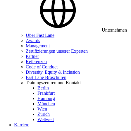
Unternehmen
Über Fast Lane
Awards
Management
Zertifizierungen unserer Experten
Partner
Referenzen
Code of Conduct
Diversity, Equity & Inclusion
Fast Lane Broschüren
Trainingszentren und Kontakt
Berlin
Frankfurt
Hamburg
München
Wien
Zürich
Weltweit
Karriere