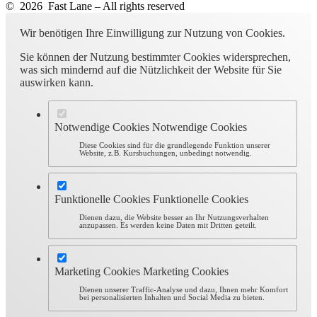
© 2026 Fast Lane – All rights reserved
Wir benötigen Ihre Einwilligung zur Nutzung von Cookies.
Sie können der Nutzung bestimmter Cookies widersprechen,
was sich mindernd auf die Nützlichkeit der Website für Sie
auswirken kann.
Notwendige Cookies
Notwendige Cookies
Diese Cookies sind für die grundlegende Funktion unserer
Website, z.B. Kursbuchungen, unbedingt notwendig.
Funktionelle Cookies
Funktionelle Cookies
Dienen dazu, die Website besser an Ihr Nutzungsverhalten
anzupassen. Es werden keine Daten mit Dritten geteilt.
Marketing Cookies
Marketing Cookies
Dienen unserer Traffic-Analyse und dazu, Ihnen mehr Komfort
bei personalisierten Inhalten und Social Media zu bieten.