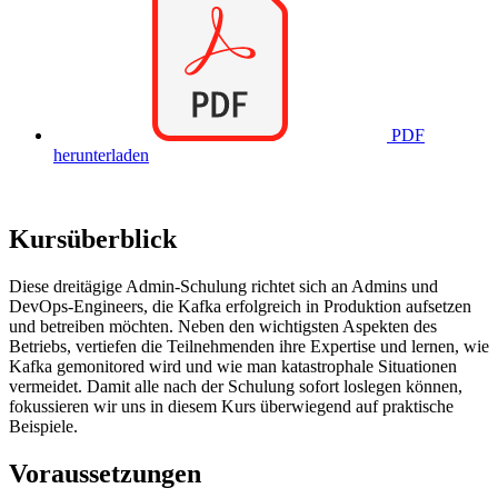
PDF
herunterladen
Kursüberblick
Diese dreitägige Admin-Schulung richtet sich an Admins und
DevOps-Engineers, die Kafka erfolgreich in Produktion aufsetzen
und betreiben möchten. Neben den wichtigsten Aspekten des
Betriebs, vertiefen die Teilnehmenden ihre Expertise und lernen, wie
Kafka gemonitored wird und wie man katastrophale Situationen
vermeidet. Damit alle nach der Schulung sofort loslegen können,
fokussieren wir uns in diesem Kurs überwiegend auf praktische
Beispiele.
Voraussetzungen