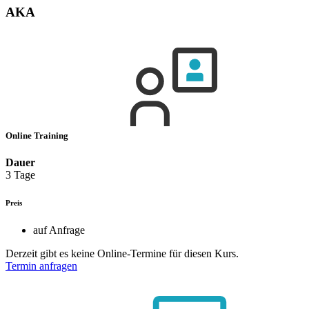
AKA
Online Training
Dauer
3 Tage
Preis
auf Anfrage
Derzeit gibt es keine Online-Termine für diesen Kurs.
Termin anfragen