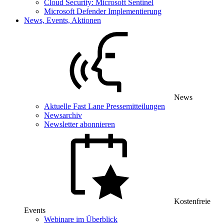
Cloud Security: Microsoft Sentinel
Microsoft Defender Implementierung
News, Events, Aktionen
News
Aktuelle Fast Lane Pressemitteilungen
Newsarchiv
Newsletter abonnieren
Kostenfreie
Events
Webinare im Überblick