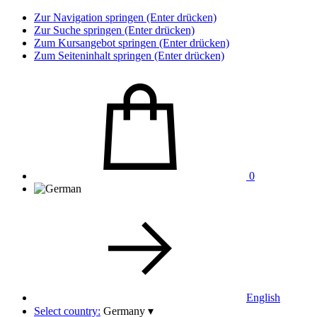
Zur Navigation springen (Enter drücken)
Zur Suche springen (Enter drücken)
Zum Kursangebot springen (Enter drücken)
Zum Seiteninhalt springen (Enter drücken)
0
English
Select country:
Germany
▾