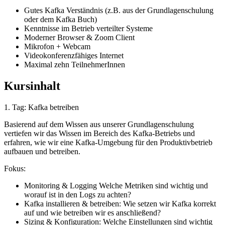
Gutes Kafka Verständnis (z.B. aus der Grundlagenschulung
oder dem Kafka Buch)
Kenntnisse im Betrieb verteilter Systeme
Moderner Browser & Zoom Client
Mikrofon + Webcam
Videokonferenzfähiges Internet
Maximal zehn TeilnehmerInnen
Kursinhalt
1. Tag: Kafka betreiben
Basierend auf dem Wissen aus unserer Grundlagenschulung
vertiefen wir das Wissen im Bereich des Kafka-Betriebs und
erfahren, wie wir eine Kafka-Umgebung für den Produktivbetrieb
aufbauen und betreiben.
Fokus:
Monitoring & Logging Welche Metriken sind wichtig und
worauf ist in den Logs zu achten?
Kafka installieren & betreiben: Wie setzen wir Kafka korrekt
auf und wie betreiben wir es anschließend?
Sizing & Konfiguration: Welche Einstellungen sind wichtig