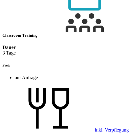
Classroom Training
Dauer
3 Tage
Preis
auf Anfrage
inkl. Verpflegung