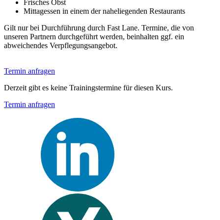
Frisches Obst
Mittagessen in einem der naheliegenden Restaurants
Gilt nur bei Durchführung durch Fast Lane. Termine, die von
unseren Partnern durchgeführt werden, beinhalten ggf. ein
abweichendes Verpflegungsangebot.
Termin anfragen
Derzeit gibt es keine Trainingstermine für diesen Kurs.
Termin anfragen