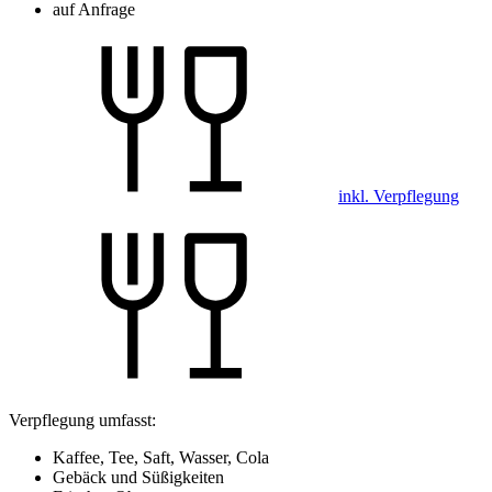
auf Anfrage
inkl. Verpflegung
Verpflegung umfasst:
Kaffee, Tee, Saft, Wasser, Cola
Gebäck und Süßigkeiten