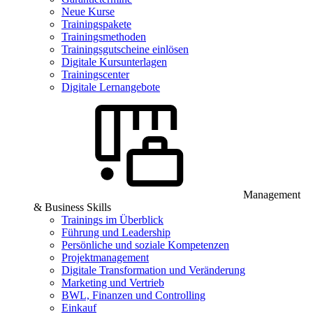
Neue Kurse
Trainingspakete
Trainingsmethoden
Trainingsgutscheine einlösen
Digitale Kursunterlagen
Trainingscenter
Digitale Lernangebote
Management
& Business Skills
Trainings im Überblick
Führung und Leadership
Persönliche und soziale Kompetenzen
Projektmanagement
Digitale Transformation und Veränderung
Marketing und Vertrieb
BWL, Finanzen und Controlling
Einkauf