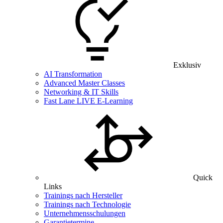
Exklusiv
AI Transformation
Advanced Master Classes
Networking & IT Skills
Fast Lane LIVE E-Learning
Quick
Links
Trainings nach Hersteller
Trainings nach Technologie
Unternehmensschulungen
Garantietermine