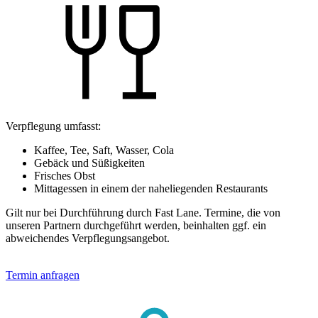
Verpflegung umfasst:
Kaffee, Tee, Saft, Wasser, Cola
Gebäck und Süßigkeiten
Frisches Obst
Mittagessen in einem der naheliegenden Restaurants
Gilt nur bei Durchführung durch Fast Lane. Termine, die von
unseren Partnern durchgeführt werden, beinhalten ggf. ein
abweichendes Verpflegungsangebot.
Termin anfragen