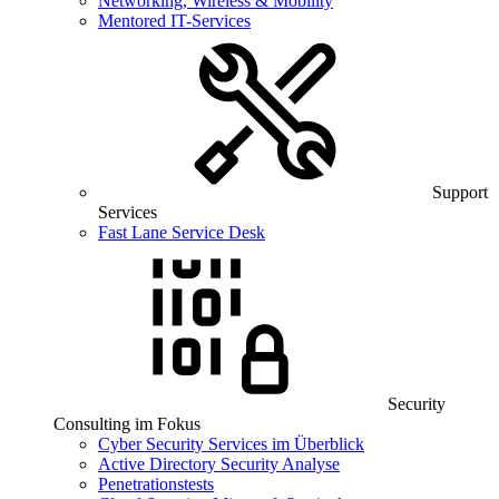
Networking, Wireless & Mobility
Mentored IT-Services
Support
Services
Fast Lane Service Desk
Security
Consulting im Fokus
Cyber Security Services im Überblick
Active Directory Security Analyse
Penetrationstests