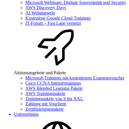
Microsoft Webinare: Digitale Souveränität und Security
AWS Discovery Days
AI Webinarserie
Kostenlose Google Cloud Trainings
IT-Forum – Fast Lane vernetzt
Aktionsangebote und Pakete
Microsoft-Trainings mit kostenlosem Examensvoucher
Cisco CCNA Intensivtrainings
AWS Blended Learning Pakete
AWS Trainingspakete
Trainingspakete von S bis XXL
Zahlung mit Vouchern
Zertifizierungspakete
Unternehmen