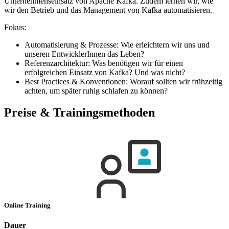
Unternehmenseinsatz von Apache Kafka. Zudem lernen wir, wie
wir den Betrieb und das Management von Kafka automatisieren.
Fokus:
Automatisierung & Prozesse: Wie erleichtern wir uns und
unseren EntwicklerInnen das Leben?
Referenzarchitektur: Was benötigen wir für einen
erfolgreichen Einsatz von Kafka? Und was nicht?
Best Practices & Konventionen: Worauf sollten wir frühzeitig
achten, um später ruhig schlafen zu können?
Preise & Trainingsmethoden
Online Training
Dauer