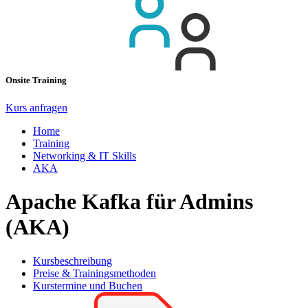
Onsite Training
Kurs anfragen
Home
Training
Networking & IT Skills
AKA
Apache Kafka für Admins
(AKA)
Kursbeschreibung
Preise & Trainingsmethoden
Kurstermine und Buchen