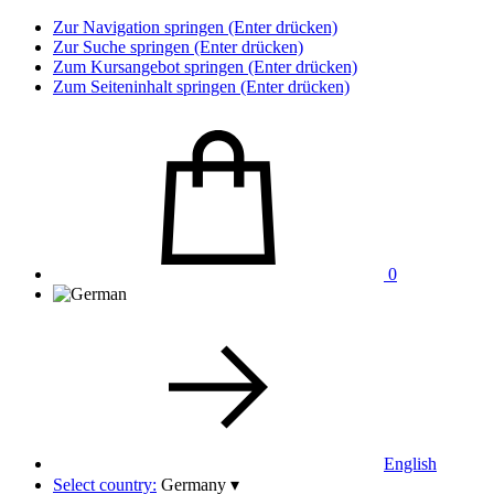
Zur Navigation springen (Enter drücken)
Zur Suche springen (Enter drücken)
Zum Kursangebot springen (Enter drücken)
Zum Seiteninhalt springen (Enter drücken)
0
English
Select country:
Germany
▾