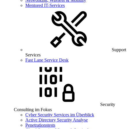
Networking, Wireless & Mobility
Mentored IT-Services
Support
Services
Fast Lane Service Desk
Security
Consulting im Fokus
Cyber Security Services im Überblick
Active Directory Security Analyse
Penetrationstests