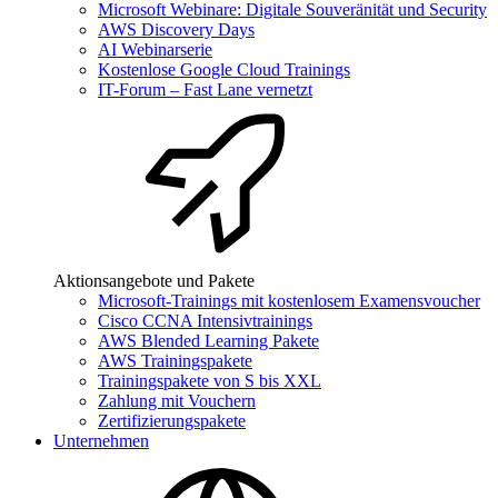
Microsoft Webinare: Digitale Souveränität und Security
AWS Discovery Days
AI Webinarserie
Kostenlose Google Cloud Trainings
IT-Forum – Fast Lane vernetzt
Aktionsangebote und Pakete
Microsoft-Trainings mit kostenlosem Examensvoucher
Cisco CCNA Intensivtrainings
AWS Blended Learning Pakete
AWS Trainingspakete
Trainingspakete von S bis XXL
Zahlung mit Vouchern
Zertifizierungspakete
Unternehmen