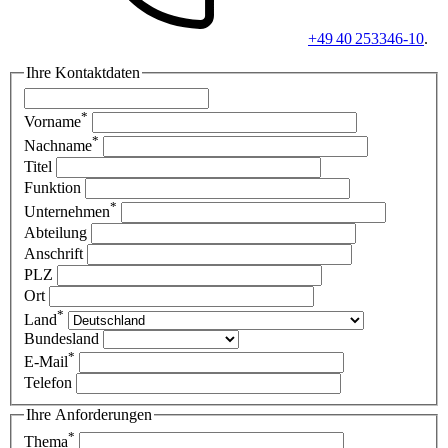
+49 40 253346-10
.
Ihre Kontaktdaten
*
Vorname
*
Nachname
Titel
Funktion
*
Unternehmen
Abteilung
Anschrift
PLZ
Ort
*
Land
Bundesland
*
E-Mail
Telefon
Ihre Anforderungen
*
Thema