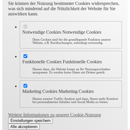
Sie können der Nutzung bestimmter Cookies widersprechen,
was sich mindernd auf die Nützlichkeit der Website für Sie
auswirken kann.
Notwendige Cookies
Notwendige Cookies
Diese Cookies sind für die grundlegende Funktion unserer
Website, z.B. Kursbuchungen, unbedingt notwendig.
Funktionelle Cookies
Funktionelle Cookies
Dienen dazu, die Website besser an Ihr Nutzungsverhalten
anzupassen. Es werden keine Daten mit Dritten geteilt.
Marketing Cookies
Marketing Cookies
Dienen unserer Traffic-Analyse und dazu, Ihnen mehr Komfort
bei personalisierten Inhalten und Social Media zu bieten.
Weitere Informationen zu unserer Cookie-Nutzung