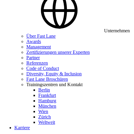
Unternehmen
Über Fast Lane
Awards
Management
Zertifizierungen unserer Experten
Partner
Referenzen
Code of Conduct
Diversity, Equity & Inclusion
Fast Lane Broschüren
Trainingszentren und Kontakt
Berlin
Frankfurt
Hamburg
München
Wien
Zürich
Weltweit
Karriere