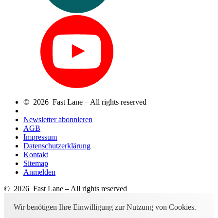
© 2026 Fast Lane – All rights reserved
Newsletter abonnieren
AGB
Impressum
Datenschutzerklärung
Kontakt
Sitemap
Anmelden
© 2026 Fast Lane – All rights reserved
Wir benötigen Ihre Einwilligung zur Nutzung von Cookies.