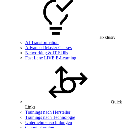
Exklusiv
AI Transformation
Advanced Master Classes
Networking & IT Skills
Fast Lane LIVE E-Learning
Quick
Links
Trainings nach Hersteller
Trainings nach Technologie
Unternehmensschulungen
Garantietermine