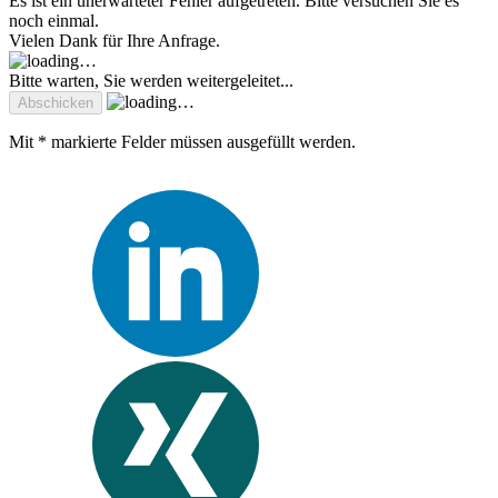
Es ist ein unerwarteter Fehler aufgetreten. Bitte versuchen Sie es
noch einmal.
Vielen Dank für Ihre Anfrage.
Bitte warten, Sie werden weitergeleitet...
Mit * markierte Felder müssen ausgefüllt werden.