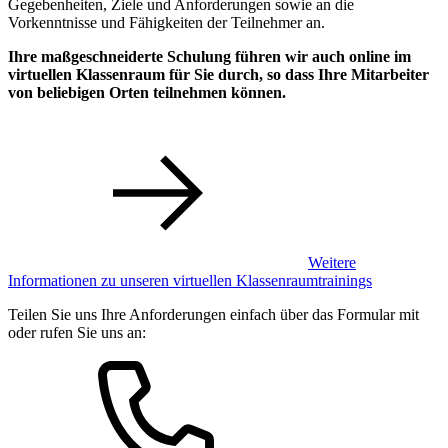
Gegebenheiten, Ziele und Anforderungen sowie an die
Vorkenntnisse und Fähigkeiten der Teilnehmer an.
Ihre maßgeschneiderte Schulung führen wir auch online im
virtuellen Klassenraum für Sie durch, so dass Ihre Mitarbeiter
von beliebigen Orten teilnehmen können.
Weitere
Informationen zu unseren virtuellen Klassenraumtrainings
Teilen Sie uns Ihre Anforderungen einfach über das Formular mit
oder rufen Sie uns an: