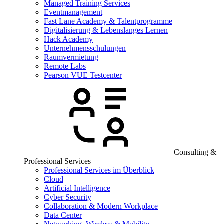
Managed Training Services
Eventmanagement
Fast Lane Academy & Talentprogramme
Digitalisierung & Lebenslanges Lernen
Hack Academy
Unternehmensschulungen
Raumvermietung
Remote Labs
Pearson VUE Testcenter
Consulting &
Professional Services
Professional Services im Überblick
Cloud
Artificial Intelligence
Cyber Security
Collaboration & Modern Workplace
Data Center