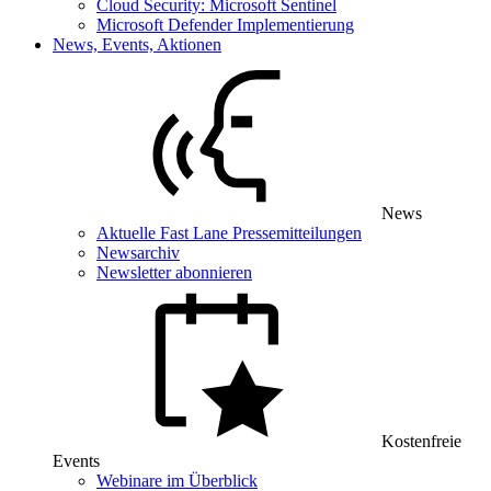
Cloud Security: Microsoft Sentinel
Microsoft Defender Implementierung
News, Events, Aktionen
News
Aktuelle Fast Lane Pressemitteilungen
Newsarchiv
Newsletter abonnieren
Kostenfreie
Events
Webinare im Überblick