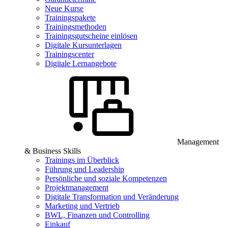
Neue Kurse
Trainingspakete
Trainingsmethoden
Trainingsgutscheine einlösen
Digitale Kursunterlagen
Trainingscenter
Digitale Lernangebote
Management
& Business Skills
Trainings im Überblick
Führung und Leadership
Persönliche und soziale Kompetenzen
Projektmanagement
Digitale Transformation und Veränderung
Marketing und Vertrieb
BWL, Finanzen und Controlling
Einkauf