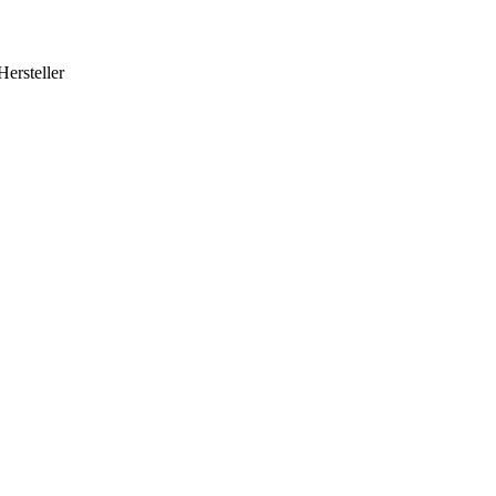
Hersteller