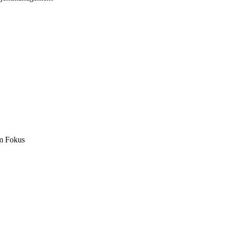
m Fokus