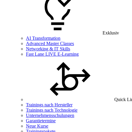
Exklusiv
AI Transformation
Advanced Master Classes
Networking & IT Skills
Fast Lane LIVE E-Learning
Quick Li
Trainings nach Hersteller
Trainings nach Technologie
Unternehmensschulungen
Garantietermine
Neue Kurse
Trainingspakete