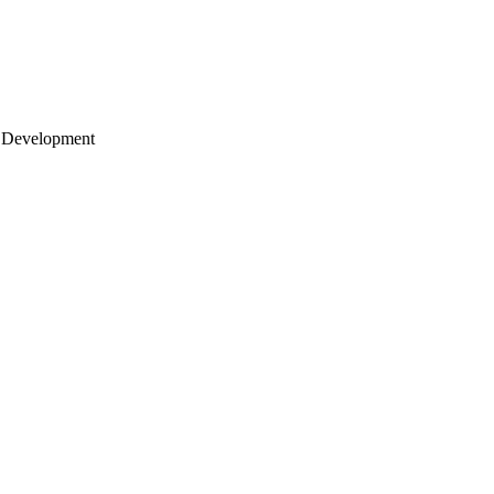
 Development