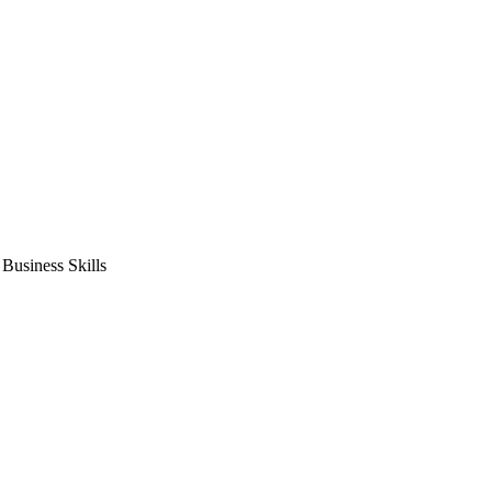
usiness Skills