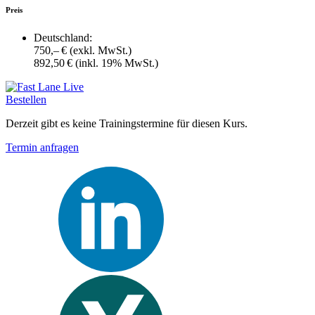
Preis
Deutschland:
750,– €
(exkl. MwSt.)
892,50 €
(inkl. 19% MwSt.)
Bestellen
Derzeit gibt es keine Trainingstermine für diesen Kurs.
Termin anfragen