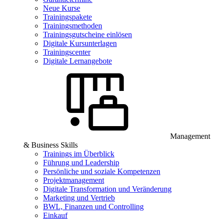
Neue Kurse
Trainingspakete
Trainingsmethoden
Trainingsgutscheine einlösen
Digitale Kursunterlagen
Trainingscenter
Digitale Lernangebote
Management
& Business Skills
Trainings im Überblick
Führung und Leadership
Persönliche und soziale Kompetenzen
Projektmanagement
Digitale Transformation und Veränderung
Marketing und Vertrieb
BWL, Finanzen und Controlling
Einkauf