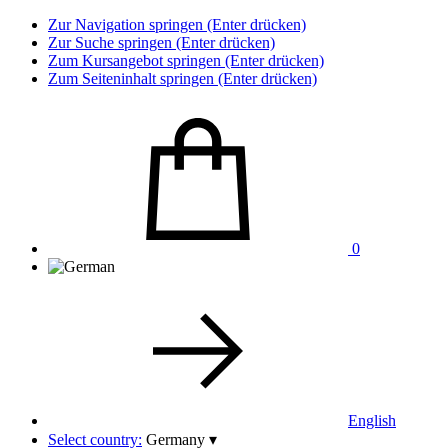
Zur Navigation springen (Enter drücken)
Zur Suche springen (Enter drücken)
Zum Kursangebot springen (Enter drücken)
Zum Seiteninhalt springen (Enter drücken)
0
English
Select country:
Germany
▾