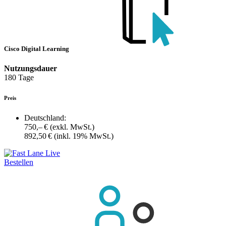
Cisco Digital Learning
Nutzungsdauer
180 Tage
Preis
Deutschland:
750,– €
(exkl. MwSt.)
892,50 €
(inkl. 19% MwSt.)
Bestellen