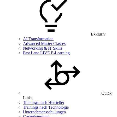
Exklusiv
AI Transformation
Advanced Master Classes
Networking & IT Skills
Fast Lane LIVE E-Learning
Quick
Links
Trainings nach Hersteller
Trainings nach Technologie
Unternehmensschulungen
Garantietermine