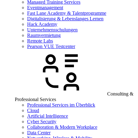
Managed Training Services
Eventmanagement
Fast Lane Academy & Talentprogramme
Digitalisierung & Lebenslanges Lernen
Hack Academy
Unternehmensschulungen
Raumvermietung
Remote Labs
Pearson VUE Testcenter
Consulting &
Professional Services
Professional Services im Überblick
Cloud
Artificial Intelligence
Cyber Security
Collaboration & Modern Workplace
Data Center