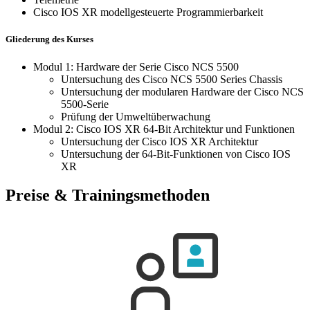
Cisco IOS XR modellgesteuerte Programmierbarkeit
Gliederung des Kurses
Modul 1: Hardware der Serie Cisco NCS 5500
Untersuchung des Cisco NCS 5500 Series Chassis
Untersuchung der modularen Hardware der Cisco NCS
5500-Serie
Prüfung der Umweltüberwachung
Modul 2: Cisco IOS XR 64-Bit Architektur und Funktionen
Untersuchung der Cisco IOS XR Architektur
Untersuchung der 64-Bit-Funktionen von Cisco IOS
XR
Preise & Trainingsmethoden