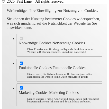
© 2026 Fast Lane – All rights reserved
Wir benötigen Ihre Einwilligung zur Nutzung von Cookies.
Sie können der Nutzung bestimmter Cookies widersprechen,
was sich mindernd auf die Nützlichkeit der Website für Sie
auswirken kann.
Notwendige Cookies
Notwendige Cookies
Diese Cookies sind für die grundlegende Funktion unserer
Website, z.B. Kursbuchungen, unbedingt notwendig.
Funktionelle Cookies
Funktionelle Cookies
Dienen dazu, die Website besser an Ihr Nutzungsverhalten
anzupassen. Es werden keine Daten mit Dritten geteilt.
Marketing Cookies
Marketing Cookies
Dienen unserer Traffic-Analyse und dazu, Ihnen mehr Komfort
bei personalisierten Inhalten und Social Media zu bieten.