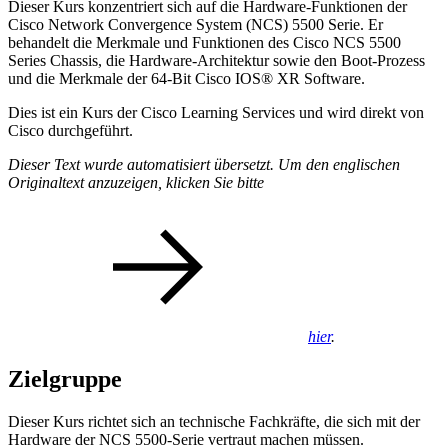
Dieser Kurs konzentriert sich auf die Hardware-Funktionen der
Cisco Network Convergence System (NCS) 5500 Serie. Er
behandelt die Merkmale und Funktionen des Cisco NCS 5500
Series Chassis, die Hardware-Architektur sowie den Boot-Prozess
und die Merkmale der 64-Bit Cisco IOS® XR Software.
Dies ist ein Kurs der Cisco Learning Services und wird direkt von
Cisco durchgeführt.
Dieser Text wurde automatisiert übersetzt. Um den englischen
Originaltext anzuzeigen, klicken Sie bitte
hier
.
Zielgruppe
Dieser Kurs richtet sich an technische Fachkräfte, die sich mit der
Hardware der NCS 5500-Serie vertraut machen müssen.