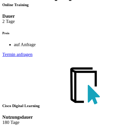
Online Training
Dauer
2 Tage
Preis
auf Anfrage
Termin anfragen
Cisco Digital Learning
Nutzungsdauer
180 Tage