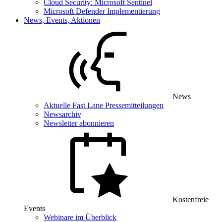
Cloud Security: Microsoft Sentinel
Microsoft Defender Implementierung
News, Events, Aktionen
News
Aktuelle Fast Lane Pressemitteilungen
Newsarchiv
Newsletter abonnieren
Kostenfreie
Events
Webinare im Überblick