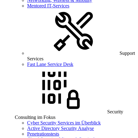
Networking, Wireless & Mobility
Mentored IT-Services
Support
Services
Fast Lane Service Desk
Security
Consulting im Fokus
Cyber Security Services im Überblick
Active Directory Security Analyse
Penetrationstests