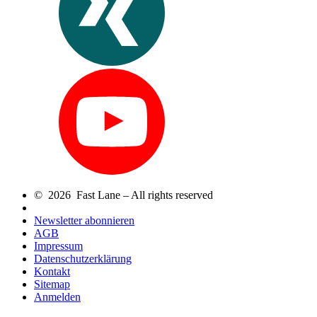
© 2026 Fast Lane – All rights reserved
Newsletter abonnieren
AGB
Impressum
Datenschutzerklärung
Kontakt
Sitemap
Anmelden