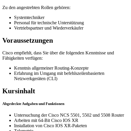
Zu den angestrebten Rollen gehören:
Systemtechniker
Personal für technische Unterstützung
Vertriebspartner und Wiederverkäufer
Voraussetzungen
Cisco empfiehlt, dass Sie über die folgenden Kenntnisse und
Fähigkeiten verfügen:
Kenntnis allgemeiner Routing-Konzepte
Erfahrung im Umgang mit befehlszeilenbasierten
Netzwerkgeräten (CLI)
Kursinhalt
Abgedeckte Aufgaben und Funktionen
Untersuchung der Cisco NCS 5501, 5502 und 5508 Router
Arbeiten mit 64-Bit Cisco IOS XR
Installation von Cisco IOS XR-Paketen
Telemetrie