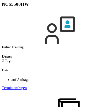
NCS5500HW
Online Training
Dauer
2 Tage
Preis
auf Anfrage
Termin anfragen