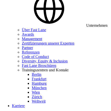
Unternehmen
Über Fast Lane
Awards
Management
Zertifizierungen unserer Experten
Partner
Referenzen
Code of Conduct
Diversity, Equity & Inclusion
Fast Lane Broschüren
Trainingszentren und Kontakt
Berlin
Frankfurt
Hamburg
München
Wien
Zürich
Weltweit
Karriere