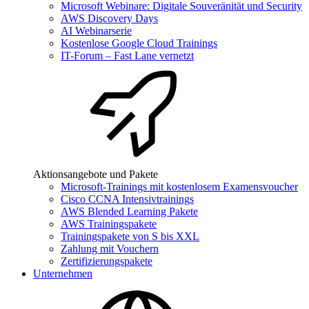
Microsoft Webinare: Digitale Souveränität und Security
AWS Discovery Days
AI Webinarserie
Kostenlose Google Cloud Trainings
IT-Forum – Fast Lane vernetzt
Aktionsangebote und Pakete
Microsoft-Trainings mit kostenlosem Examensvoucher
Cisco CCNA Intensivtrainings
AWS Blended Learning Pakete
AWS Trainingspakete
Trainingspakete von S bis XXL
Zahlung mit Vouchern
Zertifizierungspakete
Unternehmen