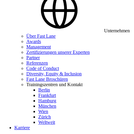
Unternehmen
Über Fast Lane
Awards
Management
Zertifizierungen unserer Experten
Partner
Referenzen
Code of Conduct
Diversity, Equity & Inclusion
Fast Lane Broschüren
Trainingszentren und Kontakt
Berlin
Frankfurt
Hamburg
München
Wien
Zürich
Weltweit
Karriere