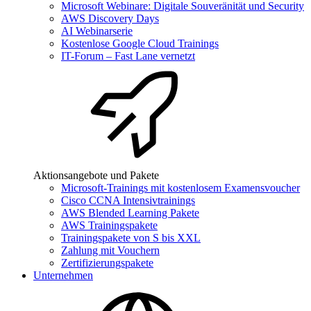
Microsoft Webinare: Digitale Souveränität und Security
AWS Discovery Days
AI Webinarserie
Kostenlose Google Cloud Trainings
IT-Forum – Fast Lane vernetzt
Aktionsangebote und Pakete
Microsoft-Trainings mit kostenlosem Examensvoucher
Cisco CCNA Intensivtrainings
AWS Blended Learning Pakete
AWS Trainingspakete
Trainingspakete von S bis XXL
Zahlung mit Vouchern
Zertifizierungspakete
Unternehmen