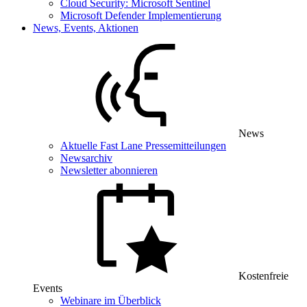
Cloud Security: Microsoft Sentinel
Microsoft Defender Implementierung
News, Events, Aktionen
News
Aktuelle Fast Lane Pressemitteilungen
Newsarchiv
Newsletter abonnieren
Kostenfreie
Events
Webinare im Überblick