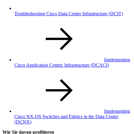
Troubleshooting Cisco Data Center Infrastructure
(DCIT)
Implementing
Cisco Application Centric Infrastructure
(DCACI)
Implementing
Cisco NX-OS Switches and Fabrics in the Data Center
(DCNX)
Wie Sie davon profitieren