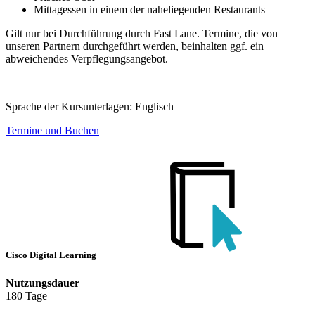
Mittagessen in einem der naheliegenden Restaurants
Gilt nur bei Durchführung durch Fast Lane. Termine, die von
unseren Partnern durchgeführt werden, beinhalten ggf. ein
abweichendes Verpflegungsangebot.
Sprache der Kursunterlagen:
Englisch
Termine und Buchen
Cisco Digital Learning
Nutzungsdauer
180 Tage