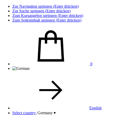
Zur Navigation springen (Enter drücken)
Zur Suche springen (Enter drücken)
Zum Kursangebot springen (Enter drücken)
Zum Seiteninhalt springen (Enter drücken)
0
English
Select country:
Germany
▾