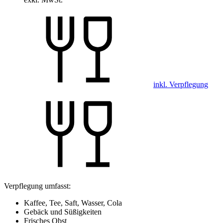
inkl. Verpflegung
Verpflegung umfasst:
Kaffee, Tee, Saft, Wasser, Cola
Gebäck und Süßigkeiten
Frisches Obst