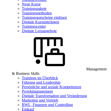
Neue Kurse
Trainingspakete
Trainingsmethoden
Trainingsgutscheine einlösen
Digitale Kursunterlagen
Trainingscenter
Digitale Lernangebote
Management
& Business Skills
Trainings im Überblick
Führung und Leadership
Persönliche und soziale Kompetenzen
Projektmanagement
Digitale Transformation und Veränderung
Marketing und Vertrieb
BWL, Finanzen und Controlling
Einkauf