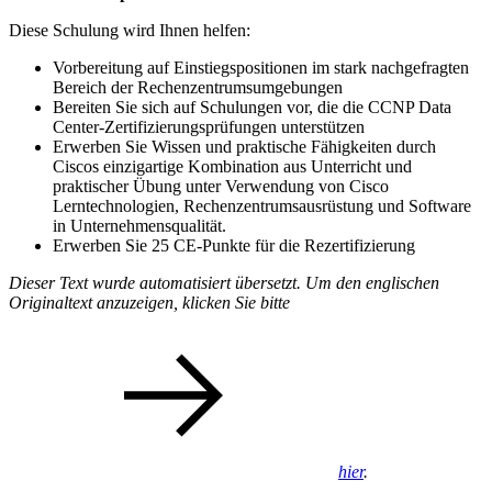
Diese Schulung wird Ihnen helfen:
Vorbereitung auf Einstiegspositionen im stark nachgefragten
Bereich der Rechenzentrumsumgebungen
Bereiten Sie sich auf Schulungen vor, die die CCNP Data
Center-Zertifizierungsprüfungen unterstützen
Erwerben Sie Wissen und praktische Fähigkeiten durch
Ciscos einzigartige Kombination aus Unterricht und
praktischer Übung unter Verwendung von Cisco
Lerntechnologien, Rechenzentrumsausrüstung und Software
in Unternehmensqualität.
Erwerben Sie 25 CE-Punkte für die Rezertifizierung
Dieser Text wurde automatisiert übersetzt. Um den englischen
Originaltext anzuzeigen, klicken Sie bitte
hier
.