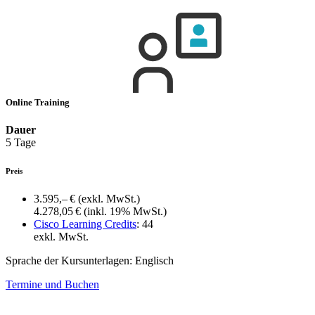
Online Training
Dauer
5 Tage
Preis
3.595,– €
(exkl. MwSt.)
4.278,05 €
(inkl. 19% MwSt.)
Cisco Learning Credits
:
44
exkl. MwSt.
Sprache der Kursunterlagen:
Englisch
Termine und Buchen