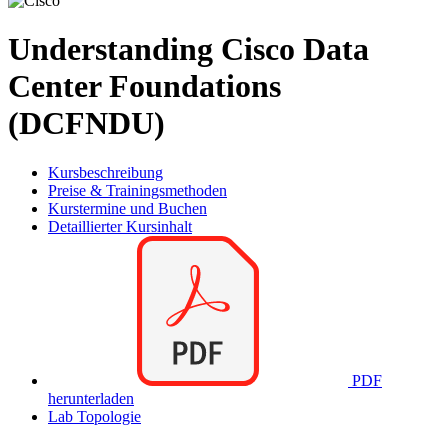
Understanding Cisco Data
Center Foundations
(DCFNDU)
Kursbeschreibung
Preise & Trainingsmethoden
Kurstermine und Buchen
Detaillierter Kursinhalt
PDF
herunterladen
Lab Topologie