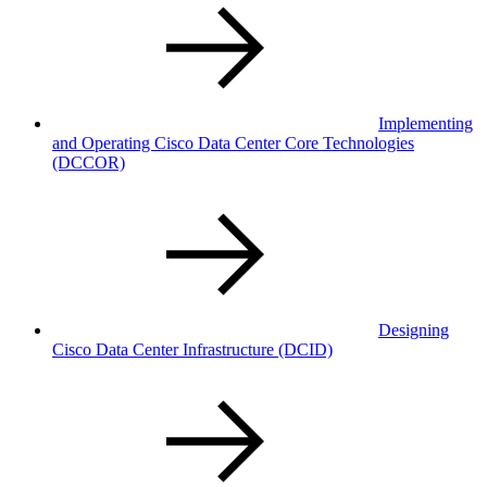
Implementing
and Operating Cisco Data Center Core Technologies
(DCCOR)
Designing
Cisco Data Center Infrastructure
(DCID)