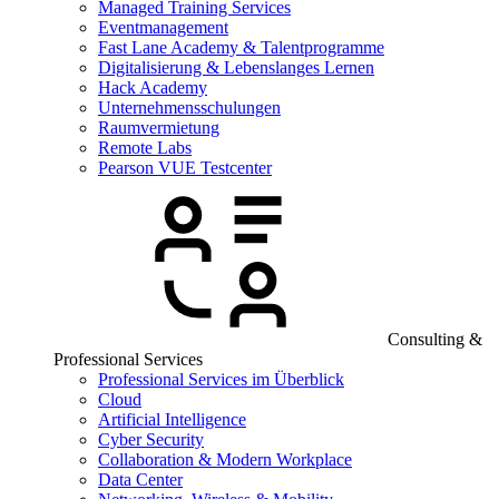
Managed Training Services
Eventmanagement
Fast Lane Academy & Talentprogramme
Digitalisierung & Lebenslanges Lernen
Hack Academy
Unternehmensschulungen
Raumvermietung
Remote Labs
Pearson VUE Testcenter
Consulting &
Professional Services
Professional Services im Überblick
Cloud
Artificial Intelligence
Cyber Security
Collaboration & Modern Workplace
Data Center