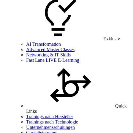
Exklusiv
AI Transformation
Advanced Master Classes
Networking & IT Skills
Fast Lane LIVE E-Learning
Quick
Links
Trainings nach Hersteller
Trainings nach Technologie
Unternehmensschulungen
Garantietermine