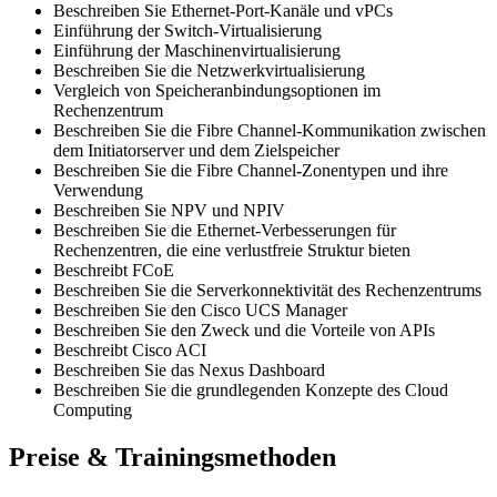
Beschreiben Sie Ethernet-Port-Kanäle und vPCs
Einführung der Switch-Virtualisierung
Einführung der Maschinenvirtualisierung
Beschreiben Sie die Netzwerkvirtualisierung
Vergleich von Speicheranbindungsoptionen im
Rechenzentrum
Beschreiben Sie die Fibre Channel-Kommunikation zwischen
dem Initiatorserver und dem Zielspeicher
Beschreiben Sie die Fibre Channel-Zonentypen und ihre
Verwendung
Beschreiben Sie NPV und NPIV
Beschreiben Sie die Ethernet-Verbesserungen für
Rechenzentren, die eine verlustfreie Struktur bieten
Beschreibt FCoE
Beschreiben Sie die Serverkonnektivität des Rechenzentrums
Beschreiben Sie den Cisco UCS Manager
Beschreiben Sie den Zweck und die Vorteile von APIs
Beschreibt Cisco ACI
Beschreiben Sie das Nexus Dashboard
Beschreiben Sie die grundlegenden Konzepte des Cloud
Computing
Preise & Trainingsmethoden