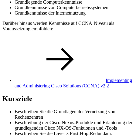
Grundlegende Computerkenntnisse
Grundkenntnisse von Computerbetriebssystemen
Grundkenntnisse der Internetnutzung
Darüber hinaus werden Kenntnisse auf CCNA-Niveau als
Voraussetzung empfohlen:
Implementing
and Administering Cisco Solutions
(CCNA)
v2.2
Kursziele
Beschreiben Sie die Grundlagen der Vernetzung von
Rechenzentren
Beschreibung der Cisco Nexus-Produkte und Erläuterung der
grundlegenden Cisco NX-OS-Funktionen und -Tools
Beschreiben Sie die Layer 3 First-Hop-Redundanz