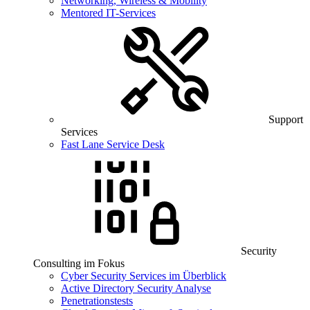
Networking, Wireless & Mobility
Mentored IT-Services
Support
Services
Fast Lane Service Desk
Security
Consulting im Fokus
Cyber Security Services im Überblick
Active Directory Security Analyse
Penetrationstests