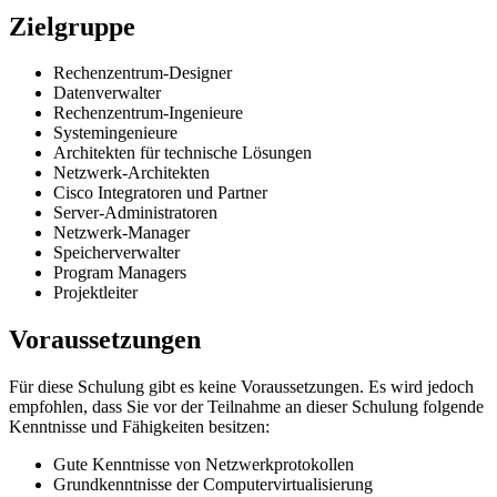
Zielgruppe
Rechenzentrum-Designer
Datenverwalter
Rechenzentrum-Ingenieure
Systemingenieure
Architekten für technische Lösungen
Netzwerk-Architekten
Cisco Integratoren und Partner
Server-Administratoren
Netzwerk-Manager
Speicherverwalter
Program Managers
Projektleiter
Voraussetzungen
Für diese Schulung gibt es keine Voraussetzungen. Es wird jedoch
empfohlen, dass Sie vor der Teilnahme an dieser Schulung folgende
Kenntnisse und Fähigkeiten besitzen:
Gute Kenntnisse von Netzwerkprotokollen
Grundkenntnisse der Computervirtualisierung