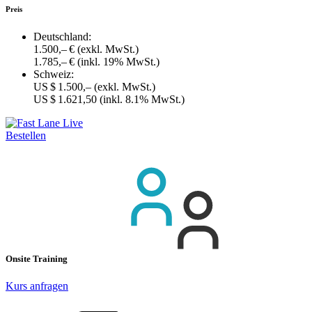
Preis
Deutschland:
1.500,– €
(exkl. MwSt.)
1.785,– €
(inkl. 19% MwSt.)
Schweiz:
US $ 1.500,–
(exkl. MwSt.)
US $ 1.621,50
(inkl. 8.1% MwSt.)
Bestellen
Onsite Training
Kurs anfragen