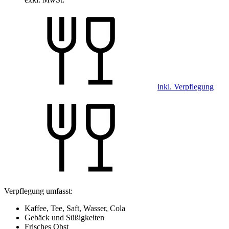
inkl. Verpflegung
Verpflegung umfasst:
Kaffee, Tee, Saft, Wasser, Cola
Gebäck und Süßigkeiten
Frisches Obst