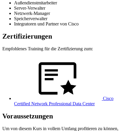
Außendienstmitarbeiter
Server-Verwalter
Netzwerk-Manager
Speicherverwalter
Integratoren und Partner von Cisco
Zertifizierungen
Empfohlenes Training für die Zertifizierung zum:
Cisco
Certified Network Professional Data Center
Voraussetzungen
Um von diesem Kurs in vollem Umfang profitieren zu können,