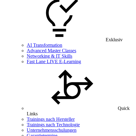
Exklusiv
AI Transformation
Advanced Master Classes
Networking & IT Skills
Fast Lane LIVE E-Learning
Quick
Links
Trainings nach Hersteller
Trainings nach Technologie
Unternehmensschulungen
Garantietermine