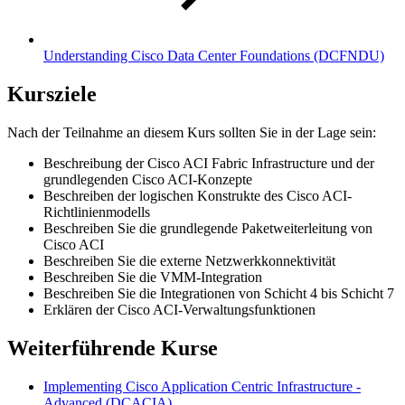
Understanding Cisco Data Center Foundations
(DCFNDU)
Kursziele
Nach der Teilnahme an diesem Kurs sollten Sie in der Lage sein:
Beschreibung der Cisco ACI Fabric Infrastructure und der
grundlegenden Cisco ACI-Konzepte
Beschreiben der logischen Konstrukte des Cisco ACI-
Richtlinienmodells
Beschreiben Sie die grundlegende Paketweiterleitung von
Cisco ACI
Beschreiben Sie die externe Netzwerkkonnektivität
Beschreiben Sie die VMM-Integration
Beschreiben Sie die Integrationen von Schicht 4 bis Schicht 7
Erklären der Cisco ACI-Verwaltungsfunktionen
Weiterführende Kurse
Implementing Cisco Application Centric Infrastructure -
Advanced
(DCACIA)