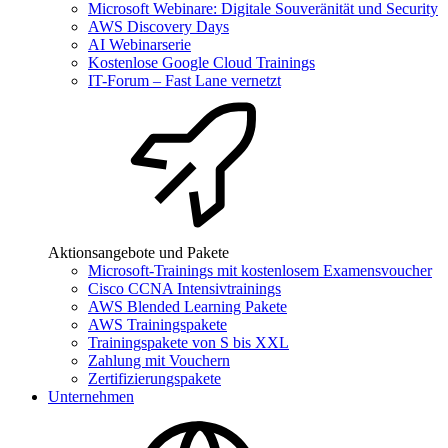
Microsoft Webinare: Digitale Souveränität und Security
AWS Discovery Days
AI Webinarserie
Kostenlose Google Cloud Trainings
IT-Forum – Fast Lane vernetzt
Aktionsangebote und Pakete
Microsoft-Trainings mit kostenlosem Examensvoucher
Cisco CCNA Intensivtrainings
AWS Blended Learning Pakete
AWS Trainingspakete
Trainingspakete von S bis XXL
Zahlung mit Vouchern
Zertifizierungspakete
Unternehmen