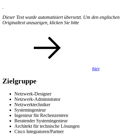
.
Dieser Text wurde automatisiert übersetzt. Um den englischen
Originaltext anzuzeigen, klicken Sie bitte
hier
.
Zielgruppe
Netzwerk-Designer
Netzwerk-Administrator
Netzwerktechniker
Systemingenieur
Ingenieur für Rechenzentren
Beratender Systemingenieur
Architekt für technische Lösungen
Cisco Integratoren/Partner