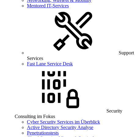
Networking, Wireless & Mobility
Mentored IT-Services
Support
Services
Fast Lane Service Desk
Security
Consulting im Fokus
Cyber Security Services im Überblick
Active Directory Security Analyse
Penetrationstests