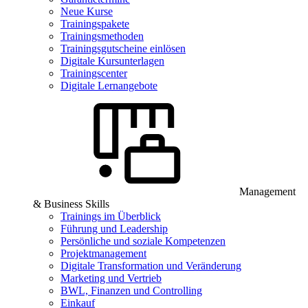
Neue Kurse
Trainingspakete
Trainingsmethoden
Trainingsgutscheine einlösen
Digitale Kursunterlagen
Trainingscenter
Digitale Lernangebote
Management
& Business Skills
Trainings im Überblick
Führung und Leadership
Persönliche und soziale Kompetenzen
Projektmanagement
Digitale Transformation und Veränderung
Marketing und Vertrieb
BWL, Finanzen und Controlling
Einkauf