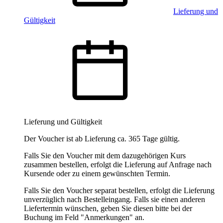
Lieferung und
Gültigkeit
Lieferung und Gültigkeit
Der Voucher ist ab Lieferung ca. 365 Tage gültig.
Falls Sie den Voucher mit dem dazugehörigen Kurs
zusammen bestellen, erfolgt die Lieferung auf Anfrage nach
Kursende oder zu einem gewünschten Termin.
Falls Sie den Voucher separat bestellen, erfolgt die Lieferung
unverzüglich nach Bestelleingang. Falls sie einen anderen
Liefertermin wünschen, geben Sie diesen bitte bei der
Buchung im Feld "Anmerkungen" an.