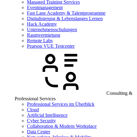
Managed Training Services
Eventmanagement
Fast Lane Academy & Talentprogramme
Digitalisierung & Lebenslanges Lernen
Hack Academy
Unternehmensschulungen
Raumvermietung
Remote Labs
Pearson VUE Testcenter
Consulting &
Professional Services
Professional Services im Überblick
Cloud
Artificial Intelligence
Cyber Security
Collaboration & Modern Workplace
Data Center