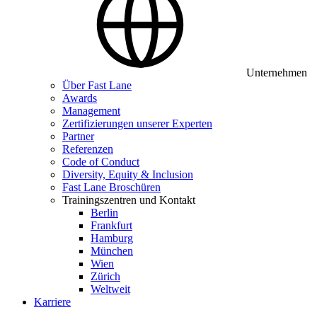
Unternehmen
Über Fast Lane
Awards
Management
Zertifizierungen unserer Experten
Partner
Referenzen
Code of Conduct
Diversity, Equity & Inclusion
Fast Lane Broschüren
Trainingszentren und Kontakt
Berlin
Frankfurt
Hamburg
München
Wien
Zürich
Weltweit
Karriere