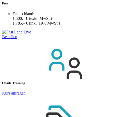
Preis
Deutschland:
1.500,– €
(exkl. MwSt.)
1.785,– €
(inkl. 19% MwSt.)
Bestellen
Onsite Training
Kurs anfragen