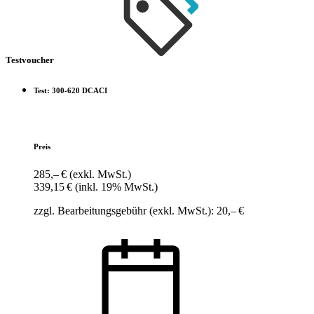
Testvoucher
Test: 300-620 DCACI
Preis
285,– €
(exkl. MwSt.)
339,15 €
(inkl. 19% MwSt.)
zzgl. Bearbeitungsgebühr (exkl. MwSt.): 20,– €