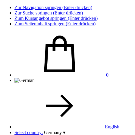
Zur Navigation springen (Enter drücken)
Zur Suche springen (Enter drücken)
Zum Kursangebot springen (Enter drücken)
Zum Seiteninhalt springen (Enter drücken)
0
English
Select country:
Germany
▾