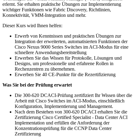
erlernt. Sie erhalten praktische Übungen zur Implementierung
wichtiger Funktionen wie Fabric Discovery, Richtlinien,
Konnektivität, VMM-Integration und mehr.
Dieser Kurs wird Ihnen helfen:
Erwerb von Kenntnissen und praktischen Übungen zur
Integration der erweiterten, automatisierten Funktionen der
Cisco Nexus 9000 Series Switches im ACI-Modus für eine
schnellere Anwendungsbereitstellung
Erwerben Sie das Wissen für Protokolle, Lösungen und
Designs, um professionelle und erfahrene Rollen in
Rechenzentren zu übernehmen.
Erwerben Sie 40 CE-Punkte für die Rezertifizierung
Was Sie bei der Prüfung erwartet
Die 300-620 DCACI-Prüfung zertifiziert Ihr Wissen über die
Arbeit mit Cisco Switches im ACI-Modus, einschließlich
Konfiguration, Implementierung und Management.
Nach dem Bestehen von 300-620 DCACI erhalten Sie die
Zertifizierung Cisco Certified Specialist - Data Center ACI
Implementation und erfüllen die Anforderung der
Konzentrationsprüfung für die CCNP Data Center
Zertifizierung