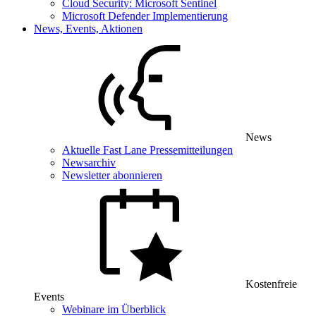
Cloud Security: Microsoft Sentinel
Microsoft Defender Implementierung
News, Events, Aktionen
News
Aktuelle Fast Lane Pressemitteilungen
Newsarchiv
Newsletter abonnieren
Kostenfreie
Events
Webinare im Überblick