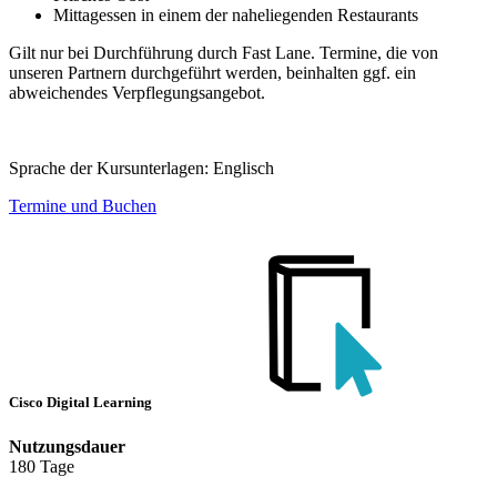
Mittagessen in einem der naheliegenden Restaurants
Gilt nur bei Durchführung durch Fast Lane. Termine, die von
unseren Partnern durchgeführt werden, beinhalten ggf. ein
abweichendes Verpflegungsangebot.
Sprache der Kursunterlagen:
Englisch
Termine und Buchen
Cisco Digital Learning
Nutzungsdauer
180 Tage