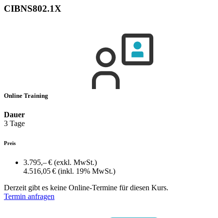
CIBNS802.1X
Online Training
Dauer
3 Tage
Preis
3.795,– €
(exkl. MwSt.)
4.516,05 €
(inkl. 19% MwSt.)
Derzeit gibt es keine Online-Termine für diesen Kurs.
Termin anfragen