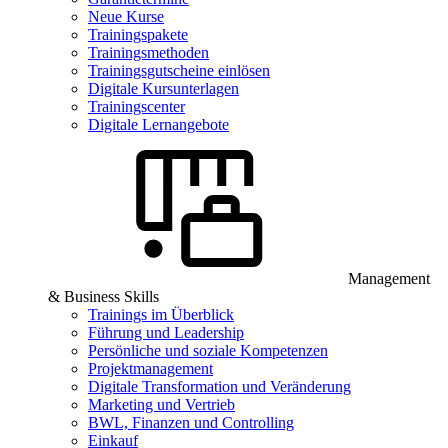
Neue Kurse
Trainingspakete
Trainingsmethoden
Trainingsgutscheine einlösen
Digitale Kursunterlagen
Trainingscenter
Digitale Lernangebote
Management
& Business Skills
Trainings im Überblick
Führung und Leadership
Persönliche und soziale Kompetenzen
Projektmanagement
Digitale Transformation und Veränderung
Marketing und Vertrieb
BWL, Finanzen und Controlling
Einkauf