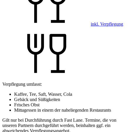
inkl. Verpflegung
Verpflegung umfasst:
Kaffee, Tee, Saft, Wasser, Cola
Gebäck und Süßigkeiten
Frisches Obst
Mittagessen in einem der naheliegenden Restaurants
Gilt nur bei Durchführung durch Fast Lane. Termine, die von
unseren Partnern durchgeführt werden, beinhalten ggf. ein
abweichendes Verpflegungsangebot.