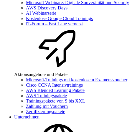
Microsoft Webinare: Digitale Souveränität und Security
AWS Discovery Days
AI Webinarserie
Kostenlose Google Cloud Trainings
IT-Forum – Fast Lane vernetzt
Aktionsangebote und Pakete
Microsoft-Trainings mit kostenlosem Examensvoucher
Cisco CCNA Intensivtrainings
AWS Blended Learning Pakete
AWS Trainingspakete
Trainingspakete von S bis XXL
Zahlung mit Vouchern
Zertifizierungspakete
Unternehmen