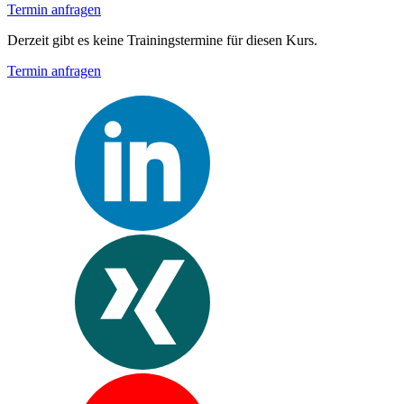
Termin anfragen
Derzeit gibt es keine Trainingstermine für diesen Kurs.
Termin anfragen