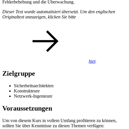
Fehlerbehebung und die Überwachung.
Dieser Text wurde automatisiert übersetzt. Um den englischen
Originaltext anzuzeigen, klicken Sie bitte
hier
.
Zielgruppe
Sicherheitsarchitekten
Konstrukteure
Netzwerk-Ingenieure
Voraussetzungen
Um von diesem Kurs in vollem Umfang profitieren zu können,
sollten Sie über Kenntnisse zu diesen Themen verfügen: