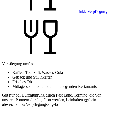
inkl. Verpflegung
Verpflegung umfasst:
Kaffee, Tee, Saft, Wasser, Cola
Gebäck und Süßigkeiten
Frisches Obst
Mittagessen in einem der naheliegenden Restaurants
Gilt nur bei Durchführung durch Fast Lane. Termine, die von
unseren Partnern durchgeführt werden, beinhalten ggf. ein
abweichendes Verpflegungsangebot.