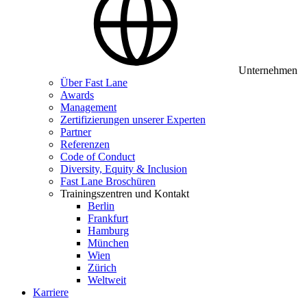
Unternehmen
Über Fast Lane
Awards
Management
Zertifizierungen unserer Experten
Partner
Referenzen
Code of Conduct
Diversity, Equity & Inclusion
Fast Lane Broschüren
Trainingszentren und Kontakt
Berlin
Frankfurt
Hamburg
München
Wien
Zürich
Weltweit
Karriere