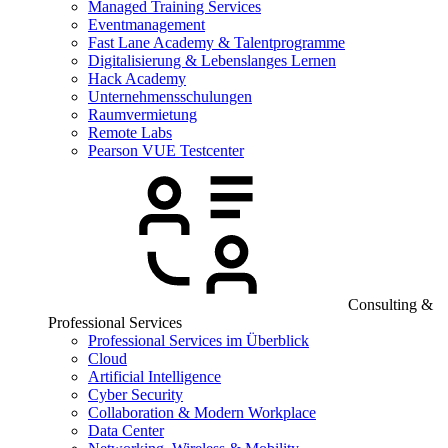
Managed Training Services
Eventmanagement
Fast Lane Academy & Talentprogramme
Digitalisierung & Lebenslanges Lernen
Hack Academy
Unternehmensschulungen
Raumvermietung
Remote Labs
Pearson VUE Testcenter
Consulting &
Professional Services
Professional Services im Überblick
Cloud
Artificial Intelligence
Cyber Security
Collaboration & Modern Workplace
Data Center