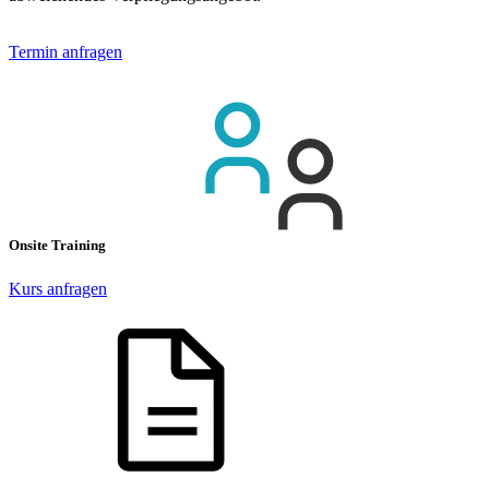
Termin anfragen
Onsite Training
Kurs anfragen