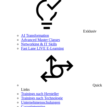
Exklusiv
AI Transformation
Advanced Master Classes
Networking & IT Skills
Fast Lane LIVE E-Learning
Quick
Links
Trainings nach Hersteller
Trainings nach Technologie
Unternehmensschulungen
Garantietermine