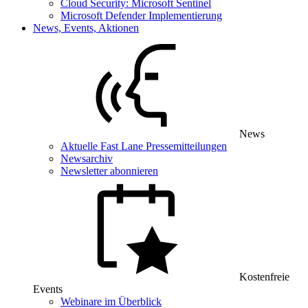
Cloud Security: Microsoft Sentinel
Microsoft Defender Implementierung
News, Events, Aktionen
News
Aktuelle Fast Lane Pressemitteilungen
Newsarchiv
Newsletter abonnieren
Kostenfreie
Events
Webinare im Überblick