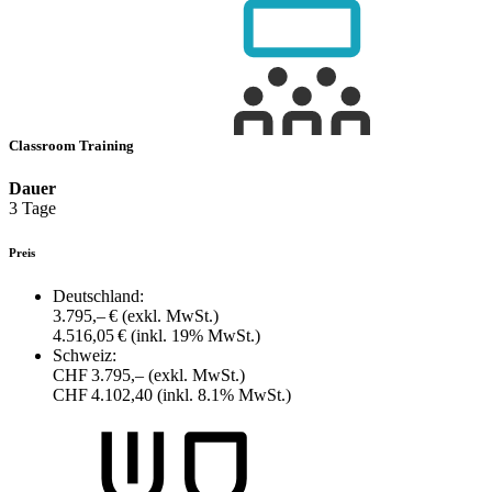
Classroom Training
Dauer
3 Tage
Preis
Deutschland:
3.795,– €
(exkl. MwSt.)
4.516,05 €
(inkl. 19% MwSt.)
Schweiz:
CHF 3.795,–
(exkl. MwSt.)
CHF 4.102,40
(inkl. 8.1% MwSt.)