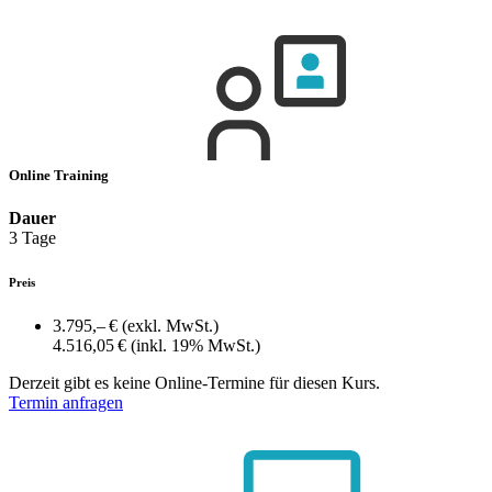
Online Training
Dauer
3 Tage
Preis
3.795,– €
(exkl. MwSt.)
4.516,05 €
(inkl. 19% MwSt.)
Derzeit gibt es keine Online-Termine für diesen Kurs.
Termin anfragen