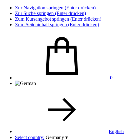
Zur Navigation springen (Enter drücken)
Zur Suche springen (Enter drücken)
Zum Kursangebot springen (Enter drücken)
Zum Seiteninhalt springen (Enter drücken)
0
English
Select country:
Germany
▾