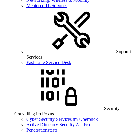
Networking, Wireless & Mobility
Mentored IT-Services
Support
Services
Fast Lane Service Desk
Security
Consulting im Fokus
Cyber Security Services im Überblick
Active Directory Security Analyse
Penetrationstests