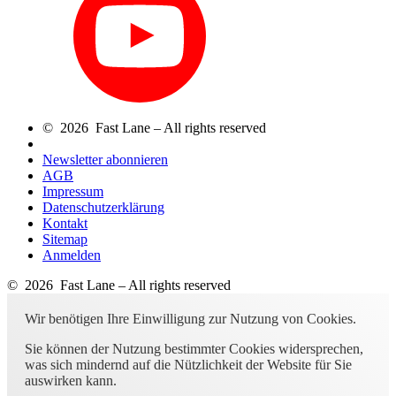
© 2026 Fast Lane – All rights reserved
Newsletter abonnieren
AGB
Impressum
Datenschutzerklärung
Kontakt
Sitemap
Anmelden
© 2026 Fast Lane – All rights reserved
Wir benötigen Ihre Einwilligung zur Nutzung von Cookies.
Sie können der Nutzung bestimmter Cookies widersprechen,
was sich mindernd auf die Nützlichkeit der Website für Sie
auswirken kann.