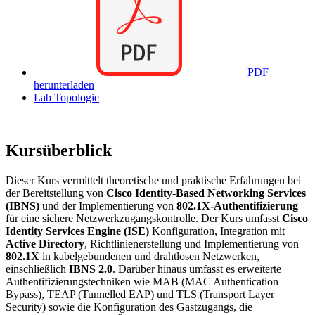
PDF
herunterladen
Lab Topologie
Kursüberblick
Dieser Kurs vermittelt theoretische und praktische Erfahrungen bei
der Bereitstellung von
Cisco Identity-Based Networking Services
(IBNS)
und der Implementierung von
802.1X-Authentifizierung
für eine sichere Netzwerkzugangskontrolle. Der Kurs umfasst
Cisco
Identity Services Engine (ISE)
Konfiguration, Integration mit
Active Directory
, Richtlinienerstellung und Implementierung von
802.1X
in kabelgebundenen und drahtlosen Netzwerken,
einschließlich
IBNS 2.0
. Darüber hinaus umfasst es erweiterte
Authentifizierungstechniken wie MAB (MAC Authentication
Bypass), TEAP (Tunnelled EAP) und TLS (Transport Layer
Security) sowie die Konfiguration des Gastzugangs, die