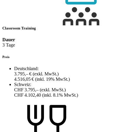
Classroom Training
Dauer
3 Tage
Preis
Deutschland:
3.795,– €
(exkl. MwSt.)
4.516,05 €
(inkl. 19% MwSt.)
Schweiz:
CHF 3.795,–
(exkl. MwSt.)
CHF 4.102,40
(inkl. 8.1% MwSt.)