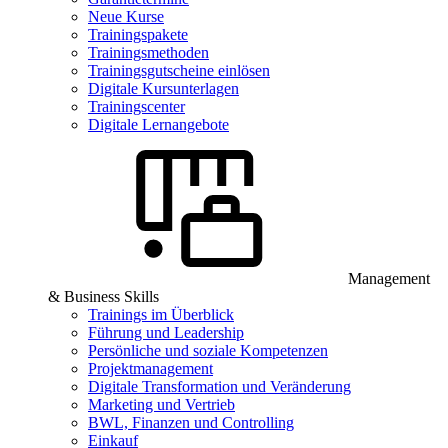
Neue Kurse
Trainingspakete
Trainingsmethoden
Trainingsgutscheine einlösen
Digitale Kursunterlagen
Trainingscenter
Digitale Lernangebote
Management
& Business Skills
Trainings im Überblick
Führung und Leadership
Persönliche und soziale Kompetenzen
Projektmanagement
Digitale Transformation und Veränderung
Marketing und Vertrieb
BWL, Finanzen und Controlling
Einkauf