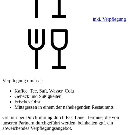
inkl. Verpflegung
Verpflegung umfasst:
Kaffee, Tee, Saft, Wasser, Cola
Gebäck und Süßigkeiten
Frisches Obst
Mittagessen in einem der naheliegenden Restaurants
Gilt nur bei Durchführung durch Fast Lane. Termine, die von
unseren Partnern durchgeführt werden, beinhalten ggf. ein
abweichendes Verpflegungsangebot.