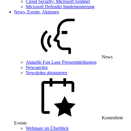
Cloud Security: Microsoft Sentinel
Microsoft Defender Implementierung
News, Events, Aktionen
News
Aktuelle Fast Lane Pressemitteilungen
Newsarchiv
Newsletter abonnieren
Kostenfreie
Events
Webinare im Überblick