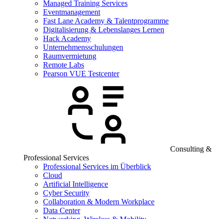
Managed Training Services
Eventmanagement
Fast Lane Academy & Talentprogramme
Digitalisierung & Lebenslanges Lernen
Hack Academy
Unternehmensschulungen
Raumvermietung
Remote Labs
Pearson VUE Testcenter
Consulting &
Professional Services
Professional Services im Überblick
Cloud
Artificial Intelligence
Cyber Security
Collaboration & Modern Workplace
Data Center