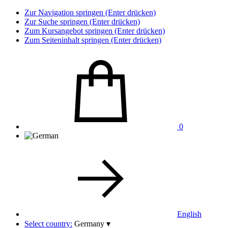
Zur Navigation springen (Enter drücken)
Zur Suche springen (Enter drücken)
Zum Kursangebot springen (Enter drücken)
Zum Seiteninhalt springen (Enter drücken)
0
English
Select country:
Germany
▾