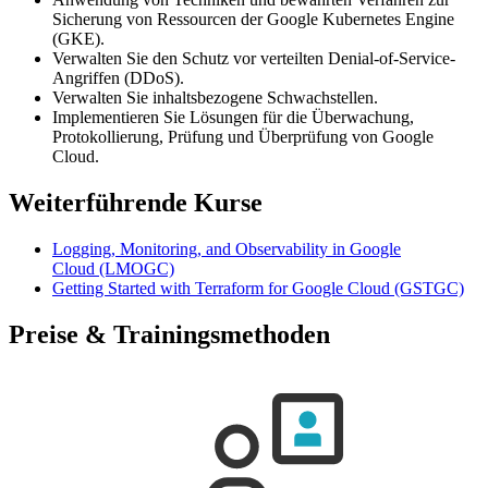
Sicherung von Ressourcen der Google Kubernetes Engine
(GKE).
Verwalten Sie den Schutz vor verteilten Denial-of-Service-
Angriffen (DDoS).
Verwalten Sie inhaltsbezogene Schwachstellen.
Implementieren Sie Lösungen für die Überwachung,
Protokollierung, Prüfung und Überprüfung von Google
Cloud.
Weiterführende Kurse
Logging, Monitoring, and Observability in Google
Cloud
(LMOGC)
Getting Started with Terraform for Google Cloud
(GSTGC)
Preise & Trainingsmethoden