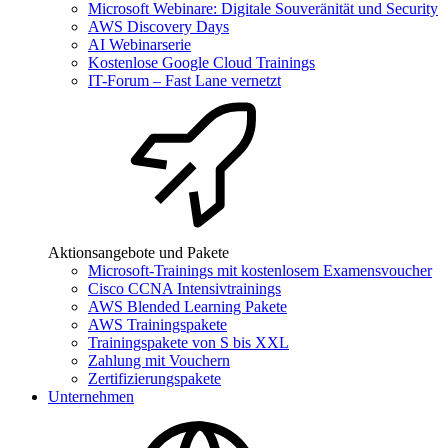
Microsoft Webinare: Digitale Souveränität und Security
AWS Discovery Days
AI Webinarserie
Kostenlose Google Cloud Trainings
IT-Forum – Fast Lane vernetzt
Aktionsangebote und Pakete
Microsoft-Trainings mit kostenlosem Examensvoucher
Cisco CCNA Intensivtrainings
AWS Blended Learning Pakete
AWS Trainingspakete
Trainingspakete von S bis XXL
Zahlung mit Vouchern
Zertifizierungspakete
Unternehmen