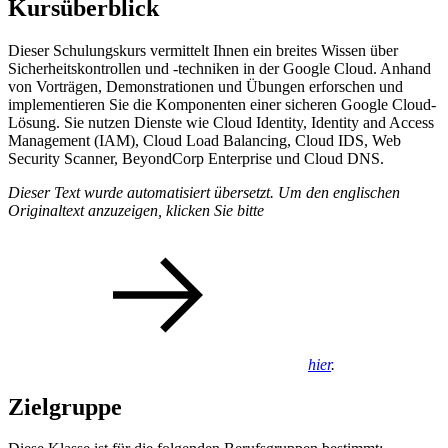
Kursüberblick
Dieser Schulungskurs vermittelt Ihnen ein breites Wissen über
Sicherheitskontrollen und -techniken in der Google Cloud. Anhand
von Vorträgen, Demonstrationen und Übungen erforschen und
implementieren Sie die Komponenten einer sicheren Google Cloud-
Lösung. Sie nutzen Dienste wie Cloud Identity, Identity and Access
Management (IAM), Cloud Load Balancing, Cloud IDS, Web
Security Scanner, BeyondCorp Enterprise und Cloud DNS.
Dieser Text wurde automatisiert übersetzt. Um den englischen
Originaltext anzuzeigen, klicken Sie bitte
hier
.
Zielgruppe