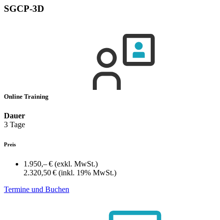
SGCP-3D
Online Training
Dauer
3 Tage
Preis
1.950,– €
(exkl. MwSt.)
2.320,50 €
(inkl. 19% MwSt.)
Termine und Buchen