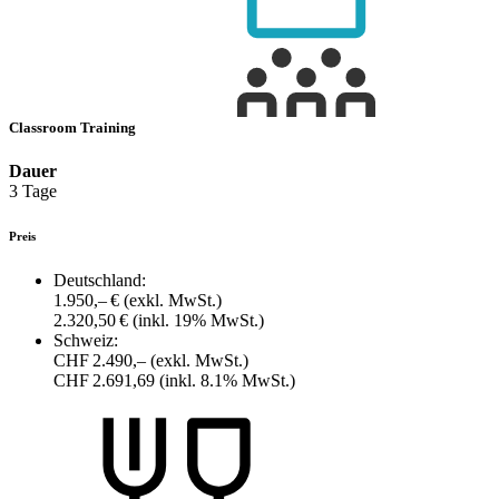
Classroom Training
Dauer
3 Tage
Preis
Deutschland:
1.950,– €
(exkl. MwSt.)
2.320,50 €
(inkl. 19% MwSt.)
Schweiz:
CHF 2.490,–
(exkl. MwSt.)
CHF 2.691,69
(inkl. 8.1% MwSt.)