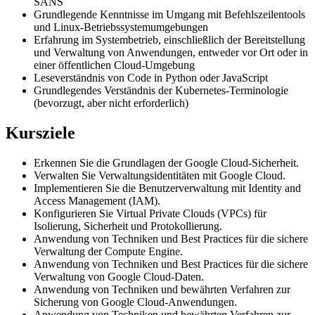
SANS
Grundlegende Kenntnisse im Umgang mit Befehlszeilentools
und Linux-Betriebssystemumgebungen
Erfahrung im Systembetrieb, einschließlich der Bereitstellung
und Verwaltung von Anwendungen, entweder vor Ort oder in
einer öffentlichen Cloud-Umgebung
Leseverständnis von Code in Python oder JavaScript
Grundlegendes Verständnis der Kubernetes-Terminologie
(bevorzugt, aber nicht erforderlich)
Kursziele
Erkennen Sie die Grundlagen der Google Cloud-Sicherheit.
Verwalten Sie Verwaltungsidentitäten mit Google Cloud.
Implementieren Sie die Benutzerverwaltung mit Identity and
Access Management (IAM).
Konfigurieren Sie Virtual Private Clouds (VPCs) für
Isolierung, Sicherheit und Protokollierung.
Anwendung von Techniken und Best Practices für die sichere
Verwaltung der Compute Engine.
Anwendung von Techniken und Best Practices für die sichere
Verwaltung von Google Cloud-Daten.
Anwendung von Techniken und bewährten Verfahren zur
Sicherung von Google Cloud-Anwendungen.
Anwendung von Techniken und bewährten Verfahren zur