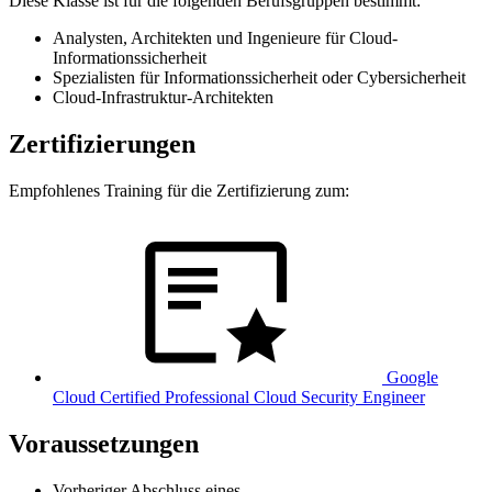
Diese Klasse ist für die folgenden Berufsgruppen bestimmt:
Analysten, Architekten und Ingenieure für Cloud-
Informationssicherheit
Spezialisten für Informationssicherheit oder Cybersicherheit
Cloud-Infrastruktur-Architekten
Zertifizierungen
Empfohlenes Training für die Zertifizierung zum:
Google
Cloud Certified Professional Cloud Security Engineer
Voraussetzungen
Vorheriger Abschluss eines