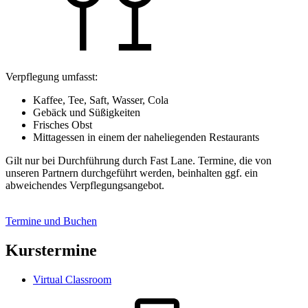
Verpflegung umfasst:
Kaffee, Tee, Saft, Wasser, Cola
Gebäck und Süßigkeiten
Frisches Obst
Mittagessen in einem der naheliegenden Restaurants
Gilt nur bei Durchführung durch Fast Lane. Termine, die von
unseren Partnern durchgeführt werden, beinhalten ggf. ein
abweichendes Verpflegungsangebot.
Termine und Buchen
Kurstermine
Virtual Classroom