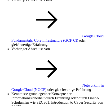
Google Cloud
Fundamentals: Core Infrastructure
(GCF-CI)
oder
gleichwertige Erfahrung
Vorheriger Abschluss von
Networking in
Google Cloud
(NGCP)
oder gleichwertige Erfahrung
Kenntnisse grundlegender Konzepte der
Informationssicherheit durch Erfahrung oder durch Online-
Schulungen wie SEC301: Introduction to Cyber Security von