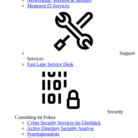
Networking, Wireless & Mobility
Mentored IT-Services
Support
Services
Fast Lane Service Desk
Security
Consulting im Fokus
Cyber Security Services im Überblick
Active Directory Security Analyse
Penetrationstests