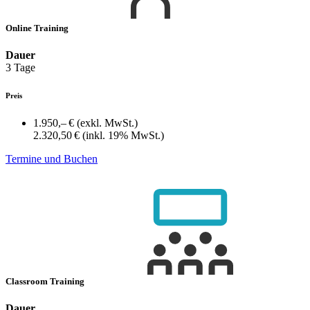
Online Training
Dauer
3 Tage
Preis
1.950,– €
(exkl. MwSt.)
2.320,50 €
(inkl. 19% MwSt.)
Termine und Buchen
Classroom Training
Dauer