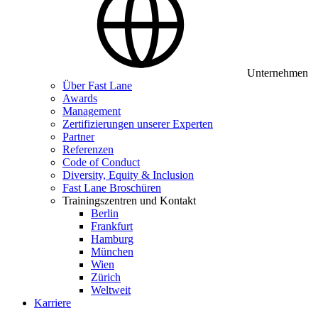
Unternehmen
Über Fast Lane
Awards
Management
Zertifizierungen unserer Experten
Partner
Referenzen
Code of Conduct
Diversity, Equity & Inclusion
Fast Lane Broschüren
Trainingszentren und Kontakt
Berlin
Frankfurt
Hamburg
München
Wien
Zürich
Weltweit
Karriere