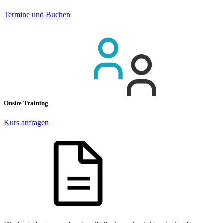
Termine und Buchen
Onsite Training
Kurs anfragen