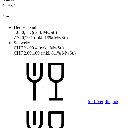
3 Tage
Preis
Deutschland:
1.950,– €
(exkl. MwSt.)
2.320,50 €
(inkl. 19% MwSt.)
Schweiz:
CHF 2.490,–
(exkl. MwSt.)
CHF 2.691,69
(inkl. 8.1% MwSt.)
inkl. Verpflegung