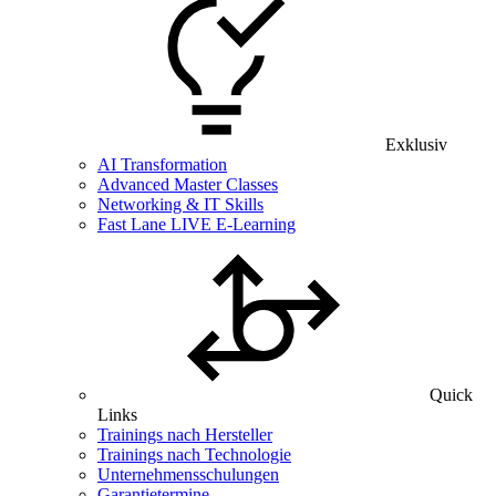
Exklusiv
AI Transformation
Advanced Master Classes
Networking & IT Skills
Fast Lane LIVE E-Learning
Quick
Links
Trainings nach Hersteller
Trainings nach Technologie
Unternehmensschulungen
Garantietermine