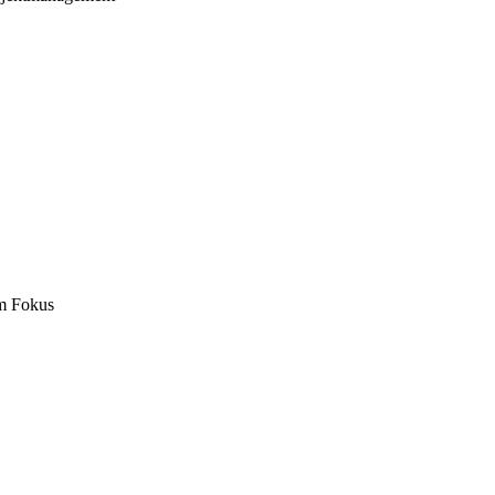
m Fokus