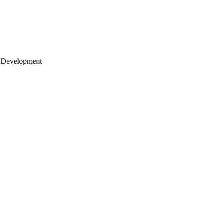
 Development