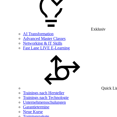
Exklusiv
AI Transformation
Advanced Master Classes
Networking & IT Skills
Fast Lane LIVE E-Learning
Quick Li
Trainings nach Hersteller
Trainings nach Technologie
Unternehmensschulungen
Garantietermine
Neue Kurse
Trainingspakete