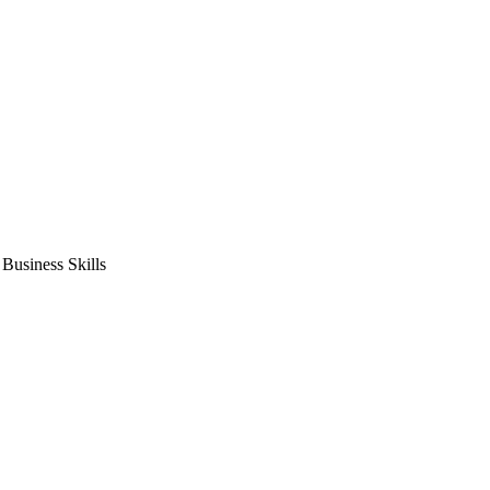
usiness Skills