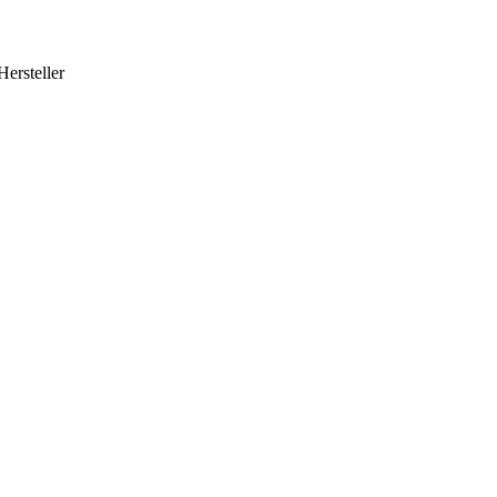
Hersteller