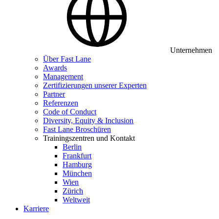
Unternehmen
Über Fast Lane
Awards
Management
Zertifizierungen unserer Experten
Partner
Referenzen
Code of Conduct
Diversity, Equity & Inclusion
Fast Lane Broschüren
Trainingszentren und Kontakt
Berlin
Frankfurt
Hamburg
München
Wien
Zürich
Weltweit
Karriere