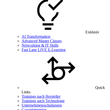
Exklusiv
AI Transformation
Advanced Master Classes
Networking & IT Skills
Fast Lane LIVE E-Learning
Quick
Links
Trainings nach Hersteller
Trainings nach Technologie
Unternehmensschulungen
Garantietermine