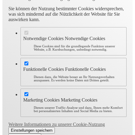
Sie können der Nutzung bestimmter Cookies widersprechen,
was sich mindernd auf die Nützlichkeit der Website für Sie
auswirken kann.
Notwendige Cookies
Notwendige Cookies
Diese Cookies sind für die grundlegende Funktion unserer
Website, z.B. Kursbuchungen, unbedingt notwendig.
Funktionelle Cookies
Funktionelle Cookies
Dienen dazu, die Website besser an Ihr Nutzungsverhalten
anzupassen. Es werden keine Daten mit Dritten geteilt.
Marketing Cookies
Marketing Cookies
Dienen unserer Traffic-Analyse und dazu, Ihnen mehr Komfort
bei personalisierten Inhalten und Social Media zu bieten.
Weitere Informationen zu unserer Cookie-Nutzung