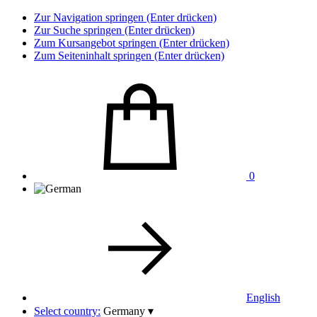
Zur Navigation springen (Enter drücken)
Zur Suche springen (Enter drücken)
Zum Kursangebot springen (Enter drücken)
Zum Seiteninhalt springen (Enter drücken)
0
English
Select country:
Germany
▾