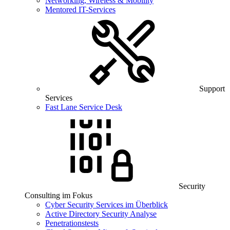
Networking, Wireless & Mobility
Mentored IT-Services
Support
Services
Fast Lane Service Desk
Security
Consulting im Fokus
Cyber Security Services im Überblick
Active Directory Security Analyse
Penetrationstests