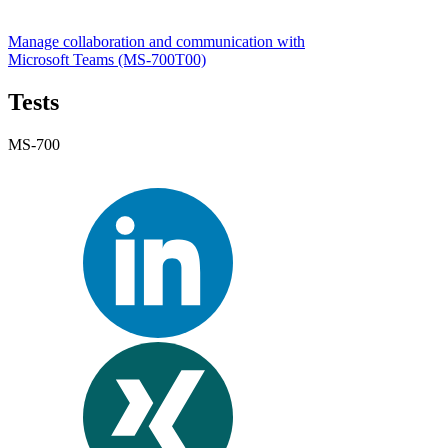
Manage collaboration and communication with
Microsoft Teams
(MS-700T00)
Tests
MS-700