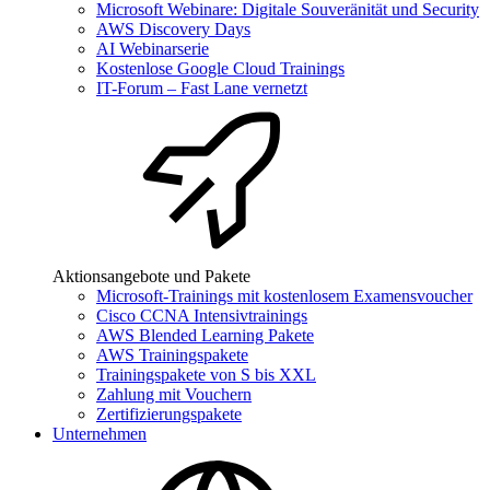
Microsoft Webinare: Digitale Souveränität und Security
AWS Discovery Days
AI Webinarserie
Kostenlose Google Cloud Trainings
IT-Forum – Fast Lane vernetzt
Aktionsangebote und Pakete
Microsoft-Trainings mit kostenlosem Examensvoucher
Cisco CCNA Intensivtrainings
AWS Blended Learning Pakete
AWS Trainingspakete
Trainingspakete von S bis XXL
Zahlung mit Vouchern
Zertifizierungspakete
Unternehmen