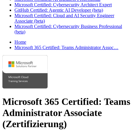
Microsoft Certified: Cybersecurity Architect Expert
GitHub Certified: Agentic AI Developer (beta)
Microsoft Certified: Cloud and AI Security Engineer
Associate (beta)
Microsoft Certified: Cybersecurity Business Professional
(beta)
Home
Microsoft 365 Certified: Teams Administrator Assoc…
Microsoft 365 Certified: Teams
Administrator Associate
(Zertifizierung)