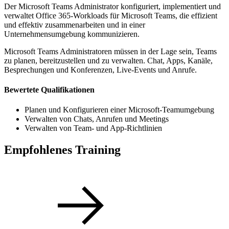
Der Microsoft Teams Administrator konfiguriert, implementiert und
verwaltet Office 365-Workloads für Microsoft Teams, die effizient
und effektiv zusammenarbeiten und in einer
Unternehmensumgebung kommunizieren.
Microsoft Teams Administratoren müssen in der Lage sein, Teams
zu planen, bereitzustellen und zu verwalten. Chat, Apps, Kanäle,
Besprechungen und Konferenzen, Live-Events und Anrufe.
Bewertete Qualifikationen
Planen und Konfigurieren einer Microsoft-Teamumgebung
Verwalten von Chats, Anrufen und Meetings
Verwalten von Team- und App-Richtlinien
Empfohlenes Training