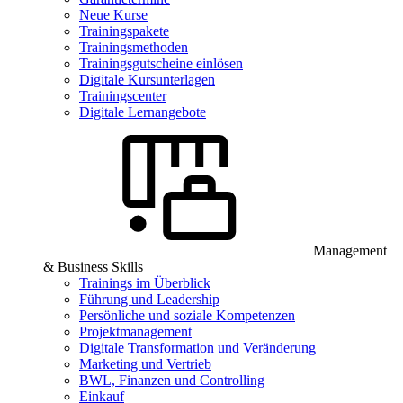
Neue Kurse
Trainingspakete
Trainingsmethoden
Trainingsgutscheine einlösen
Digitale Kursunterlagen
Trainingscenter
Digitale Lernangebote
Management
& Business Skills
Trainings im Überblick
Führung und Leadership
Persönliche und soziale Kompetenzen
Projektmanagement
Digitale Transformation und Veränderung
Marketing und Vertrieb
BWL, Finanzen und Controlling
Einkauf