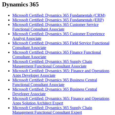
Dynamics 365
Microsoft Certified: Dynamics 365 Fundamentals (CRM)
Microsoft Certified: Dynamics 365 Fundamentals (ERP)
Microsoft Certified: Dynamics 365 Customer Service
Functional Consultant Associate
Microsoft Certified: Dynamics 365 Customer Experience
Analyst Associate
Microsoft Certified: Dynamics 365 Field Service Functional
Consultant Associate
Microsoft Certified: Dynamics 365 Finance Functional
Consultant Associate
Microsoft Certified: Dynamics 365 Supply Chain
Management Functional Consultant Associate
Microsoft Certified: Dynamics 365: Finance and Operations
Apps Developer Associate
Microsoft Certified: Dynamics 365 Business Central
Functional Consultant Associate
Microsoft Certified: Dynamics 365 Business Central
Developer Associate
Microsoft Certified: Dynamics 365: Finance and Operations
Apps Solution Architect Expert
Microsoft Certified: Dynamics 365 Supply Chain
Management Functional Consultant Expert