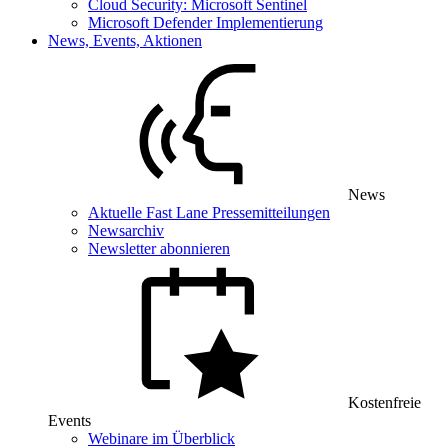
Cloud Security: Microsoft Sentinel
Microsoft Defender Implementierung
News, Events, Aktionen
News
Aktuelle Fast Lane Pressemitteilungen
Newsarchiv
Newsletter abonnieren
Kostenfreie
Events
Webinare im Überblick