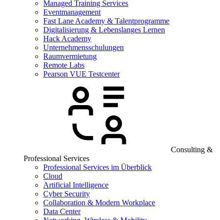
Managed Training Services
Eventmanagement
Fast Lane Academy & Talentprogramme
Digitalisierung & Lebenslanges Lernen
Hack Academy
Unternehmensschulungen
Raumvermietung
Remote Labs
Pearson VUE Testcenter
Consulting &
Professional Services
Professional Services im Überblick
Cloud
Artificial Intelligence
Cyber Security
Collaboration & Modern Workplace
Data Center