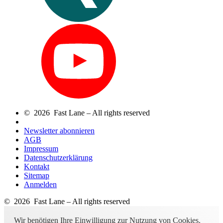
© 2026 Fast Lane – All rights reserved
Newsletter abonnieren
AGB
Impressum
Datenschutzerklärung
Kontakt
Sitemap
Anmelden
© 2026 Fast Lane – All rights reserved
Wir benötigen Ihre Einwilligung zur Nutzung von Cookies.