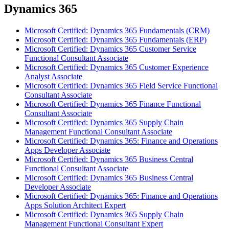
Dynamics 365
Microsoft Certified: Dynamics 365 Fundamentals (CRM)
Microsoft Certified: Dynamics 365 Fundamentals (ERP)
Microsoft Certified: Dynamics 365 Customer Service
Functional Consultant Associate
Microsoft Certified: Dynamics 365 Customer Experience
Analyst Associate
Microsoft Certified: Dynamics 365 Field Service Functional
Consultant Associate
Microsoft Certified: Dynamics 365 Finance Functional
Consultant Associate
Microsoft Certified: Dynamics 365 Supply Chain
Management Functional Consultant Associate
Microsoft Certified: Dynamics 365: Finance and Operations
Apps Developer Associate
Microsoft Certified: Dynamics 365 Business Central
Functional Consultant Associate
Microsoft Certified: Dynamics 365 Business Central
Developer Associate
Microsoft Certified: Dynamics 365: Finance and Operations
Apps Solution Architect Expert
Microsoft Certified: Dynamics 365 Supply Chain
Management Functional Consultant Expert