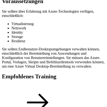
Voraussetzungen
Sie sollten über Erfahrung mit Azure-Technologien verfügen,
einschließlich:
Virtualisierung
Netzwerk
Identity
Storage
Resilienz
Sie sollten Endbenutzer-Desktopumgebungen verwalten können,
einschließlich der Bereitstellung von Anwendungen und
Konfiguration von Benutzereinstellungen. Sie müssen das Azure-
Portal, Vorlagen, Skripts und Befehlszeilentools verwenden können,
um eine Azure Virtual Desktop-Bereitstellung zu verwalten.
Empfohlenes Training