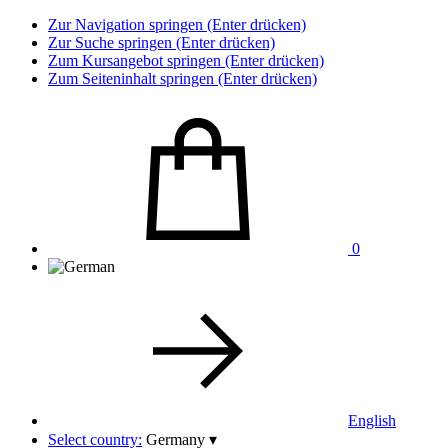
Zur Navigation springen (Enter drücken)
Zur Suche springen (Enter drücken)
Zum Kursangebot springen (Enter drücken)
Zum Seiteninhalt springen (Enter drücken)
0
English
Select country:
Germany
▾