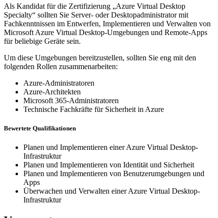
Als Kandidat für die Zertifizierung „Azure Virtual Desktop
Specialty“ sollten Sie Server- oder Desktopadministrator mit
Fachkenntnissen im Entwerfen, Implementieren und Verwalten von
Microsoft Azure Virtual Desktop-Umgebungen und Remote-Apps
für beliebige Geräte sein.
Um diese Umgebungen bereitzustellen, sollten Sie eng mit den
folgenden Rollen zusammenarbeiten:
Azure-Administratoren
Azure-Architekten
Microsoft 365-Administratoren
Technische Fachkräfte für Sicherheit in Azure
Bewertete Qualifikationen
Planen und Implementieren einer Azure Virtual Desktop-
Infrastruktur
Planen und Implementieren von Identität und Sicherheit
Planen und Implementieren von Benutzerumgebungen und
Apps
Überwachen und Verwalten einer Azure Virtual Desktop-
Infrastruktur