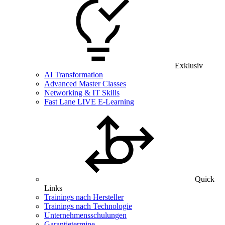
Exklusiv
AI Transformation
Advanced Master Classes
Networking & IT Skills
Fast Lane LIVE E-Learning
Quick
Links
Trainings nach Hersteller
Trainings nach Technologie
Unternehmensschulungen
Garantietermine