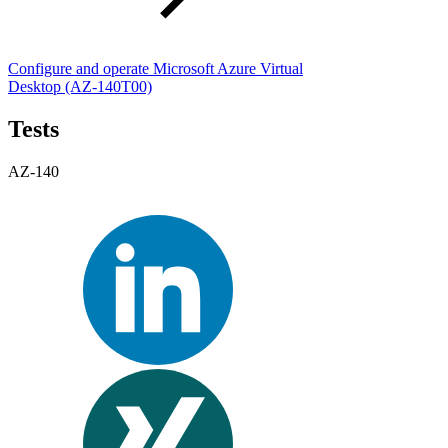
Configure and operate Microsoft Azure Virtual
Desktop
(AZ-140T00)
Tests
AZ-140