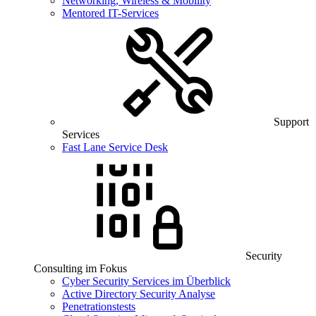
Networking, Wireless & Mobility
Mentored IT-Services
Support
Services
Fast Lane Service Desk
Security
Consulting im Fokus
Cyber Security Services im Überblick
Active Directory Security Analyse
Penetrationstests