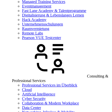
Managed Training Services
Eventmanagement
Fast Lane Academy & Talentprogramme
Digitalisierung & Lebenslanges Lernen
Hack Academy
Unternehmensschulungen
Raumvermietung
Remote Labs
Pearson VUE Testcenter
Consulting &
Professional Services
Professional Services im Überblick
Cloud
Artificial Intelligence
Cyber Security
Collaboration & Modern Workplace
Data Center