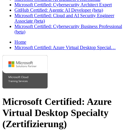
Microsoft Certified: Cybersecurity Architect Expert
GitHub Certified: Agentic AI Developer (beta)
Microsoft Certified: Cloud and AI Security Engineer
Associate (beta)
Microsoft Certified: Cybersecurity Business Professional
(beta)
Home
Microsoft Certified: Azure Virtual Desktop Special…
Microsoft Certified: Azure
Virtual Desktop Specialty
(Zertifizierung)