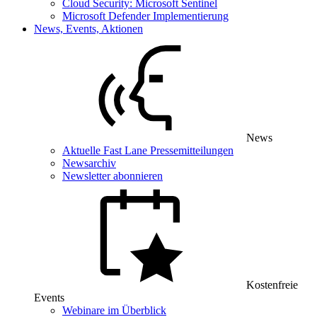
Cloud Security: Microsoft Sentinel
Microsoft Defender Implementierung
News, Events, Aktionen
News
Aktuelle Fast Lane Pressemitteilungen
Newsarchiv
Newsletter abonnieren
Kostenfreie
Events
Webinare im Überblick