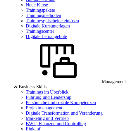
Neue Kurse
Trainingspakete
Trainingsmethoden
Trainingsgutscheine einlösen
Digitale Kursunterlagen
Trainingscenter
Digitale Lernangebote
Management
& Business Skills
Trainings im Überblick
Führung und Leadership
Persönliche und soziale Kompetenzen
Projektmanagement
Digitale Transformation und Veränderung
Marketing und Vertrieb
BWL, Finanzen und Controlling
Einkauf