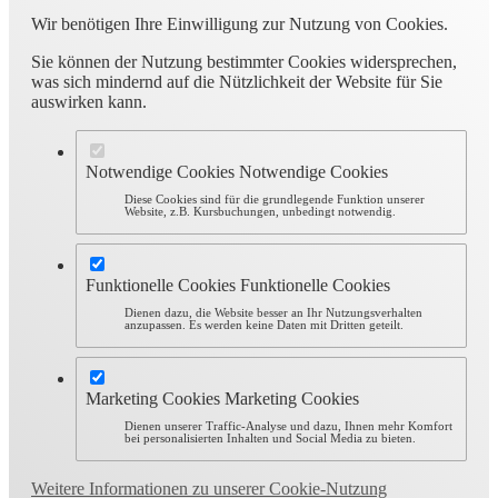
Wir benötigen Ihre Einwilligung zur Nutzung von Cookies.
Sie können der Nutzung bestimmter Cookies widersprechen,
was sich mindernd auf die Nützlichkeit der Website für Sie
auswirken kann.
Notwendige Cookies
Notwendige Cookies
Diese Cookies sind für die grundlegende Funktion unserer
Website, z.B. Kursbuchungen, unbedingt notwendig.
Funktionelle Cookies
Funktionelle Cookies
Dienen dazu, die Website besser an Ihr Nutzungsverhalten
anzupassen. Es werden keine Daten mit Dritten geteilt.
Marketing Cookies
Marketing Cookies
Dienen unserer Traffic-Analyse und dazu, Ihnen mehr Komfort
bei personalisierten Inhalten und Social Media zu bieten.
Weitere Informationen zu unserer Cookie-Nutzung