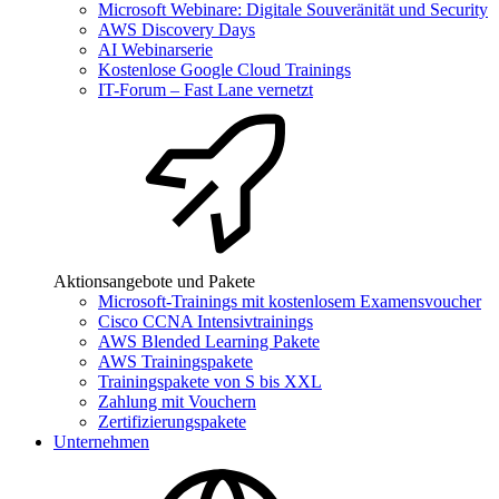
Microsoft Webinare: Digitale Souveränität und Security
AWS Discovery Days
AI Webinarserie
Kostenlose Google Cloud Trainings
IT-Forum – Fast Lane vernetzt
Aktionsangebote und Pakete
Microsoft-Trainings mit kostenlosem Examensvoucher
Cisco CCNA Intensivtrainings
AWS Blended Learning Pakete
AWS Trainingspakete
Trainingspakete von S bis XXL
Zahlung mit Vouchern
Zertifizierungspakete
Unternehmen