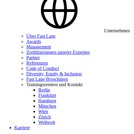
Unternehmen
Über Fast Lane
Awards
Management
Zertifizierungen unserer Experten
Partner
Referenzen
Code of Conduct
Diversity, Equity & Inclusion
Fast Lane Broschüren
Trainingszentren und Kontakt
Berlin
Frankfurt
Hamburg
München
Wien
Zürich
Weltweit
Karriere