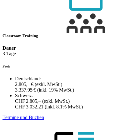
Classroom Training
Dauer
3 Tage
Preis
Deutschland:
2.805,– €
(exkl. MwSt.)
3.337,95 €
(inkl. 19% MwSt.)
Schweiz:
CHF 2.805,–
(exkl. MwSt.)
CHF 3.032,21
(inkl. 8.1% MwSt.)
Termine und Buchen