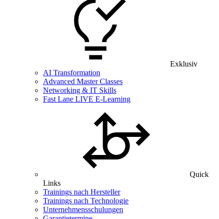
Exklusiv
AI Transformation
Advanced Master Classes
Networking & IT Skills
Fast Lane LIVE E-Learning
Quick
Links
Trainings nach Hersteller
Trainings nach Technologie
Unternehmensschulungen
Garantietermine