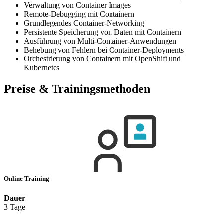
Verwaltung von Container Images
Remote-Debugging mit Containern
Grundlegendes Container-Networking
Persistente Speicherung von Daten mit Containern
Ausführung von Multi-Container-Anwendungen
Behebung von Fehlern bei Container-Deployments
Orchestrierung von Containern mit OpenShift und
Kubernetes
Preise & Trainingsmethoden
Online Training
Dauer
3 Tage