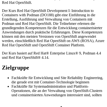
Red Hat OpenShift.
Der Kurs Red Hat OpenShift Development I: Introduction to
Containers with Podman (DO188) gibt eine Einführung in die
Erstellung, Ausführung und Verwaltung von Containern mit
Podman und Red Hat OpenShift. Die Teilnehmer erlernen die
grundlegenden Kompetenzen für die Entwicklung containerisierter
Anwendungen durch praktische Erfahrungen. Diese Kompetenzen
können mit den meisten Versionen von OpenShift angewendet
werden, einschließlich Red Hat OpenShift on AWS (ROSA), Azure
Red Hat OpenShift und OpenShift Container Platform.
Der Kurs basiert auf Red Hat® Enterprise Linux® 9, Podman 4.4
und Red Hat OpenShift® 4.14.
Zielgruppe
Fachkräfte für Entwicklung und Site Reliability Engineering,
die gerade erst mit Container-Technologie beginnen
Fachkräfte für Systemadministration und Plattform-
Operationen, die an der Verwaltung von OpenShift-Clustern
und containerisierten Anwendungen interessiert sind, sollten