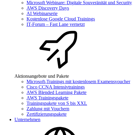
Microsoft Webinare: Digitale Souveränität und Security
AWS Discovery Days
AI Webinarserie
Kostenlose Google Cloud Trainings
IT-Forum – Fast Lane vernetzt
Aktionsangebote und Pakete
Microsoft-Trainings mit kostenlosem Examensvoucher
Cisco CCNA Intensivtrainings
AWS Blended Learning Pakete
AWS Trainingspakete
Trainingspakete von S bis XXL
Zahlung mit Vouchern
Zertifizierungspakete
Unternehmen