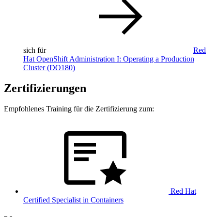
sich für
Red
Hat OpenShift Administration I: Operating a Production
Cluster
(DO180)
Zertifizierungen
Empfohlenes Training für die Zertifizierung zum:
Red Hat
Certified Specialist in Containers