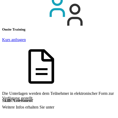
Onsite Training
Kurs anfragen
Die Unterlagen werden dem Teilnehmer in elektronischer Form zur
Verfügung gestellt.
Skills Assessment
Weitere Infos erhalten Sie unter