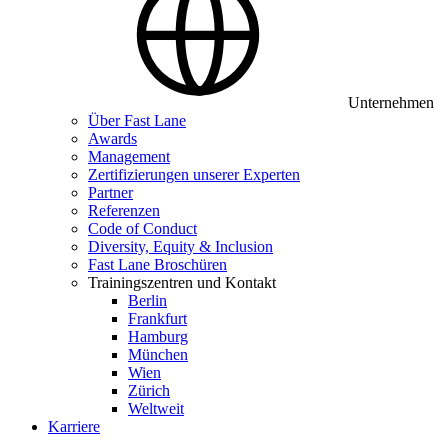
Unternehmen
Über Fast Lane
Awards
Management
Zertifizierungen unserer Experten
Partner
Referenzen
Code of Conduct
Diversity, Equity & Inclusion
Fast Lane Broschüren
Trainingszentren und Kontakt
Berlin
Frankfurt
Hamburg
München
Wien
Zürich
Weltweit
Karriere