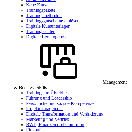
Neue Kurse
Trainingspakete
Trainingsmethoden
Trainingsgutscheine einlösen
Digitale Kursunterlagen
Trainingscenter
Digitale Lernangebote
Management
& Business Skills
Trainings im Überblick
Führung und Leadership
Persönliche und soziale Kompetenzen
Projektmanagement
Digitale Transformation und Veränderung
Marketing und Vertrieb
BWL, Finanzen und Controlling
Einkauf