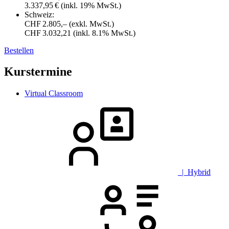
3.337,95 €
(inkl. 19% MwSt.)
Schweiz:
CHF 2.805,–
(exkl. MwSt.)
CHF 3.032,21
(inkl. 8.1% MwSt.)
Bestellen
Kurstermine
Virtual Classroom
| Hybrid