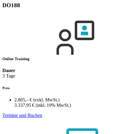
DO188
Online Training
Dauer
3 Tage
Preis
2.805,– €
(exkl. MwSt.)
3.337,95 €
(inkl. 19% MwSt.)
Termine und Buchen