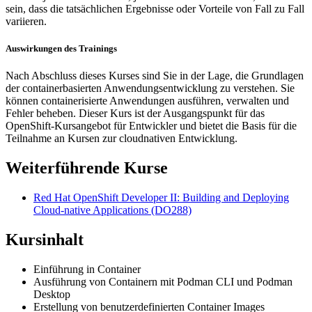
sein, dass die tatsächlichen Ergebnisse oder Vorteile von Fall zu Fall
variieren.
Auswirkungen des Trainings
Nach Abschluss dieses Kurses sind Sie in der Lage, die Grundlagen
der containerbasierten Anwendungsentwicklung zu verstehen. Sie
können containerisierte Anwendungen ausführen, verwalten und
Fehler beheben. Dieser Kurs ist der Ausgangspunkt für das
OpenShift-Kursangebot für Entwickler und bietet die Basis für die
Teilnahme an Kursen zur cloudnativen Entwicklung.
Weiterführende Kurse
Red Hat OpenShift Developer II: Building and Deploying
Cloud-native Applications
(DO288)
Kursinhalt
Einführung in Container
Ausführung von Containern mit Podman CLI und Podman
Desktop
Erstellung von benutzerdefinierten Container Images