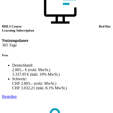
RHLS Course
Red Hat
Learning Subscription
Nutzungsdauer
365 Tage
Preis
Deutschland:
2.805,– €
(exkl. MwSt.)
3.337,95 €
(inkl. 19% MwSt.)
Schweiz:
CHF 2.805,–
(exkl. MwSt.)
CHF 3.032,21
(inkl. 8.1% MwSt.)
Bestellen