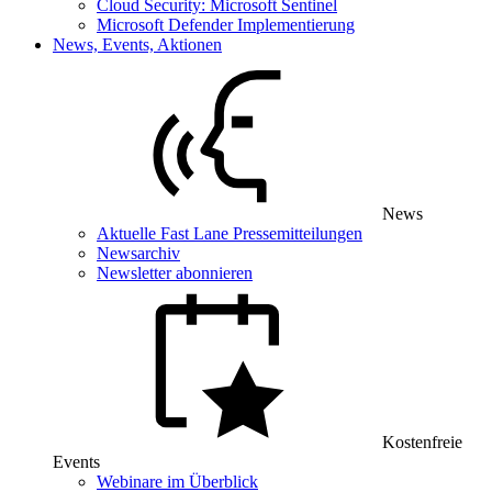
Cloud Security: Microsoft Sentinel
Microsoft Defender Implementierung
News, Events, Aktionen
News
Aktuelle Fast Lane Pressemitteilungen
Newsarchiv
Newsletter abonnieren
Kostenfreie
Events
Webinare im Überblick