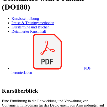
(DO188)
Kursbeschreibung
Preise & Trainingsmethoden
Kurstermine und Buchen
Detaillierter Kursinhalt
PDF
herunterladen
Kursüberblick
Eine Einführung in die Entwicklung und Verwaltung von
Containern mit Podman für das Deployment von Anwendungen auf