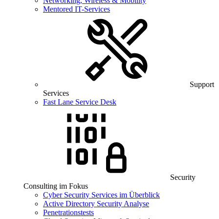
Networking, Wireless & Mobility
Mentored IT-Services
Support
Services
Fast Lane Service Desk
Security
Consulting im Fokus
Cyber Security Services im Überblick
Active Directory Security Analyse
Penetrationstests