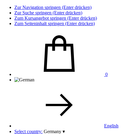
Zur Navigation springen (Enter drücken)
Zur Suche springen (Enter drücken)
Zum Kursangebot springen (Enter drücken)
Zum Seiteninhalt springen (Enter drücken)
0
English
Select country:
Germany
▾