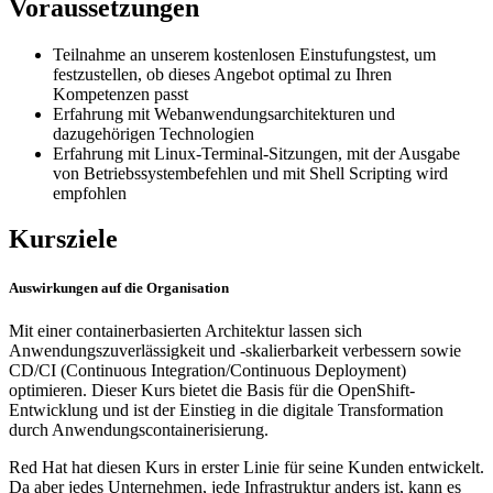
Voraussetzungen
Teilnahme an unserem kostenlosen Einstufungstest, um
festzustellen, ob dieses Angebot optimal zu Ihren
Kompetenzen passt
Erfahrung mit Webanwendungsarchitekturen und
dazugehörigen Technologien
Erfahrung mit Linux-Terminal-Sitzungen, mit der Ausgabe
von Betriebssystembefehlen und mit Shell Scripting wird
empfohlen
Kursziele
Auswirkungen auf die Organisation
Mit einer containerbasierten Architektur lassen sich
Anwendungszuverlässigkeit und -skalierbarkeit verbessern sowie
CD/CI (Continuous Integration/Continuous Deployment)
optimieren. Dieser Kurs bietet die Basis für die OpenShift-
Entwicklung und ist der Einstieg in die digitale Transformation
durch Anwendungscontainerisierung.
Red Hat hat diesen Kurs in erster Linie für seine Kunden entwickelt.
Da aber jedes Unternehmen, jede Infrastruktur anders ist, kann es