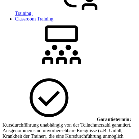
Training
Classroom Training
Garantietermin:
Kursdurchführung unabhängig von der Teilnehmerzahl garantiert.
Ausgenommen sind unvorhersehbare Ereignisse (z.B. Unfall,
Krankheit der Trainer), die eine Kursdurchführung unmöglich