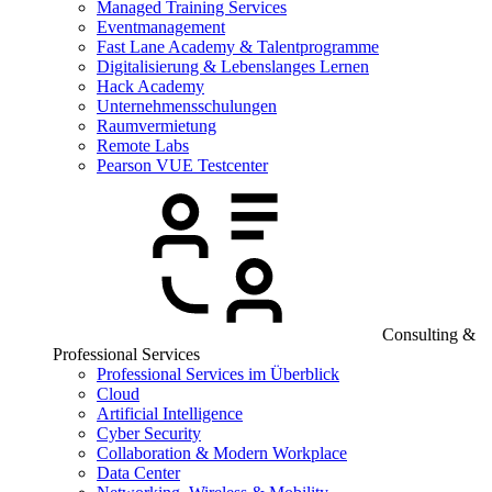
Managed Training Services
Eventmanagement
Fast Lane Academy & Talentprogramme
Digitalisierung & Lebenslanges Lernen
Hack Academy
Unternehmensschulungen
Raumvermietung
Remote Labs
Pearson VUE Testcenter
Consulting &
Professional Services
Professional Services im Überblick
Cloud
Artificial Intelligence
Cyber Security
Collaboration & Modern Workplace
Data Center