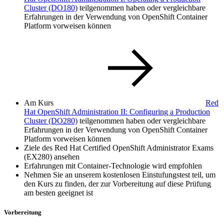
Cluster
(DO180)
teilgenommen haben oder vergleichbare
Erfahrungen in der Verwendung von OpenShift Container
Platform vorweisen können
Am Kurs
Red
Hat OpenShift Administration II: Configuring a Production
Cluster
(DO280)
teilgenommen haben oder vergleichbare
Erfahrungen in der Verwendung von OpenShift Container
Platform vorweisen können
Ziele des Red Hat Certified OpenShift Administrator Exams
(EX280) ansehen
Erfahrungen mit Container-Technologie wird empfohlen
Nehmen Sie an unserem kostenlosen Einstufungstest teil, um
den Kurs zu finden, der zur Vorbereitung auf diese Prüfung
am besten geeignet ist
Vorbereitung