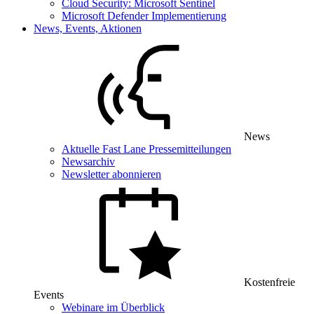
Cloud Security: Microsoft Sentinel
Microsoft Defender Implementierung
News, Events, Aktionen
News
Aktuelle Fast Lane Pressemitteilungen
Newsarchiv
Newsletter abonnieren
Kostenfreie
Events
Webinare im Überblick