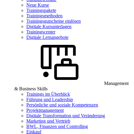
Neue Kurse
Trainingspakete
Trainingsmethoden
Trainingsgutscheine einlösen
Digitale Kursunterlagen
Trainingscenter
Digitale Lernangebote
Management
& Business Skills
Trainings im Überblick
Führung und Leadership
Persönliche und soziale Kompetenzen
Projektmanagement
Digitale Transformation und Veränderung
Marketing und Vertrieb
BWL, Finanzen und Controlling
Einkauf