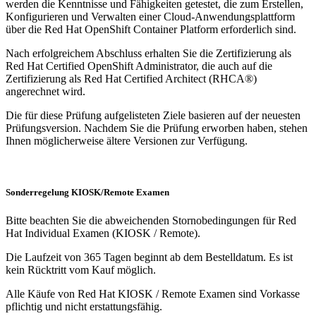
werden die Kenntnisse und Fähigkeiten getestet, die zum Erstellen,
Konfigurieren und Verwalten einer Cloud-Anwendungsplattform
über die Red Hat OpenShift Container Platform erforderlich sind.
Nach erfolgreichem Abschluss erhalten Sie die Zertifizierung als
Red Hat Certified OpenShift Administrator, die auch auf die
Zertifizierung als Red Hat Certified Architect (RHCA®)
angerechnet wird.
Die für diese Prüfung aufgelisteten Ziele basieren auf der neuesten
Prüfungsversion. Nachdem Sie die Prüfung erworben haben, stehen
Ihnen möglicherweise ältere Versionen zur Verfügung.
Sonderregelung KIOSK/Remote Examen
Bitte beachten Sie die abweichenden Stornobedingungen für Red
Hat Individual Examen (KIOSK / Remote).
Die Laufzeit von 365 Tagen beginnt ab dem Bestelldatum. Es ist
kein Rücktritt vom Kauf möglich.
Alle Käufe von Red Hat KIOSK / Remote Examen sind Vorkasse
pflichtig und nicht erstattungsfähig.