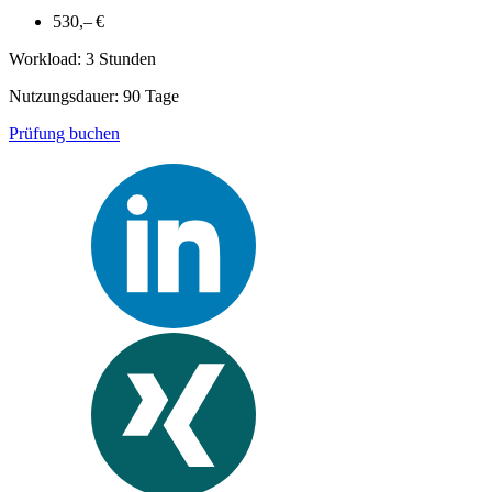
530,– €
Workload: 3 Stunden
Nutzungsdauer: 90 Tage
Prüfung buchen