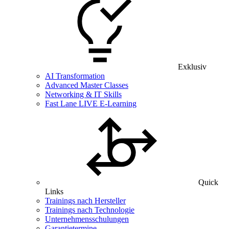
Exklusiv
AI Transformation
Advanced Master Classes
Networking & IT Skills
Fast Lane LIVE E-Learning
Quick
Links
Trainings nach Hersteller
Trainings nach Technologie
Unternehmensschulungen
Garantietermine