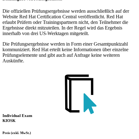
Die offiziellen Prüfungsergebnisse werden ausschließlich auf der
Website Red Hat Certification Central veröffentlicht. Red Hat
erlaubt Prüfern oder Trainingspartnern nicht, den Teilnehmer die
Ergebnisse direkt mitzuteilen. In der Regel wird das Ergebnis
innerhalb von drei US-Werktagen mitgeteilt.
Die Prüfungsergebnisse werden in Form einer Gesamtpunktzahl
kommuniziert. Red Hat erteilt keine Informationen über einzelne
Prüfungselemente und gibt auch auf Anfrage keine weiteren
Auskünfte.
Individual Exam
KIOSK
Preis
(exkl. MwSt.)