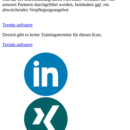
unseren Partnern durchgeführt werden, beinhalten ggf. ein
abweichendes Verpflegungsangebot.
Termin anfragen
Derzeit gibt es keine Trainingstermine für diesen Kurs.
Termin anfragen