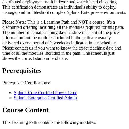
distributed deployment with indexer and search head clustering.
This certification demonstrates an individual's ability to deploy,
manage, and troubleshoot complex Splunk Enterprise environments.
Please Note:
This is a Learning Path and NOT a course. It's a
discounted offering including all the modules required for this path.
The number of actual teaching days is shown as part of the price
information but the modules included in the path are usually
delivered over a period of 3 weeks as indicated in the schedule.
Please contact us if you want to know the exact teaching date and
time of all the modules included in the path. The schedule just
shows the correct start and end date.
Prerequisites
Prerequisite Certifications:
Splunk Core Certified Power User
Splunk Enterprise Certified Admin
Course Content
This Learning Path contains the following modules: