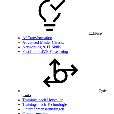
Exklusiv
AI Transformation
Advanced Master Classes
Networking & IT Skills
Fast Lane LIVE E-Learning
Quick
Links
Trainings nach Hersteller
Trainings nach Technologie
Unternehmensschulungen
Garantietermine