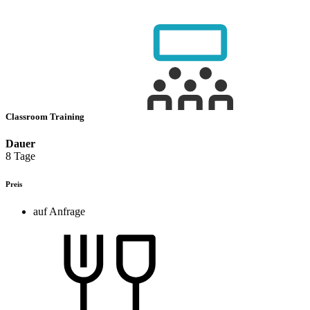
Classroom Training
Dauer
8 Tage
Preis
auf Anfrage