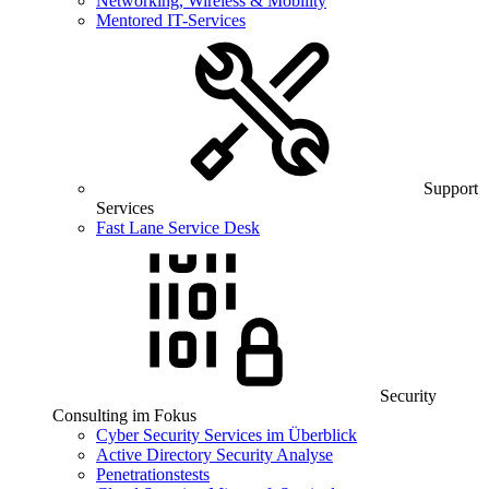
Networking, Wireless & Mobility
Mentored IT-Services
Support
Services
Fast Lane Service Desk
Security
Consulting im Fokus
Cyber Security Services im Überblick
Active Directory Security Analyse
Penetrationstests