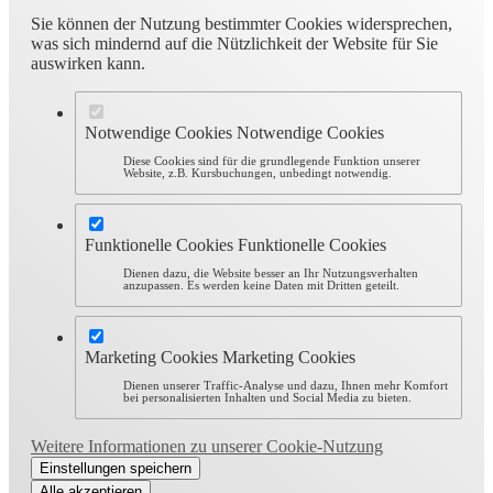
Sie können der Nutzung bestimmter Cookies widersprechen,
was sich mindernd auf die Nützlichkeit der Website für Sie
auswirken kann.
Notwendige Cookies
Notwendige Cookies
Diese Cookies sind für die grundlegende Funktion unserer
Website, z.B. Kursbuchungen, unbedingt notwendig.
Funktionelle Cookies
Funktionelle Cookies
Dienen dazu, die Website besser an Ihr Nutzungsverhalten
anzupassen. Es werden keine Daten mit Dritten geteilt.
Marketing Cookies
Marketing Cookies
Dienen unserer Traffic-Analyse und dazu, Ihnen mehr Komfort
bei personalisierten Inhalten und Social Media zu bieten.
Weitere Informationen zu unserer Cookie-Nutzung