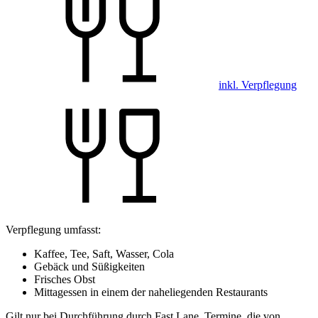
inkl. Verpflegung
Verpflegung umfasst:
Kaffee, Tee, Saft, Wasser, Cola
Gebäck und Süßigkeiten
Frisches Obst
Mittagessen in einem der naheliegenden Restaurants
Gilt nur bei Durchführung durch Fast Lane. Termine, die von