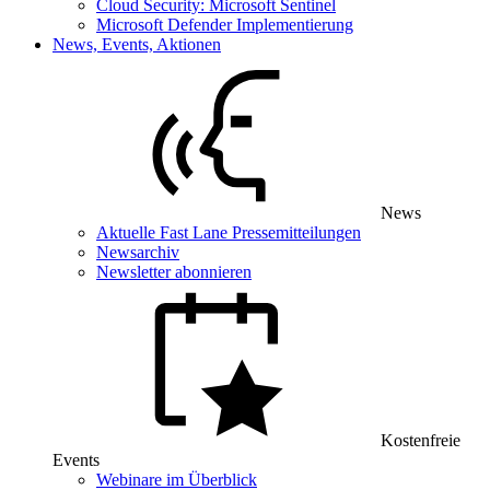
Cloud Security: Microsoft Sentinel
Microsoft Defender Implementierung
News, Events, Aktionen
News
Aktuelle Fast Lane Pressemitteilungen
Newsarchiv
Newsletter abonnieren
Kostenfreie
Events
Webinare im Überblick