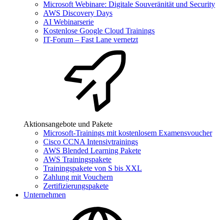
Microsoft Webinare: Digitale Souveränität und Security
AWS Discovery Days
AI Webinarserie
Kostenlose Google Cloud Trainings
IT-Forum – Fast Lane vernetzt
Aktionsangebote und Pakete
Microsoft-Trainings mit kostenlosem Examensvoucher
Cisco CCNA Intensivtrainings
AWS Blended Learning Pakete
AWS Trainingspakete
Trainingspakete von S bis XXL
Zahlung mit Vouchern
Zertifizierungspakete
Unternehmen