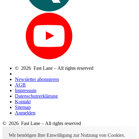
© 2026 Fast Lane – All rights reserved
Newsletter abonnieren
AGB
Impressum
Datenschutzerklärung
Kontakt
Sitemap
Anmelden
© 2026 Fast Lane – All rights reserved
Wir benötigen Ihre Einwilligung zur Nutzung von Cookies.