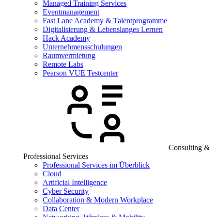
Managed Training Services
Eventmanagement
Fast Lane Academy & Talentprogramme
Digitalisierung & Lebenslanges Lernen
Hack Academy
Unternehmensschulungen
Raumvermietung
Remote Labs
Pearson VUE Testcenter
Consulting &
Professional Services
Professional Services im Überblick
Cloud
Artificial Intelligence
Cyber Security
Collaboration & Modern Workplace
Data Center