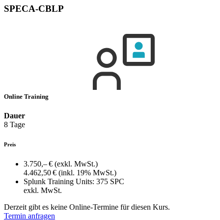
SPECA-CBLP
Online Training
Dauer
8 Tage
Preis
3.750,– €
(exkl. MwSt.)
4.462,50 €
(inkl. 19% MwSt.)
Splunk Training Units:
375 SPC
exkl. MwSt.
Derzeit gibt es keine Online-Termine für diesen Kurs.
Termin anfragen