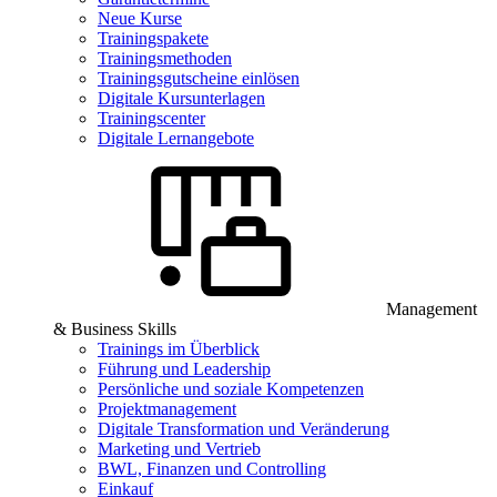
Neue Kurse
Trainingspakete
Trainingsmethoden
Trainingsgutscheine einlösen
Digitale Kursunterlagen
Trainingscenter
Digitale Lernangebote
Management
& Business Skills
Trainings im Überblick
Führung und Leadership
Persönliche und soziale Kompetenzen
Projektmanagement
Digitale Transformation und Veränderung
Marketing und Vertrieb
BWL, Finanzen und Controlling
Einkauf