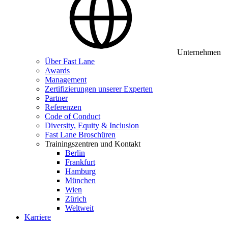
Unternehmen
Über Fast Lane
Awards
Management
Zertifizierungen unserer Experten
Partner
Referenzen
Code of Conduct
Diversity, Equity & Inclusion
Fast Lane Broschüren
Trainingszentren und Kontakt
Berlin
Frankfurt
Hamburg
München
Wien
Zürich
Weltweit
Karriere