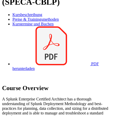
(SPECA-CBLP)
Kursbeschreibung
Preise & Trainingsmethoden
Kurstermine und Buchen
PDF
herunterladen
Course Overview
A Splunk Enterprise Certified Architect has a thorough
understanding of Splunk Deployment Methodology and best-
practices for planning, data collection, and sizing for a distributed
deployment and is able to manage and troubleshoot a standard