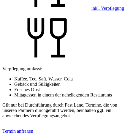
inkl. Verpflegung
Verpflegung umfasst:
Kaffee, Tee, Saft, Wasser, Cola
Gebäck und Süßigkeiten
Frisches Obst
Mittagessen in einem der naheliegenden Restaurants
Gilt nur bei Durchführung durch Fast Lane. Termine, die von
unseren Partnern durchgeführt werden, beinhalten ggf. ein
abweichendes Verpflegungsangebot.
Termin anfragen