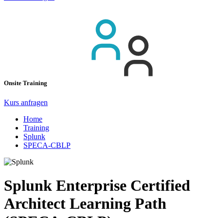
Onsite Training
Kurs anfragen
Home
Training
Splunk
SPECA-CBLP
Splunk Enterprise Certified
Architect Learning Path