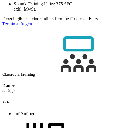
Splunk Training Units:
375 SPC
exkl. MwSt.
Derzeit gibt es keine Online-Termine für diesen Kurs.
Termin anfragen
Classroom Training
Dauer
8 Tage
Preis
auf Anfrage