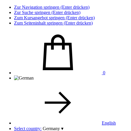
Zur Navigation springen (Enter drücken)
Zur Suche springen (Enter drücken)
Zum Kursangebot springen (Enter drücken)
Zum Seiteninhalt springen (Enter drücken)
0
English
Select country:
Germany
▾