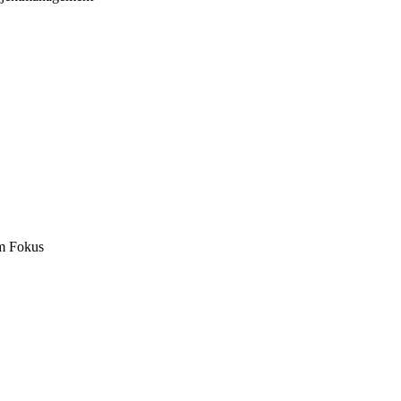
m Fokus