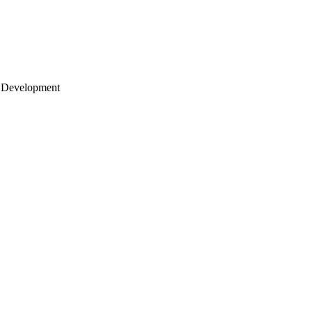
 Development