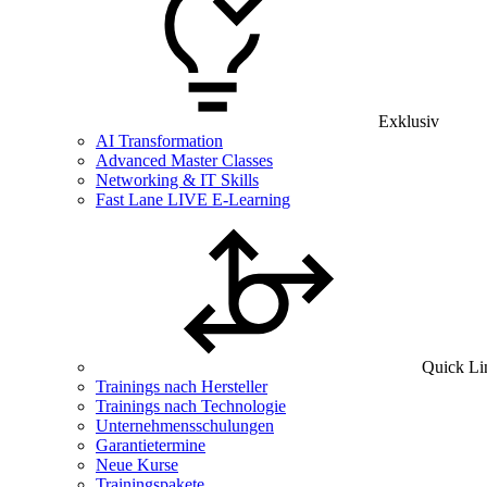
Exklusiv
AI Transformation
Advanced Master Classes
Networking & IT Skills
Fast Lane LIVE E-Learning
Quick Li
Trainings nach Hersteller
Trainings nach Technologie
Unternehmensschulungen
Garantietermine
Neue Kurse
Trainingspakete