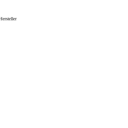
Hersteller