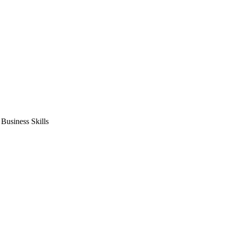
usiness Skills