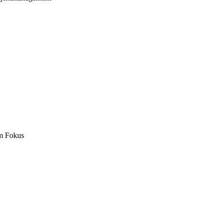
m Fokus