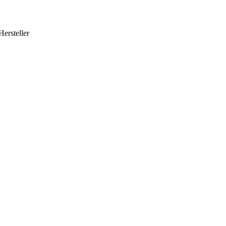
Hersteller