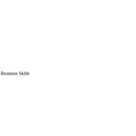
usiness Skills