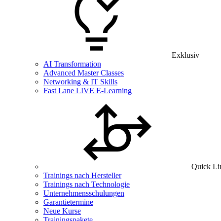
Exklusiv
AI Transformation
Advanced Master Classes
Networking & IT Skills
Fast Lane LIVE E-Learning
Quick Li
Trainings nach Hersteller
Trainings nach Technologie
Unternehmensschulungen
Garantietermine
Neue Kurse
Trainingspakete