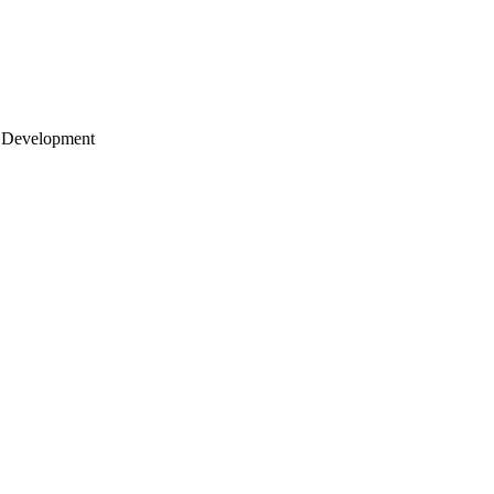
 Development