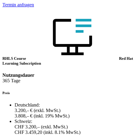
Termin anfragen
RHLS Course
Red Hat
Learning Subscription
Nutzungsdauer
365 Tage
Preis
Deutschland:
3.200,– €
(exkl. MwSt.)
3.808,– €
(inkl. 19% MwSt.)
Schweiz:
CHF 3.200,–
(exkl. MwSt.)
CHF 3.459,20
(inkl. 8.1% MwSt.)