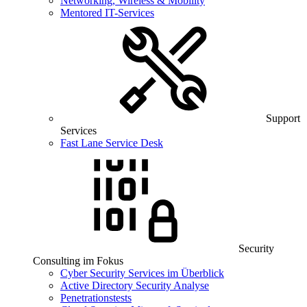
Networking, Wireless & Mobility
Mentored IT-Services
Support
Services
Fast Lane Service Desk
Security
Consulting im Fokus
Cyber Security Services im Überblick
Active Directory Security Analyse
Penetrationstests