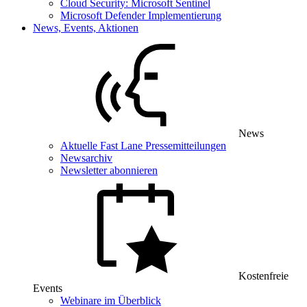
Cloud Security: Microsoft Sentinel
Microsoft Defender Implementierung
News, Events, Aktionen
News
Aktuelle Fast Lane Pressemitteilungen
Newsarchiv
Newsletter abonnieren
Kostenfreie
Events
Webinare im Überblick