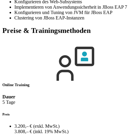
Konfigurieren des Web-Subsystems
Implementieren von Anwendungssicherheit in JBoss EAP 7
Konfigurieren und Tuning von JVM für JBoss EAP
Clustering von JBoss EAP-Instanzen
Preise & Trainingsmethoden
Online Training
Dauer
5 Tage
Preis
3.200,– €
(exkl. MwSt.)
3.808,– €
(inkl. 19% MwSt.)