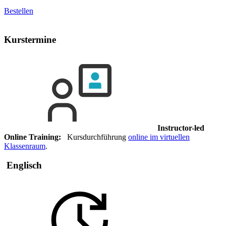
Bestellen
Kurstermine
Instructor-led
Online Training:
Kursdurchführung
online im virtuellen
Klassenraum
.
Englisch