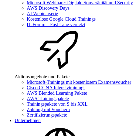
Microsoft Webinare: Digitale Souveränität und Security
AWS Discovery Days
AI Webinarserie
Kostenlose Google Cloud Trainings
IT-Forum – Fast Lane vernetzt
Aktionsangebote und Pakete
Microsoft-Trainings mit kostenlosem Examensvoucher
Cisco CCNA Intensivtrainings
AWS Blended Learning Pakete
AWS Trainingspakete
Trainingspakete von S bis XXL
Zahlung mit Vouchern
Zertifizierungspakete
Unternehmen