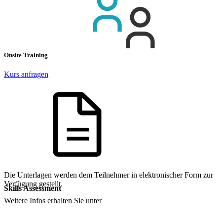
Onsite Training
Kurs anfragen
Die Unterlagen werden dem Teilnehmer in elektronischer Form zur
Verfügung gestellt.
Skills Assessment
Weitere Infos erhalten Sie unter