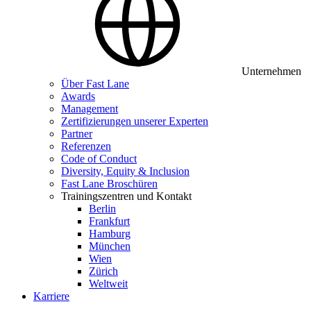
Unternehmen
Über Fast Lane
Awards
Management
Zertifizierungen unserer Experten
Partner
Referenzen
Code of Conduct
Diversity, Equity & Inclusion
Fast Lane Broschüren
Trainingszentren und Kontakt
Berlin
Frankfurt
Hamburg
München
Wien
Zürich
Weltweit
Karriere