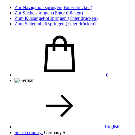
Zur Navigation springen (Enter drücken)
Zur Suche springen (Enter drücken)
Zum Kursangebot springen (Enter drücken)
Zum Seiteninhalt springen (Enter drücken)
0
English
Select country:
Germany
▾