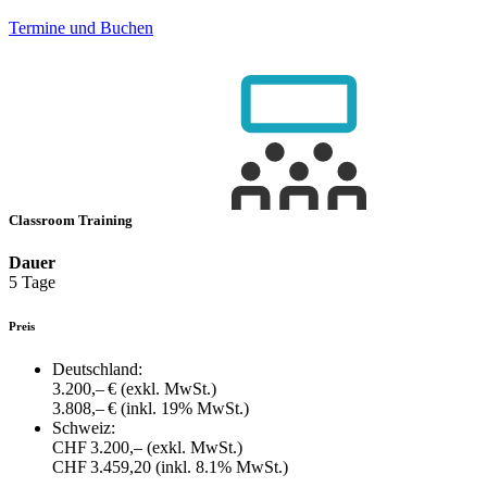
Termine und Buchen
Classroom Training
Dauer
5 Tage
Preis
Deutschland:
3.200,– €
(exkl. MwSt.)
3.808,– €
(inkl. 19% MwSt.)
Schweiz:
CHF 3.200,–
(exkl. MwSt.)
CHF 3.459,20
(inkl. 8.1% MwSt.)