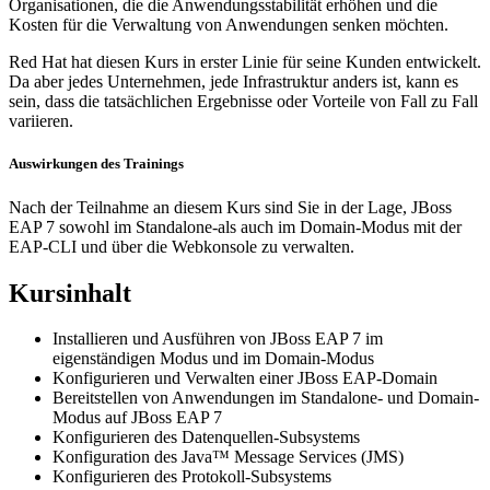
Organisationen, die die Anwendungsstabilität erhöhen und die
Kosten für die Verwaltung von Anwendungen senken möchten.
Red Hat hat diesen Kurs in erster Linie für seine Kunden entwickelt.
Da aber jedes Unternehmen, jede Infrastruktur anders ist, kann es
sein, dass die tatsächlichen Ergebnisse oder Vorteile von Fall zu Fall
variieren.
Auswirkungen des Trainings
Nach der Teilnahme an diesem Kurs sind Sie in der Lage, JBoss
EAP 7 sowohl im Standalone-als auch im Domain-Modus mit der
EAP-CLI und über die Webkonsole zu verwalten.
Kursinhalt
Installieren und Ausführen von JBoss EAP 7 im
eigenständigen Modus und im Domain-Modus
Konfigurieren und Verwalten einer JBoss EAP-Domain
Bereitstellen von Anwendungen im Standalone- und Domain-
Modus auf JBoss EAP 7
Konfigurieren des Datenquellen-Subsystems
Konfiguration des Java™ Message Services (JMS)
Konfigurieren des Protokoll-Subsystems