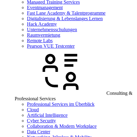
Managed Training Services
Eventmanagement
Fast Lane Academy & Talentprogramme
Digitalisierung & Lebenslanges Lernen
Hack Academy
Unternehmensschulungen
Raumvermietung
Remote Labs
Pearson VUE Testcenter
Consulting &
Professional Services
Professional Services im Überblick
Cloud
Artificial Intelligence
Cyber Security
Collaboration & Modern Workplace
Data Center