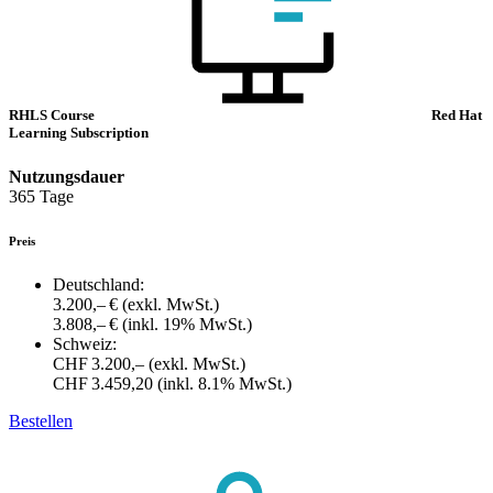
RHLS Course
Red Hat
Learning Subscription
Nutzungsdauer
365 Tage
Preis
Deutschland:
3.200,– €
(exkl. MwSt.)
3.808,– €
(inkl. 19% MwSt.)
Schweiz:
CHF 3.200,–
(exkl. MwSt.)
CHF 3.459,20
(inkl. 8.1% MwSt.)
Bestellen