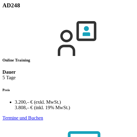
AD248
Online Training
Dauer
5 Tage
Preis
3.200,– €
(exkl. MwSt.)
3.808,– €
(inkl. 19% MwSt.)
Termine und Buchen