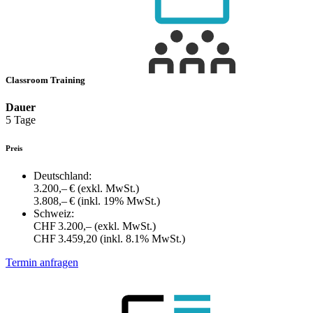
Classroom Training
Dauer
5 Tage
Preis
Deutschland:
3.200,– €
(exkl. MwSt.)
3.808,– €
(inkl. 19% MwSt.)
Schweiz:
CHF 3.200,–
(exkl. MwSt.)
CHF 3.459,20
(inkl. 8.1% MwSt.)
Termin anfragen