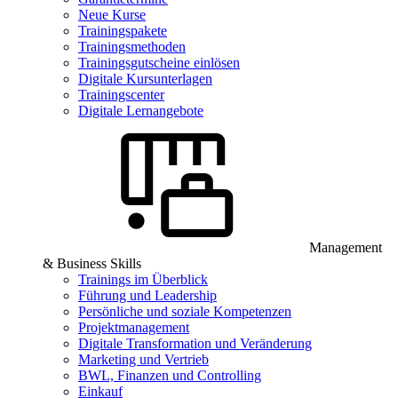
Neue Kurse
Trainingspakete
Trainingsmethoden
Trainingsgutscheine einlösen
Digitale Kursunterlagen
Trainingscenter
Digitale Lernangebote
Management
& Business Skills
Trainings im Überblick
Führung und Leadership
Persönliche und soziale Kompetenzen
Projektmanagement
Digitale Transformation und Veränderung
Marketing und Vertrieb
BWL, Finanzen und Controlling
Einkauf