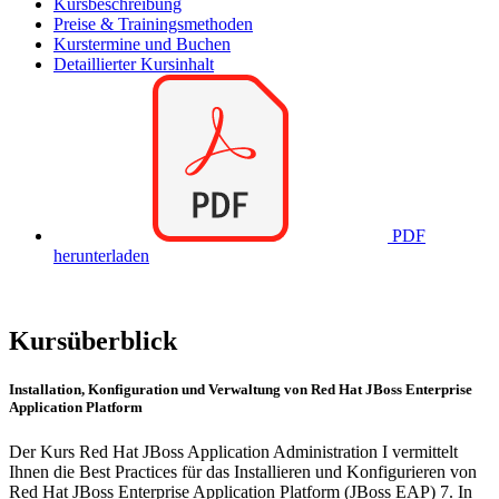
Kursbeschreibung
Preise & Trainingsmethoden
Kurstermine und Buchen
Detaillierter Kursinhalt
PDF
herunterladen
Kursüberblick
Installation, Konfiguration und Verwaltung von Red Hat JBoss Enterprise
Application Platform
Der Kurs Red Hat JBoss Application Administration I vermittelt
Ihnen die Best Practices für das Installieren und Konfigurieren von
Red Hat JBoss Enterprise Application Platform (JBoss EAP) 7. In