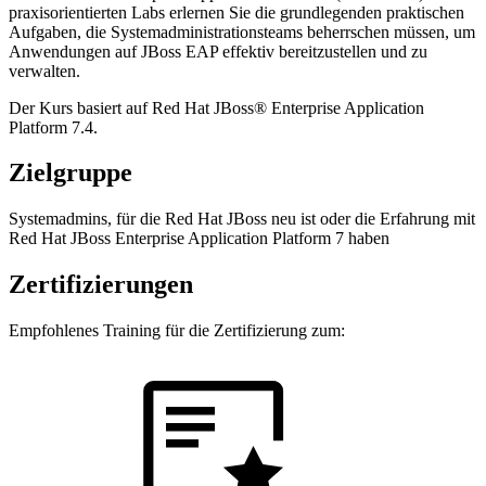
praxisorientierten Labs erlernen Sie die grundlegenden praktischen
Aufgaben, die Systemadministrationsteams beherrschen müssen, um
Anwendungen auf JBoss EAP effektiv bereitzustellen und zu
verwalten.
Der Kurs basiert auf Red Hat JBoss® Enterprise Application
Platform 7.4.
Zielgruppe
Systemadmins, für die Red Hat JBoss neu ist oder die Erfahrung mit
Red Hat JBoss Enterprise Application Platform 7 haben
Zertifizierungen
Empfohlenes Training für die Zertifizierung zum: