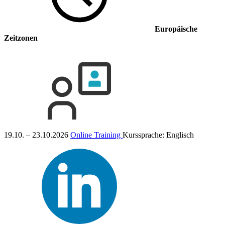
Europäische
Zeitzonen
19.10. – 23.10.2026
Online Training
Kurssprache:
Englisch