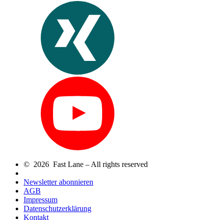
© 2026 Fast Lane – All rights reserved
Newsletter abonnieren
AGB
Impressum
Datenschutzerklärung
Kontakt