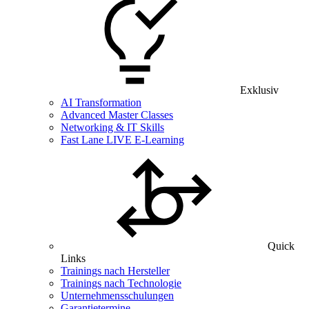
Exklusiv
AI Transformation
Advanced Master Classes
Networking & IT Skills
Fast Lane LIVE E-Learning
Quick
Links
Trainings nach Hersteller
Trainings nach Technologie
Unternehmensschulungen
Garantietermine