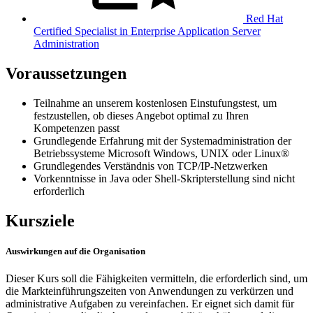
Red Hat
Certified Specialist in Enterprise Application Server
Administration
Voraussetzungen
Teilnahme an unserem kostenlosen Einstufungstest, um
festzustellen, ob dieses Angebot optimal zu Ihren
Kompetenzen passt
Grundlegende Erfahrung mit der Systemadministration der
Betriebssysteme Microsoft Windows, UNIX oder Linux®
Grundlegendes Verständnis von TCP/IP-Netzwerken
Vorkenntnisse in Java oder Shell-Skripterstellung sind nicht
erforderlich
Kursziele
Auswirkungen auf die Organisation
Dieser Kurs soll die Fähigkeiten vermitteln, die erforderlich sind, um
die Markteinführungszeiten von Anwendungen zu verkürzen und
administrative Aufgaben zu vereinfachen. Er eignet sich damit für