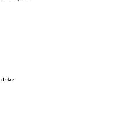
m Fokus