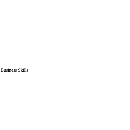
usiness Skills