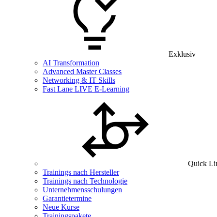
Exklusiv
AI Transformation
Advanced Master Classes
Networking & IT Skills
Fast Lane LIVE E-Learning
Quick Li
Trainings nach Hersteller
Trainings nach Technologie
Unternehmensschulungen
Garantietermine
Neue Kurse
Trainingspakete