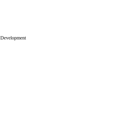
 Development