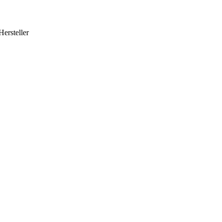
Hersteller