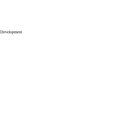
 Development