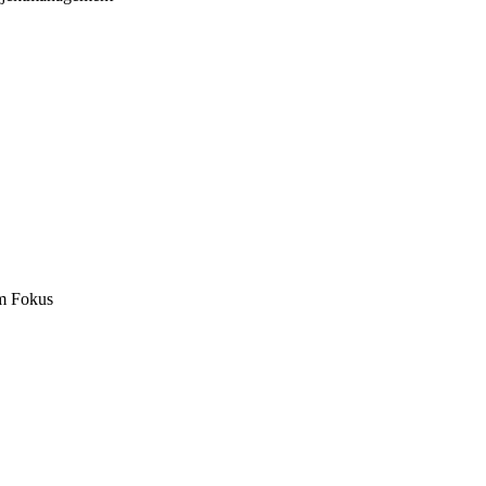
m Fokus