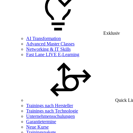
Exklusiv
AI Transformation
Advanced Master Classes
Networking & IT Skills
Fast Lane LIVE E-Learning
Quick Li
Trainings nach Hersteller
Trainings nach Technologie
Unternehmensschulungen
Garantietermine
Neue Kurse
Trainingspakete