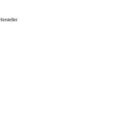
Hersteller