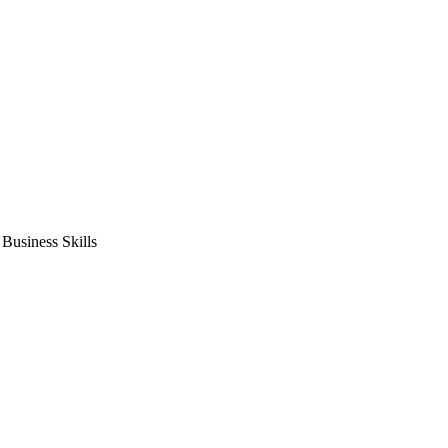
usiness Skills