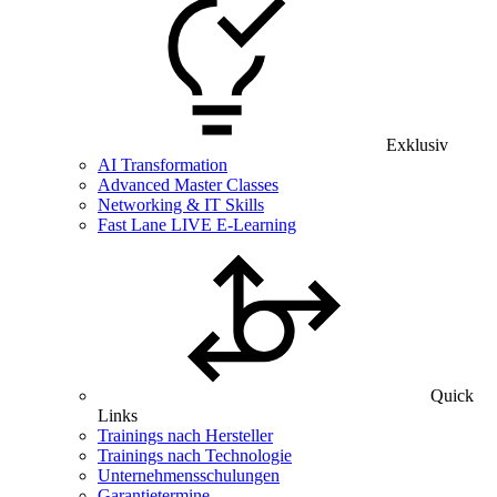
Exklusiv
AI Transformation
Advanced Master Classes
Networking & IT Skills
Fast Lane LIVE E-Learning
Quick
Links
Trainings nach Hersteller
Trainings nach Technologie
Unternehmensschulungen
Garantietermine