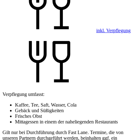
inkl. Verpflegung
Verpflegung umfasst:
Kaffee, Tee, Saft, Wasser, Cola
Gebäck und Süßigkeiten
Frisches Obst
Mittagessen in einem der naheliegenden Restaurants
Gilt nur bei Durchführung durch Fast Lane. Termine, die von
unseren Partnern durchgeführt werden, beinhalten ggf. ein