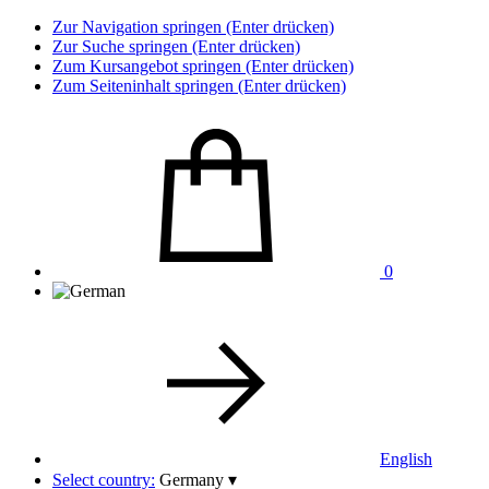
Zur Navigation springen (Enter drücken)
Zur Suche springen (Enter drücken)
Zum Kursangebot springen (Enter drücken)
Zum Seiteninhalt springen (Enter drücken)
0
English
Select country:
Germany
▾