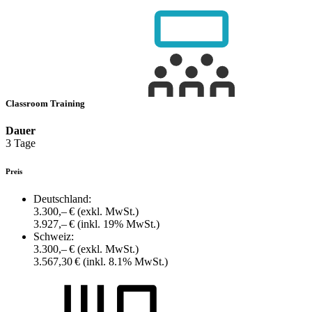
Classroom Training
Dauer
3 Tage
Preis
Deutschland:
3.300,– €
(exkl. MwSt.)
3.927,– €
(inkl. 19% MwSt.)
Schweiz:
3.300,– €
(exkl. MwSt.)
3.567,30 €
(inkl. 8.1% MwSt.)