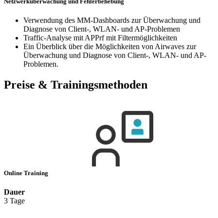
Netzwerküberwachung und Fehlerbehebung
Verwendung des MM-Dashboards zur Überwachung und
Diagnose von Client-, WLAN- und AP-Problemen
Traffic-Analyse mit APPrf mit Filtermöglichkeiten
Ein Überblick über die Möglichkeiten von Airwaves zur
Überwachung und Diagnose von Client-, WLAN- und AP-
Problemen.
Preise & Trainingsmethoden
Online Training
Dauer
3 Tage