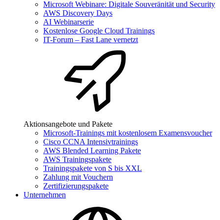
Microsoft Webinare: Digitale Souveränität und Security
AWS Discovery Days
AI Webinarserie
Kostenlose Google Cloud Trainings
IT-Forum – Fast Lane vernetzt
Aktionsangebote und Pakete
Microsoft-Trainings mit kostenlosem Examensvoucher
Cisco CCNA Intensivtrainings
AWS Blended Learning Pakete
AWS Trainingspakete
Trainingspakete von S bis XXL
Zahlung mit Vouchern
Zertifizierungspakete
Unternehmen