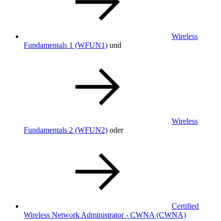
Wireless
Fundamentals 1
(WFUN1)
und
Wireless
Fundamentals 2
(WFUN2)
oder
Certified
Wireless Network Administrator - CWNA
(CWNA)