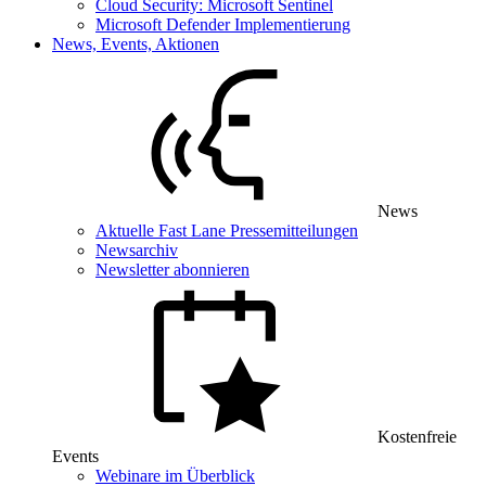
Cloud Security: Microsoft Sentinel
Microsoft Defender Implementierung
News, Events, Aktionen
News
Aktuelle Fast Lane Pressemitteilungen
Newsarchiv
Newsletter abonnieren
Kostenfreie
Events
Webinare im Überblick