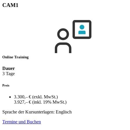
CAM1
Online Training
Dauer
3 Tage
Preis
3.300,– €
(exkl. MwSt.)
3.927,– €
(inkl. 19% MwSt.)
Sprache der Kursunterlagen:
Englisch
Termine und Buchen