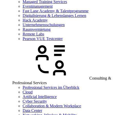
Managed Training Services
Eventmanagement
Fast Lane Academy & Talentprogramme
Digitalisierung & Lebenslanges Lernen
Hack Academy
Unternehmensschulungen
Raumvermietung
Remote Labs
Pearson VUE Testcenter
Consulting &
Professional Services
Professional Services im Überblick
Cloud
Artificial Intelligence
Cyber Security
Collaboration & Modern Workplace
Data Center