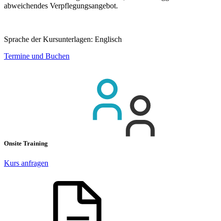
abweichendes Verpflegungsangebot.
Sprache der Kursunterlagen:
Englisch
Termine und Buchen
Onsite Training
Kurs anfragen