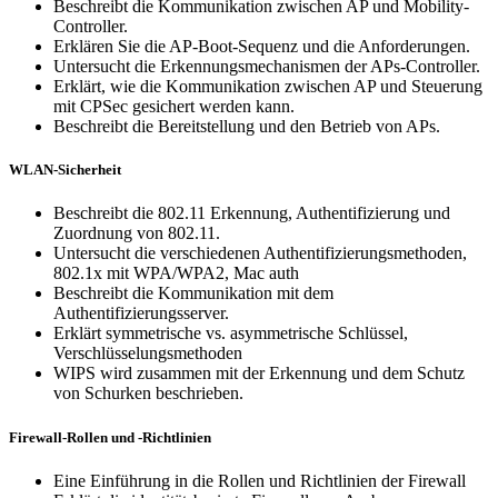
Beschreibt die Kommunikation zwischen AP und Mobility-
Controller.
Erklären Sie die AP-Boot-Sequenz und die Anforderungen.
Untersucht die Erkennungsmechanismen der APs-Controller.
Erklärt, wie die Kommunikation zwischen AP und Steuerung
mit CPSec gesichert werden kann.
Beschreibt die Bereitstellung und den Betrieb von APs.
WLAN-Sicherheit
Beschreibt die 802.11 Erkennung, Authentifizierung und
Zuordnung von 802.11.
Untersucht die verschiedenen Authentifizierungsmethoden,
802.1x mit WPA/WPA2, Mac auth
Beschreibt die Kommunikation mit dem
Authentifizierungsserver.
Erklärt symmetrische vs. asymmetrische Schlüssel,
Verschlüsselungsmethoden
WIPS wird zusammen mit der Erkennung und dem Schutz
von Schurken beschrieben.
Firewall-Rollen und -Richtlinien
Eine Einführung in die Rollen und Richtlinien der Firewall