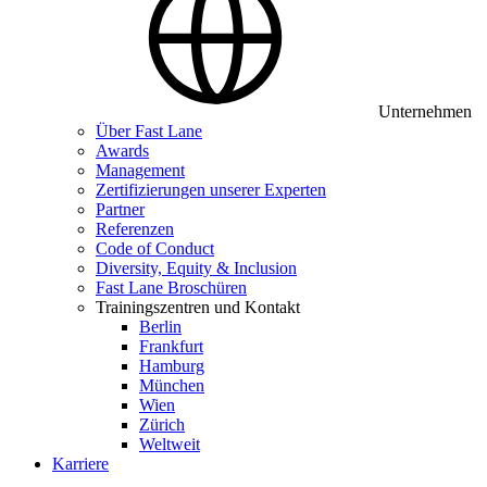
Unternehmen
Über Fast Lane
Awards
Management
Zertifizierungen unserer Experten
Partner
Referenzen
Code of Conduct
Diversity, Equity & Inclusion
Fast Lane Broschüren
Trainingszentren und Kontakt
Berlin
Frankfurt
Hamburg
München
Wien
Zürich
Weltweit
Karriere