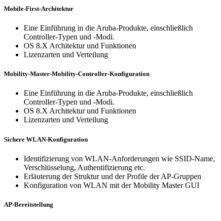
Mobile-First-Architektur
Eine Einführung in die Aruba-Produkte, einschließlich
Controller-Typen und -Modi.
OS 8.X Architektur und Funktionen
Lizenzarten und Verteilung
Mobility-Master-Mobility-Controller-Konfiguration
Eine Einführung in die Aruba-Produkte, einschließlich
Controller-Typen und -Modi.
OS 8.X Architektur und Funktionen
Lizenzarten und Verteilung
Sichere WLAN-Konfiguration
Identifizierung von WLAN-Anforderungen wie SSID-Name,
Verschlüsselung, Authentifizierung etc.
Erläuterung der Struktur und der Profile der AP-Gruppen
Konfiguration von WLAN mit der Mobility Master GUI
AP-Bereitstellung