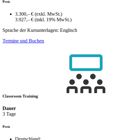
Preis
3.300,– €
(exkl. MwSt.)
3.927,– €
(inkl. 19% MwSt.)
Sprache der Kursunterlagen:
Englisch
Termine und Buchen
Classroom Training
Dauer
3 Tage
Preis
Deutschland: