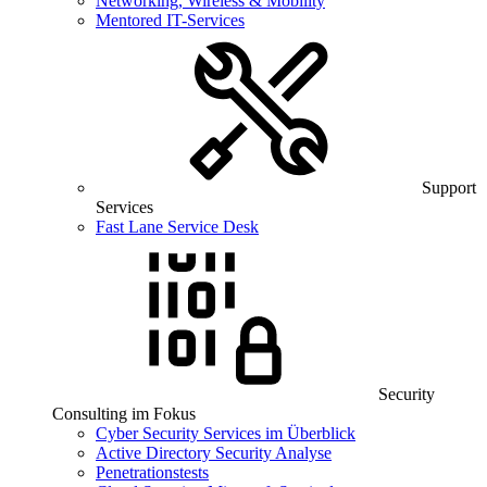
Networking, Wireless & Mobility
Mentored IT-Services
Support
Services
Fast Lane Service Desk
Security
Consulting im Fokus
Cyber Security Services im Überblick
Active Directory Security Analyse
Penetrationstests