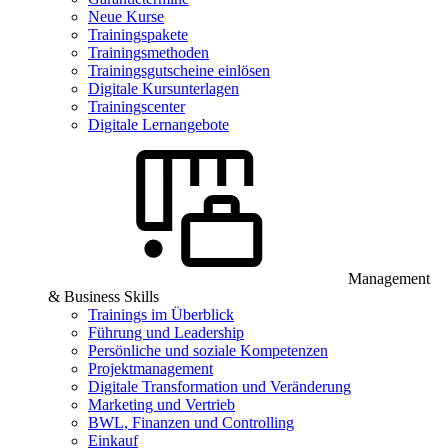
Neue Kurse
Trainingspakete
Trainingsmethoden
Trainingsgutscheine einlösen
Digitale Kursunterlagen
Trainingscenter
Digitale Lernangebote
Management
& Business Skills
Trainings im Überblick
Führung und Leadership
Persönliche und soziale Kompetenzen
Projektmanagement
Digitale Transformation und Veränderung
Marketing und Vertrieb
BWL, Finanzen und Controlling
Einkauf