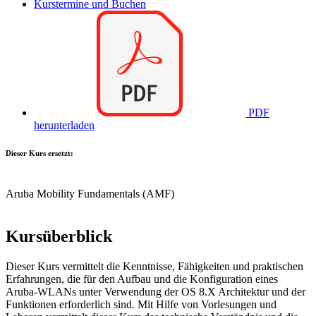
Kurstermine und Buchen
PDF
herunterladen
Dieser Kurs ersetzt:
Aruba Mobility Fundamentals
(AMF)
Kursüberblick
Dieser Kurs vermittelt die Kenntnisse, Fähigkeiten und praktischen
Erfahrungen, die für den Aufbau und die Konfiguration eines
Aruba-WLANs unter Verwendung der OS 8.X Architektur und der
Funktionen erforderlich sind. Mit Hilfe von Vorlesungen und