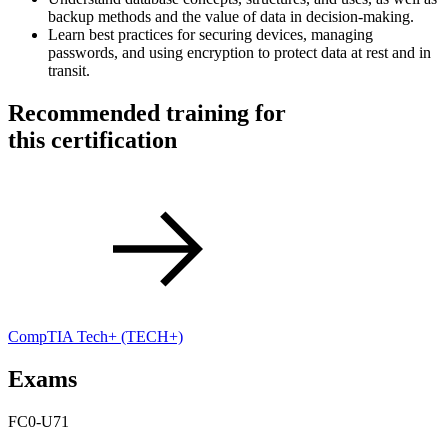
backup methods and the value of data in decision-making.
Learn best practices for securing devices, managing
passwords, and using encryption to protect data at rest and in
transit.
Recommended training for
this certification
CompTIA Tech+
(TECH+)
Exams
FC0-U71