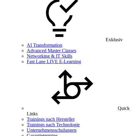
Exklusiv
AI Transformation
Advanced Master Classes
Networking & IT Skills
Fast Lane LIVE E-Learning
Quick
Links
Trainings nach Hersteller
Trainings nach Technologie
Unternehmensschulungen
Garantietermine