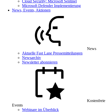
Cloud Security: Microsoft Sentinel
Microsoft Defender Implementierung
News, Events, Aktionen
News
Aktuelle Fast Lane Pressemitteilungen
Newsarchiv
Newsletter abonnieren
Kostenfreie
Events
Webinare im Überblick