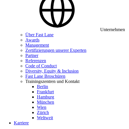
Unternehmen
Über Fast Lane
Awards
Management
Zertifizierungen unserer Experten
Partner
Referenzen
Code of Conduct
Diversity, Equity & Inclusion
Fast Lane Broschüren
Trainingszentren und Kontakt
Berlin
Frankfurt
Hamburg
München
Wien
Zürich
Weltweit
Karriere