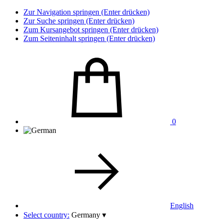
Zur Navigation springen (Enter drücken)
Zur Suche springen (Enter drücken)
Zum Kursangebot springen (Enter drücken)
Zum Seiteninhalt springen (Enter drücken)
0
English
Select country:
Germany
▾