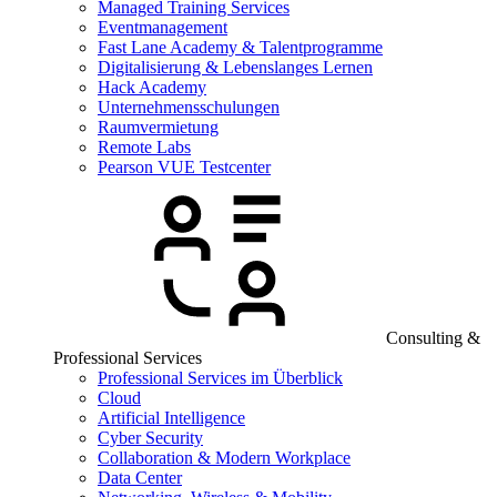
Managed Training Services
Eventmanagement
Fast Lane Academy & Talentprogramme
Digitalisierung & Lebenslanges Lernen
Hack Academy
Unternehmensschulungen
Raumvermietung
Remote Labs
Pearson VUE Testcenter
Consulting &
Professional Services
Professional Services im Überblick
Cloud
Artificial Intelligence
Cyber Security
Collaboration & Modern Workplace
Data Center