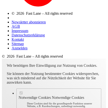
© 2026 Fast Lane – All rights reserved
Newsletter abonnieren
AGB
Impressum
Datenschutzerklärung
Kontakt
Sitemap
Anmelden
© 2026 Fast Lane – All rights reserved
Wir benötigen Ihre Einwilligung zur Nutzung von Cookies.
Sie können der Nutzung bestimmter Cookies widersprechen,
was sich mindernd auf die Nützlichkeit der Website für Sie
auswirken kann.
Notwendige Cookies
Notwendige Cookies
Diese Cookies sind für die grundlegende Funktion unserer
Website, z.B. Kursbuchungen, unbedingt notwendig.