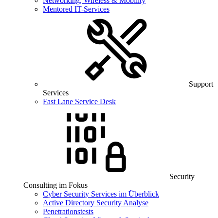
Networking, Wireless & Mobility
Mentored IT-Services
Support
Services
Fast Lane Service Desk
Security
Consulting im Fokus
Cyber Security Services im Überblick
Active Directory Security Analyse
Penetrationstests