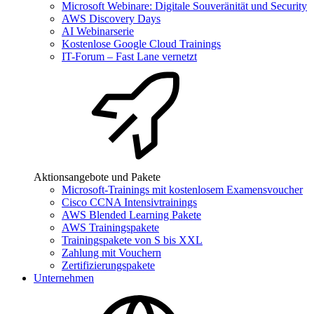
Microsoft Webinare: Digitale Souveränität und Security
AWS Discovery Days
AI Webinarserie
Kostenlose Google Cloud Trainings
IT-Forum – Fast Lane vernetzt
Aktionsangebote und Pakete
Microsoft-Trainings mit kostenlosem Examensvoucher
Cisco CCNA Intensivtrainings
AWS Blended Learning Pakete
AWS Trainingspakete
Trainingspakete von S bis XXL
Zahlung mit Vouchern
Zertifizierungspakete
Unternehmen