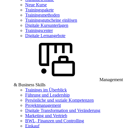
Neue Kurse
Trainingspakete
Trainingsmethoden
Trainingsgutscheine einlösen
Digitale Kursunterlagen
Trainingscenter
Digitale Lernangebote
Management
& Business Skills
Trainings im Überblick
Führung und Leadership
Persönliche und soziale Kompetenzen
Projektmanagement
Digitale Transformation und Veränderung
Marketing und Vertrieb
BWL, Finanzen und Controlling
Einkauf