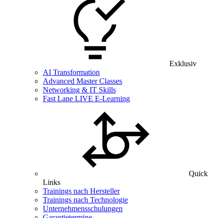
Exklusiv
AI Transformation
Advanced Master Classes
Networking & IT Skills
Fast Lane LIVE E-Learning
Quick
Links
Trainings nach Hersteller
Trainings nach Technologie
Unternehmensschulungen
Garantietermine