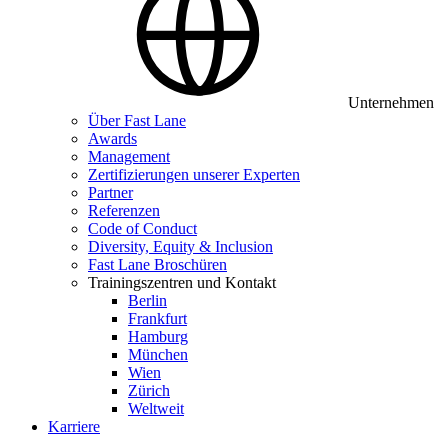
Unternehmen
Über Fast Lane
Awards
Management
Zertifizierungen unserer Experten
Partner
Referenzen
Code of Conduct
Diversity, Equity & Inclusion
Fast Lane Broschüren
Trainingszentren und Kontakt
Berlin
Frankfurt
Hamburg
München
Wien
Zürich
Weltweit
Karriere