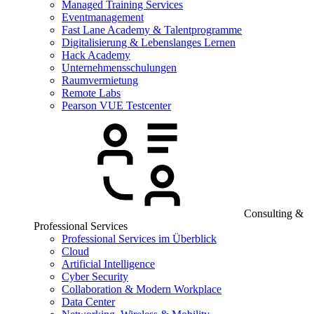
Managed Training Services
Eventmanagement
Fast Lane Academy & Talentprogramme
Digitalisierung & Lebenslanges Lernen
Hack Academy
Unternehmensschulungen
Raumvermietung
Remote Labs
Pearson VUE Testcenter
Consulting &
Professional Services
Professional Services im Überblick
Cloud
Artificial Intelligence
Cyber Security
Collaboration & Modern Workplace
Data Center