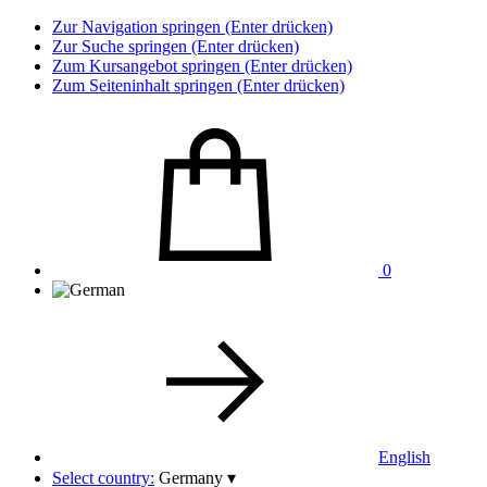
Zur Navigation springen (Enter drücken)
Zur Suche springen (Enter drücken)
Zum Kursangebot springen (Enter drücken)
Zum Seiteninhalt springen (Enter drücken)
0
English
Select country:
Germany
▾