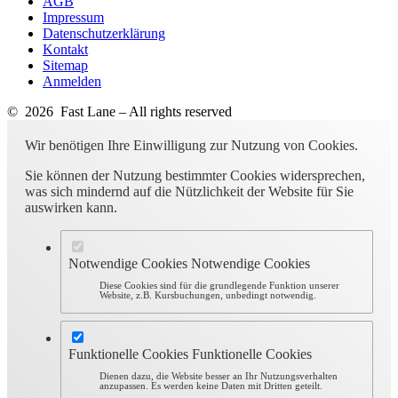
AGB
Impressum
Datenschutzerklärung
Kontakt
Sitemap
Anmelden
© 2026 Fast Lane – All rights reserved
Wir benötigen Ihre Einwilligung zur Nutzung von Cookies.
Sie können der Nutzung bestimmter Cookies widersprechen,
was sich mindernd auf die Nützlichkeit der Website für Sie
auswirken kann.
Notwendige Cookies
Notwendige Cookies
Diese Cookies sind für die grundlegende Funktion unserer
Website, z.B. Kursbuchungen, unbedingt notwendig.
Funktionelle Cookies
Funktionelle Cookies
Dienen dazu, die Website besser an Ihr Nutzungsverhalten
anzupassen. Es werden keine Daten mit Dritten geteilt.