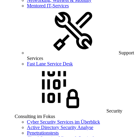
Networking, Wireless & Mobility
Mentored IT-Services
Support
Services
Fast Lane Service Desk
Security
Consulting im Fokus
Cyber Security Services im Überblick
Active Directory Security Analyse
Penetrationstests