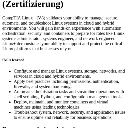
(Zertifizierung)
CompTIA Linux+ (V8) validates your ability to manage, secure,
automate, and troubleshoot Linux systems in cloud and hybrid
environments. You will gain hands-on experience with automation,
orchestration, security, and containers to prepare for roles like Linux
systems administrator, systems engineer, and network engineer.
Linux+ demonstrates your ability to support and protect the critical
Linux platforms that businesses rely on.
Skills learned
Configure and manage Linux systems, storage, networks, and
services in cloud and hybrid environments.
Apply best practices including permissions, authentication,
firewalls, and system hardening.
Automate administration tasks and streamline operations with
shell scripting, Python, and configuration management tools.
Deploy, maintain, and monitor containers and virtual
machines using leading technologies.
Troubleshoot system, network, security, and application issues
to ensure uptime and reliability for business operations.