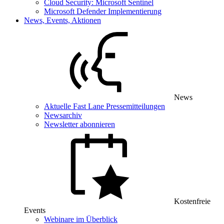
Cloud Security: Microsoft Sentinel
Microsoft Defender Implementierung
News, Events, Aktionen
News
Aktuelle Fast Lane Pressemitteilungen
Newsarchiv
Newsletter abonnieren
Kostenfreie
Events
Webinare im Überblick