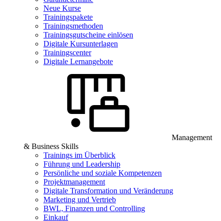
Neue Kurse
Trainingspakete
Trainingsmethoden
Trainingsgutscheine einlösen
Digitale Kursunterlagen
Trainingscenter
Digitale Lernangebote
Management
& Business Skills
Trainings im Überblick
Führung und Leadership
Persönliche und soziale Kompetenzen
Projektmanagement
Digitale Transformation und Veränderung
Marketing und Vertrieb
BWL, Finanzen und Controlling
Einkauf