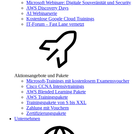
Microsoft Webinare: Digitale Souveränität und Security
AWS Discovery Days
AI Webinarserie
Kostenlose Google Cloud Trainings
IT-Forum – Fast Lane vernetzt
Aktionsangebote und Pakete
Microsoft-Trainings mit kostenlosem Examensvoucher
Cisco CCNA Intensivtrainings
AWS Blended Learning Pakete
AWS Trainingspakete
Trainingspakete von S bis XXL
Zahlung mit Vouchern
Zertifizierungspakete
Unternehmen