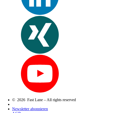
© 2026 Fast Lane – All rights reserved
Newsletter abonnieren