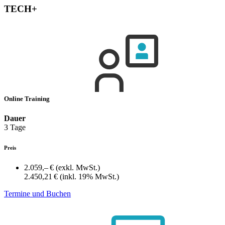
TECH+
Online Training
Dauer
3 Tage
Preis
2.059,– €
(exkl. MwSt.)
2.450,21 €
(inkl. 19% MwSt.)
Termine und Buchen