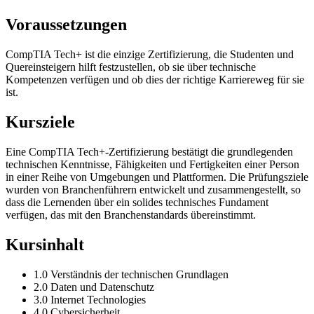
Voraussetzungen
CompTIA Tech+ ist die einzige Zertifizierung, die Studenten und
Quereinsteigern hilft festzustellen, ob sie über technische
Kompetenzen verfügen und ob dies der richtige Karriereweg für sie
ist.
Kursziele
Eine CompTIA Tech+-Zertifizierung bestätigt die grundlegenden
technischen Kenntnisse, Fähigkeiten und Fertigkeiten einer Person
in einer Reihe von Umgebungen und Plattformen. Die Prüfungsziele
wurden von Branchenführern entwickelt und zusammengestellt, so
dass die Lernenden über ein solides technisches Fundament
verfügen, das mit den Branchenstandards übereinstimmt.
Kursinhalt
1.0 Verständnis der technischen Grundlagen
2.0 Daten und Datenschutz
3.0 Internet Technologies
4.0 Cybersicherheit