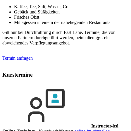
Kaffee, Tee, Saft, Wasser, Cola
Gebäck und Süßigkeiten
Frisches Obst
Mittagessen in einem der naheliegenden Restaurants
Gilt nur bei Durchführung durch Fast Lane. Termine, die von
unseren Partnern durchgeführt werden, beinhalten ggf. ein
abweichendes Verpflegungsangebot.
Termin anfragen
Kurstermine
Instructor-led