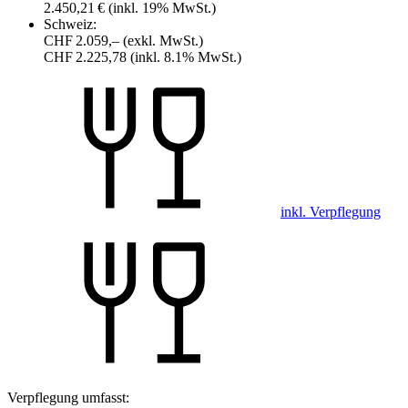
2.450,21 €
(inkl. 19% MwSt.)
Schweiz:
CHF 2.059,–
(exkl. MwSt.)
CHF 2.225,78
(inkl. 8.1% MwSt.)
inkl. Verpflegung
Verpflegung umfasst: