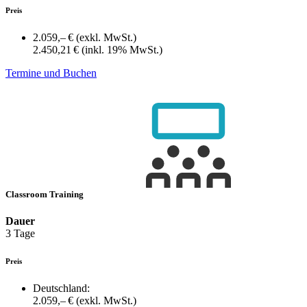
Preis
2.059,– €
(exkl. MwSt.)
2.450,21 €
(inkl. 19% MwSt.)
Termine und Buchen
Classroom Training
Dauer
3 Tage
Preis
Deutschland:
2.059,– €
(exkl. MwSt.)