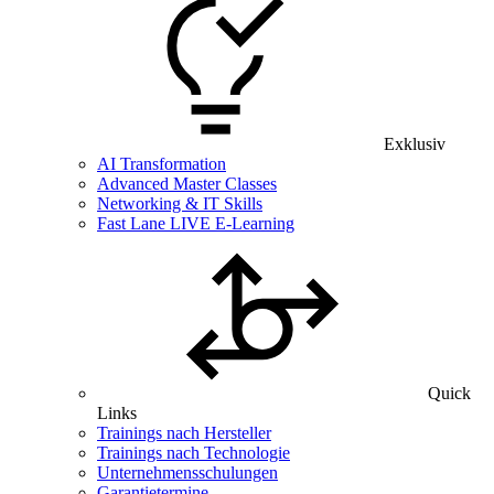
Exklusiv
AI Transformation
Advanced Master Classes
Networking & IT Skills
Fast Lane LIVE E-Learning
Quick
Links
Trainings nach Hersteller
Trainings nach Technologie
Unternehmensschulungen
Garantietermine