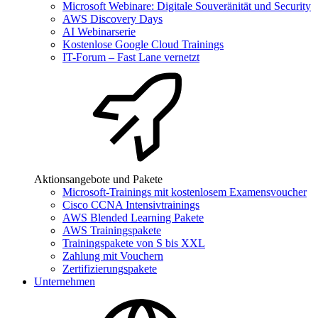
Microsoft Webinare: Digitale Souveränität und Security
AWS Discovery Days
AI Webinarserie
Kostenlose Google Cloud Trainings
IT-Forum – Fast Lane vernetzt
Aktionsangebote und Pakete
Microsoft-Trainings mit kostenlosem Examensvoucher
Cisco CCNA Intensivtrainings
AWS Blended Learning Pakete
AWS Trainingspakete
Trainingspakete von S bis XXL
Zahlung mit Vouchern
Zertifizierungspakete
Unternehmen