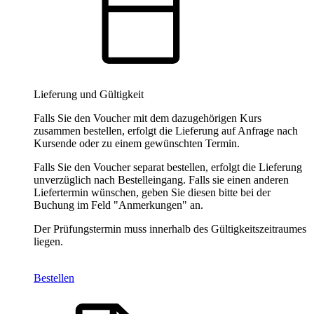
Lieferung und Gültigkeit
Falls Sie den Voucher mit dem dazugehörigen Kurs
zusammen bestellen, erfolgt die Lieferung auf Anfrage nach
Kursende oder zu einem gewünschten Termin.
Falls Sie den Voucher separat bestellen, erfolgt die Lieferung
unverzüglich nach Bestelleingang. Falls sie einen anderen
Liefertermin wünschen, geben Sie diesen bitte bei der
Buchung im Feld "Anmerkungen" an.
Der Prüfungstermin muss innerhalb des Gültigkeitszeitraumes
liegen.
Bestellen