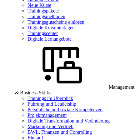
Neue Kurse
Trainingspakete
Trainingsmethoden
Trainingsgutscheine einlösen
Digitale Kursunterlagen
Trainingscenter
Digitale Lernangebote
Management
& Business Skills
Trainings im Überblick
Führung und Leadership
Persönliche und soziale Kompetenzen
Projektmanagement
Digitale Transformation und Veränderung
Marketing und Vertrieb
BWL, Finanzen und Controlling
Einkauf