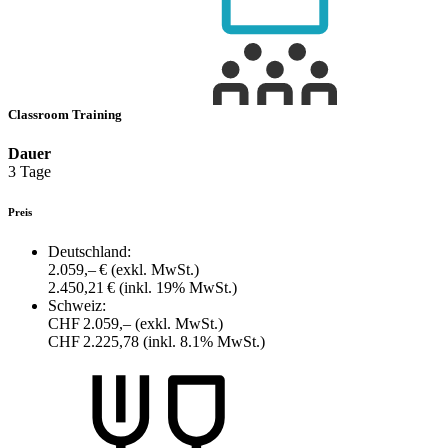
Classroom Training
Dauer
3 Tage
Preis
Deutschland:
2.059,– €
(exkl. MwSt.)
2.450,21 €
(inkl. 19% MwSt.)
Schweiz:
CHF 2.059,–
(exkl. MwSt.)
CHF 2.225,78
(inkl. 8.1% MwSt.)