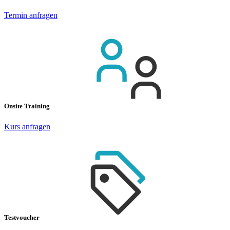
Termin anfragen
Onsite Training
Kurs anfragen
Testvoucher