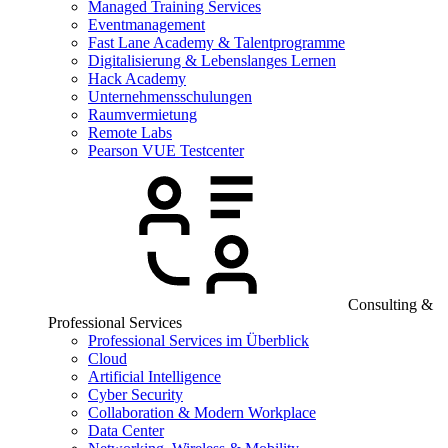
Managed Training Services
Eventmanagement
Fast Lane Academy & Talentprogramme
Digitalisierung & Lebenslanges Lernen
Hack Academy
Unternehmensschulungen
Raumvermietung
Remote Labs
Pearson VUE Testcenter
Consulting &
Professional Services
Professional Services im Überblick
Cloud
Artificial Intelligence
Cyber Security
Collaboration & Modern Workplace
Data Center