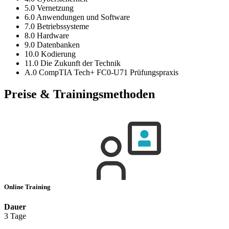
5.0 Vernetzung
6.0 Anwendungen und Software
7.0 Betriebssysteme
8.0 Hardware
9.0 Datenbanken
10.0 Kodierung
11.0 Die Zukunft der Technik
A.0 CompTIA Tech+ FC0-U71 Prüfungspraxis
Preise & Trainingsmethoden
Online Training
Dauer
3 Tage