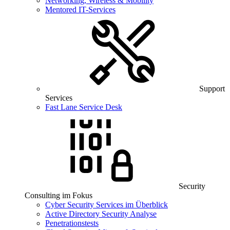
Networking, Wireless & Mobility
Mentored IT-Services
Support
Services
Fast Lane Service Desk
Security
Consulting im Fokus
Cyber Security Services im Überblick
Active Directory Security Analyse
Penetrationstests