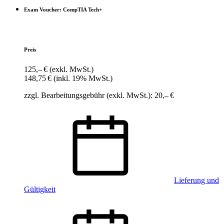
Exam Voucher: CompTIA Tech+
Preis
125,– €
(exkl. MwSt.)
148,75 €
(inkl. 19% MwSt.)
zzgl. Bearbeitungsgebühr (exkl. MwSt.): 20,– €
Lieferung und
Gültigkeit