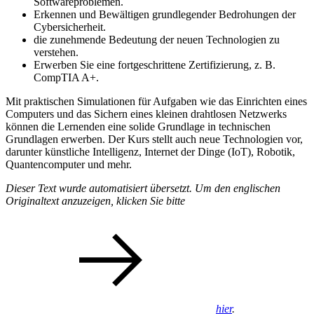
Softwareproblemen.
Erkennen und Bewältigen grundlegender Bedrohungen der
Cybersicherheit.
die zunehmende Bedeutung der neuen Technologien zu
verstehen.
Erwerben Sie eine fortgeschrittene Zertifizierung, z. B.
CompTIA A+.
Mit praktischen Simulationen für Aufgaben wie das Einrichten eines
Computers und das Sichern eines kleinen drahtlosen Netzwerks
können die Lernenden eine solide Grundlage in technischen
Grundlagen erwerben. Der Kurs stellt auch neue Technologien vor,
darunter künstliche Intelligenz, Internet der Dinge (IoT), Robotik,
Quantencomputer und mehr.
Dieser Text wurde automatisiert übersetzt. Um den englischen
Originaltext anzuzeigen, klicken Sie bitte
hier
.