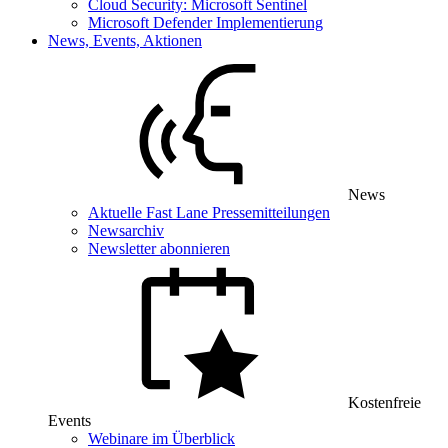
Cloud Security: Microsoft Sentinel
Microsoft Defender Implementierung
News, Events, Aktionen
News
Aktuelle Fast Lane Pressemitteilungen
Newsarchiv
Newsletter abonnieren
Kostenfreie
Events
Webinare im Überblick