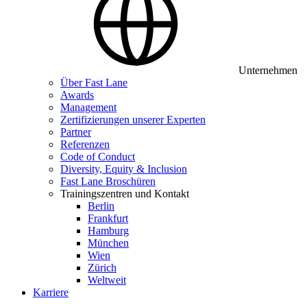
Unternehmen
Über Fast Lane
Awards
Management
Zertifizierungen unserer Experten
Partner
Referenzen
Code of Conduct
Diversity, Equity & Inclusion
Fast Lane Broschüren
Trainingszentren und Kontakt
Berlin
Frankfurt
Hamburg
München
Wien
Zürich
Weltweit
Karriere