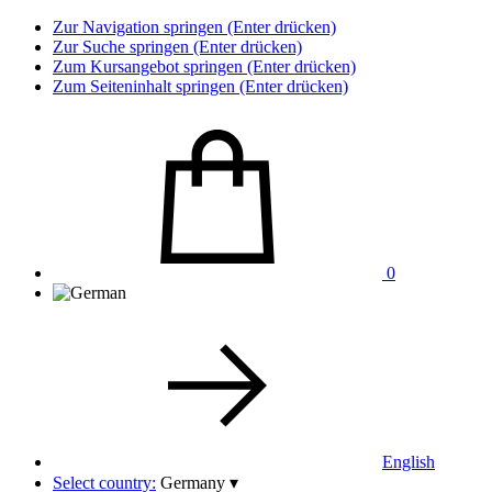
Zur Navigation springen (Enter drücken)
Zur Suche springen (Enter drücken)
Zum Kursangebot springen (Enter drücken)
Zum Seiteninhalt springen (Enter drücken)
0
English
Select country:
Germany
▾