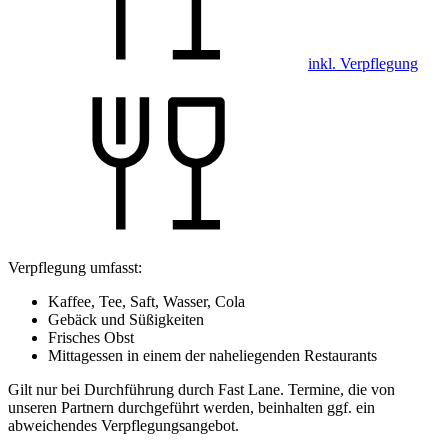
inkl. Verpflegung
Verpflegung umfasst:
Kaffee, Tee, Saft, Wasser, Cola
Gebäck und Süßigkeiten
Frisches Obst
Mittagessen in einem der naheliegenden Restaurants
Gilt nur bei Durchführung durch Fast Lane. Termine, die von
unseren Partnern durchgeführt werden, beinhalten ggf. ein
abweichendes Verpflegungsangebot.