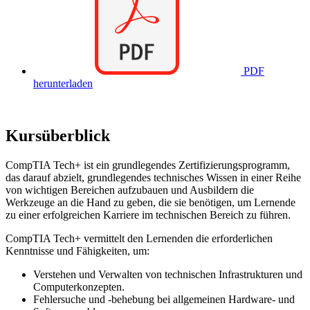
PDF
herunterladen
Kursüberblick
CompTIA Tech+ ist ein grundlegendes Zertifizierungsprogramm,
das darauf abzielt, grundlegendes technisches Wissen in einer Reihe
von wichtigen Bereichen aufzubauen und Ausbildern die
Werkzeuge an die Hand zu geben, die sie benötigen, um Lernende
zu einer erfolgreichen Karriere im technischen Bereich zu führen.
CompTIA Tech+ vermittelt den Lernenden die erforderlichen
Kenntnisse und Fähigkeiten, um:
Verstehen und Verwalten von technischen Infrastrukturen und
Computerkonzepten.
Fehlersuche und -behebung bei allgemeinen Hardware- und